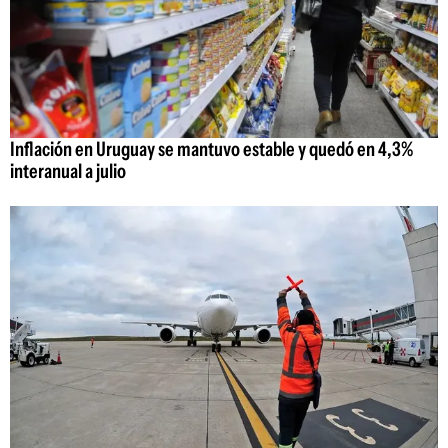
Inflación en Uruguay se mantuvo estable y quedó en 4,3%
interanual a julio