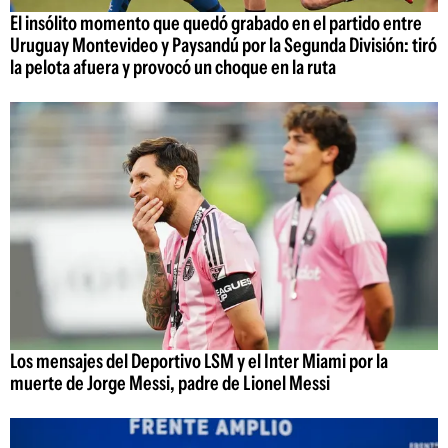
El insólito momento que quedó grabado en el partido entre
Uruguay Montevideo y Paysandú por la Segunda División: tiró
la pelota afuera y provocó un choque en la ruta
Los mensajes del Deportivo LSM y el Inter Miami por la
muerte de Jorge Messi, padre de Lionel Messi