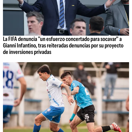
La FIFA denuncia "un esfuerzo concertado para socavar" a
Gianni Infantino, tras reiteradas denuncias por su proyecto
de inversiones privadas