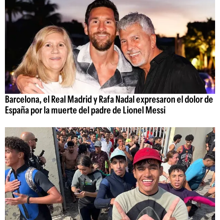
Barcelona, el Real Madrid y Rafa Nadal expresaron el dolor de
España por la muerte del padre de Lionel Messi