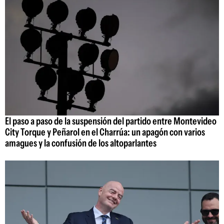
El paso a paso de la suspensión del partido entre Montevideo
City Torque y Peñarol en el Charrúa: un apagón con varios
amagues y la confusión de los altoparlantes