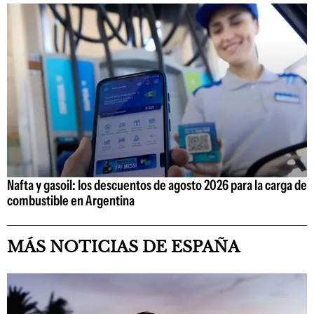
Nafta y gasoil: los descuentos de agosto 2026 para la carga de
combustible en Argentina
MÁS NOTICIAS DE ESPAÑA