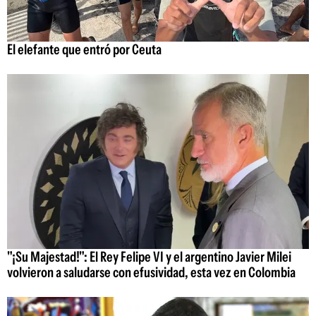
El elefante que entró por Ceuta
"¡Su Majestad!": El Rey Felipe VI y el argentino Javier Milei
volvieron a saludarse con efusividad, esta vez en Colombia