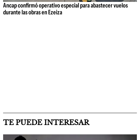
Ancap confirmó operativo especial para abastecer vuelos
durante las obras en Ezeiza
TE PUEDE INTERESAR