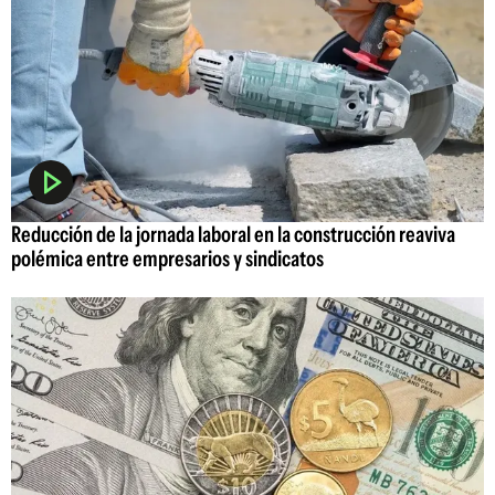
Reducción de la jornada laboral en la construcción reaviva
polémica entre empresarios y sindicatos