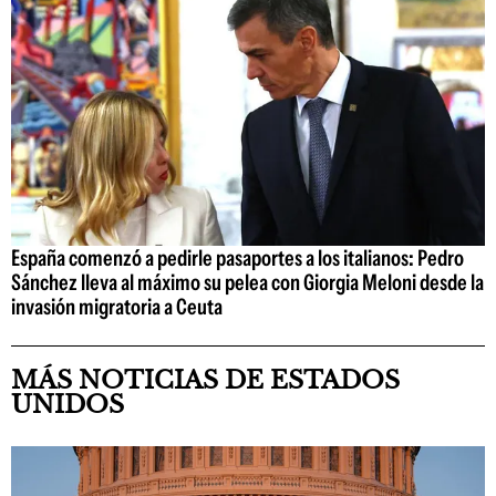
España comenzó a pedirle pasaportes a los italianos: Pedro
Sánchez lleva al máximo su pelea con Giorgia Meloni desde la
invasión migratoria a Ceuta
MÁS NOTICIAS DE ESTADOS
UNIDOS