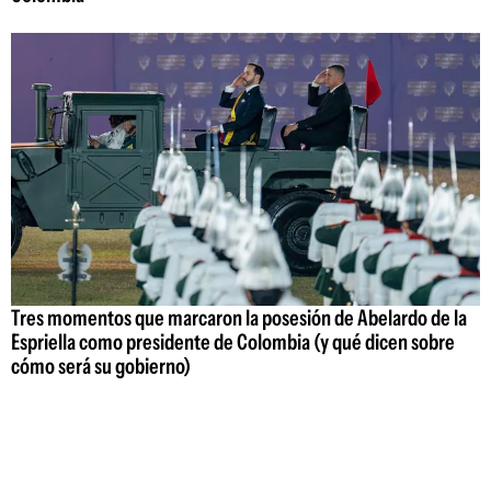
Tres momentos que marcaron la posesión de Abelardo de la
Espriella como presidente de Colombia (y qué dicen sobre
cómo será su gobierno)