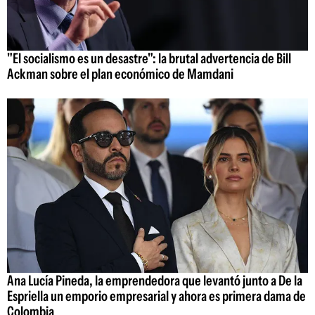
"El socialismo es un desastre": la brutal advertencia de Bill
Ackman sobre el plan económico de Mamdani
Ana Lucía Pineda, la emprendedora que levantó junto a De la
Espriella un emporio empresarial y ahora es primera dama de
Colombia