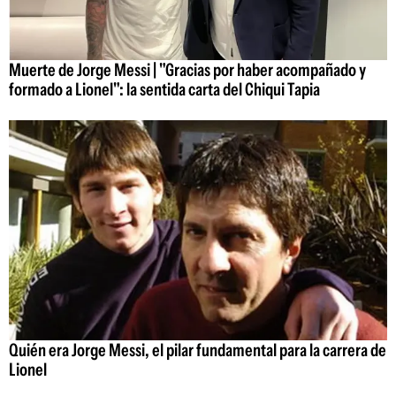
Muerte de Jorge Messi | "Gracias por haber acompañado y
formado a Lionel": la sentida carta del Chiqui Tapia
Quién era Jorge Messi, el pilar fundamental para la carrera de
Lionel