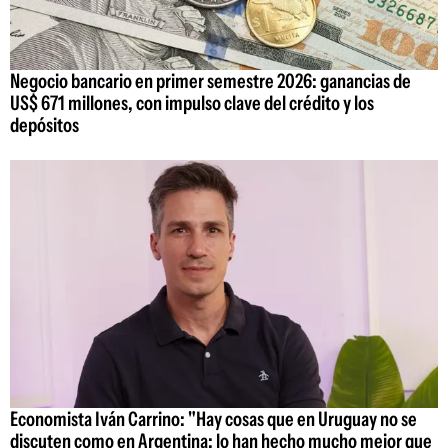
Negocio bancario en primer semestre 2026: ganancias de
US$ 671 millones, con impulso clave del crédito y los
depósitos
Economista Iván Carrino: "Hay cosas que en Uruguay no se
discuten como en Argentina; lo han hecho mucho mejor que