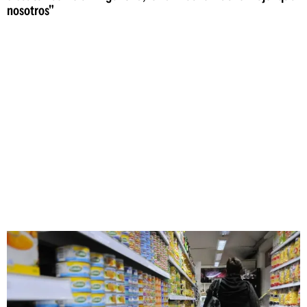
nosotros"