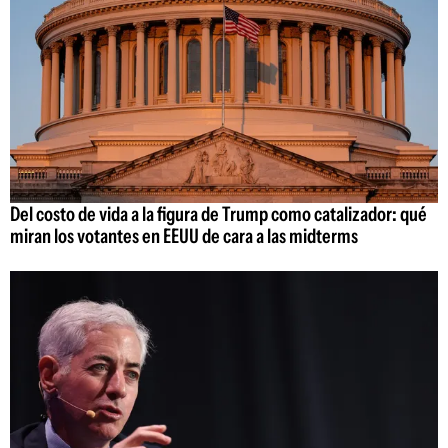
Del costo de vida a la figura de Trump como catalizador: qué
miran los votantes en EEUU de cara a las midterms