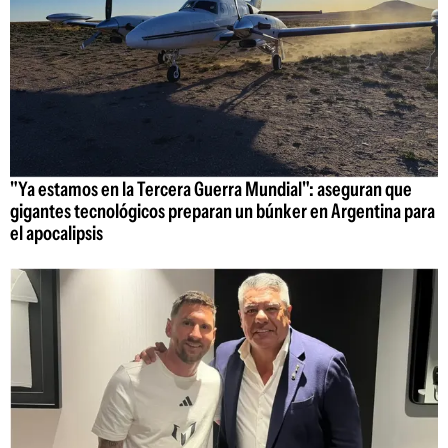
"Ya estamos en la Tercera Guerra Mundial": aseguran que
gigantes tecnológicos preparan un búnker en Argentina para
el apocalipsis