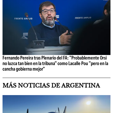
Fernando Pereira tras Plenario del FA: "Probablemente Orsi
no luzca tan bien en la tribuna" como Lacalle Pou "pero en la
cancha gobierna mejor"
MÁS NOTICIAS DE ARGENTINA