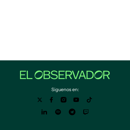
Siguenos en: