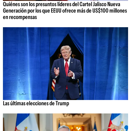
Quiénes son los presuntos líderes del Cartel Jalisco Nueva
Generación por los que EEUU ofrece más de US$100 millones
en recompensas
Las últimas elecciones de Trump