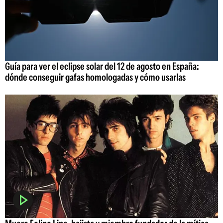
Guía para ver el eclipse solar del 12 de agosto en España:
dónde conseguir gafas homologadas y cómo usarlas