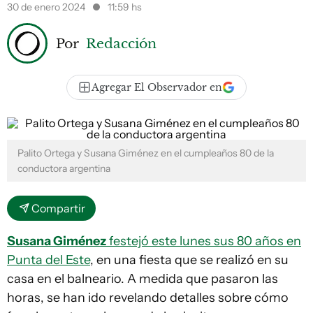
30 de enero 2024
11:59 hs
Por
Redacción
Agregar El Observador en
Palito Ortega y Susana Giménez en el cumpleaños 80 de la
conductora argentina
Compartir
Susana Giménez
festejó este lunes sus 80 años en
Punta del Este
, en una fiesta que se realizó en su
casa en el balneario. A medida que pasaron las
horas, se han ido revelando detalles sobre cómo