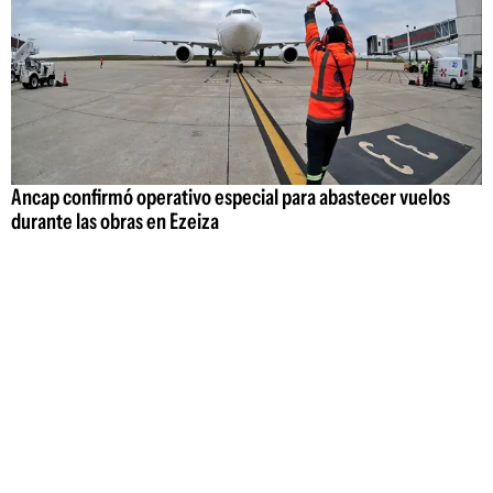
Ancap confirmó operativo especial para abastecer vuelos
durante las obras en Ezeiza