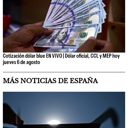
Cotización dólar blue EN VIVO | Dólar oficial, CCL y MEP hoy
jueves 6 de agosto
MÁS NOTICIAS DE ESPAÑA