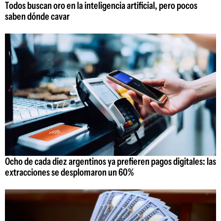
Todos buscan oro en la inteligencia artificial, pero pocos
saben dónde cavar
Ocho de cada diez argentinos ya prefieren pagos digitales: las
extracciones se desplomaron un 60%