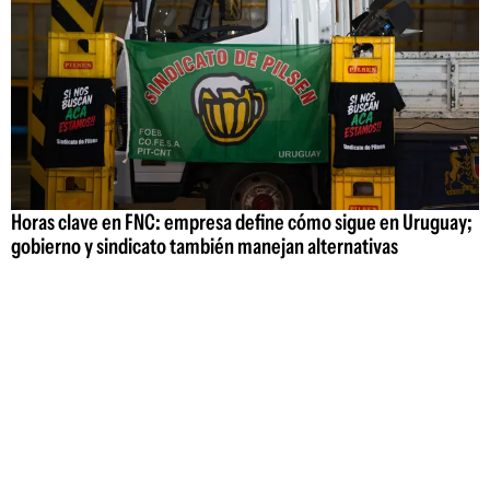
Horas clave en FNC: empresa define cómo sigue en Uruguay;
gobierno y sindicato también manejan alternativas