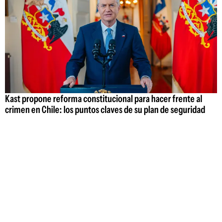
Kast propone reforma constitucional para hacer frente al
crimen en Chile: los puntos claves de su plan de seguridad