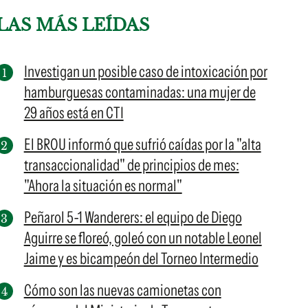
LAS MÁS LEÍDAS
Investigan un posible caso de intoxicación por
hamburguesas contaminadas: una mujer de
29 años está en CTI
El BROU informó que sufrió caídas por la "alta
transaccionalidad" de principios de mes:
"Ahora la situación es normal"
Peñarol 5-1 Wanderers: el equipo de Diego
Aguirre se floreó, goleó con un notable Leonel
Jaime y es bicampeón del Torneo Intermedio
Cómo son las nuevas camionetas con