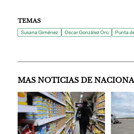
TEMAS
Susana Giménez
Oscar González Oro
Punta de
MAS NOTICIAS DE NACION