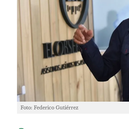
Foto: Federico Gutiérrez