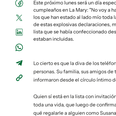
Este próximo lunes será un día espec
cumpleaños en La Mary: "No voy a ha
los que han estado al lado mío toda l
de estas explosivas declaraciones, m
lista que se había confeccionado de
estaban incluidas.
Lo cierto es que la diva de los teléf
personas. Su familia, sus amigos de 
informaron desde el círculo íntimo 
Quien sí está en la lista con invitaci
toda una vida, que luego de confirma
qué regalarle a alguien como Susana