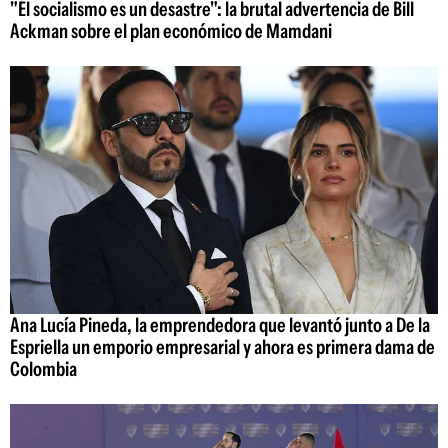
"El socialismo es un desastre": la brutal advertencia de Bill
Ackman sobre el plan económico de Mamdani
Ana Lucía Pineda, la emprendedora que levantó junto a De la
Espriella un emporio empresarial y ahora es primera dama de
Colombia