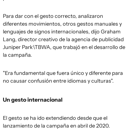
Para dar con el gesto correcto, analizaron
diferentes movimientos, otros gestos manuales y
lenguajes de signos internacionales, dijo Graham
Lang, director creativo de la agencia de publicidad
Juniper Park\TBWA, que trabajó en el desarrollo de
la campaña.
"Era fundamental que fuera único y diferente para
no causar confusión entre idiomas y culturas".
Un gesto internacional
El gesto se ha ido extendiendo desde que el
lanzamiento de la campaña en abril de 2020.