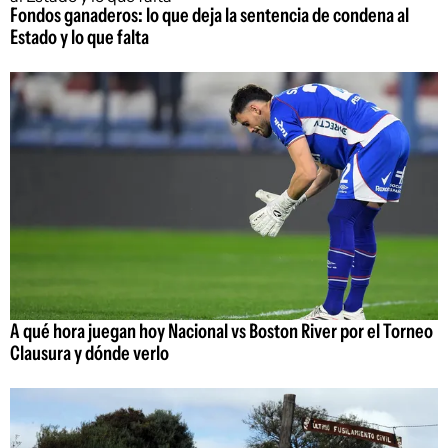
Fondos ganaderos: lo que deja la sentencia de condena al
Estado y lo que falta
A qué hora juegan hoy Nacional vs Boston River por el Torneo
Clausura y dónde verlo