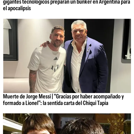
gigantes tecnológicos preparan un búnker en Argentina para
el apocalipsis
Muerte de Jorge Messi | "Gracias por haber acompañado y
formado a Lionel": la sentida carta del Chiqui Tapia