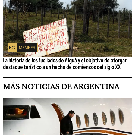
La historia de los fusilados de Aiguá y el objetivo de otorgar
destaque turístico a un hecho de comienzos del siglo XX
MÁS NOTICIAS DE ARGENTINA