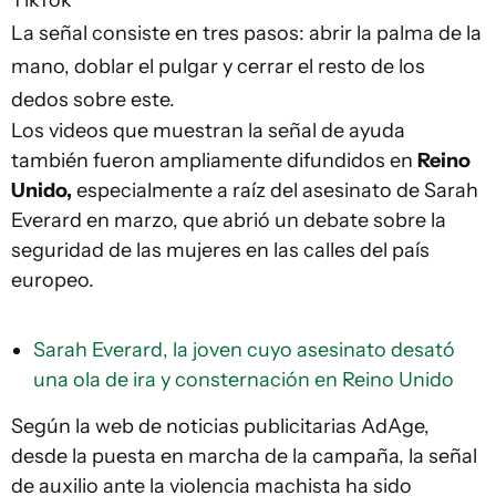
La señal consiste en tres pasos: abrir la palma de la
mano, doblar el pulgar y cerrar el resto de los
dedos sobre este.
Los videos que muestran la señal de ayuda
también fueron ampliamente difundidos en
Reino
Unido,
especialmente a raíz del asesinato de Sarah
Everard en marzo, que abrió un debate sobre la
seguridad de las mujeres en las calles del país
europeo.
Sarah Everard, la joven cuyo asesinato desató
una ola de ira y consternación en Reino Unido
Según la web de noticias publicitarias AdAge,
desde la puesta en marcha de la campaña, la señal
de auxilio ante la violencia machista ha sido