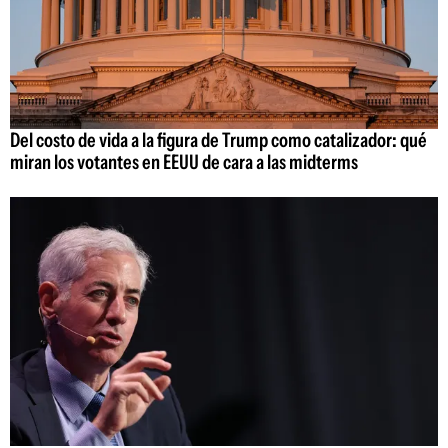
Del costo de vida a la figura de Trump como catalizador: qué
miran los votantes en EEUU de cara a las midterms