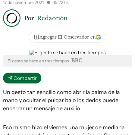
17 de noviembre 2021
15:22 hs
Por
Redacción
Agregar El Observador en
BBC
El gesto se hace en tres tiempos
Compartir
Un gesto tan sencillo como abrir la palma de la
mano y ocultar el pulgar bajo los dedos puede
encerrar un mensaje de auxilio.
Eso mismo hizo el viernes una mujer de mediana