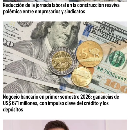
Reducción de la jornada laboral en la construcción reaviva
polémica entre empresarios y sindicatos
Negocio bancario en primer semestre 2026: ganancias de
US$ 671 millones, con impulso clave del crédito y los
depósitos