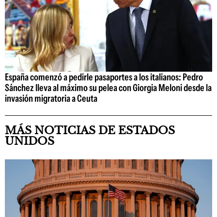
España comenzó a pedirle pasaportes a los italianos: Pedro
Sánchez lleva al máximo su pelea con Giorgia Meloni desde la
invasión migratoria a Ceuta
MÁS NOTICIAS DE ESTADOS
UNIDOS