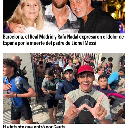
Barcelona, el Real Madrid y Rafa Nadal expresaron el dolor de
España por la muerte del padre de Lionel Messi
El elefante que entró por Ceuta