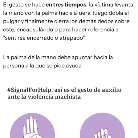
El gesto se hace
en tres tiempos
: la víctima levanta
la mano con la palma hacia afuera, luego dobla el
pulgar y finalmente cierra los demás dedos sobre
este, encapsulándolo para hacer referencia a
"sentirse encerrado o atrapado".
La palma de la mano debe apuntar hacia la
persona a la que se pide ayuda.