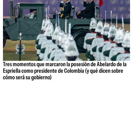
Tres momentos que marcaron la posesión de Abelardo de la
Espriella como presidente de Colombia (y qué dicen sobre
cómo será su gobierno)