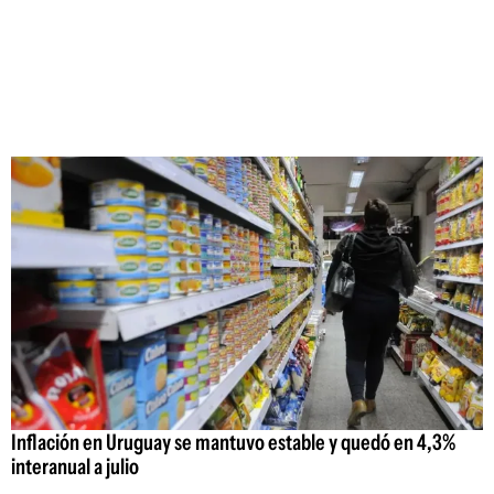
Inflación en Uruguay se mantuvo estable y quedó en 4,3%
interanual a julio