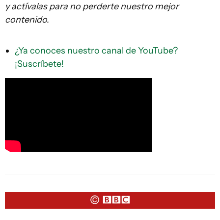
y actívalas para no perderte nuestro mejor
contenido.
¿Ya conoces nuestro canal de YouTube?
¡Suscríbete!