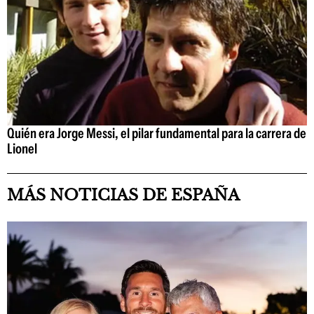
Quién era Jorge Messi, el pilar fundamental para la carrera de
Lionel
MÁS NOTICIAS DE ESPAÑA