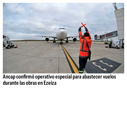
Ancap confirmó operativo especial para abastecer vuelos
durante las obras en Ezeiza