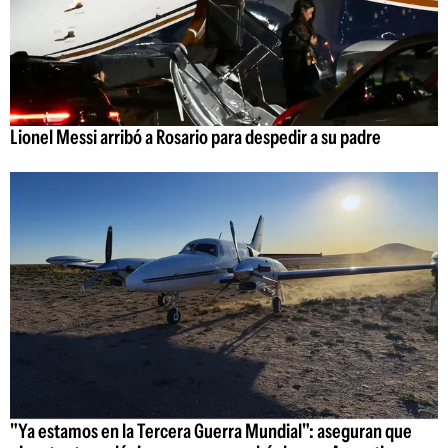
Lionel Messi arribó a Rosario para despedir a su padre
"Ya estamos en la Tercera Guerra Mundial": aseguran que