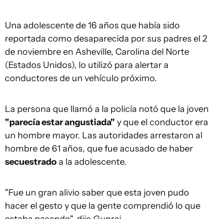
Una adolescente de 16 años que había sido
reportada como desaparecida por sus padres el 2
de noviembre en Asheville, Carolina del Norte
(Estados Unidos), lo utilizó para alertar a
conductores de un vehículo próximo.
La persona que llamó a la policía notó que la joven
"parecía estar angustiada"
y que el conductor era
un hombre mayor. Las autoridades arrestaron al
hombre de 61 años, que fue acusado de haber
secuestrado
a la adolescente.
"Fue un gran alivio saber que esta joven pudo
hacer el gesto y que la gente comprendió lo que