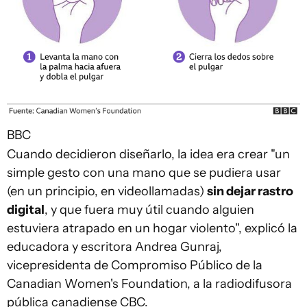
BBC
Cuando decidieron diseñarlo, la idea era crear "un
simple gesto con una mano que se pudiera usar
(en un principio, en videollamadas)
sin dejar rastro
digital
, y que fuera muy útil cuando alguien
estuviera atrapado en un hogar violento", explicó la
educadora y escritora Andrea Gunraj,
vicepresidenta de Compromiso Público de la
Canadian Women's Foundation, a la radiodifusora
pública canadiense CBC.