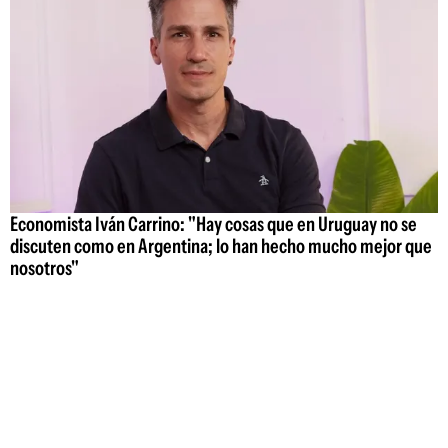
Economista Iván Carrino: "Hay cosas que en Uruguay no se
discuten como en Argentina; lo han hecho mucho mejor que
nosotros"