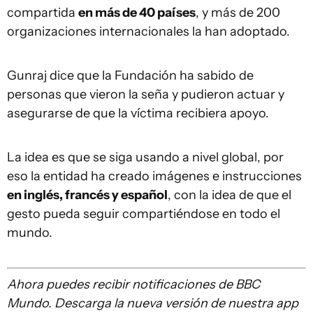
compartida
en más de 40 países
, y más de 200
organizaciones internacionales la han adoptado.
Gunraj dice que la Fundación ha sabido de
personas que vieron la seña y pudieron actuar y
asegurarse de que la víctima recibiera apoyo.
La idea es que se siga usando a nivel global, por
eso la entidad ha creado imágenes e instrucciones
en inglés, francés y español
, con la idea de que el
gesto pueda seguir compartiéndose en todo el
mundo.
Ahora puedes recibir notificaciones de BBC
Mundo. Descarga la nueva versión de nuestra app