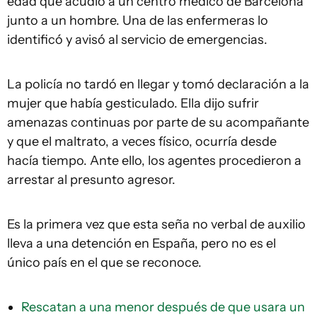
edad que acudió a un centro médico de Barcelona
junto a un hombre. Una de las enfermeras lo
identificó y avisó al servicio de emergencias.
La policía no tardó en llegar y tomó declaración a la
mujer que había gesticulado. Ella dijo sufrir
amenazas continuas por parte de su acompañante
y que el maltrato, a veces físico, ocurría desde
hacía tiempo. Ante ello, los agentes procedieron a
arrestar al presunto agresor.
Es la primera vez que esta seña no verbal de auxilio
lleva a una detención en España, pero no es el
único país en el que se reconoce.
Rescatan a una menor después de que usara un