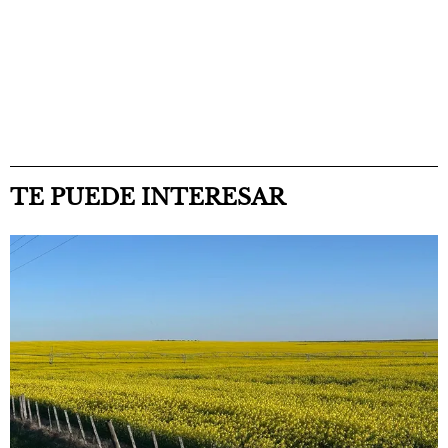
TE PUEDE INTERESAR