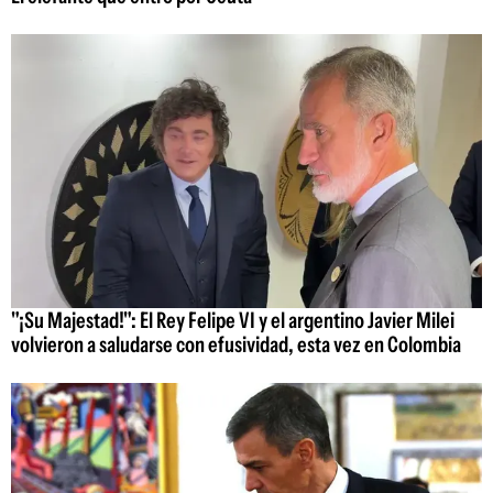
"¡Su Majestad!": El Rey Felipe VI y el argentino Javier Milei
volvieron a saludarse con efusividad, esta vez en Colombia