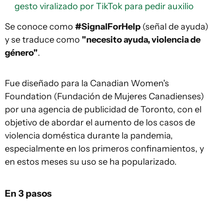
gesto viralizado por TikTok para pedir auxilio
Se conoce como
#SignalForHelp
(señal de ayuda)
y se traduce como
"necesito ayuda, violencia de
género"
.
Fue diseñado para la Canadian Women's
Foundation (Fundación de Mujeres Canadienses)
por una agencia de publicidad de Toronto, con el
objetivo de abordar el aumento de los casos de
violencia doméstica durante la pandemia,
especialmente en los primeros confinamientos, y
en estos meses su uso se ha popularizado.
En 3 pasos