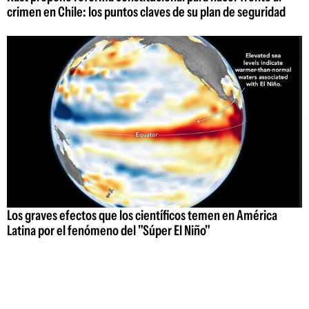
crimen en Chile: los puntos claves de su plan de seguridad
Los graves efectos que los científicos temen en América
Latina por el fenómeno del "Súper El Niño"