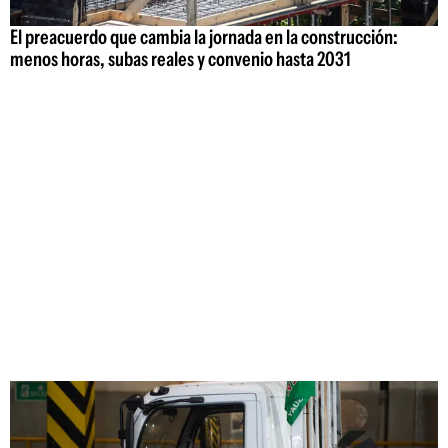
El preacuerdo que cambia la jornada en la construcción:
menos horas, subas reales y convenio hasta 2031