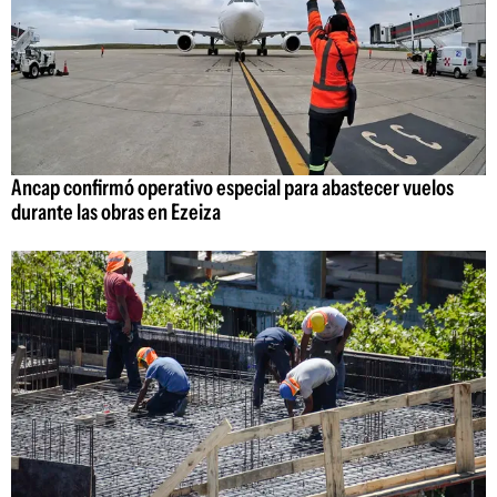
Ancap confirmó operativo especial para abastecer vuelos
durante las obras en Ezeiza