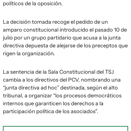
políticos de la oposición.
La decisión tomada recoge el pedido de un
amparo constitucional introducido el pasado 10 de
julio por un grupo partidario que acusa a la junta
directiva depuesta de alejarse de los preceptos que
rigen la organización.
La sentencia de la Sala Constitucional del TSJ
cambia a los directivos del PCV, nombrando una
“junta directiva ad hoc” destinada, según el alto
tribunal, a organizar “los procesos democráticos
internos que garanticen los derechos a la
participación política de los asociados".