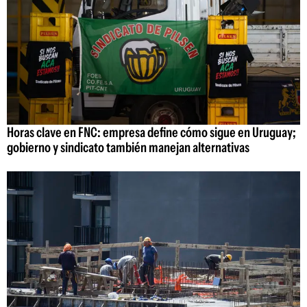
Horas clave en FNC: empresa define cómo sigue en Uruguay;
gobierno y sindicato también manejan alternativas