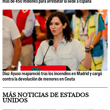
más de 450 millones para arrebatar la sede a España
Díaz Ayuso reapareció tras los incendios en Madrid y cargó
contra la devolución de menores en Ceuta
MÁS NOTICIAS DE ESTADOS
UNIDOS