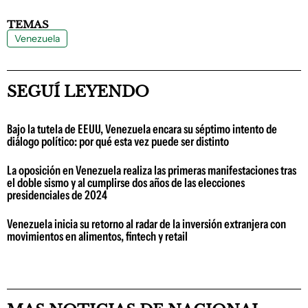
TEMAS
Venezuela
SEGUÍ LEYENDO
Bajo la tutela de EEUU, Venezuela encara su séptimo intento de
diálogo político: por qué esta vez puede ser distinto
La oposición en Venezuela realiza las primeras manifestaciones tras
el doble sismo y al cumplirse dos años de las elecciones
presidenciales de 2024
Venezuela inicia su retorno al radar de la inversión extranjera con
movimientos en alimentos, fintech y retail