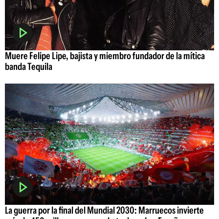
Muere Felipe Lipe, bajista y miembro fundador de la mítica
banda Tequila
La guerra por la final del Mundial 2030: Marruecos invierte