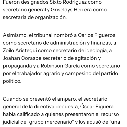
Fueron designados Sixto Rodríguez como
secretario general y Griseldys Herrera como
secretaria de organización.
Asimismo, el tribunal nombró a Carlos Figueroa
como secretario de administración y finanzas, a
Zoilo Aristegui como secretario de ideología, a
Joahan Coraspe secretario de agitación y
propaganda y a Robinson García como secretario
por el trabajador agrario y campesino del partido
político.
Cuando se presentó el amparo, el secretario
general de la directiva depuesta, Óscar Figuera,
había calificado a quienes presentaron el recurso
judicial de "grupo mercenario" y los acusó de "una