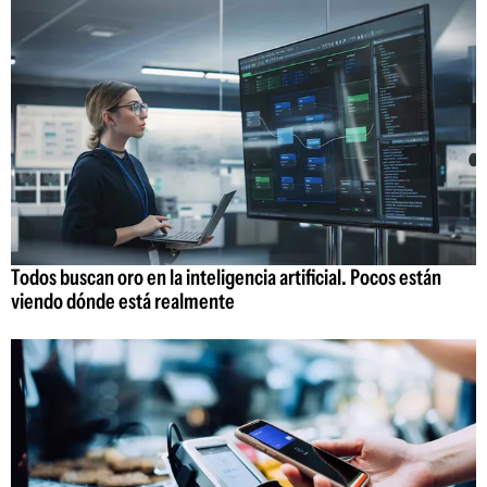
Todos buscan oro en la inteligencia artificial. Pocos están
viendo dónde está realmente