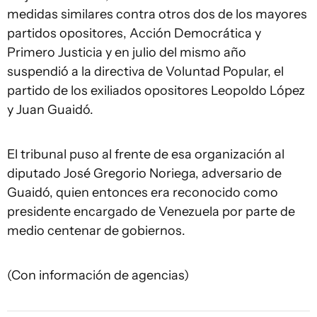
medidas similares contra otros dos de los mayores
partidos opositores, Acción Democrática y
Primero Justicia y en julio del mismo año
suspendió a la directiva de Voluntad Popular, el
partido de los exiliados opositores Leopoldo López
y Juan Guaidó.
El tribunal puso al frente de esa organización al
diputado José Gregorio Noriega, adversario de
Guaidó, quien entonces era reconocido como
presidente encargado de Venezuela por parte de
medio centenar de gobiernos.
(Con información de agencias)