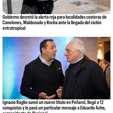
Gobierno decretó la alerta roja para localidades costeras de
Canelones, Maldonado y Rocha ante la llegada del ciclón
extratropical
Ignacio Ruglio sumó un nuevo título en Peñarol, llegó a 12
conquistas y le pasó un particular mensaje a Eduardo Ache,