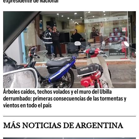
expresidente de Nacional
Árboles caídos, techos volados y el muro del Ubilla
derrumbado: primeras consecuencias de las tormentas y
vientos en todo el país
MÁS NOTICIAS DE ARGENTINA