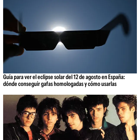
Guía para ver el eclipse solar del 12 de agosto en España:
dónde conseguir gafas homologadas y cómo usarlas