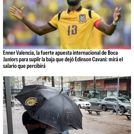
Enner Valencia, la fuerte apuesta internacional de Boca
Juniors para suplir la baja que dejó Edinson Cavani: mirá el
salario que percibirá