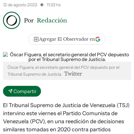
12 de agosto 2023
11:33 hs
Por
Redacción
Agregar El Observador en
Óscar Figuera, el secretario general del PCV depuesto por el
Twitter
Tribunal Supremo de Justicia.
Compartir
El Tribunal Supremo de Justicia de Venezuela (TSJ)
intervino este viernes el Partido Comunista de
Venezuela (PCV), en una reedición de decisiones
similares tomadas en 2020 contra partidos