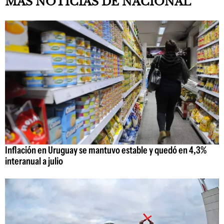
MAS NOTICIAS DE NACIONAL
Inflación en Uruguay se mantuvo estable y quedó en 4,3%
interanual a julio