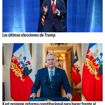
Las últimas elecciones de Trump
Kast propone reforma constitucional para hacer frente al