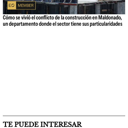
Cómo se vivió el conflicto de la construcción en Maldonado,
un departamento donde el sector tiene sus particularidades
TE PUEDE INTERESAR