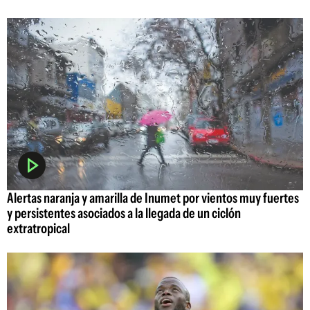
Alertas naranja y amarilla de Inumet por vientos muy fuertes
y persistentes asociados a la llegada de un ciclón
extratropical