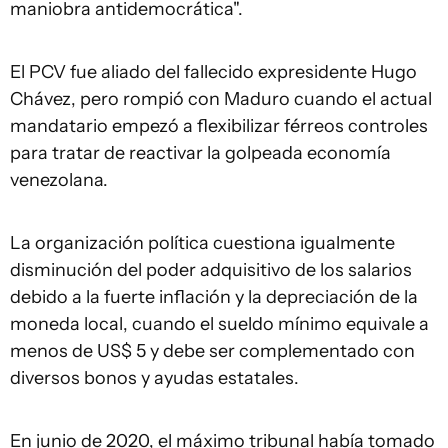
maniobra antidemocrática".
El PCV fue aliado del fallecido expresidente Hugo
Chávez, pero rompió con Maduro cuando el actual
mandatario empezó a flexibilizar férreos controles
para tratar de reactivar la golpeada economía
venezolana.
La organización política cuestiona igualmente
disminución del poder adquisitivo de los salarios
debido a la fuerte inflación y la depreciación de la
moneda local, cuando el sueldo mínimo equivale a
menos de US$ 5 y debe ser complementado con
diversos bonos y ayudas estatales.
En junio de 2020, el máximo tribunal había tomado