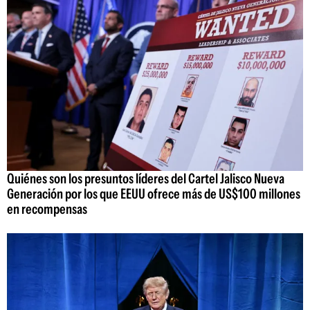
Quiénes son los presuntos líderes del Cartel Jalisco Nueva
Generación por los que EEUU ofrece más de US$100 millones
en recompensas