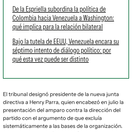
De la Espriella subordina la política de
Colombia hacia Venezuela a Washington:
qué implica para la relación bilateral
Bajo la tutela de EEUU, Venezuela encara su
séptimo intento de diálogo político: por
qué esta vez puede ser distinto
El tribunal designó presidente de la nueva junta
directiva a Henry Parra, quien encabezó en julio la
presentación del amparo contra la dirección del
partido con el argumento de que excluía
sistemáticamente a las bases de la organización.