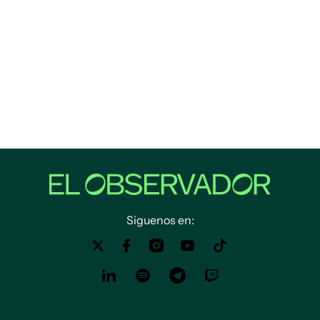
Siguenos en: