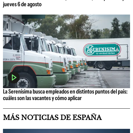
jueves 6 de agosto
La Serenísima busca empleados en distintos puntos del país:
cuáles son las vacantes y cómo aplicar
MÁS NOTICIAS DE ESPAÑA