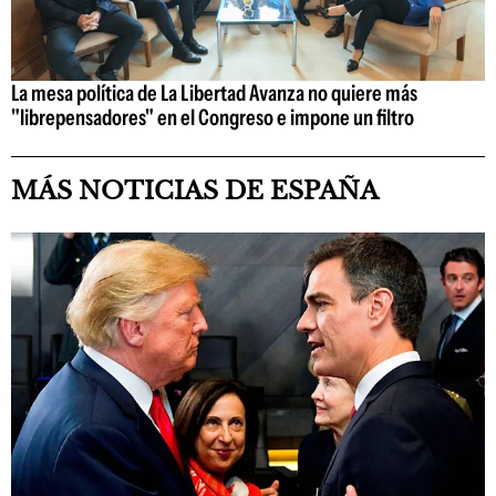
La mesa política de La Libertad Avanza no quiere más
"librepensadores" en el Congreso e impone un filtro
MÁS NOTICIAS DE ESPAÑA