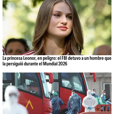
La princesa Leonor, en peligro: el FBI detuvo a un hombre que
la persiguió durante el Mundial 2026