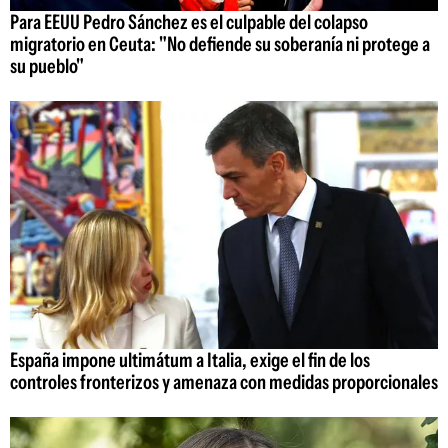
Para EEUU Pedro Sánchez es el culpable del colapso
migratorio en Ceuta: "No defiende su soberanía ni protege a
su pueblo"
España impone ultimátum a Italia, exige el fin de los
controles fronterizos y amenaza con medidas proporcionales