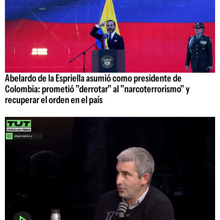
Abelardo de la Espriella asumió como presidente de
Colombia: prometió "derrotar" al "narcoterrorismo" y
recuperar el orden en el país