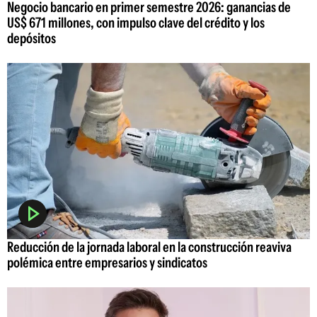
Negocio bancario en primer semestre 2026: ganancias de
US$ 671 millones, con impulso clave del crédito y los
depósitos
Reducción de la jornada laboral en la construcción reaviva
polémica entre empresarios y sindicatos