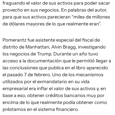
fraguando el valor de sus activos para poder sacar
provecho en sus negocios. En palabras del autor,
para que sus activos parecieran “miles de millones
de dólares mayores de lo que realmente eran”.
Pomerantz fue asistente especial del fiscal de
distrito de Manhattan, Alvin Bragg, investigando
los negocios de Trump. Durante un año tuvo
acceso a la documentación que le permitió llegar a
las conclusiones que publica en el libro aparecido
el pasado 7 de febrero. Uno de los mecanismos
utilizados por el exmandatario en su vida
empresarial era inflar el valor de sus activos y, en
base a eso, obtener créditos bancarios muy por
encima de lo que realmente podía obtener como
préstamos en el sistema financiero.