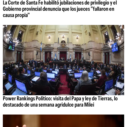
La Corte de Santa Fe habilitó jubilaciones de privilegio y el
Gobierno provincial denuncia que los jueces "fallaron en
causa propia"
Power Rankings Político: visita del Papa y ley de Tierras, lo
destacado de una semana agridulce para Milei