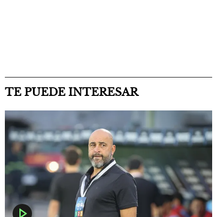
TE PUEDE INTERESAR