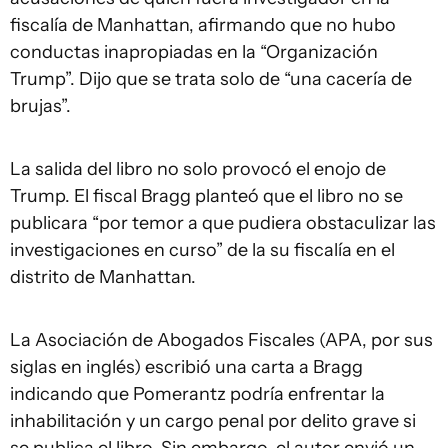
fiscalía de Manhattan, afirmando que no hubo
conductas inapropiadas en la “Organización
Trump”. Dijo que se trata solo de “una cacería de
brujas”.
La salida del libro no solo provocó el enojo de
Trump. El fiscal Bragg planteó que el libro no se
publicara “por temor a que pudiera obstaculizar las
investigaciones en curso” de la su fiscalía en el
distrito de Manhattan.
La Asociación de Abogados Fiscales (APA, por sus
siglas en inglés) escribió una carta a Bragg
indicando que Pomerantz podría enfrentar la
inhabilitación y un cargo penal por delito grave si