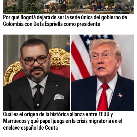
Por qué Bogotá dejará de ser la sede única del gobierno de
Colombia con De la Espriella como presidente
Cuál es el origen de la histórica alianza entre EEUU y
Marruecos y qué papel juega en la crisis migratoria en el
enclave español de Ceuta