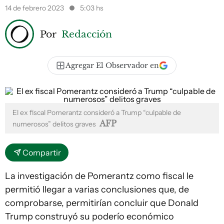
14 de febrero 2023
5:03 hs
Por
Redacción
Agregar El Observador en
El ex fiscal Pomerantz consideró a Trump “culpable de
AFP
numerosos” delitos graves
Compartir
La investigación de Pomerantz como fiscal le
permitió llegar a varias conclusiones que, de
comprobarse, permitirían concluir que Donald
Trump construyó su poderío económico