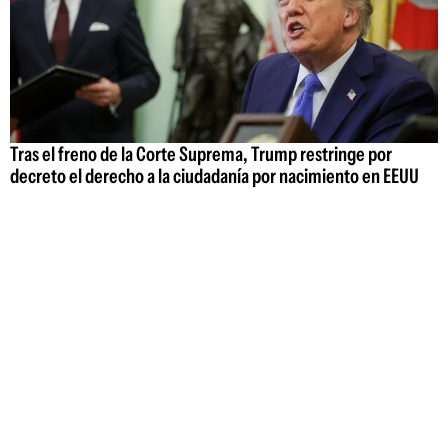
Tras el freno de la Corte Suprema, Trump restringe por
decreto el derecho a la ciudadanía por nacimiento en EEUU