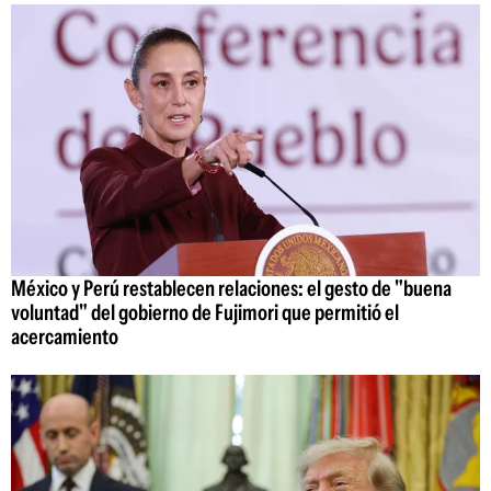
México y Perú restablecen relaciones: el gesto de "buena
voluntad" del gobierno de Fujimori que permitió el
acercamiento