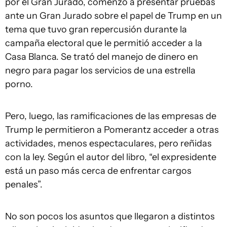
por el Gran Jurado, comenzó a presentar pruebas
ante un Gran Jurado sobre el papel de Trump en un
tema que tuvo gran repercusión durante la
campaña electoral que le permitió acceder a la
Casa Blanca. Se trató del manejo de dinero en
negro para pagar los servicios de una estrella
porno.
Pero, luego, las ramificaciones de las empresas de
Trump le permitieron a Pomerantz acceder a otras
actividades, menos espectaculares, pero reñidas
con la ley. Según el autor del libro, “el expresidente
está un paso más cerca de enfrentar cargos
penales”.
No son pocos los asuntos que llegaron a distintos