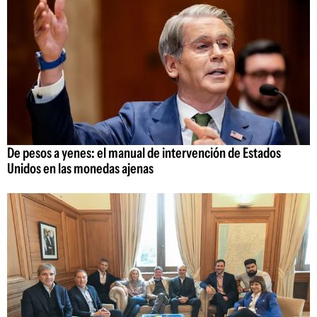
De pesos a yenes: el manual de intervención de Estados
Unidos en las monedas ajenas