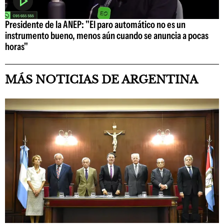
Presidente de la ANEP: "El paro automático no es un
instrumento bueno, menos aún cuando se anuncia a pocas
horas"
MÁS NOTICIAS DE ARGENTINA