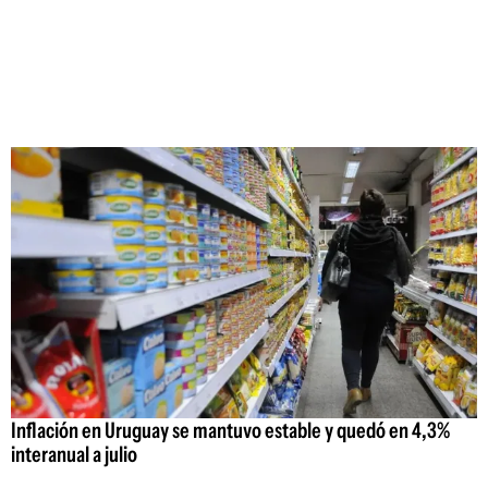
Inflación en Uruguay se mantuvo estable y quedó en 4,3%
interanual a julio