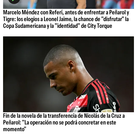
Marcelo Méndez con Referí, antes de enfrentar a Peñarol y
Tigre: los elogios a Leonel Jaime, la chance de "disfrutar" la
Copa Sudamericana y la "identidad" de City Torque
Fin de la novela de la transferencia de Nicolás de la Cruz a
Peñarol: "La operación no se podrá concretar en este
momento"