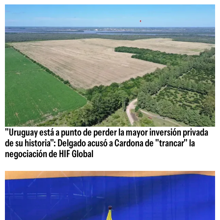
"Uruguay está a punto de perder la mayor inversión privada
de su historia": Delgado acusó a Cardona de "trancar" la
negociación de HIF Global