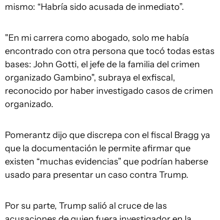
mismo: “Habría sido acusada de inmediato”.
"En mi carrera como abogado, solo me había
encontrado con otra persona que tocó todas estas
bases: John Gotti, el jefe de la familia del crimen
organizado Gambino", subraya el exfiscal,
reconocido por haber investigado casos de crimen
organizado.
Pomerantz dijo que discrepa con el fiscal Bragg ya
que la documentación le permite afirmar que
existen “muchas evidencias” que podrían haberse
usado para presentar un caso contra Trump.
Por su parte, Trump salió al cruce de las
acusaciones de quien fuera investigador en la