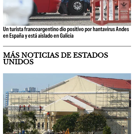
Un turista francoargentino dio positivo por hantavirus Andes
en España y está aislado en Galicia
MÁS NOTICIAS DE ESTADOS
UNIDOS