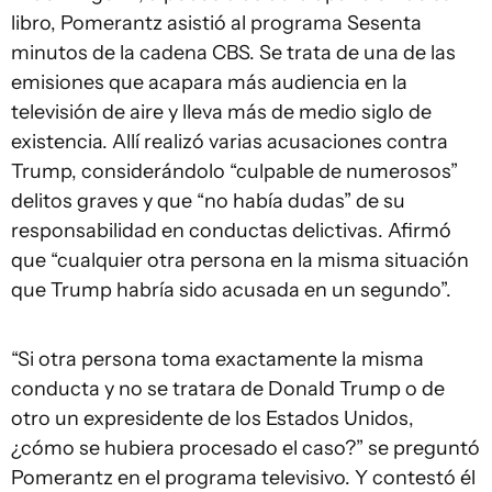
libro, Pomerantz asistió al programa Sesenta
minutos de la cadena CBS. Se trata de una de las
emisiones que acapara más audiencia en la
televisión de aire y lleva más de medio siglo de
existencia. Allí realizó varias acusaciones contra
Trump, considerándolo “culpable de numerosos”
delitos graves y que “no había dudas” de su
responsabilidad en conductas delictivas. Afirmó
que “cualquier otra persona en la misma situación
que Trump habría sido acusada en un segundo”.
“Si otra persona toma exactamente la misma
conducta y no se tratara de Donald Trump o de
otro un expresidente de los Estados Unidos,
¿cómo se hubiera procesado el caso?” se preguntó
Pomerantz en el programa televisivo. Y contestó él