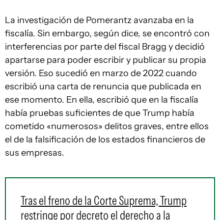
La investigación de Pomerantz avanzaba en la
fiscalía. Sin embargo, según dice, se encontró con
interferencias por parte del fiscal Bragg y decidió
apartarse para poder escribir y publicar su propia
versión. Eso sucedió en marzo de 2022 cuando
escribió una carta de renuncia que publicada en
ese momento. En ella, escribió que en la fiscalía
había pruebas suficientes de que Trump había
cometido «numerosos» delitos graves, entre ellos
el de la falsificación de los estados financieros de
sus empresas.
Tras el freno de la Corte Suprema, Trump
restringe por decreto el derecho a la