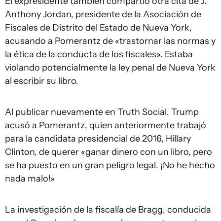
El expresidente también compartió otra cita de J.
Anthony Jordan, presidente de la Asociación de
Fiscales de Distrito del Estado de Nueva York,
acusando a Pomerantz de «trastornar las normas y
la ética de la conducta de los fiscales». Estaba
violando potencialmente la ley penal de Nueva York
al escribir su libro.
Al publicar nuevamente en Truth Social, Trump
acusó a Pomerantz, quien anteriormente trabajó
para la candidata presidencial de 2016, Hillary
Clinton, de querer «ganar dinero con un libro, pero
se ha puesto en un gran peligro legal. ¡No he hecho
nada malo!»
La investigación de la fiscalía de Bragg, conducida