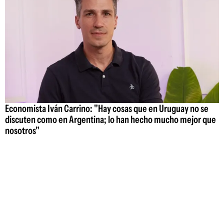
Economista Iván Carrino: "Hay cosas que en Uruguay no se
discuten como en Argentina; lo han hecho mucho mejor que
nosotros"