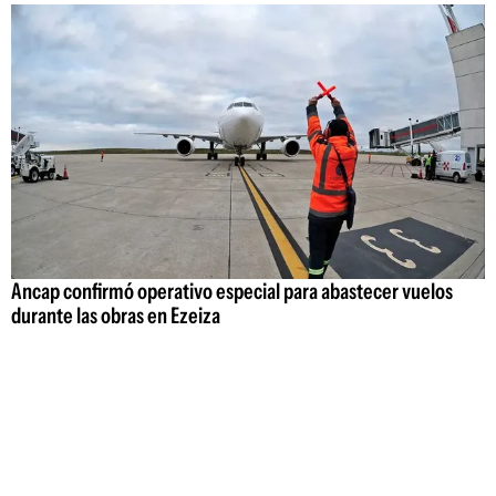
Ancap confirmó operativo especial para abastecer vuelos
durante las obras en Ezeiza