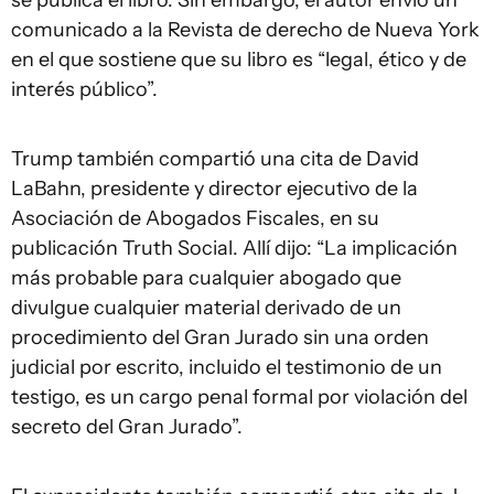
se publica el libro. Sin embargo, el autor envió un
comunicado a la Revista de derecho de Nueva York
en el que sostiene que su libro es “legal, ético y de
interés público”.
Trump también compartió una cita de David
LaBahn, presidente y director ejecutivo de la
Asociación de Abogados Fiscales, en su
publicación Truth Social. Allí dijo: “La implicación
más probable para cualquier abogado que
divulgue cualquier material derivado de un
procedimiento del Gran Jurado sin una orden
judicial por escrito, incluido el testimonio de un
testigo, es un cargo penal formal por violación del
secreto del Gran Jurado”.