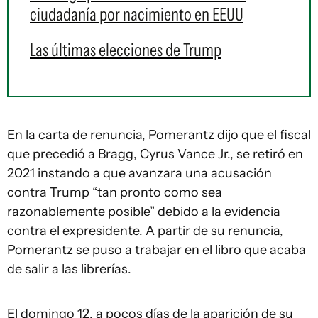
ciudadanía por nacimiento en EEUU
Las últimas elecciones de Trump
En la carta de renuncia, Pomerantz dijo que el fiscal
que precedió a Bragg, Cyrus Vance Jr., se retiró en
2021 instando a que avanzara una acusación
contra Trump “tan pronto como sea
razonablemente posible” debido a la evidencia
contra el expresidente. A partir de su renuncia,
Pomerantz se puso a trabajar en el libro que acaba
de salir a las librerías.
El domingo 12, a pocos días de la aparición de su