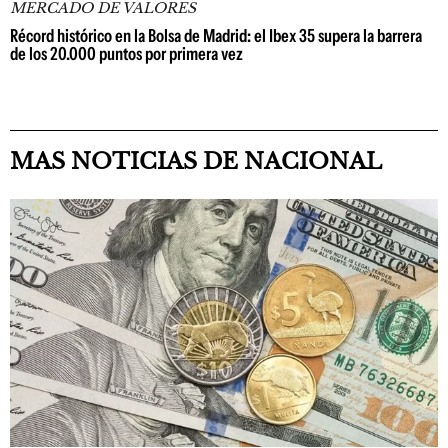
MERCADO DE VALORES
Récord histórico en la Bolsa de Madrid: el Ibex 35 supera la barrera
de los 20.000 puntos por primera vez
MAS NOTICIAS DE NACIONAL