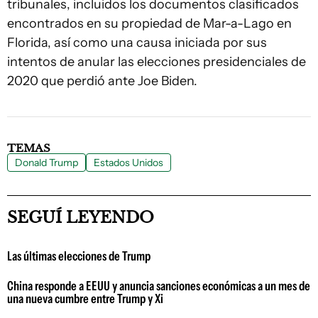
tribunales, incluidos los documentos clasificados
encontrados en su propiedad de Mar-a-Lago en
Florida, así como una causa iniciada por sus
intentos de anular las elecciones presidenciales de
2020 que perdió ante Joe Biden.
TEMAS
Donald Trump
Estados Unidos
SEGUÍ LEYENDO
Las últimas elecciones de Trump
China responde a EEUU y anuncia sanciones económicas a un mes de
una nueva cumbre entre Trump y Xi