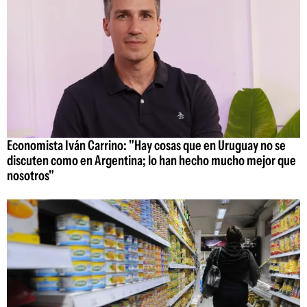
Economista Iván Carrino: "Hay cosas que en Uruguay no se
discuten como en Argentina; lo han hecho mucho mejor que
nosotros"