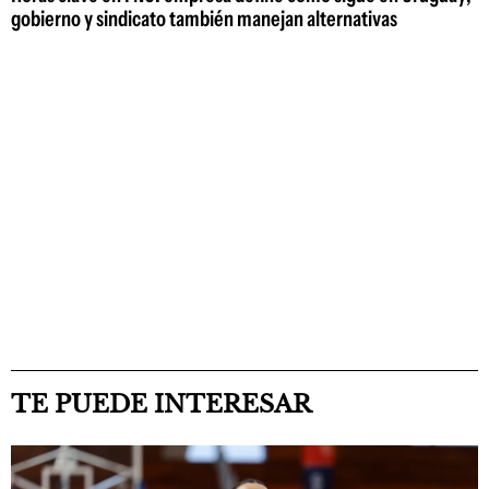
gobierno y sindicato también manejan alternativas
TE PUEDE INTERESAR