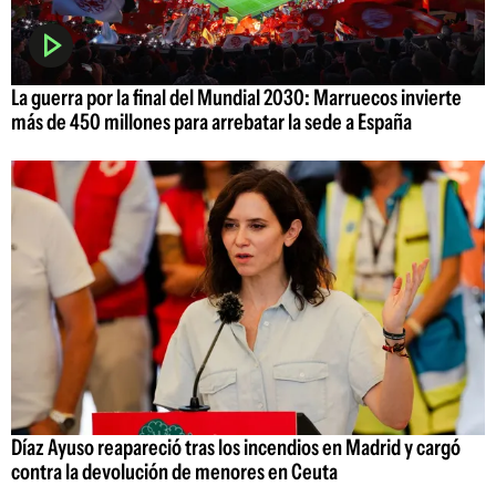
La guerra por la final del Mundial 2030: Marruecos invierte
más de 450 millones para arrebatar la sede a España
Díaz Ayuso reapareció tras los incendios en Madrid y cargó
contra la devolución de menores en Ceuta