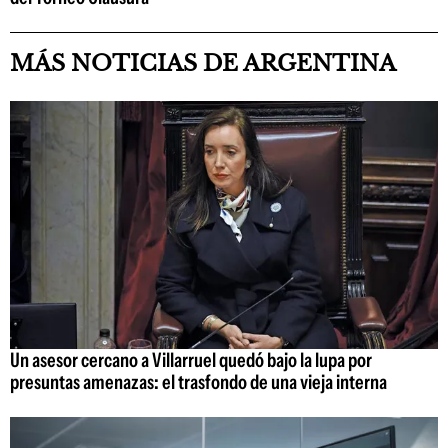
MÁS NOTICIAS DE ARGENTINA
Un asesor cercano a Villarruel quedó bajo la lupa por
presuntas amenazas: el trasfondo de una vieja interna