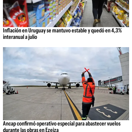
Inflación en Uruguay se mantuvo estable y quedó en 4,3%
interanual a julio
Ancap confirmó operativo especial para abastecer vuelos
durante las obras en Ezeiza