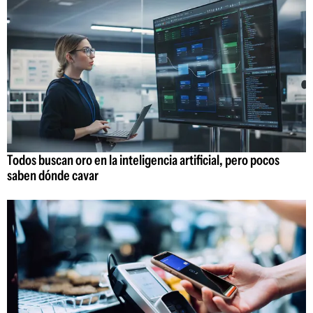
Todos buscan oro en la inteligencia artificial, pero pocos
saben dónde cavar