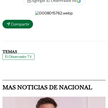
Agregar El Observador en
Compartir
TEMAS
El Observador TV
MAS NOTICIAS DE NACIONAL