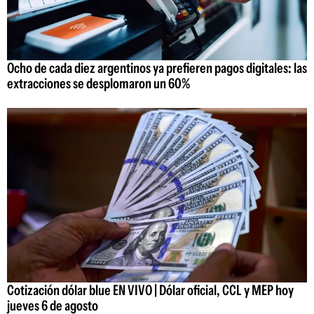
Ocho de cada diez argentinos ya prefieren pagos digitales: las
extracciones se desplomaron un 60%
Cotización dólar blue EN VIVO | Dólar oficial, CCL y MEP hoy
jueves 6 de agosto