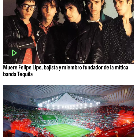
Muere Felipe Lipe, bajista y miembro fundador de la mítica
banda Tequila