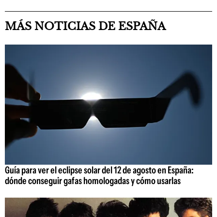
MÁS NOTICIAS DE ESPAÑA
Guía para ver el eclipse solar del 12 de agosto en España:
dónde conseguir gafas homologadas y cómo usarlas