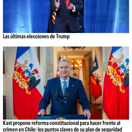
Las últimas elecciones de Trump
Kast propone reforma constitucional para hacer frente al
crimen en Chile: los puntos claves de su plan de seguridad