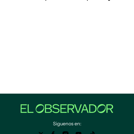
Siguenos en: