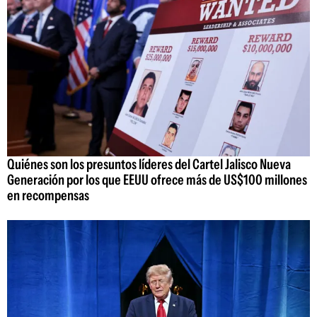
Quiénes son los presuntos líderes del Cartel Jalisco Nueva
Generación por los que EEUU ofrece más de US$100 millones
en recompensas