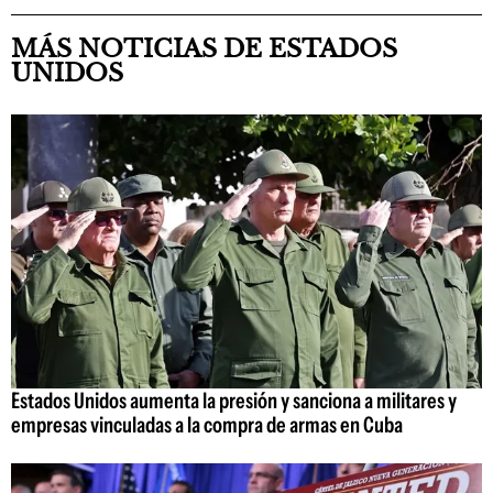
MÁS NOTICIAS DE ESTADOS
UNIDOS
Estados Unidos aumenta la presión y sanciona a militares y
empresas vinculadas a la compra de armas en Cuba