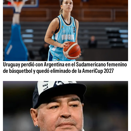
Uruguay perdió con Argentina en el Sudamericano femenino
de básquetbol y quedó eliminado de la AmeriCup 2027