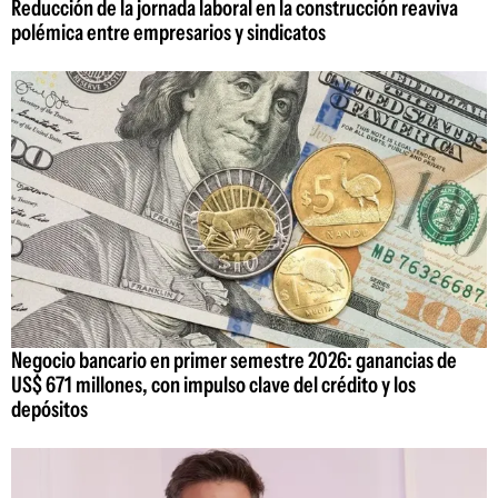
Reducción de la jornada laboral en la construcción reaviva
polémica entre empresarios y sindicatos
Negocio bancario en primer semestre 2026: ganancias de
US$ 671 millones, con impulso clave del crédito y los
depósitos