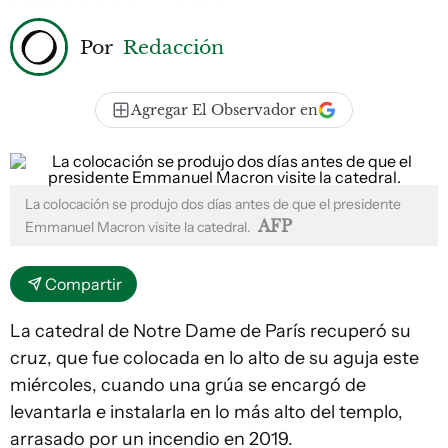
Por
Redacción
Agregar El Observador en
La colocación se produjo dos días antes de que el presidente
AFP
Emmanuel Macron visite la catedral.
Compartir
La catedral de Notre Dame de París recuperó su
cruz, que fue colocada en lo alto de su aguja este
miércoles, cuando una grúa se encargó de
levantarla e instalarla en lo más alto del templo,
arrasado por un incendio en 2019.