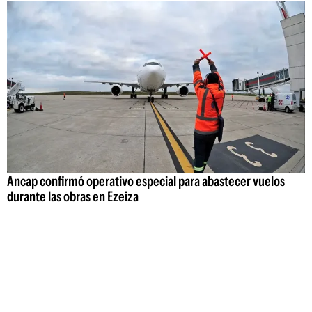
Ancap confirmó operativo especial para abastecer vuelos
durante las obras en Ezeiza