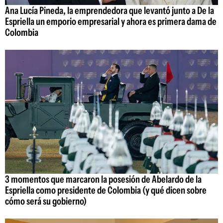
Ana Lucía Pineda, la emprendedora que levantó junto a De la
Espriella un emporio empresarial y ahora es primera dama de
Colombia
3 momentos que marcaron la posesión de Abelardo de la
Espriella como presidente de Colombia (y qué dicen sobre
cómo será su gobierno)