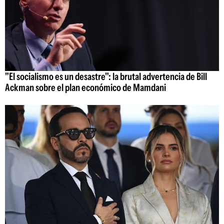
"El socialismo es un desastre": la brutal advertencia de Bill
Ackman sobre el plan económico de Mamdani