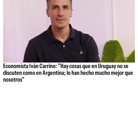
Economista Iván Carrino: "Hay cosas que en Uruguay no se
discuten como en Argentina; lo han hecho mucho mejor que
nosotros"