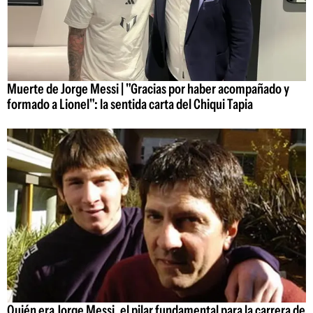
Muerte de Jorge Messi | "Gracias por haber acompañado y
formado a Lionel": la sentida carta del Chiqui Tapia
Quién era Jorge Messi, el pilar fundamental para la carrera de