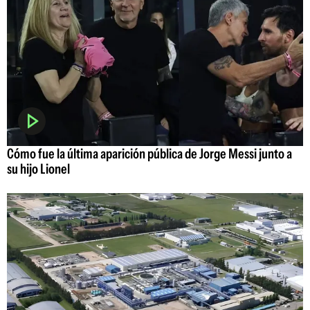
Cómo fue la última aparición pública de Jorge Messi junto a
su hijo Lionel