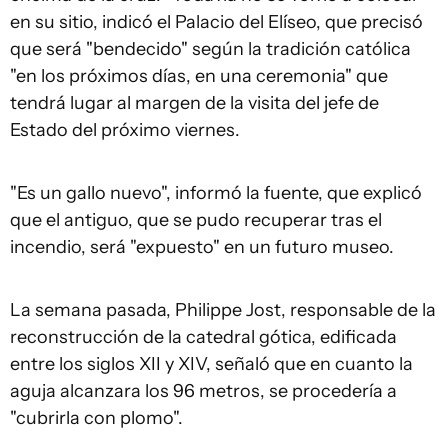
en su sitio, indicó el Palacio del Elíseo, que precisó
que será "bendecido" según la tradición católica
"en los próximos días, en una ceremonia" que
tendrá lugar al margen de la visita del jefe de
Estado del próximo viernes.
"Es un gallo nuevo", informó la fuente, que explicó
que el antiguo, que se pudo recuperar tras el
incendio, será "expuesto" en un futuro museo.
La semana pasada, Philippe Jost, responsable de la
reconstrucción de la catedral gótica, edificada
entre los siglos XII y XIV, señaló que en cuanto la
aguja alcanzara los 96 metros, se procedería a
"cubrirla con plomo".