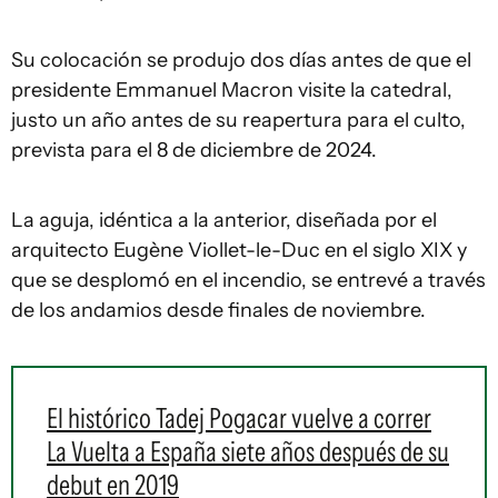
Su colocación se produjo dos días antes de que el
presidente Emmanuel Macron visite la catedral,
justo un año antes de su reapertura para el culto,
prevista para el 8 de diciembre de 2024.
La aguja, idéntica a la anterior, diseñada por el
arquitecto Eugène Viollet-le-Duc en el siglo XIX y
que se desplomó en el incendio, se entrevé a través
de los andamios desde finales de noviembre.
El histórico Tadej Pogacar vuelve a correr
La Vuelta a España siete años después de su
debut en 2019