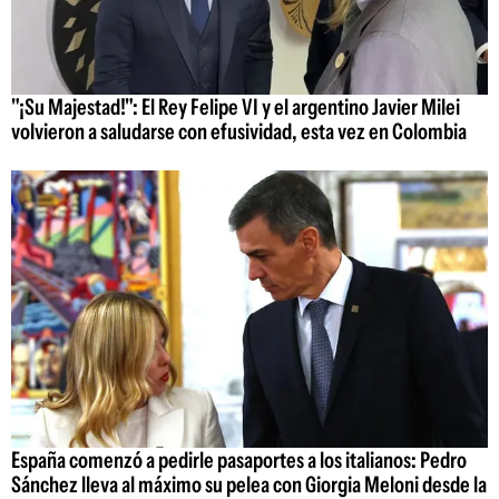
"¡Su Majestad!": El Rey Felipe VI y el argentino Javier Milei
volvieron a saludarse con efusividad, esta vez en Colombia
España comenzó a pedirle pasaportes a los italianos: Pedro
Sánchez lleva al máximo su pelea con Giorgia Meloni desde la