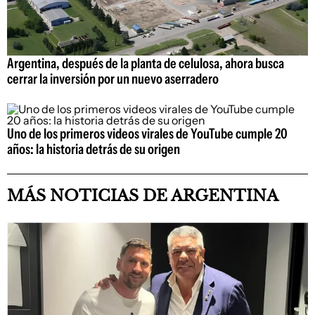
Argentina, después de la planta de celulosa, ahora busca
cerrar la inversión por un nuevo aserradero
Uno de los primeros videos virales de YouTube cumple 20
años: la historia detrás de su origen
MÁS NOTICIAS DE ARGENTINA