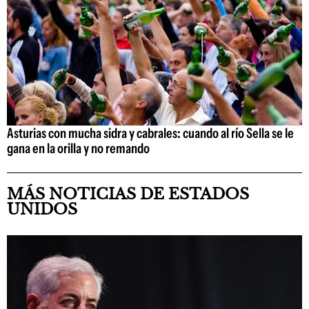
Asturias con mucha sidra y cabrales: cuando al río Sella se le
gana en la orilla y no remando
MÁS NOTICIAS DE ESTADOS
UNIDOS