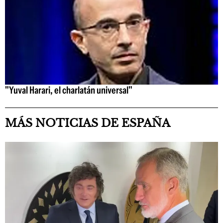
"Yuval Harari, el charlatán universal"
MÁS NOTICIAS DE ESPAÑA