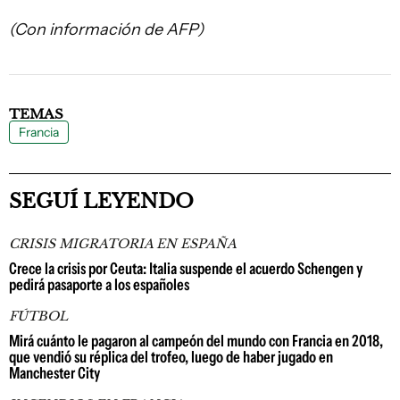
(Con información de AFP)
TEMAS
Francia
SEGUÍ LEYENDO
CRISIS MIGRATORIA EN ESPAÑA
Crece la crisis por Ceuta: Italia suspende el acuerdo Schengen y
pedirá pasaporte a los españoles
FÚTBOL
Mirá cuánto le pagaron al campeón del mundo con Francia en 2018,
que vendió su réplica del trofeo, luego de haber jugado en
Manchester City