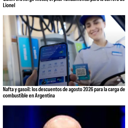
Lionel
Nafta y gasoil: los descuentos de agosto 2026 para la carga de
combustible en Argentina