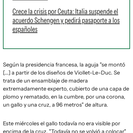
Crece la crisis por Ceuta: Italia suspende el
acuerdo Schengen y pedirá pasaporte a los
españoles
Según la presidencia francesa, la aguja "se montó
[...] a partir de los diseños de Viollet-Le-Duc. Se
trata de un ensamblaje de madera
extremadamente experto, cubierto de una capa de
plomo y rematado, en la cumbre, por una corona,
un gallo y una cruz, a 96 metros" de altura.
Este miércoles el gallo todavía no era visible por
encima de la cruz. "Todavía no se volvió a colocar"