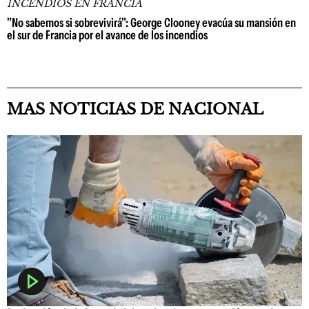
INCENDIOS EN FRANCIA
"No sabemos si sobrevivirá": George Clooney evacúa su mansión en
el sur de Francia por el avance de los incendios
MAS NOTICIAS DE NACIONAL