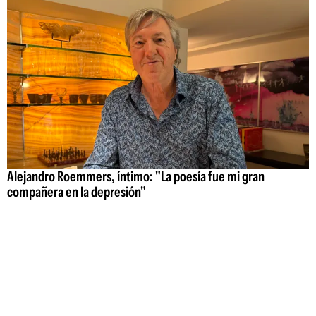
Alejandro Roemmers, íntimo: "La poesía fue mi gran
compañera en la depresión"