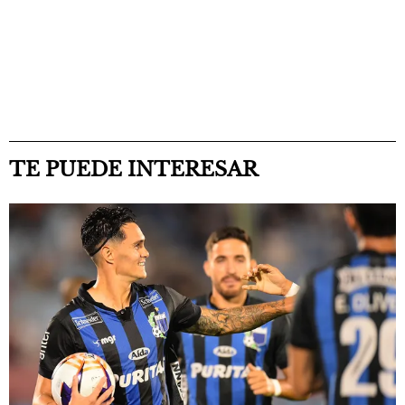
TE PUEDE INTERESAR