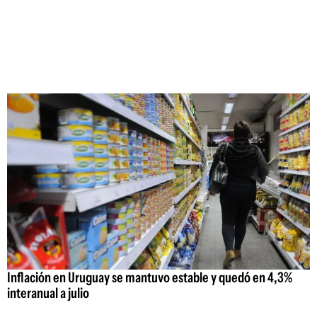
Inflación en Uruguay se mantuvo estable y quedó en 4,3%
interanual a julio