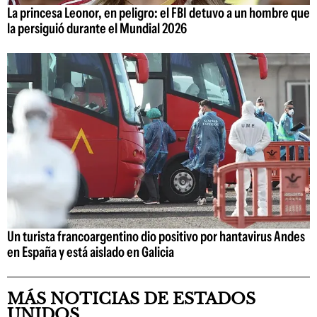
La princesa Leonor, en peligro: el FBI detuvo a un hombre que
la persiguió durante el Mundial 2026
Un turista francoargentino dio positivo por hantavirus Andes
en España y está aislado en Galicia
MÁS NOTICIAS DE ESTADOS
UNIDOS