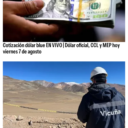
Cotización dólar blue EN VIVO | Dólar oficial, CCL y MEP hoy
viernes 7 de agosto