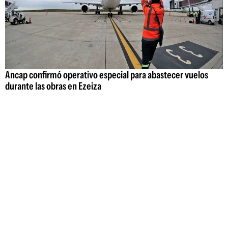
Ancap confirmó operativo especial para abastecer vuelos
durante las obras en Ezeiza