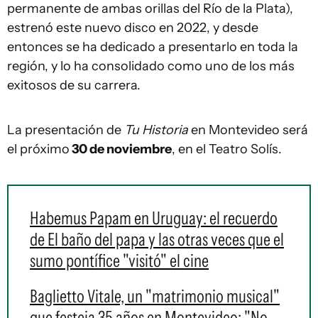
permanente de ambas orillas del Río de la Plata),
estrenó este nuevo disco en 2022, y desde
entonces se ha dedicado a presentarlo en toda la
región, y lo ha consolidado como uno de los más
exitosos de su carrera.
La presentación de
Tu Historia
en Montevideo será
el próximo
30 de noviembre
, en el Teatro Solís.
Habemus Papam en Uruguay: el recuerdo
de El baño del papa y las otras veces que el
sumo pontífice "visitó" el cine
Baglietto Vitale, un "matrimonio musical"
que festeja 35 años en Montevideo: "No