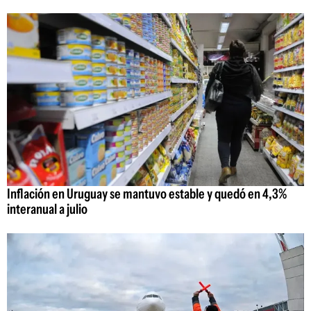
Inflación en Uruguay se mantuvo estable y quedó en 4,3%
interanual a julio