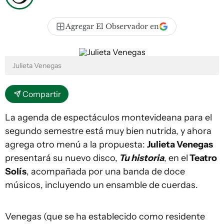
Agregar El Observador en
Julieta Venegas
Compartir
La agenda de espectáculos montevideana para el
segundo semestre está muy bien nutrida, y ahora
agrega otro menú a la propuesta:
Julieta Venegas
presentará su nuevo disco,
Tu historia
, en el
Teatro
Solís
, acompañada por una banda de doce
músicos, incluyendo un ensamble de cuerdas.
Venegas (que se ha establecido como residente