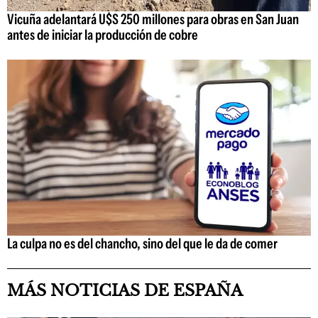
Vicuña adelantará U$S 250 millones para obras en San Juan
antes de iniciar la producción de cobre
La culpa no es del chancho, sino del que le da de comer
MÁS NOTICIAS DE ESPAÑA