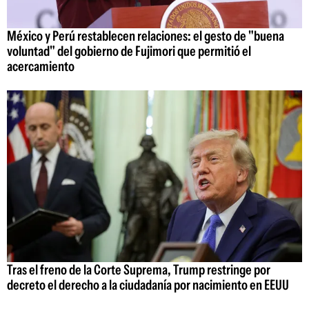
México y Perú restablecen relaciones: el gesto de "buena
voluntad" del gobierno de Fujimori que permitió el
acercamiento
Tras el freno de la Corte Suprema, Trump restringe por
decreto el derecho a la ciudadanía por nacimiento en EEUU