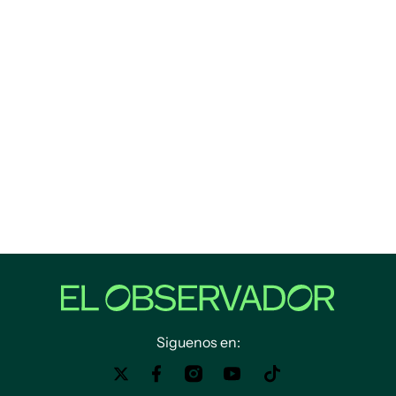
Siguenos en: