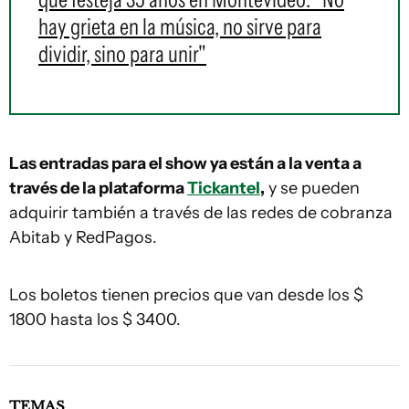
hay grieta en la música, no sirve para
dividir, sino para unir"
Las entradas para el show ya están a la venta a
través de la plataforma
Tickantel
,
y se pueden
adquirir también a través de las redes de cobranza
Abitab y RedPagos.
Los boletos tienen precios que van desde los $
1800 hasta los $ 3400.
TEMAS