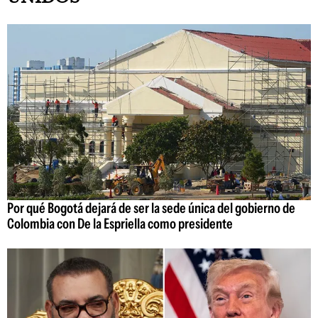
Por qué Bogotá dejará de ser la sede única del gobierno de
Colombia con De la Espriella como presidente