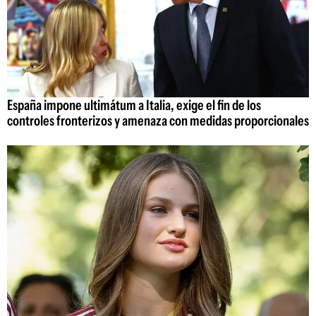
España impone ultimátum a Italia, exige el fin de los
controles fronterizos y amenaza con medidas proporcionales