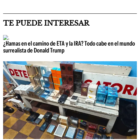
TE PUEDE INTERESAR
¿Hamas en el camino de ETA y la IRA? Todo cabe en el mundo
surrealista de Donald Trump