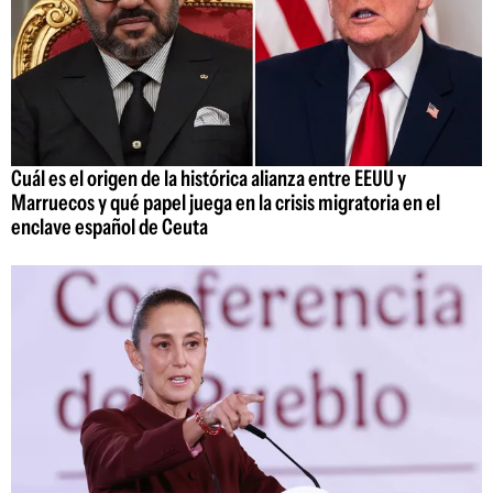
Cuál es el origen de la histórica alianza entre EEUU y
Marruecos y qué papel juega en la crisis migratoria en el
enclave español de Ceuta