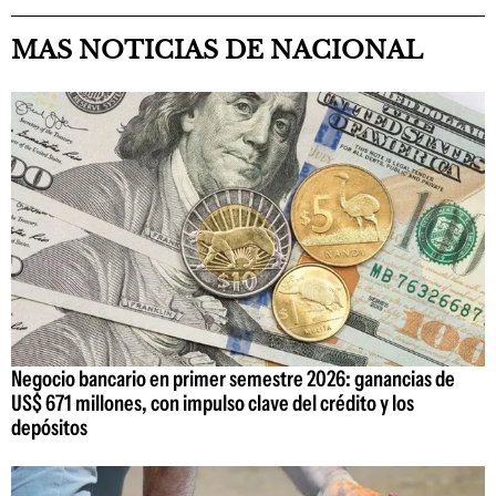
MAS NOTICIAS DE NACIONAL
Negocio bancario en primer semestre 2026: ganancias de
US$ 671 millones, con impulso clave del crédito y los
depósitos