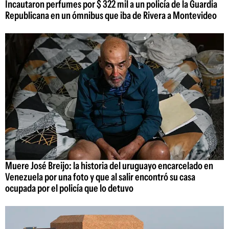
Incautaron perfumes por $ 322 mil a un policía de la Guardia
Republicana en un ómnibus que iba de Rivera a Montevideo
Muere José Breijo: la historia del uruguayo encarcelado en
Venezuela por una foto y que al salir encontró su casa
ocupada por el policía que lo detuvo