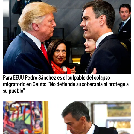
Para EEUU Pedro Sánchez es el culpable del colapso
migratorio en Ceuta: "No defiende su soberanía ni protege a
su pueblo"