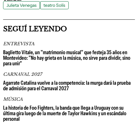
Julieta Venegas
teatro Solís
SEGUÍ LEYENDO
ENTREVISTA
Baglietto Vitale, un "matrimonio musical" que festeja 35 años en
Montevideo: "No hay grieta en la música, no sirve para dividir, sino
para unir"
CARNAVAL 2027
Agarrate Catalina vuelve a la competencia: la murga dará la prueba
de admisión para el Carnaval 2027
MÚSICA
La historia de Foo Fighters, la banda que llega a Uruguay con su
última gira luego de la muerte de Taylor Hawkins y un escándalo
personal