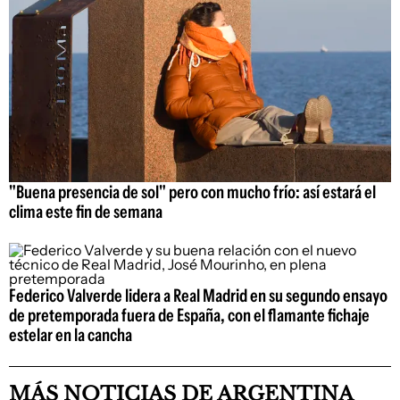
"Buena presencia de sol" pero con mucho frío: así estará el
clima este fin de semana
Federico Valverde lidera a Real Madrid en su segundo ensayo
de pretemporada fuera de España, con el flamante fichaje
estelar en la cancha
MÁS NOTICIAS DE ARGENTINA