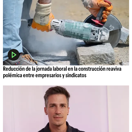
Reducción de la jornada laboral en la construcción reaviva
polémica entre empresarios y sindicatos