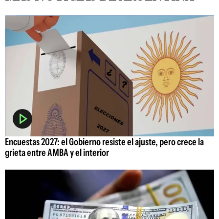
Encuestas 2027: el Gobierno resiste el ajuste, pero crece la
grieta entre AMBA y el interior