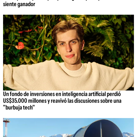
siente ganador
Un fondo de inversiones en inteligencia artificial perdió
US$35.000 millones y reavivó las discusiones sobre una
"burbuja tech"