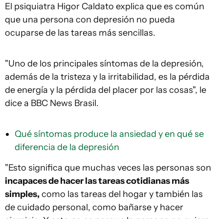
El psiquiatra Higor Caldato explica que es común
que una persona con depresión no pueda
ocuparse de las tareas más sencillas.
"Uno de los principales síntomas de la depresión,
además de la tristeza y la irritabilidad, es la pérdida
de energía y la pérdida del placer por las cosas", le
dice a BBC News Brasil.
Qué síntomas produce la ansiedad y en qué se
diferencia de la depresión
"Esto significa que muchas veces las personas son
incapaces de hacer las tareas cotidianas más
simples,
como las tareas del hogar y también las
de cuidado personal, como bañarse y hacer