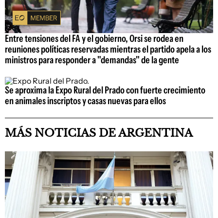
Entre tensiones del FA y el gobierno, Orsi se rodea en
reuniones políticas reservadas mientras el partido apela a los
ministros para responder a "demandas" de la gente
Se aproxima la Expo Rural del Prado con fuerte crecimiento
en animales inscriptos y casas nuevas para ellos
MÁS NOTICIAS DE ARGENTINA