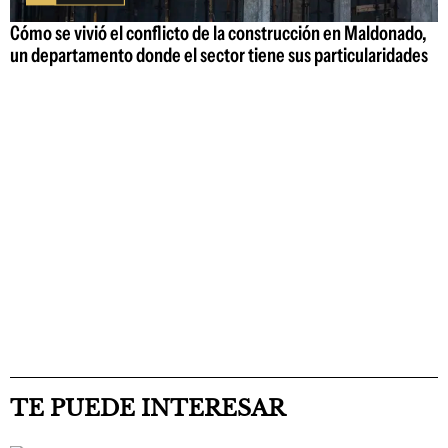
Cómo se vivió el conflicto de la construcción en Maldonado,
un departamento donde el sector tiene sus particularidades
TE PUEDE INTERESAR