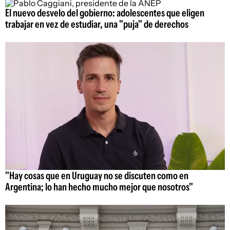
El nuevo desvelo del gobierno: adolescentes que eligen
trabajar en vez de estudiar, una "puja" de derechos
"Hay cosas que en Uruguay no se discuten como en
Argentina; lo han hecho mucho mejor que nosotros"