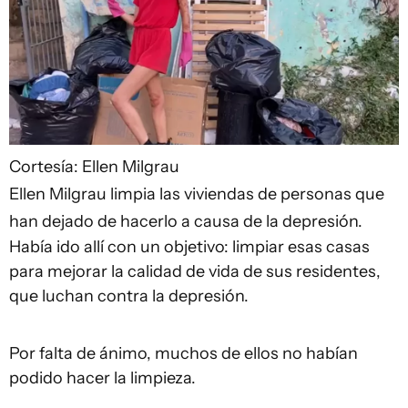
Cortesía: Ellen Milgrau
Ellen Milgrau limpia las viviendas de personas que
han dejado de hacerlo a causa de la depresión.
Había ido allí con un objetivo: limpiar esas casas
para mejorar la calidad de vida de sus residentes,
que luchan contra la depresión.
Por falta de ánimo, muchos de ellos no habían
podido hacer la limpieza.