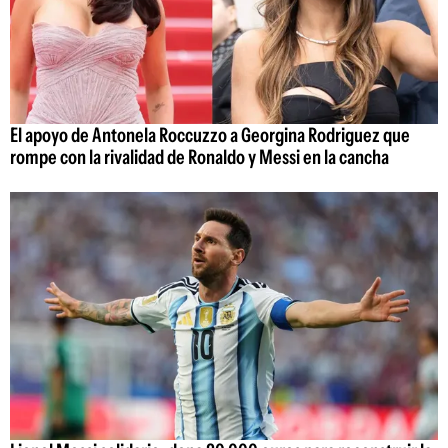
El apoyo de Antonela Roccuzzo a Georgina Rodriguez que
rompe con la rivalidad de Ronaldo y Messi en la cancha