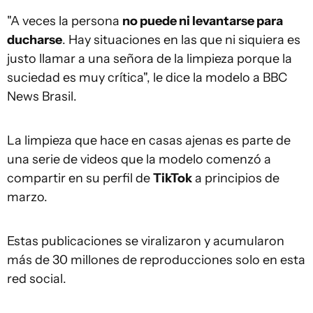
"A veces la persona
no puede ni levantarse para
ducharse
. Hay situaciones en las que ni siquiera es
justo llamar a una señora de la limpieza porque la
suciedad es muy crítica", le dice la modelo a BBC
News Brasil.
La limpieza que hace en casas ajenas es parte de
una serie de videos que la modelo comenzó a
compartir en su perfil de
TikTok
a principios de
marzo.
Estas publicaciones se viralizaron y acumularon
más de 30 millones de reproducciones solo en esta
red social.