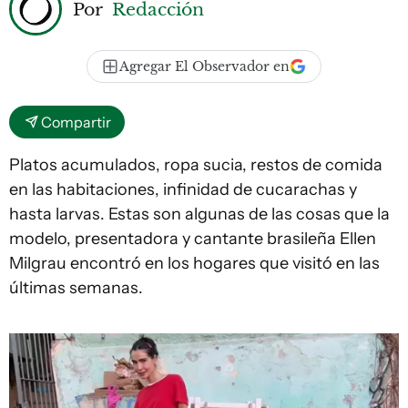
Por
Redacción
Agregar El Observador en
Compartir
Platos acumulados, ropa sucia, restos de comida
en las habitaciones, infinidad de cucarachas y
hasta larvas. Estas son algunas de las cosas que la
modelo, presentadora y cantante brasileña Ellen
Milgrau encontró en los hogares que visitó en las
últimas semanas.