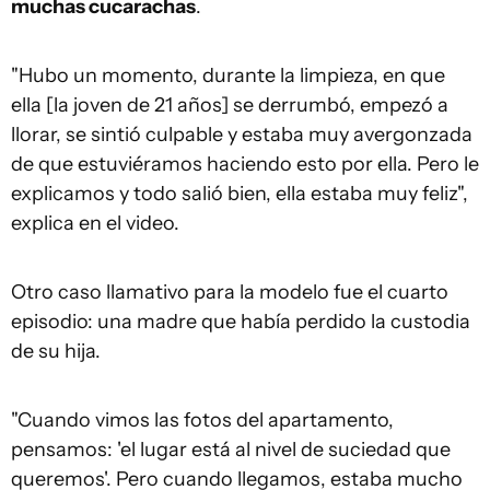
muchas cucarachas
.
"Hubo un momento, durante la limpieza, en que
ella [la joven de 21 años] se derrumbó, empezó a
llorar, se sintió culpable y estaba muy avergonzada
de que estuviéramos haciendo esto por ella. Pero le
explicamos y todo salió bien, ella estaba muy feliz",
explica en el video.
Otro caso llamativo para la modelo fue el cuarto
episodio: una madre que había perdido la custodia
de su hija.
"Cuando vimos las fotos del apartamento,
pensamos: 'el lugar está al nivel de suciedad que
queremos'. Pero cuando llegamos, estaba mucho