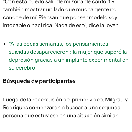
"Con esto puedo salir de mi zona de confort y
también mostrar un lado que mucha gente no
conoce de mí. Piensan que por ser modelo soy
intocable o nací rica. Nada de eso", dice la joven.
"A las pocas semanas, los pensamientos
suicidas desaparecieron": la mujer que superó la
depresión gracias a un implante experimental en
su cerebro
Búsqueda de participantes
Luego de la repercusión del primer video, Milgrau y
Rodrigues comenzaron a buscar a una segunda
persona que estuviese en una situación similar.