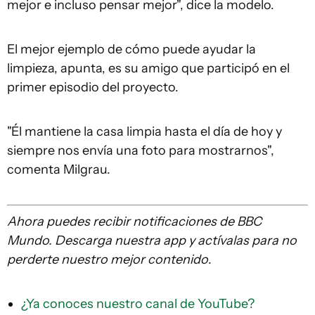
mejor e incluso pensar mejor", dice la modelo.
El mejor ejemplo de cómo puede ayudar la
limpieza, apunta, es su amigo que participó en el
primer episodio del proyecto.
"Él mantiene la casa limpia hasta el día de hoy y
siempre nos envía una foto para mostrarnos",
comenta Milgrau.
Ahora puedes recibir notificaciones de BBC
Mundo. Descarga nuestra app y actívalas para no
perderte nuestro mejor contenido
.
¿Ya conoces nuestro canal de YouTube?