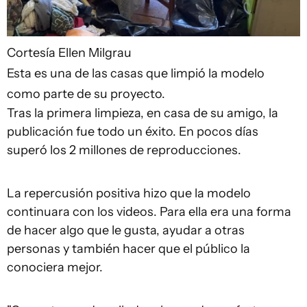
Cortesía Ellen Milgrau
Esta es una de las casas que limpió la modelo
como parte de su proyecto.
Tras la primera limpieza, en casa de su amigo, la
publicación fue todo un éxito. En pocos días
superó los 2 millones de reproducciones.
La repercusión positiva hizo que la modelo
continuara con los videos. Para ella era una forma
de hacer algo que le gusta, ayudar a otras
personas y también hacer que el público la
conociera mejor.