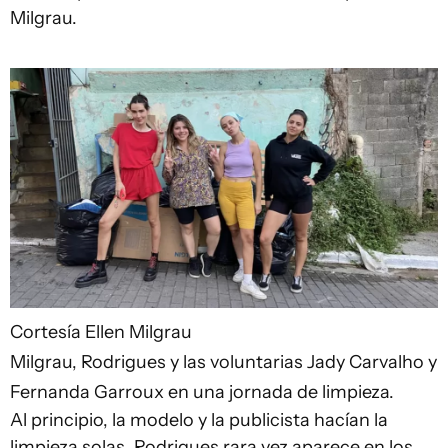
Milgrau.
Cortesía Ellen Milgrau
Milgrau, Rodrigues y las voluntarias Jady Carvalho y
Fernanda Garroux en una jornada de limpieza.
Al principio, la modelo y la publicista hacían la
limpieza solas. Rodrigues rara vez aparece en los