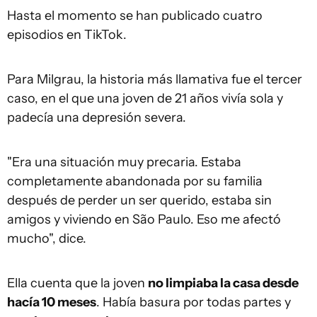
Hasta el momento se han publicado cuatro
episodios en TikTok.
Para Milgrau, la historia más llamativa fue el tercer
caso, en el que una joven de 21 años vivía sola y
padecía una depresión severa.
"Era una situación muy precaria. Estaba
completamente abandonada por su familia
después de perder un ser querido, estaba sin
amigos y viviendo en São Paulo. Eso me afectó
mucho", dice.
Ella cuenta que la joven
no limpiaba la casa desde
hacía 10 meses
. Había basura por todas partes y