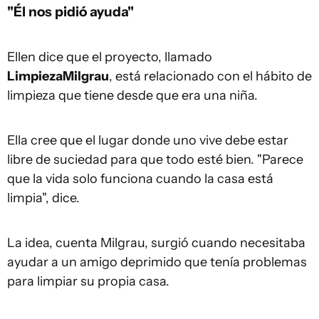
"Él nos pidió ayuda"
Ellen dice que el proyecto, llamado
Limpieza
Milgrau
, está relacionado con el hábito de
limpieza que tiene desde que era una niña.
Ella cree que el lugar donde uno vive debe estar
libre de suciedad para que todo esté bien. "Parece
que la vida solo funciona cuando la casa está
limpia", dice.
La idea, cuenta Milgrau, surgió cuando necesitaba
ayudar a un amigo deprimido que tenía problemas
para limpiar su propia casa.