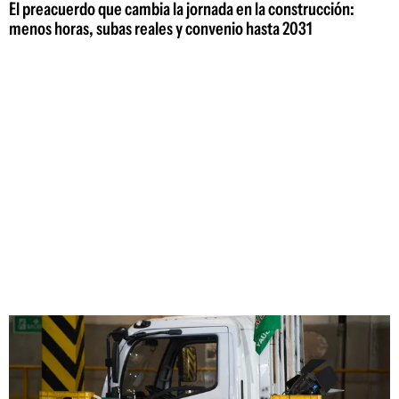
El preacuerdo que cambia la jornada en la construcción:
menos horas, subas reales y convenio hasta 2031