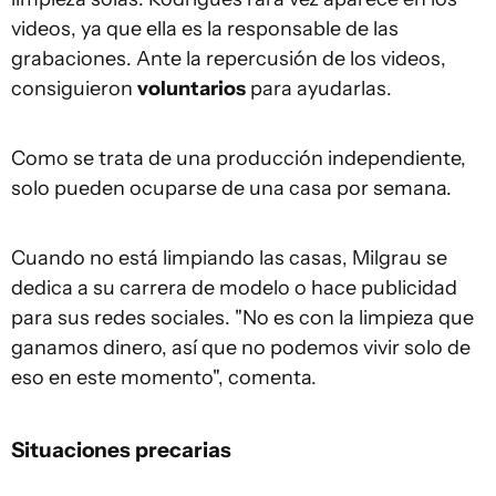
videos, ya que ella es la responsable de las
grabaciones. Ante la repercusión de los videos,
consiguieron
voluntarios
para ayudarlas.
Como se trata de una producción independiente,
solo pueden ocuparse de una casa por semana.
Cuando no está limpiando las casas, Milgrau se
dedica a su carrera de modelo o hace publicidad
para sus redes sociales. "No es con la limpieza que
ganamos dinero, así que no podemos vivir solo de
eso en este momento", comenta.
Situaciones precarias