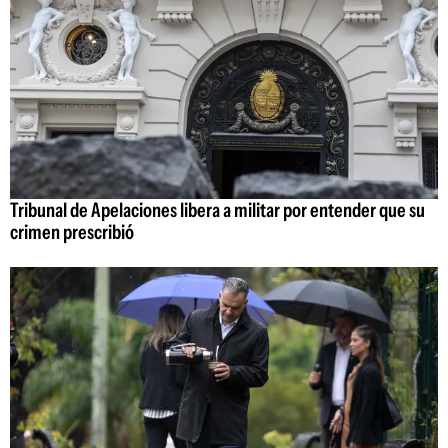
Tribunal de Apelaciones libera a militar por entender que su
crimen prescribió