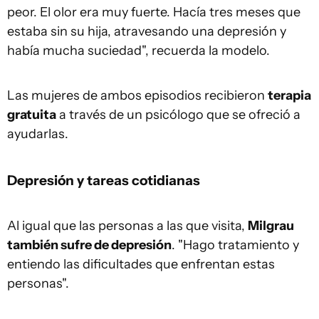
peor. El olor era muy fuerte. Hacía tres meses que
estaba sin su hija, atravesando una depresión y
había mucha suciedad", recuerda la modelo.
Las mujeres de ambos episodios recibieron
terapia
gratuita
a través de un psicólogo que se ofreció a
ayudarlas.
Depresión y tareas cotidianas
Al igual que las personas a las que visita,
Milgrau
también sufre de depresión
. "Hago tratamiento y
entiendo las dificultades que enfrentan estas
personas".