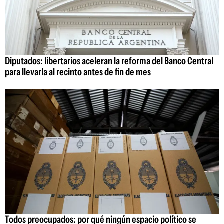
Diputados: libertarios aceleran la reforma del Banco Central
para llevarla al recinto antes de fin de mes
Todos preocupados: por qué ningún espacio político se