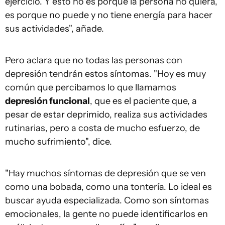
ejercicio. Y esto no es porque la persona no quiera,
es porque no puede y no tiene energía para hacer
sus actividades", añade.
Pero aclara que no todas las personas con
depresión tendrán estos síntomas. "Hoy es muy
común que percibamos lo que llamamos
depresión funcional
, que es el paciente que, a
pesar de estar deprimido, realiza sus actividades
rutinarias, pero a costa de mucho esfuerzo, de
mucho sufrimiento", dice.
"Hay muchos síntomas de depresión que se ven
como una bobada, como una tontería. Lo ideal es
buscar ayuda especializada. Como son síntomas
emocionales, la gente no puede identificarlos en