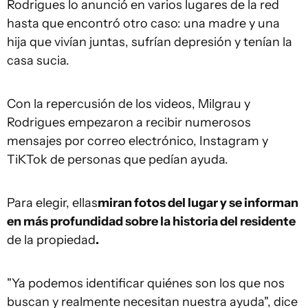
Rodrigues lo anunció en varios lugares de la red
hasta que encontró otro caso: una madre y una
hija que vivían juntas, sufrían depresión y tenían la
casa sucia.
Con la repercusión de los videos, Milgrau y
Rodrigues empezaron a recibir numerosos
mensajes por correo electrónico, Instagram y
TiKTok de personas que pedían ayuda.
Para elegir, ellas
miran fotos del lugar y
se informan
en más profundidad sobre
la historia del residente
de la propiedad
.
"Ya podemos identificar quiénes son los que nos
buscan y realmente necesitan nuestra ayuda", dice