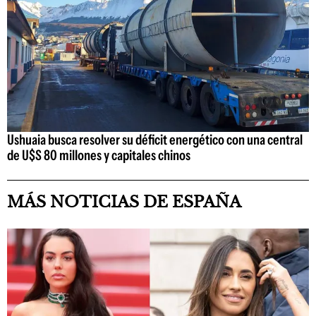
Ushuaia busca resolver su déficit energético con una central
de U$S 80 millones y capitales chinos
MÁS NOTICIAS DE ESPAÑA