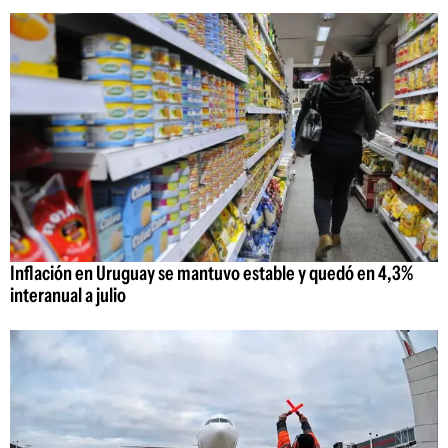
Inflación en Uruguay se mantuvo estable y quedó en 4,3%
interanual a julio