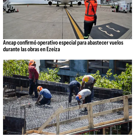
Ancap confirmó operativo especial para abastecer vuelos
durante las obras en Ezeiza