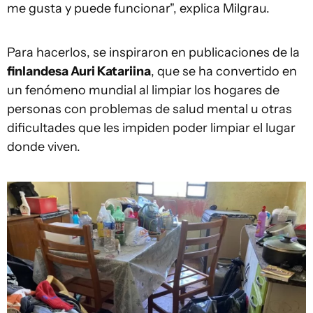
me gusta y puede funcionar", explica Milgrau.
Para hacerlos, se inspiraron en publicaciones de la
finlandesa Auri Katariina
, que se ha convertido en
un fenómeno mundial al limpiar los hogares de
personas con problemas de salud mental u otras
dificultades que les impiden poder limpiar el lugar
donde viven.