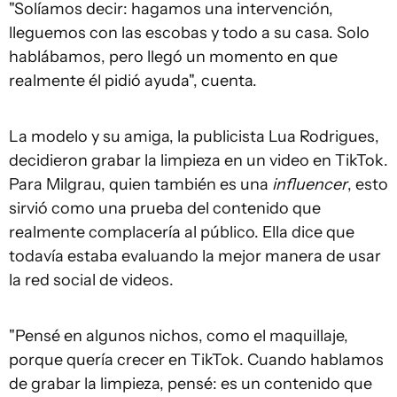
"Solíamos decir: hagamos una intervención,
lleguemos con las escobas y todo a su casa. Solo
hablábamos, pero llegó un momento en que
realmente él pidió ayuda", cuenta.
La modelo y su amiga, la publicista Lua Rodrigues,
decidieron grabar la limpieza en un video en TikTok.
Para Milgrau, quien también es una
influencer
, esto
sirvió como una prueba del contenido que
realmente complacería al público. Ella dice que
todavía estaba evaluando la mejor manera de usar
la red social de videos.
"Pensé en algunos nichos, como el maquillaje,
porque quería crecer en TikTok. Cuando hablamos
de grabar la limpieza, pensé: es un contenido que