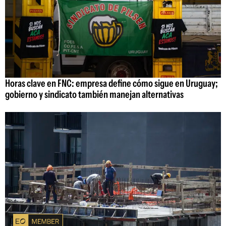
Horas clave en FNC: empresa define cómo sigue en Uruguay;
gobierno y sindicato también manejan alternativas