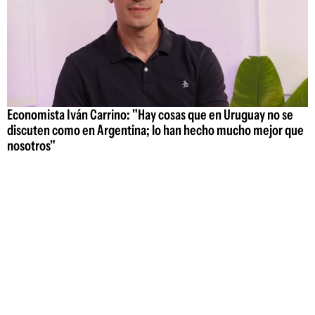
Economista Iván Carrino: "Hay cosas que en Uruguay no se
discuten como en Argentina; lo han hecho mucho mejor que
nosotros"