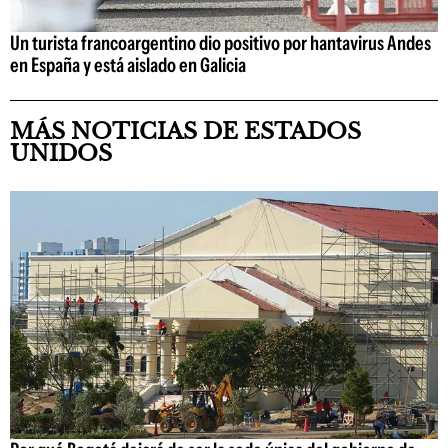
Un turista francoargentino dio positivo por hantavirus Andes
en España y está aislado en Galicia
MÁS NOTICIAS DE ESTADOS
UNIDOS