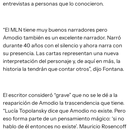
entrevistas a personas que lo conocieron.
“El MLN tiene muy buenos narradores pero
Amodio también es un excelente narrador. Narró
durante 40 años con el silencio y ahora narra con
su presencia. Las cartas representan una nueva
interpretación del personaje y, de aquí en más, la
historia la tendrán que contar otros”, dijo Fontana.
El escritor consideró “grave” que no se le dé a la
reaparición de Amodio la trascendencia que tiene.
“Lucía Topolansky dice que Amodio no existe. Pero
eso forma parte de un pensamiento mágico: ‘si no
hablo de él entonces no existe’. Mauricio Rosencoff