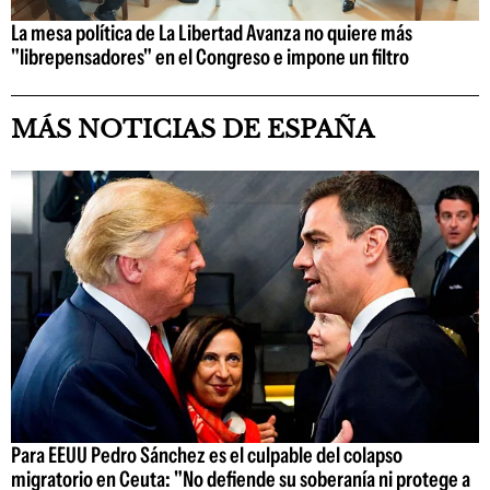
La mesa política de La Libertad Avanza no quiere más
"librepensadores" en el Congreso e impone un filtro
MÁS NOTICIAS DE ESPAÑA
Para EEUU Pedro Sánchez es el culpable del colapso
migratorio en Ceuta: "No defiende su soberanía ni protege a