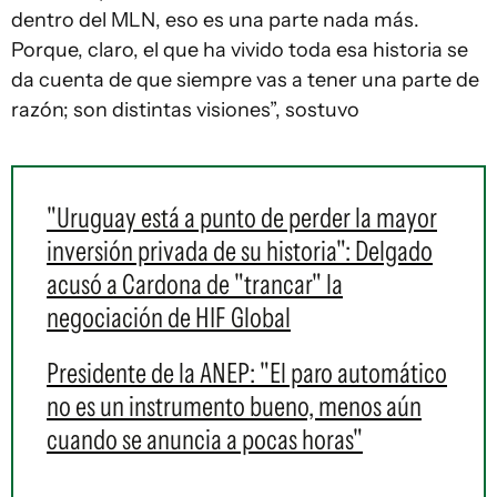
dentro del MLN, eso es una parte nada más.
Porque, claro, el que ha vivido toda esa historia se
da cuenta de que siempre vas a tener una parte de
razón; son distintas visiones”, sostuvo
"Uruguay está a punto de perder la mayor
inversión privada de su historia": Delgado
acusó a Cardona de "trancar" la
negociación de HIF Global
Presidente de la ANEP: "El paro automático
no es un instrumento bueno, menos aún
cuando se anuncia a pocas horas"