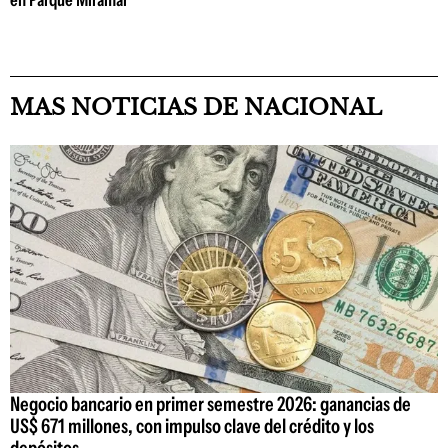
en Parque Miramar
MAS NOTICIAS DE NACIONAL
Negocio bancario en primer semestre 2026: ganancias de
US$ 671 millones, con impulso clave del crédito y los