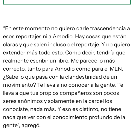
“En este momento no quiero darle trascendencia a
esos reportajes ni a Amodio. Hay cosas que están
claras y que salen incluso del reportaje. Y no quiero
extender más todo esto. Como decir, tendría que
realmente escribir un libro. Me parece lo más
correcto, tanto para Amodio como para el MLN.
¿Sabe lo que pasa con la clandestinidad de un
movimiento? Te lleva a no conocer a la gente. Te
lleva a que tus propios compañeros son pocos
seres anónimos y solamente en la cárcel los
conociste, nada más. Y eso es distinto, no tiene
nada que ver con el conocimiento profundo de la
gente”, agregó.