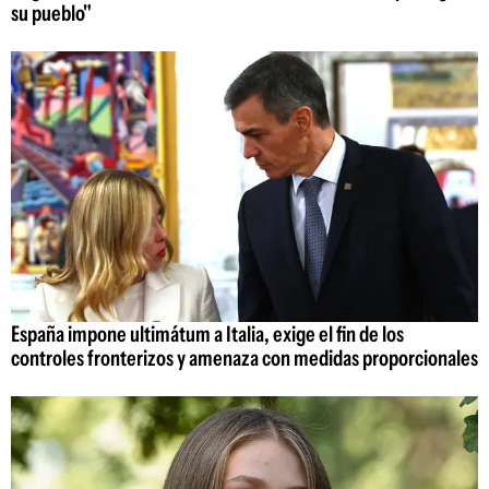
su pueblo"
España impone ultimátum a Italia, exige el fin de los
controles fronterizos y amenaza con medidas proporcionales