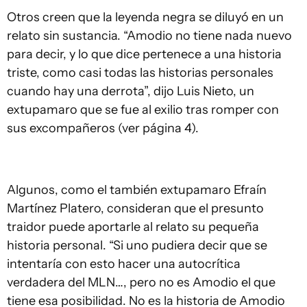
Otros creen que la leyenda negra se diluyó en un
relato sin sustancia. “Amodio no tiene nada nuevo
para decir, y lo que dice pertenece a una historia
triste, como casi todas las historias personales
cuando hay una derrota”, dijo Luis Nieto, un
extupamaro que se fue al exilio tras romper con
sus excompañeros (ver página 4).
Algunos, como el también extupamaro Efraín
Martínez Platero, consideran que el presunto
traidor puede aportarle al relato su pequeña
historia personal. “Si uno pudiera decir que se
intentaría con esto hacer una autocrítica
verdadera del MLN…, pero no es Amodio el que
tiene esa posibilidad. No es la historia de Amodio