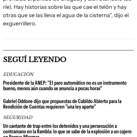
ríe). Hay historias sobre las que cae el telón y hay
otras que se las lleva el agua de la cisterna”, dijo el
exguerrillero.
SEGUÍ LEYENDO
EDUCACIÓN
Presidente de la ANEP: "El paro automático no es un instrumento
bueno, menos aún cuando se anuncia a pocas horas"
Gabriel Oddone dijo que propuestas de Cabildo Abierto para la
Rendición de Cuentas requieren "una ley aparte"
SEGURIDAD
Un cantante de trap entre los detenidos y una persecución a
contramano en la Rambla: lo que se sabe de la explosión a un cajero