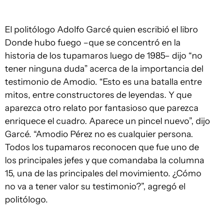
El politólogo Adolfo Garcé quien escribió el libro
Donde hubo fuego –que se concentró en la
historia de los tupamaros luego de 1985– dijo “no
tener ninguna duda” acerca de la importancia del
testimonio de Amodio. “Esto es una batalla entre
mitos, entre constructores de leyendas. Y que
aparezca otro relato por fantasioso que parezca
enriquece el cuadro. Aparece un pincel nuevo”, dijo
Garcé. “Amodio Pérez no es cualquier persona.
Todos los tupamaros reconocen que fue uno de
los principales jefes y que comandaba la columna
15, una de las principales del movimiento. ¿Cómo
no va a tener valor su testimonio?”, agregó el
politólogo.