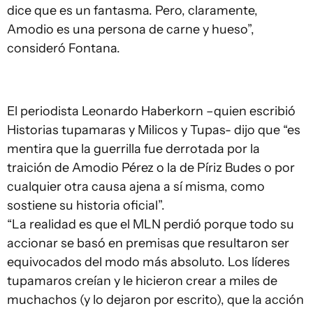
dice que es un fantasma. Pero, claramente,
Amodio es una persona de carne y hueso”,
consideró Fontana.
El periodista Leonardo Haberkorn –quien escribió
Historias tupamaras y Milicos y Tupas- dijo que “es
mentira que la guerrilla fue derrotada por la
traición de Amodio Pérez o la de Píriz Budes o por
cualquier otra causa ajena a sí misma, como
sostiene su historia oficial”.
“La realidad es que el MLN perdió porque todo su
accionar se basó en premisas que resultaron ser
equivocados del modo más absoluto. Los líderes
tupamaros creían y le hicieron crear a miles de
muchachos (y lo dejaron por escrito), que la acción