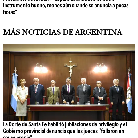
instrumento bueno, menos aún cuando se anuncia a pocas
horas"
MÁS NOTICIAS DE ARGENTINA
La Corte de Santa Fe habilitó jubilaciones de privilegio y el
Gobierno provincial denuncia que los jueces "fallaron en
causa propia"