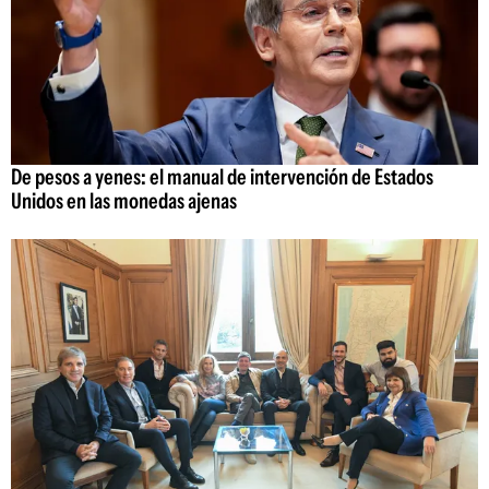
De pesos a yenes: el manual de intervención de Estados
Unidos en las monedas ajenas