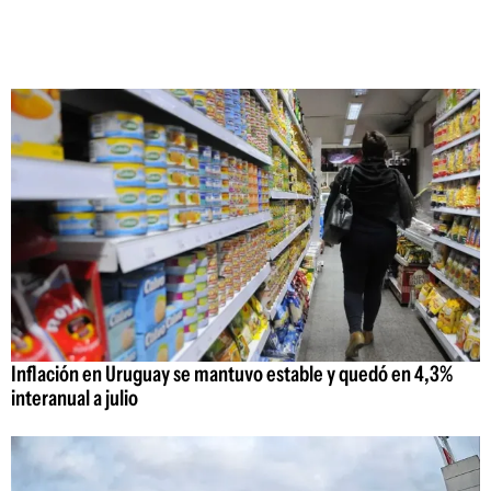
Inflación en Uruguay se mantuvo estable y quedó en 4,3%
interanual a julio