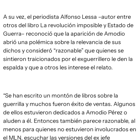
A su vez, el periodista Alfonso Lessa –autor entre
otros del libro La revolución imposible y Estado de
Guerra– reconoció que la aparición de Amodio
abrió una polémica sobre la relevancia de sus
dichos y consideró “razonable” que quienes se
sintieron traicionados por el exguerrillero le den la
espalda y que a otros les interese el relato.
“Se han escrito un montón de libros sobre la
guerrilla y muchos fueron éxito de ventas. Algunos
de ellos estuvieron dedicados a Amodio Pérez o
aluden a él. Entonces también parece razonable, al
menos para quienes no estuvieron involucrados en
el MLN, escuchar las versiones del ex jefe