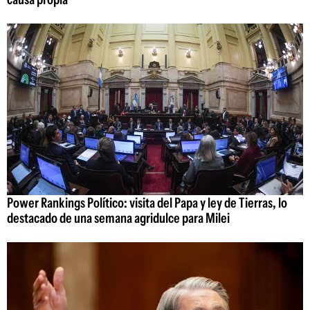
Power Rankings Político: visita del Papa y ley de Tierras, lo
destacado de una semana agridulce para Milei