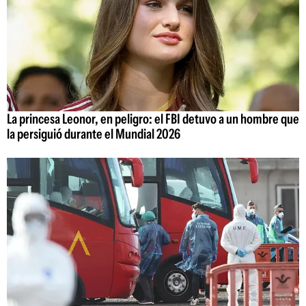
La princesa Leonor, en peligro: el FBI detuvo a un hombre que
la persiguió durante el Mundial 2026