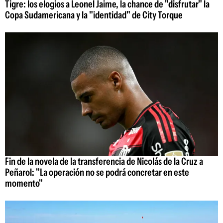
Tigre: los elogios a Leonel Jaime, la chance de "disfrutar" la
Copa Sudamericana y la "identidad" de City Torque
Fin de la novela de la transferencia de Nicolás de la Cruz a
Peñarol: "La operación no se podrá concretar en este
momento"