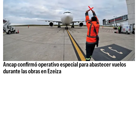
Ancap confirmó operativo especial para abastecer vuelos
durante las obras en Ezeiza