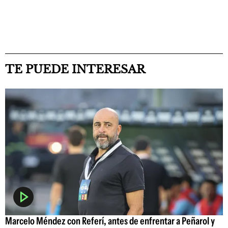
TE PUEDE INTERESAR
Marcelo Méndez con Referí, antes de enfrentar a Peñarol y