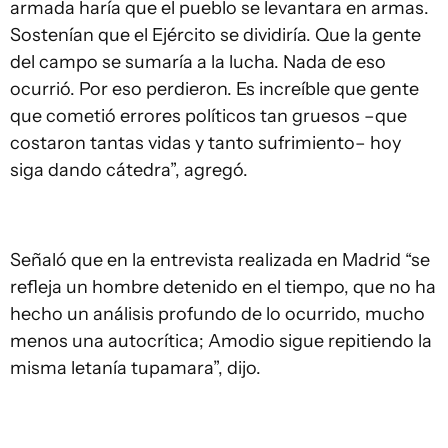
armada haría que el pueblo se levantara en armas.
Sostenían que el Ejército se dividiría. Que la gente
del campo se sumaría a la lucha. Nada de eso
ocurrió. Por eso perdieron. Es increíble que gente
que cometió errores políticos tan gruesos –que
costaron tantas vidas y tanto sufrimiento– hoy
siga dando cátedra”, agregó.
Señaló que en la entrevista realizada en Madrid “se
refleja un hombre detenido en el tiempo, que no ha
hecho un análisis profundo de lo ocurrido, mucho
menos una autocrítica; Amodio sigue repitiendo la
misma letanía tupamara”, dijo.