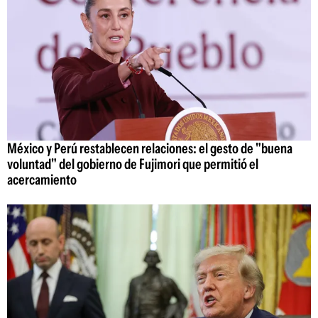
México y Perú restablecen relaciones: el gesto de "buena
voluntad" del gobierno de Fujimori que permitió el
acercamiento