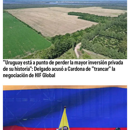
"Uruguay está a punto de perder la mayor inversión privada
de su historia": Delgado acusó a Cardona de "trancar" la
negociación de HIF Global