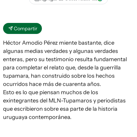
Compartir
Héctor Amodio Pérez miente bastante, dice
algunas medias verdades y algunas verdades
enteras, pero su testimonio resulta fundamental
para completar el relato que, desde la guerrilla
tupamara, han construido sobre los hechos
ocurridos hace más de cuarenta años.
Esto es lo que piensan muchos de los
exintegrantes del MLN-Tupamaros y periodistas
que escribieron sobre esa parte de la historia
uruguaya contemporánea.