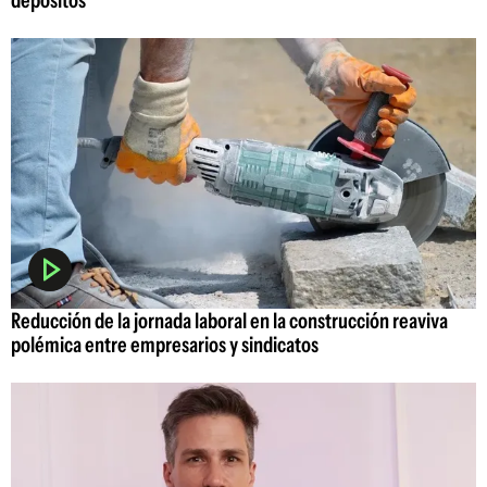
depósitos
Reducción de la jornada laboral en la construcción reaviva
polémica entre empresarios y sindicatos