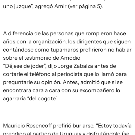
uno juzgue”, agregó Amir (ver página 5).
A diferencia de las personas que rompieron hace
años con la organización, los dirigentes que siguen
contándose como tupamaros prefirieron no hablar
sobre el testimonio de Amodio
“Déjese de joder”, dijo Jorge Zabalza antes de
cortarle el teléfono al periodista que lo llamó para
preguntarle su opinión. Antes, admitió que si se
encontrara cara a cara con su excompañero lo
agarraría “del cogote”.
Mauricio Rosencoff prefirió burlarse. “Estoy todavía
prendido al partido de Uruguay y disfrutándolo (se