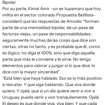
Bipolar
Por su parte, Kimal Amir –un ex tupamaro que hoy
milita en el sector colorado Propuesta Batllista–
consideró que las respuestas de Amodio “forman
parte de una mentalidad bipolar, de un pase de
facturas viejas, un pase de responsabilidades;
seguramente muchas de las cosas que dice son
ciertas, otras no tanto, y es probable que él, como
es lógico, no diga el 100%, sino que diga aquella
parte que más le conviene y le sirve. No tengo
elementos para valorar y juzgar si lo que dice, lo
dice con la mayor sinceridad”.
“Está bien que haya hablado. Eso es lo más positivo
a rescatar. Y que siga hablando. Que viva donde
quiera. Y ojalá, que si un día quiere venir a vivir a
Uruguay, pueda venir y vivir tranquilamente. Ojalá.
El deseo es que donde viva, viva bien. Y que cada