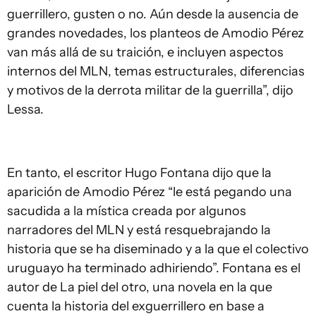
guerrillero, gusten o no. Aún desde la ausencia de
grandes novedades, los planteos de Amodio Pérez
van más allá de su traición, e incluyen aspectos
internos del MLN, temas estructurales, diferencias
y motivos de la derrota militar de la guerrilla”, dijo
Lessa.
En tanto, el escritor Hugo Fontana dijo que la
aparición de Amodio Pérez “le está pegando una
sacudida a la mística creada por algunos
narradores del MLN y está resquebrajando la
historia que se ha diseminado y a la que el colectivo
uruguayo ha terminado adhiriendo”. Fontana es el
autor de La piel del otro, una novela en la que
cuenta la historia del exguerrillero en base a