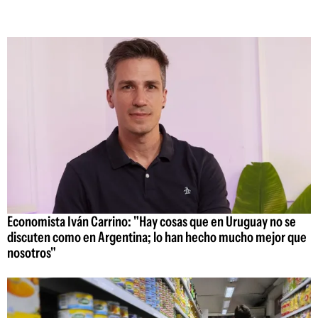
Economista Iván Carrino: "Hay cosas que en Uruguay no se
discuten como en Argentina; lo han hecho mucho mejor que
nosotros"