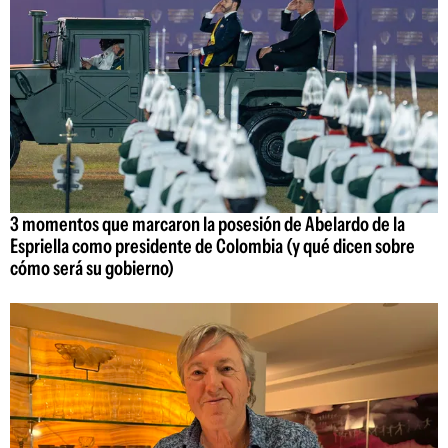
3 momentos que marcaron la posesión de Abelardo de la
Espriella como presidente de Colombia (y qué dicen sobre
cómo será su gobierno)