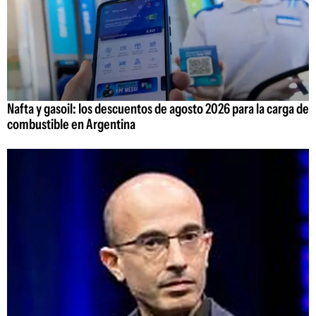
Nafta y gasoil: los descuentos de agosto 2026 para la carga de
combustible en Argentina