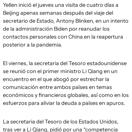
Yellen inició el jueves una visita de cuatro días a
Beijing apenas semanas después del viaje del
secretario de Estado, Antony Blinken, en un intento
de la administración Biden por reanudar los
contactos personales con China en la reapertura
posterior a la pandemia.
El viernes, la secretaria del Tesoro estadounidense
se reunió con el primer ministro Li Qiang en un
encuentro en el que abogó por estrechar la
comunicación entre ambos países en temas
económicos y financieros globales, así como en los
esfuerzos para aliviar la deuda a países en apuros.
La secretaria del Tesoro de los Estados Unidos,
tras ver a Li Qiang, pidió por una “competencia