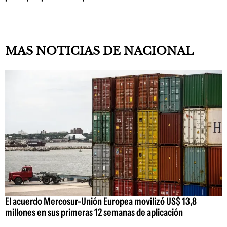
MAS NOTICIAS DE NACIONAL
El acuerdo Mercosur-Unión Europea movilizó US$ 13,8
millones en sus primeras 12 semanas de aplicación