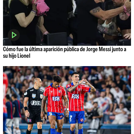
Cómo fue la última aparición pública de Jorge Messi junto a
su hijo Lionel