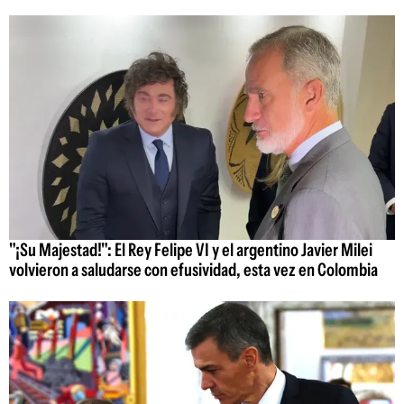
"¡Su Majestad!": El Rey Felipe VI y el argentino Javier Milei
volvieron a saludarse con efusividad, esta vez en Colombia