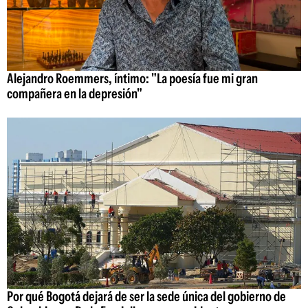
Alejandro Roemmers, íntimo: "La poesía fue mi gran
compañera en la depresión"
Por qué Bogotá dejará de ser la sede única del gobierno de