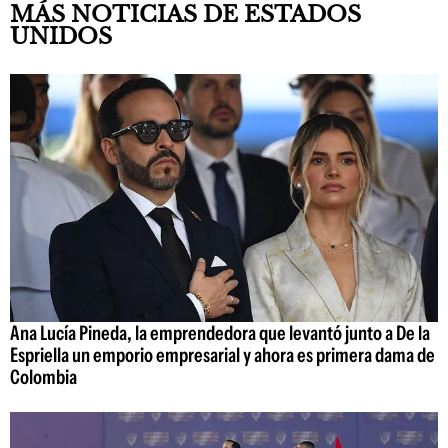
MÁS NOTICIAS DE ESTADOS
UNIDOS
Ana Lucía Pineda, la emprendedora que levantó junto a De la
Espriella un emporio empresarial y ahora es primera dama de
Colombia