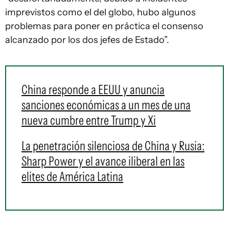
imprevistos como el del globo, hubo algunos
problemas para poner en práctica el consenso
alcanzado por los dos jefes de Estado”.
China responde a EEUU y anuncia
sanciones económicas a un mes de una
nueva cumbre entre Trump y Xi
La penetración silenciosa de China y Rusia:
Sharp Power y el avance iliberal en las
elites de América Latina