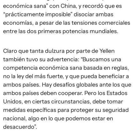
económica sana” con China, y recordó que es
“prácticamente imposible” disociar ambas
economías, a pesar de las tensiones comerciales
entre las dos primeras potencias mundiales.
Claro que tanta dulzura por parte de Yellen
también tuvo su advertencia: “Buscamos una
competencia económica sana basada en reglas,
no la ley del más fuerte, y que pueda beneficiar a
ambos países. Hay desafíos globales ante los que
ambos países deben cooperar. Pero los Estados
Unidos, en ciertas circunstancias, debe tomar
medidas específicas para proteger su seguridad
nacional, algo en lo que podemos estar en
desacuerdo”.