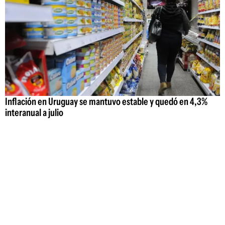
Inflación en Uruguay se mantuvo estable y quedó en 4,3%
interanual a julio