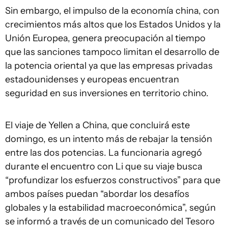
Sin embargo, el impulso de la economía china, con
crecimientos más altos que los Estados Unidos y la
Unión Europea, genera preocupación al tiempo
que las sanciones tampoco limitan el desarrollo de
la potencia oriental ya que las empresas privadas
estadounidenses y europeas encuentran
seguridad en sus inversiones en territorio chino.
El viaje de Yellen a China, que concluirá este
domingo, es un intento más de rebajar la tensión
entre las dos potencias. La funcionaria agregó
durante el encuentro con Li que su viaje busca
“profundizar los esfuerzos constructivos” para que
ambos países puedan “abordar los desafíos
globales y la estabilidad macroeconómica”, según
se informó a través de un comunicado del Tesoro