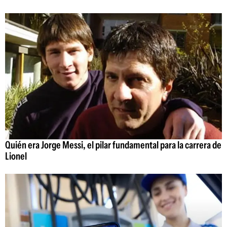
Quién era Jorge Messi, el pilar fundamental para la carrera de
Lionel