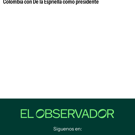
Colombia con De la Espriella como presidente
Siguenos en: