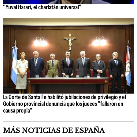
"Yuval Harari, el charlatán universal"
La Corte de Santa Fe habilitó jubilaciones de privilegio y el
Gobierno provincial denuncia que los jueces "fallaron en
causa propia"
MÁS NOTICIAS DE ESPAÑA