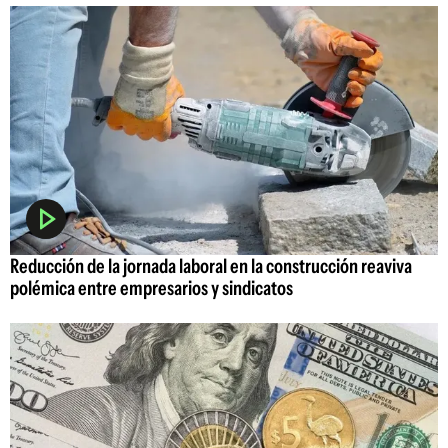
Reducción de la jornada laboral en la construcción reaviva
polémica entre empresarios y sindicatos