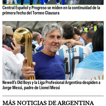
Central Español y Progreso se miden en la continuidad de la
primera fecha del Torneo Clausura
Newell's Old Boys y la Liga Profesional Argentina despiden a
Jorge Messi, padre de Lionel Messi
MÁS NOTICIAS DE ARGENTINA