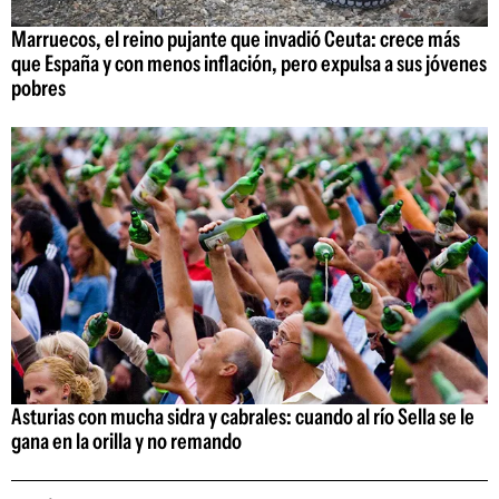
Marruecos, el reino pujante que invadió Ceuta: crece más
que España y con menos inflación, pero expulsa a sus jóvenes
pobres
Asturias con mucha sidra y cabrales: cuando al río Sella se le
gana en la orilla y no remando