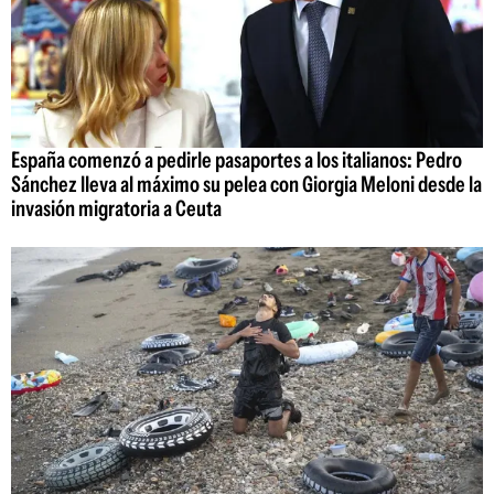
España comenzó a pedirle pasaportes a los italianos: Pedro
Sánchez lleva al máximo su pelea con Giorgia Meloni desde la
invasión migratoria a Ceuta