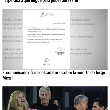
"Esperaba a que llegue para poder abrazarlo"
El comunicado oficial del sanatorio sobre la muerte de Jorge
Messi