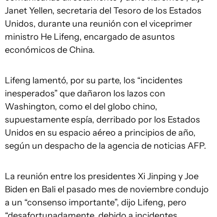
Janet Yellen, secretaria del Tesoro de los Estados
Unidos, durante una reunión con el viceprimer
ministro He Lifeng, encargado de asuntos
económicos de China.
Lifeng lamentó, por su parte, los “incidentes
inesperados” que dañaron los lazos con
Washington, como el del globo chino,
supuestamente espía, derribado por los Estados
Unidos en su espacio aéreo a principios de año,
según un despacho de la agencia de noticias AFP.
La reunión entre los presidentes Xi Jinping y Joe
Biden en Bali el pasado mes de noviembre condujo
a un “consenso importante”, dijo Lifeng, pero
“desafortunadamente, debido a incidentes