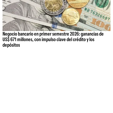
Negocio bancario en primer semestre 2026: ganancias de
US$ 671 millones, con impulso clave del crédito y los
depósitos