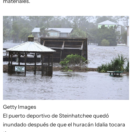
materiales.
Getty Images
El puerto deportivo de Steinhatchee quedó
inundado después de que el huracán Idalia tocara