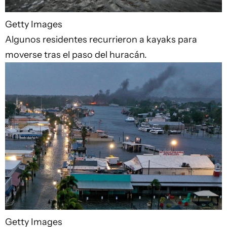
Getty Images
Algunos residentes recurrieron a kayaks para
moverse tras el paso del huracán.
Getty Images