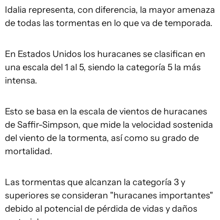
Idalia representa, con diferencia, la mayor amenaza
de todas las tormentas en lo que va de temporada.
En Estados Unidos los huracanes se clasifican en
una escala del 1 al 5, siendo la categoría 5 la más
intensa.
Esto se basa en la escala de vientos de huracanes
de Saffir-Simpson, que mide la velocidad sostenida
del viento de la tormenta, así como su grado de
mortalidad.
Las tormentas que alcanzan la categoría 3 y
superiores se consideran "huracanes importantes"
debido al potencial de pérdida de vidas y daños