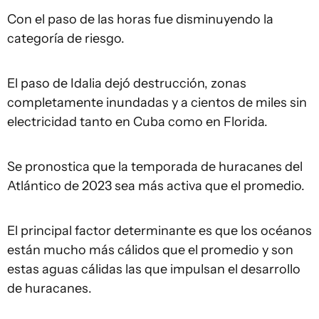
Con el paso de las horas fue disminuyendo la
categoría de riesgo.
El paso de Idalia dejó destrucción, zonas
completamente inundadas y a cientos de miles sin
electricidad tanto en Cuba como en Florida.
Se pronostica que la temporada de huracanes del
Atlántico de 2023 sea más activa que el promedio.
El principal factor determinante es que los océanos
están mucho más cálidos que el promedio y son
estas aguas cálidas las que impulsan el desarrollo
de huracanes.