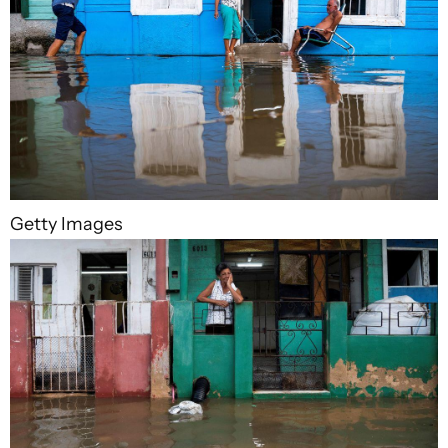
Getty Images