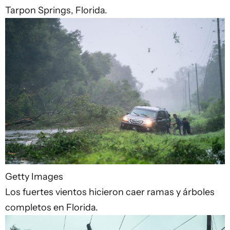
Tarpon Springs, Florida.
Getty Images
Los fuertes vientos hicieron caer ramas y árboles
completos en Florida.