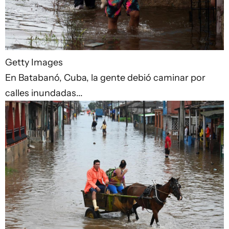
Getty Images
En Batabanó, Cuba, la gente debió caminar por
calles inundadas...