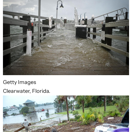
Getty Images
Clearwater, Florida.