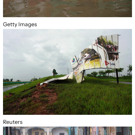
Getty Images
Reuters