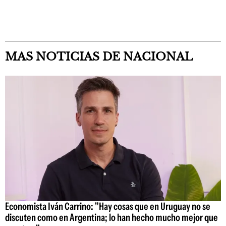
MAS NOTICIAS DE NACIONAL
Economista Iván Carrino: "Hay cosas que en Uruguay no se
discuten como en Argentina; lo han hecho mucho mejor que