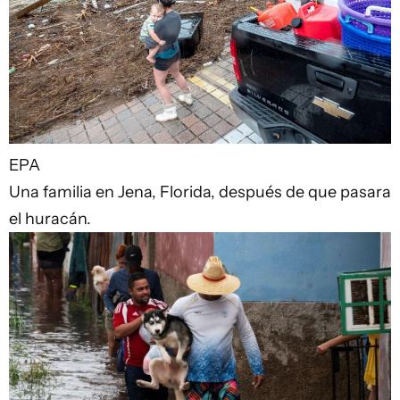
EPA
Una familia en Jena, Florida, después de que pasara
el huracán.