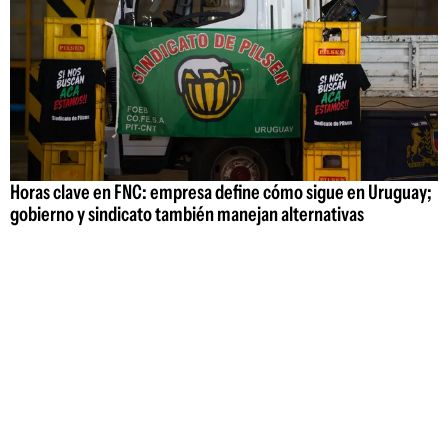
Horas clave en FNC: empresa define cómo sigue en Uruguay;
gobierno y sindicato también manejan alternativas