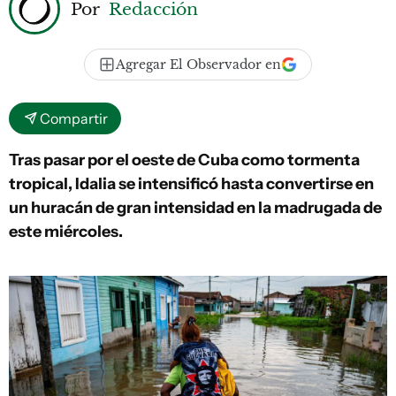
Por
Redacción
Agregar El Observador en
Compartir
Tras pasar por el oeste de Cuba como tormenta
tropical, Idalia se intensificó hasta convertirse en
un huracán de gran intensidad en la madrugada de
este miércoles.