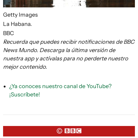
Getty Images
La Habana.
BBC
Recuerda que puedes recibir notificaciones de BBC
News Mundo. Descarga la última versión de
nuestra app y actívalas para no perderte nuestro
mejor contenido.
¿Ya conoces nuestro canal de YouTube?
¡Suscríbete!