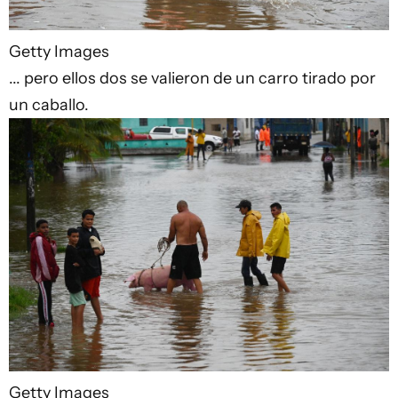
Getty Images
... pero ellos dos se valieron de un carro tirado por
un caballo.
Getty Images