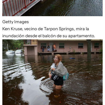
Getty Images
Ken Kruse, vecino de Tarpon Springs, mira la
inundación desde el balcón de su apartamento.