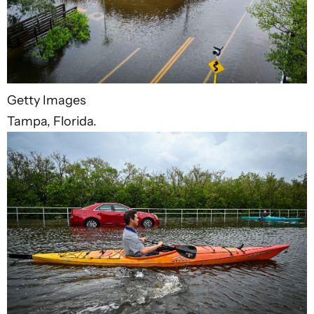
Getty Images
Tampa, Florida.