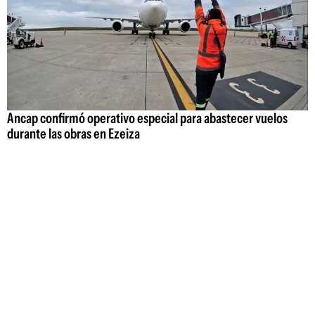
Ancap confirmó operativo especial para abastecer vuelos
durante las obras en Ezeiza