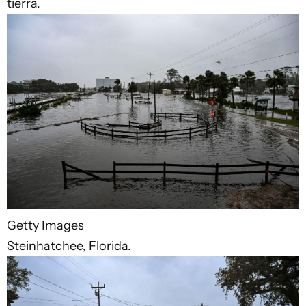
tierra.
Getty Images
Steinhatchee, Florida.