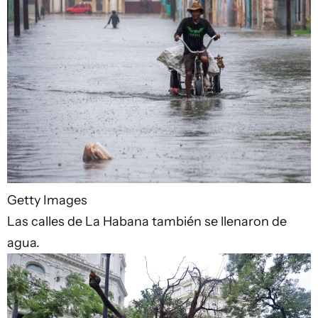
Getty Images
Las calles de La Habana también se llenaron de
agua.