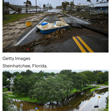
Getty Images
Steinhatchee, Florida.