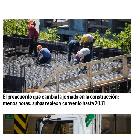
El preacuerdo que cambia la jornada en la construcción:
menos horas, subas reales y convenio hasta 2031