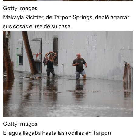
Getty Images
Makayla Richter, de Tarpon Springs, debió agarrar
sus cosas e irse de su casa.
Getty Images
El agua llegaba hasta las rodillas en Tarpon