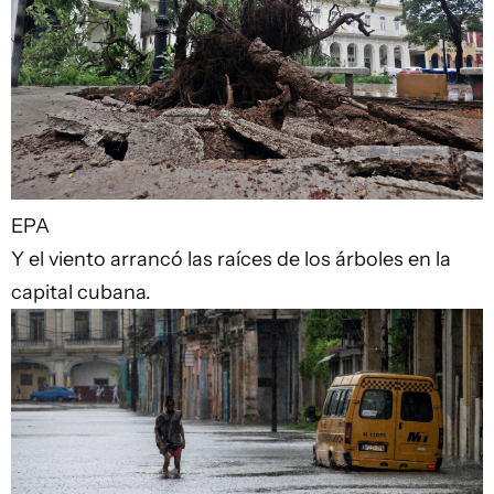
EPA
Y el viento arrancó las raíces de los árboles en la
capital cubana.