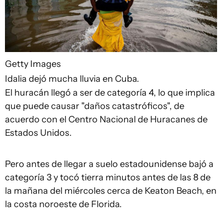
Getty Images
Idalia dejó mucha lluvia en Cuba.
El huracán llegó a ser de categoría 4, lo que implica
que puede causar "daños catastróficos", de
acuerdo con el Centro Nacional de Huracanes de
Estados Unidos.
Pero antes de llegar a suelo estadounidense bajó a
categoría 3 y tocó tierra minutos antes de las 8 de
la mañana del miércoles cerca de Keaton Beach, en
la costa noroeste de Florida.