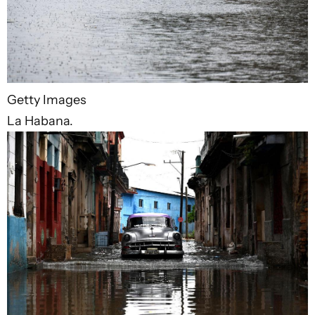
Getty Images
La Habana.