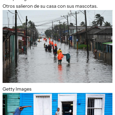
Otros salieron de su casa con sus mascotas.
Getty Images