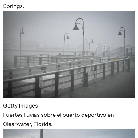
Springs.
Getty Images
Fuertes lluvias sobre el puerto deportivo en
Clearwater, Florida.