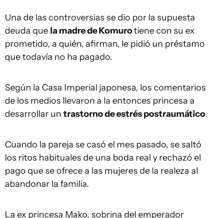
Una de las controversias se dio por la supuesta
deuda que
la madre de Komuro
tiene con su ex
prometido, a quién, afirman, le pidió un préstamo
que todavía no ha pagado.
Según la Casa Imperial japonesa, los comentarios
de los medios llevaron a la entonces princesa a
desarrollar un
trastorno de estrés postraumático
.
Cuando la pareja se casó el mes pasado, se saltó
los ritos habituales de una boda real y rechazó el
pago que se ofrece a las mujeres de la realeza al
abandonar la familia.
La ex princesa Mako, sobrina del emperador