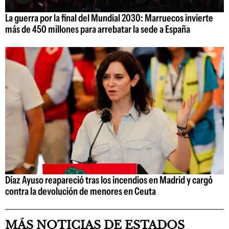
La guerra por la final del Mundial 2030: Marruecos invierte
más de 450 millones para arrebatar la sede a España
Díaz Ayuso reapareció tras los incendios en Madrid y cargó
contra la devolución de menores en Ceuta
MÁS NOTICIAS DE ESTADOS