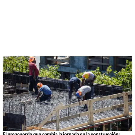
El preacuerdo que cambia la jornada en la construcción: