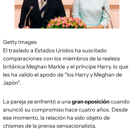
Getty Images
El traslado a Estados Unidos ha suscitado
comparaciones con los miembros de la realeza
británica Meghan Markle y el príncipe Harry, lo que
les ha valido el apodo de "los Harry y Meghan de
Japón".
La pareja se enfrentó a una
gran oposición
cuando
anunció su compromiso hace cuatro años. Desde
ese momento, la relación ha sido objeto de
chismes de la prensa sensacionalista.