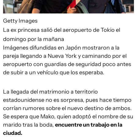
Getty Images
La ex princesa salió del aeropuerto de Tokio el
domingo por la mañana
Imágenes difundidas en Japón mostraron a la
pareja llegando a Nueva York y caminando por el
aeropuerto con guardias de seguridad poco antes
de subir a un vehículo que los esperaba.
La llegada del matrimonio a territorio
estadounidense no es sorpresa, pues hace tiempo
corrían rumores sobre el nuevo destino de ambos.
Se espera que Mako, quien adoptó el nombre de su
marido tras la boda,
encuentre un trabajo en la
ciudad.