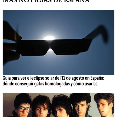
MÁS NOTICIAS DE ESPAÑA
Guía para ver el eclipse solar del 12 de agosto en España:
dónde conseguir gafas homologadas y cómo usarlas