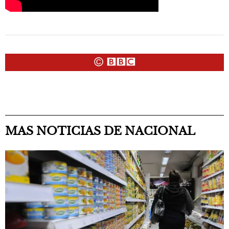
MAS NOTICIAS DE NACIONAL