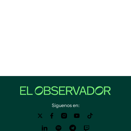
Siguenos en: