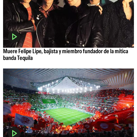
Muere Felipe Lipe, bajista y miembro fundador de la mítica
banda Tequila