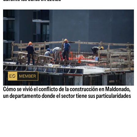
Cómo se vivió el conflicto de la construcción en Maldonado,
un departamento donde el sector tiene sus particularidades