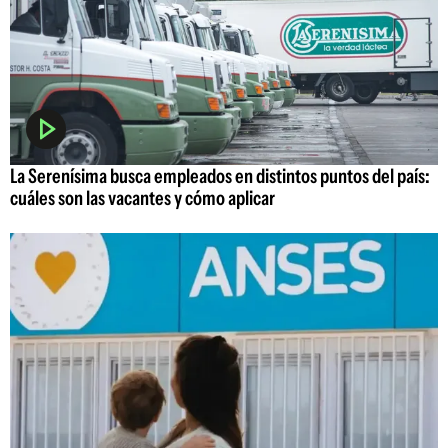
La Serenísima busca empleados en distintos puntos del país:
cuáles son las vacantes y cómo aplicar