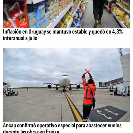
Inflación en Uruguay se mantuvo estable y quedó en 4,3%
interanual a julio
Ancap confirmó operativo especial para abastecer vuelos
durante las obras en Ezeiza