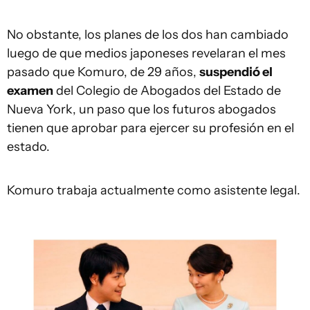
No obstante, los planes de los dos han cambiado
luego de que medios japoneses revelaran el mes
pasado que Komuro, de 29 años,
suspendió
el
examen
del Colegio de Abogados del Estado de
Nueva York, un paso que los futuros abogados
tienen que aprobar para ejercer su profesión en el
estado.
Komuro trabaja actualmente como asistente legal.