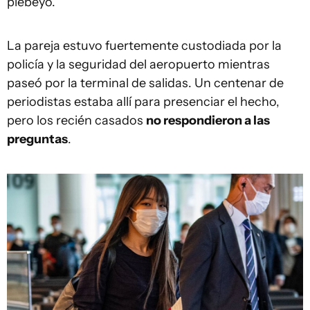
plebeyo.
La pareja estuvo fuertemente custodiada por la
policía y la seguridad del aeropuerto mientras
paseó por la terminal de salidas. Un centenar de
periodistas estaba allí para presenciar el hecho,
pero los recién casados
no respondieron a las
preguntas
.