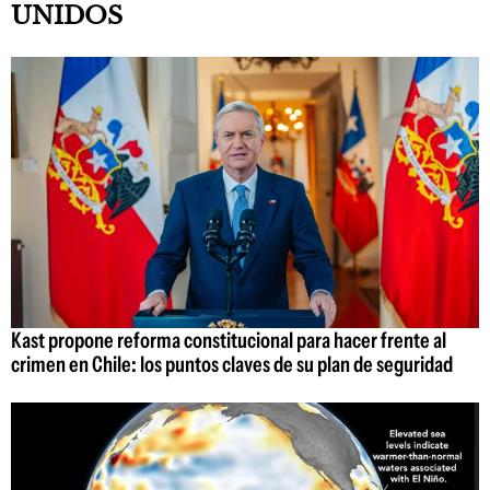
UNIDOS
Kast propone reforma constitucional para hacer frente al
crimen en Chile: los puntos claves de su plan de seguridad