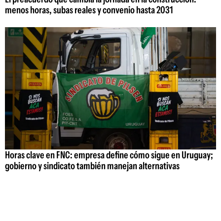
menos horas, subas reales y convenio hasta 2031
Horas clave en FNC: empresa define cómo sigue en Uruguay;
gobierno y sindicato también manejan alternativas