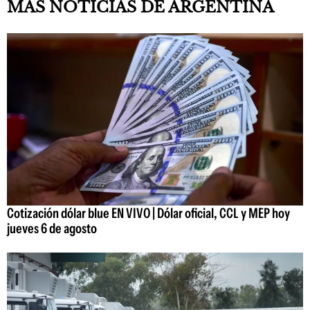
MÁS NOTICIAS DE ARGENTINA
Cotización dólar blue EN VIVO | Dólar oficial, CCL y MEP hoy
jueves 6 de agosto