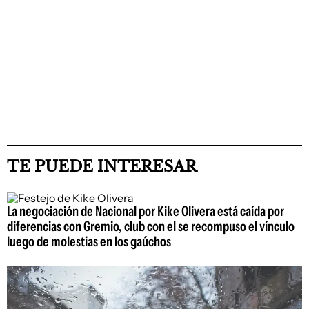
TE PUEDE INTERESAR
La negociación de Nacional por Kike Olivera está caída por
diferencias con Gremio, club con el se recompuso el vínculo
luego de molestias en los gaúchos