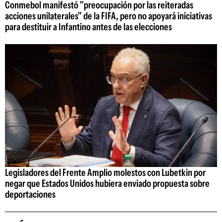
Conmebol manifestó "preocupación por las reiteradas
acciones unilaterales" de la FIFA, pero no apoyará iniciativas
para destituir a Infantino antes de las elecciones
Legisladores del Frente Amplio molestos con Lubetkin por
negar que Estados Unidos hubiera enviado propuesta sobre
deportaciones