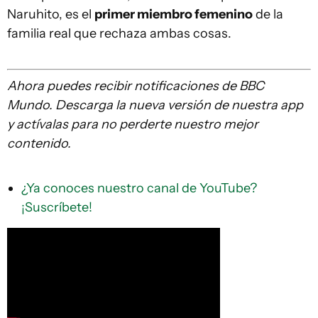
Naruhito, es el
primer miembro femenino
de la
familia real que rechaza ambas cosas.
Ahora puedes recibir notificaciones de BBC
Mundo. Descarga la nueva versión de nuestra app
y actívalas para no perderte nuestro mejor
contenido.
¿Ya conoces nuestro canal de YouTube?
¡Suscríbete!