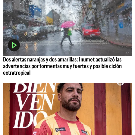
Dos alertas naranjas y dos amarillas: Inumet actualizó las
advertencias por tormentas muy fuertes y posible ciclón
extratropical