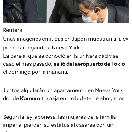
Reuters
Unas imágenes emitidas en Japón muestran a la ex
princesa llegando a Nueva York
La pareja, que se conoció en la universidad y se
casó el mes pasado,
salió
del aeropuerto de Tokio
el domingo por la mañana.
Juntos alquilarán un apartamento en Nueva York,
donde
Komuro
trabaja en un bufete de abogados.
Según la ley japonesa, las mujeres de la familia
imperial pierden su estatus al casarse con un