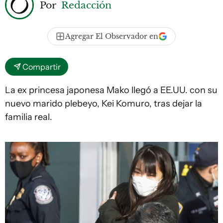
Por
Redacción
Agregar El Observador en
Compartir
La ex princesa japonesa Mako llegó a EE.UU. con su
nuevo marido plebeyo, Kei Komuro, tras dejar la
familia real.