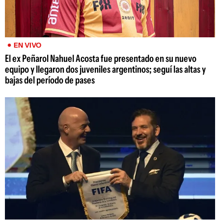
EN VIVO
El ex Peñarol Nahuel Acosta fue presentado en su nuevo
equipo y llegaron dos juveniles argentinos; seguí las altas y
bajas del período de pases