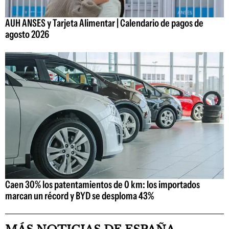
AUH ANSES y Tarjeta Alimentar | Calendario de pagos de
agosto 2026
Caen 30% los patentamientos de 0 km: los importados
marcan un récord y BYD se desploma 43%