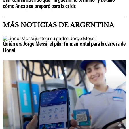
cómo Ancap se preparó para la crisis
MÁS NOTICIAS DE ARGENTINA
Quién era Jorge Messi, el pilar fundamental para la carrera de
Lionel