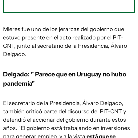
Mieres fue uno de los jerarcas del gobierno que
estuvo presente en el acto realizado por el PIT-
CNT, junto al secretario de la Presidencia, Álvaro
Delgado.
Delgado: " Parece que en Uruguay no hubo
pandemia"
El secretario de la Presidencia, Álvaro Delgado,
también criticó parte del discurso del PIT-CNT y
defendió el accionar del gobierno durante estos
años. "El gobierno está trabajando en inversiones
para generar empleo, y a la vista
está que se