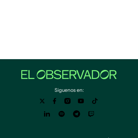
Siguenos en: