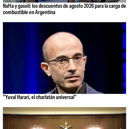
Nafta y gasoil: los descuentos de agosto 2026 para la carga de
combustible en Argentina
"Yuval Harari, el charlatán universal"