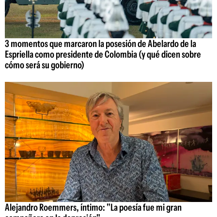
3 momentos que marcaron la posesión de Abelardo de la
Espriella como presidente de Colombia (y qué dicen sobre
cómo será su gobierno)
Alejandro Roemmers, íntimo: "La poesía fue mi gran