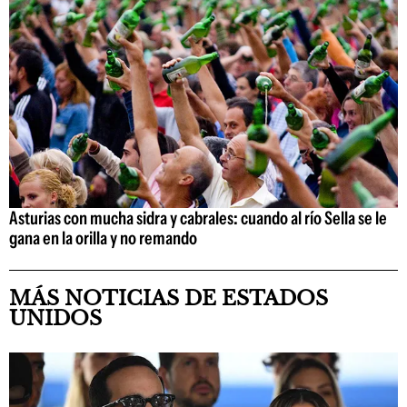
Asturias con mucha sidra y cabrales: cuando al río Sella se le
gana en la orilla y no remando
MÁS NOTICIAS DE ESTADOS
UNIDOS