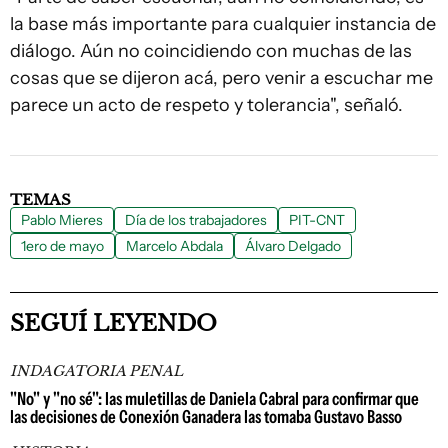
la base más importante para cualquier instancia de
diálogo. Aún no coincidiendo con muchas de las
cosas que se dijeron acá, pero venir a escuchar me
parece un acto de respeto y tolerancia", señaló.
TEMAS
Pablo Mieres
Día de los trabajadores
PIT-CNT
1ero de mayo
Marcelo Abdala
Álvaro Delgado
SEGUÍ LEYENDO
INDAGATORIA PENAL
"No" y "no sé": las muletillas de Daniela Cabral para confirmar que
las decisiones de Conexión Ganadera las tomaba Gustavo Basso