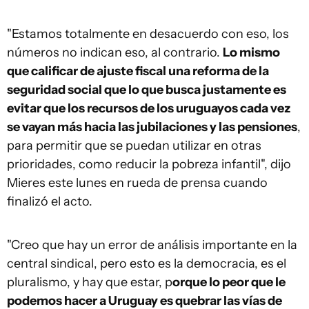
"Estamos totalmente en desacuerdo con eso, los
números no indican eso, al contrario.
Lo mismo
que calificar de ajuste fiscal una reforma de la
seguridad social que lo que busca justamente es
evitar que los recursos de los uruguayos cada vez
se vayan más hacia las jubilaciones y las pensiones
,
para permitir que se puedan utilizar en otras
prioridades, como reducir la pobreza infantil", dijo
Mieres este lunes en rueda de prensa cuando
finalizó el acto.
"Creo que hay un error de análisis importante en la
central sindical, pero esto es la democracia, es el
pluralismo, y hay que estar, p
orque lo peor que le
podemos hacer a Uruguay es quebrar las vías de