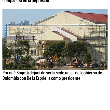
compañera en la depresión"
Por qué Bogotá dejará de ser la sede única del gobierno de
Colombia con De la Espriella como presidente