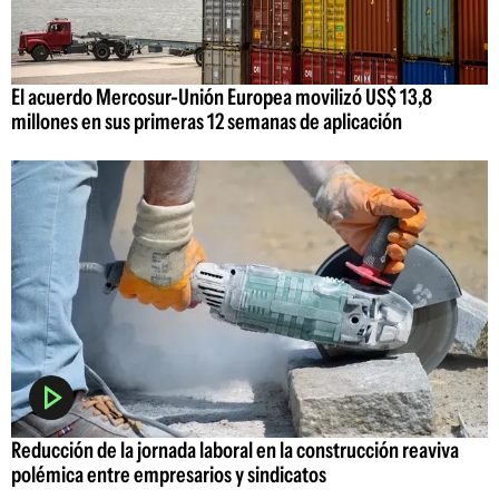
El acuerdo Mercosur-Unión Europea movilizó US$ 13,8
millones en sus primeras 12 semanas de aplicación
Reducción de la jornada laboral en la construcción reaviva
polémica entre empresarios y sindicatos