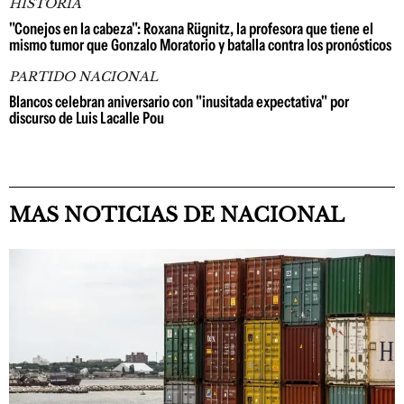
HISTORIA
"Conejos en la cabeza": Roxana Rügnitz, la profesora que tiene el
mismo tumor que Gonzalo Moratorio y batalla contra los pronósticos
PARTIDO NACIONAL
Blancos celebran aniversario con "inusitada expectativa" por
discurso de Luis Lacalle Pou
MAS NOTICIAS DE NACIONAL