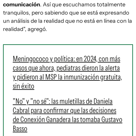
comunicación
. Así que escuchamos totalmente
tranquilos, pero sabiendo que se está expresando
un análisis de la realidad que no está en línea con la
realidad", agregó.
Meningococo y política: en 2024, con más
casos que ahora, pediatras dieron la alerta
y pidieron al MSP la inmunización gratuita,
sin éxito
"No" y "no sé": las muletillas de Daniela
Cabral para confirmar que las decisiones
de Conexión Ganadera las tomaba Gustavo
Basso