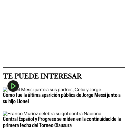
TE PUEDE INTERESAR
Cómo fue la última aparición pública de Jorge Messi junto a
su hijo Lionel
Central Español y Progreso se miden en la continuidad de la
primera fecha del Torneo Clausura