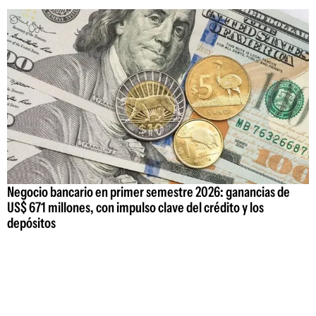
Negocio bancario en primer semestre 2026: ganancias de
US$ 671 millones, con impulso clave del crédito y los
depósitos