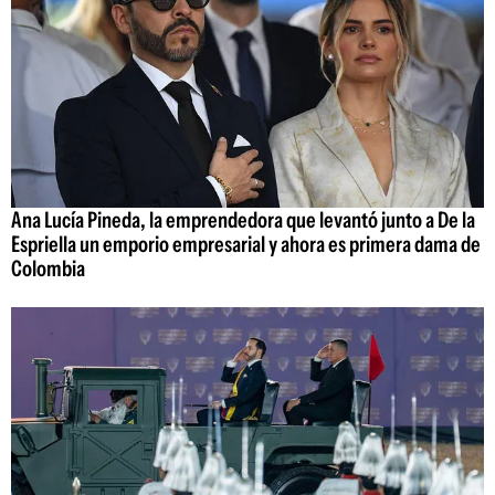
Ana Lucía Pineda, la emprendedora que levantó junto a De la
Espriella un emporio empresarial y ahora es primera dama de
Colombia