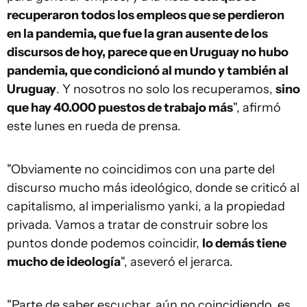
recuperaron todos los empleos que se perdieron
en la pandemia, que fue la gran ausente de los
discursos de hoy, parece que en Uruguay no hubo
pandemia, que condicionó al mundo y también al
Uruguay
. Y nosotros no solo los recuperamos,
sino
que hay 40.000 puestos de trabajo más
", afirmó
este lunes en rueda de prensa.
"Obviamente no coincidimos con una parte del
discurso mucho más ideológico, donde se criticó al
capitalismo, al imperialismo yanki, a la propiedad
privada. Vamos a tratar de construir sobre los
puntos donde podemos coincidir,
lo demás tiene
mucho de ideología
", aseveró el jerarca.
"Parte de saber escuchar, aún no coincidiendo, es