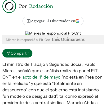
Por
Redacción
Agregar El Observador en
Inés Guimaraens
Mieres le respondió al Pit-Cnt
Compartir
El ministro de Trabajo y Seguridad Social, Pablo
Mieres, señaló que el análisis realizado por el PIT-
CNT en el
acto del 1° de mayo
"no está en línea con
en la realidad" y que está "totalmente en
desacuerdo" con que el gobierno está instalando
"un modelo de desigualdad", tal como expresó el
presidente de la central sindical, Marcelo Abdala.