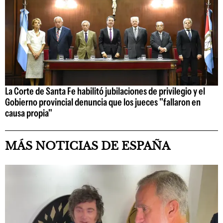
La Corte de Santa Fe habilitó jubilaciones de privilegio y el
Gobierno provincial denuncia que los jueces "fallaron en
causa propia"
MÁS NOTICIAS DE ESPAÑA