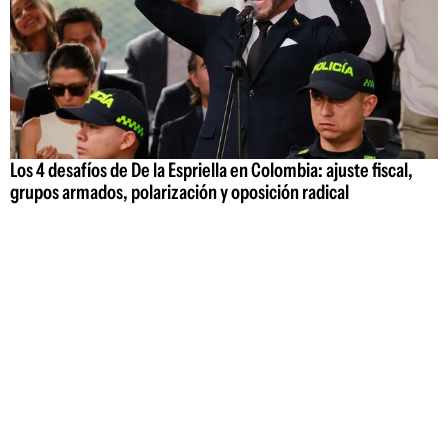
Los 4 desafíos de De la Espriella en Colombia: ajuste fiscal,
grupos armados, polarización y oposición radical