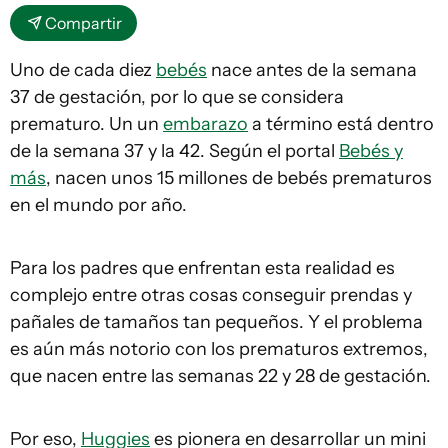
Compartir
Uno de cada diez
bebés
nace antes de la semana
37 de gestación, por lo que se considera
prematuro. Un un
embarazo
a término está dentro
de la semana 37 y la 42. Según el portal
Bebés y
más
, nacen unos 15 millones de bebés prematuros
en el mundo por año.
Para los padres que enfrentan esta realidad es
complejo entre otras cosas conseguir prendas y
pañales de tamaños tan pequeños. Y el problema
es aún más notorio con los prematuros extremos,
que nacen entre las semanas 22 y 28 de gestación.
Por eso,
Huggies
es pionera en desarrollar un mini