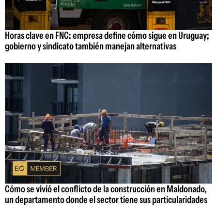
Horas clave en FNC: empresa define cómo sigue en Uruguay;
gobierno y sindicato también manejan alternativas
Cómo se vivió el conflicto de la construcción en Maldonado,
un departamento donde el sector tiene sus particularidades