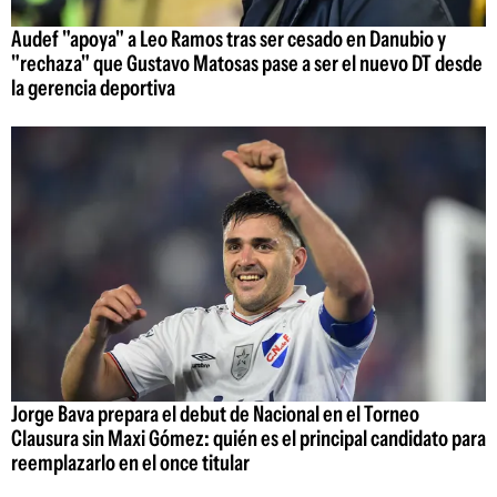
Audef "apoya" a Leo Ramos tras ser cesado en Danubio y
"rechaza" que Gustavo Matosas pase a ser el nuevo DT desde
la gerencia deportiva
Jorge Bava prepara el debut de Nacional en el Torneo
Clausura sin Maxi Gómez: quién es el principal candidato para
reemplazarlo en el once titular