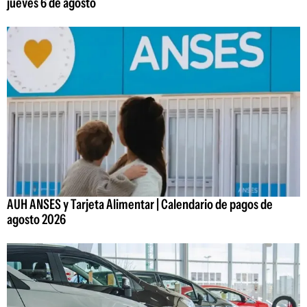
jueves 6 de agosto
AUH ANSES y Tarjeta Alimentar | Calendario de pagos de
agosto 2026