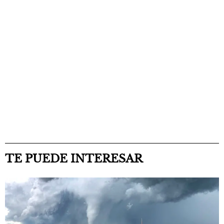
TE PUEDE INTERESAR