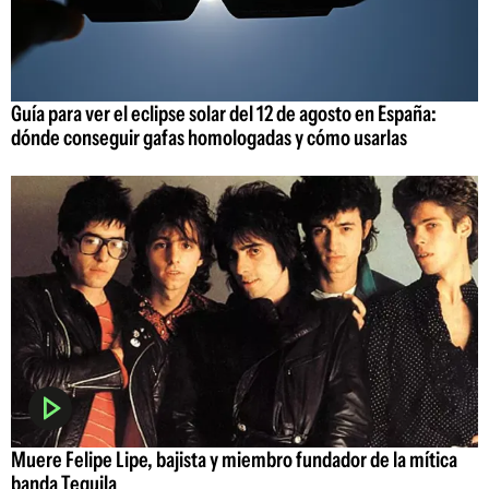
Guía para ver el eclipse solar del 12 de agosto en España:
dónde conseguir gafas homologadas y cómo usarlas
Muere Felipe Lipe, bajista y miembro fundador de la mítica
banda Tequila