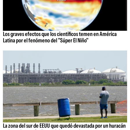
Los graves efectos que los científicos temen en América
Latina por el fenómeno del "Súper El Niño"
La zona del sur de EEUU que quedó devastada por un huracán