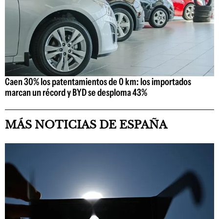
Caen 30% los patentamientos de 0 km: los importados
marcan un récord y BYD se desploma 43%
MÁS NOTICIAS DE ESPAÑA