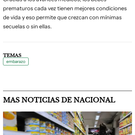
prematuros cada vez tienen mejores condiciones
de vida y eso permite que crezcan con mínimas
secuelas o sin ellas.
TEMAS
embarazo
MAS NOTICIAS DE NACIONAL