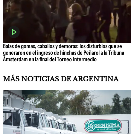
Balas de gomas, caballos y demoras: los disturbios que se
generaron en el ingreso de hinchas de Peñarol a la Tribuna
Ámsterdam en la final del Torneo Intermedio
MÁS NOTICIAS DE ARGENTINA