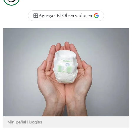
Agregar El Observador en
Mini pañal Huggies