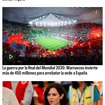
La guerra por la final del Mundial 2030: Marruecos invierte
más de 450 millones para arrebatar la sede a España