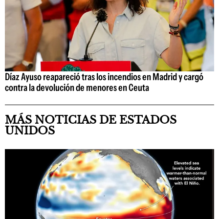
Díaz Ayuso reapareció tras los incendios en Madrid y cargó
contra la devolución de menores en Ceuta
MÁS NOTICIAS DE ESTADOS
UNIDOS