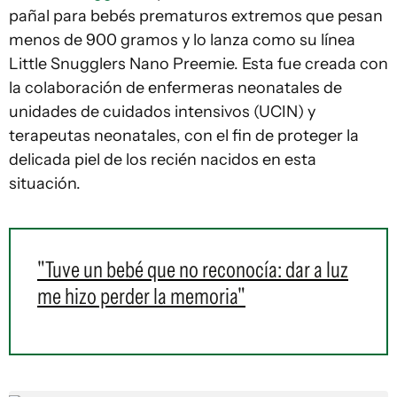
pañal para bebés prematuros extremos que pesan
menos de 900 gramos y lo lanza como su línea
Little Snugglers Nano Preemie. Esta fue creada con
la colaboración de enfermeras neonatales de
unidades de cuidados intensivos (UCIN) y
terapeutas neonatales, con el fin de proteger la
delicada piel de los recién nacidos en esta
situación.
"Tuve un bebé que no reconocía: dar a luz
me hizo perder la memoria"