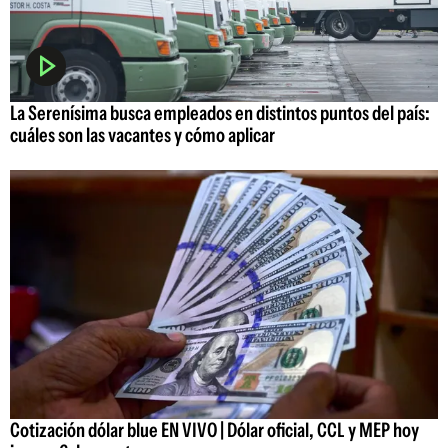
La Serenísima busca empleados en distintos puntos del país:
cuáles son las vacantes y cómo aplicar
Cotización dólar blue EN VIVO | Dólar oficial, CCL y MEP hoy