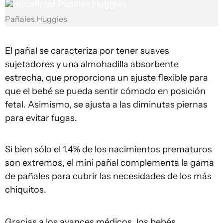
undefined
Pañales Huggies
Pañales Huggies
El pañal se caracteriza por tener suaves
sujetadores y una almohadilla absorbente
estrecha, que proporciona un ajuste flexible para
que el bebé se pueda sentir cómodo en posición
fetal. Asimismo, se ajusta a las diminutas piernas
para evitar fugas.
Si bien sólo el 1,4% de los nacimientos prematuros
son extremos, el mini pañal complementa la gama
de pañales para cubrir las necesidades de los más
chiquitos.
Gracias a los avances médicos, los bebés