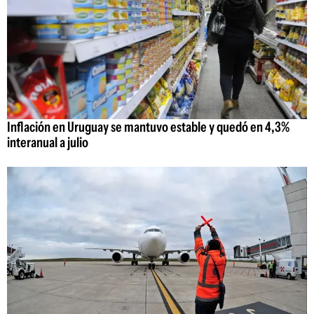
Inflación en Uruguay se mantuvo estable y quedó en 4,3%
interanual a julio