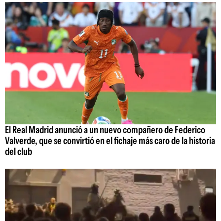
El Real Madrid anunció a un nuevo compañero de Federico
Valverde, que se convirtió en el fichaje más caro de la historia
del club