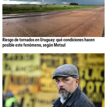
Riesgo de tornados en Uruguay: qué condiciones hacen
posible este fenómeno, según Metsul