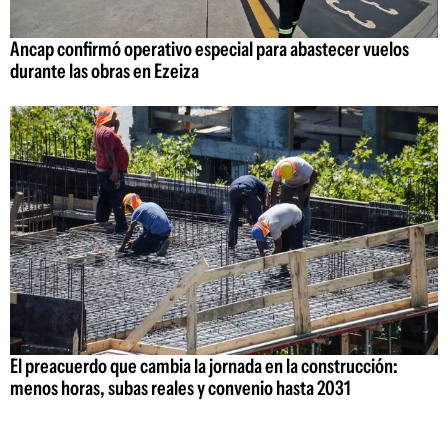
Ancap confirmó operativo especial para abastecer vuelos
durante las obras en Ezeiza
El preacuerdo que cambia la jornada en la construcción:
menos horas, subas reales y convenio hasta 2031