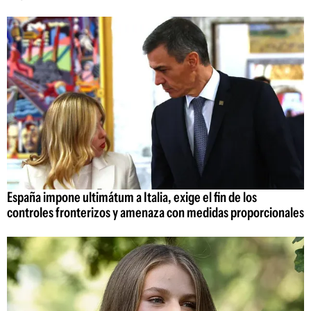
España impone ultimátum a Italia, exige el fin de los
controles fronterizos y amenaza con medidas proporcionales