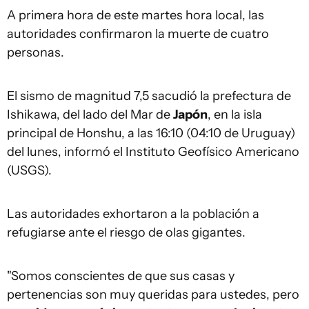
A primera hora de este martes hora local, las
autoridades confirmaron la muerte de cuatro
personas.
El sismo de magnitud 7,5 sacudió la prefectura de
Ishikawa, del lado del Mar de
Japón
, en la isla
principal de Honshu, a las 16:10 (04:10 de Uruguay)
del lunes, informó el Instituto Geofísico Americano
(USGS).
Las autoridades exhortaron a la población a
refugiarse ante el riesgo de olas gigantes.
"Somos conscientes de que sus casas y
pertenencias son muy queridas para ustedes, pero