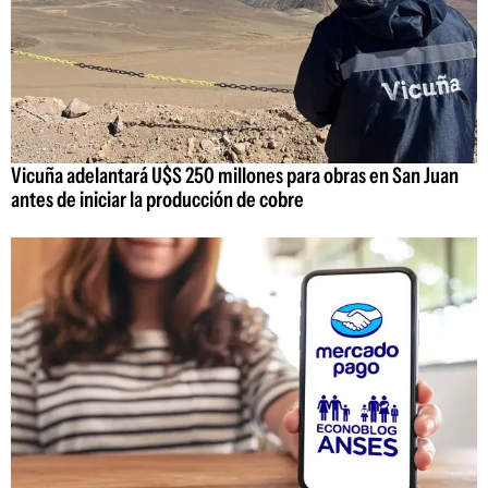
Vicuña adelantará U$S 250 millones para obras en San Juan
antes de iniciar la producción de cobre