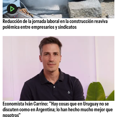
Reducción de la jornada laboral en la construcción reaviva
polémica entre empresarios y sindicatos
Economista Iván Carrino: "Hay cosas que en Uruguay no se
discuten como en Argentina; lo han hecho mucho mejor que
nosotros"