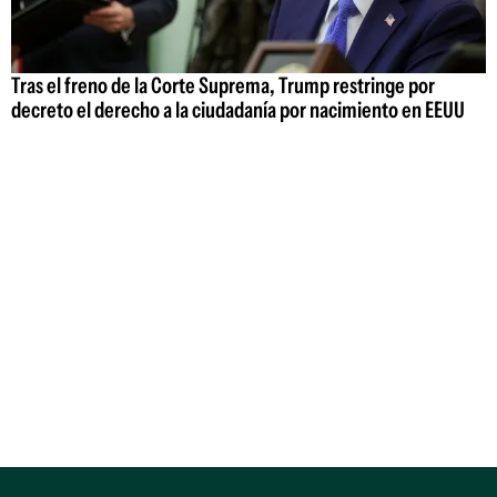
Tras el freno de la Corte Suprema, Trump restringe por
decreto el derecho a la ciudadanía por nacimiento en EEUU