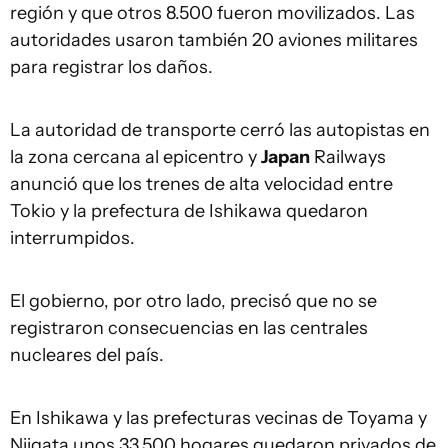
región y que otros 8.500 fueron movilizados. Las
autoridades usaron también 20 aviones militares
para registrar los daños.
La autoridad de transporte cerró las autopistas en
la zona cercana al epicentro y
Japan
Railways
anunció que los trenes de alta velocidad entre
Tokio y la prefectura de Ishikawa quedaron
interrumpidos.
El gobierno, por otro lado, precisó que no se
registraron consecuencias en las centrales
nucleares del país.
En Ishikawa y las prefecturas vecinas de Toyama y
Niigata unos 33.500 hogares quedaron privados de