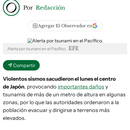
Por
Redacción
Agregar El Observador en
EFE
Alerta por tsunami en el Pacífico.
Compartir
Violentos sismos sacudieron el lunes el centro
de Japón
, provocando
importantes daños
y
tsunamis de más de un metro de altura en algunas
zonas, por lo que las autoridades ordenaron a la
población evacuar y dirigirse a terrenos más
elevados.