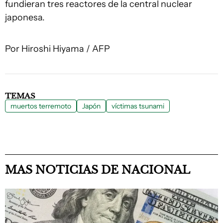
fundieran tres reactores de la central nuclear
japonesa.
Por Hiroshi Hiyama / AFP
TEMAS
muertos terremoto
Japón
víctimas tsunami
MAS NOTICIAS DE NACIONAL