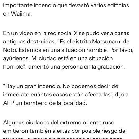
importante incendio que devastó varios edificios
en Wajima.
En un video en la red social X se pudo ver a casas
antiguas destruidas. "Es el distrito Matsunami de
Noto. Estamos en una situación horrible. Por favor,
ayúdenos. Mi ciudad está en una situación
horrible", lamentó una persona en la grabación.
"Hay un gran incendio. No podemos decir de
inmediato cuántas casas están afectadas", dijo a
AFP un bombero de la localidad.
Algunas ciudades del extremo oriente ruso
emitieron también alertas por posible riesgo de