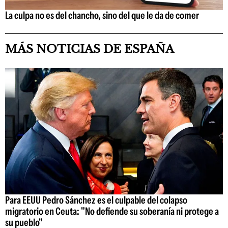
La culpa no es del chancho, sino del que le da de comer
MÁS NOTICIAS DE ESPAÑA
Para EEUU Pedro Sánchez es el culpable del colapso
migratorio en Ceuta: "No defiende su soberanía ni protege a
su pueblo"