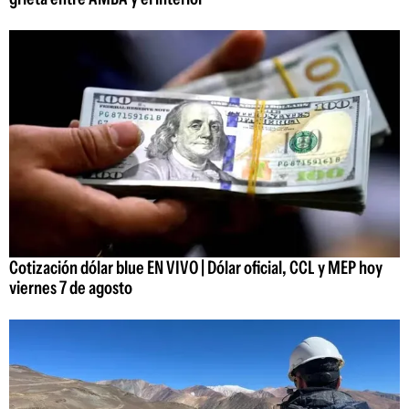
Cotización dólar blue EN VIVO | Dólar oficial, CCL y MEP hoy
viernes 7 de agosto