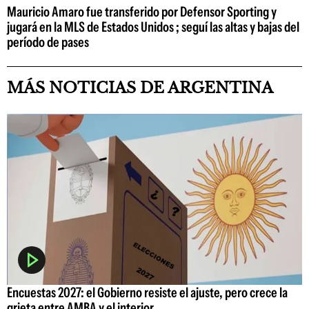
Mauricio Amaro fue transferido por Defensor Sporting y
jugará en la MLS de Estados Unidos ; seguí las altas y bajas del
período de pases
MÁS NOTICIAS DE ARGENTINA
Encuestas 2027: el Gobierno resiste el ajuste, pero crece la
grieta entre AMBA y el interior