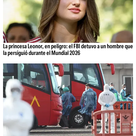
La princesa Leonor, en peligro: el FBI detuvo a un hombre que
la persiguió durante el Mundial 2026