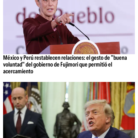
México y Perú restablecen relaciones: el gesto de "buena
voluntad" del gobierno de Fujimori que permitió el
acercamiento