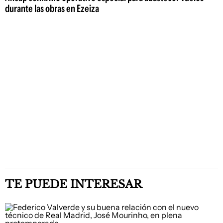
durante las obras en Ezeiza
TE PUEDE INTERESAR