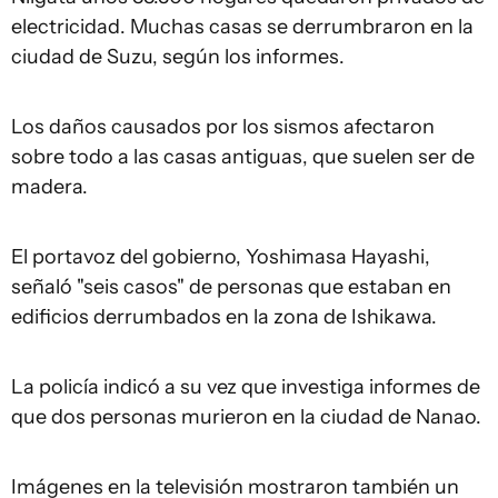
electricidad. Muchas casas se derrumbraron en la
ciudad de Suzu, según los informes.
Los daños causados por los sismos afectaron
sobre todo a las casas antiguas, que suelen ser de
madera.
El portavoz del gobierno, Yoshimasa Hayashi,
señaló "seis casos" de personas que estaban en
edificios derrumbados en la zona de Ishikawa.
La policía indicó a su vez que investiga informes de
que dos personas murieron en la ciudad de Nanao.
Imágenes en la televisión mostraron también un