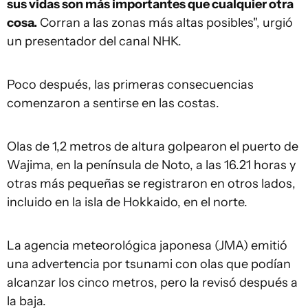
sus vidas son más importantes que cualquier otra
cosa.
Corran a las zonas más altas posibles", urgió
un presentador del canal NHK.
Poco después, las primeras consecuencias
comenzaron a sentirse en las costas.
Olas de 1,2 metros de altura golpearon el puerto de
Wajima, en la península de Noto, a las 16.21 horas y
otras más pequeñas se registraron en otros lados,
incluido en la isla de Hokkaido, en el norte.
La agencia meteorológica japonesa (JMA) emitió
una advertencia por tsunami con olas que podían
alcanzar los cinco metros, pero la revisó después a
la baja.