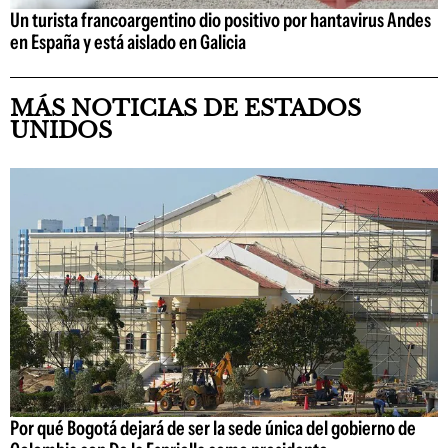
Un turista francoargentino dio positivo por hantavirus Andes
en España y está aislado en Galicia
MÁS NOTICIAS DE ESTADOS
UNIDOS
Por qué Bogotá dejará de ser la sede única del gobierno de