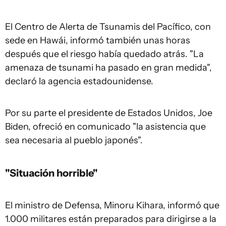
El Centro de Alerta de Tsunamis del Pacífico, con
sede en Hawái, informó también unas horas
después que el riesgo había quedado atrás. "La
amenaza de tsunami ha pasado en gran medida",
declaró la agencia estadounidense.
Por su parte el presidente de Estados Unidos, Joe
Biden, ofreció en comunicado "la asistencia que
sea necesaria al pueblo japonés".
"Situación horrible"
El ministro de Defensa, Minoru Kihara, informó que
1.000 militares están preparados para dirigirse a la