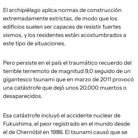
El archipiélago aplica normas de construcción
extremadamente estrictas, de modo que los
edificios suelen ser capaces de resistir fuertes
sismos, y los residentes están acostumbrados a
este tipo de situaciones.
Pero persiste en el país el traumático recuerdo del
terrible terremoto de magnitud 9,0 seguido de un
gigantesco tsunami que en marzo de 2011 provocó
una catástrofe que dejó unos 20.000 muertos o
desaparecidos.
Esa catástrofe incluyó el accidente nuclear de
Fukushima, el peor registrado en el mundo desde
el de Chernóbil en 1986. El tsunami causó que se