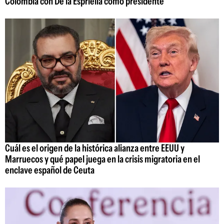
Colombia con De la Espriella como presidente
Cuál es el origen de la histórica alianza entre EEUU y
Marruecos y qué papel juega en la crisis migratoria en el
enclave español de Ceuta