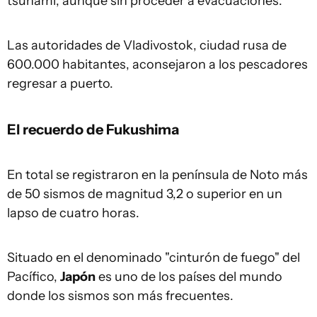
tsunami, aunque sin proceder a evacuaciones.
Las autoridades de Vladivostok, ciudad rusa de
600.000 habitantes, aconsejaron a los pescadores
regresar a puerto.
El recuerdo de Fukushima
En total se registraron en la península de Noto más
de 50 sismos de magnitud 3,2 o superior en un
lapso de cuatro horas.
Situado en el denominado "cinturón de fuego" del
Pacífico,
Japón
es uno de los países del mundo
donde los sismos son más frecuentes.