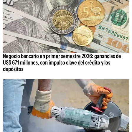
Negocio bancario en primer semestre 2026: ganancias de
US$ 671 millones, con impulso clave del crédito y los
depósitos