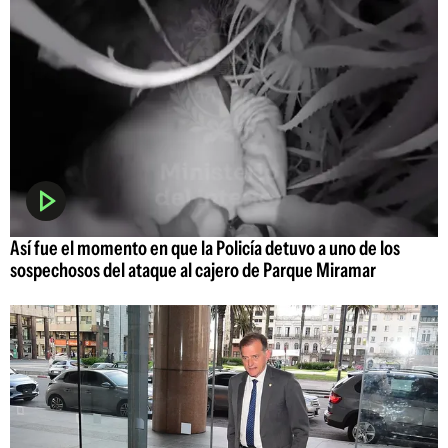
Así fue el momento en que la Policía detuvo a uno de los
sospechosos del ataque al cajero de Parque Miramar