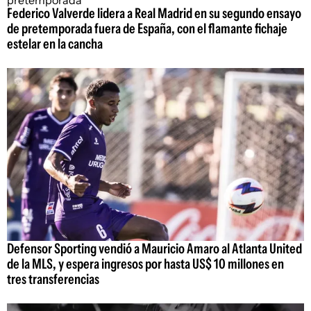
Federico Valverde lidera a Real Madrid en su segundo ensayo
de pretemporada fuera de España, con el flamante fichaje
estelar en la cancha
Defensor Sporting vendió a Mauricio Amaro al Atlanta United
de la MLS, y espera ingresos por hasta US$ 10 millones en
tres transferencias