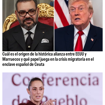
Cuál es el origen de la histórica alianza entre EEUU y
Marruecos y qué papel juega en la crisis migratoria en el
enclave español de Ceuta