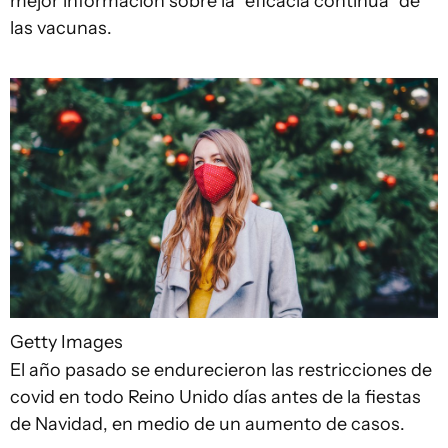
mejor información sobre la "eficacia continua" de
las vacunas.
Getty Images
El año pasado se endurecieron las restricciones de
covid en todo Reino Unido días antes de la fiestas
de Navidad, en medio de un aumento de casos.