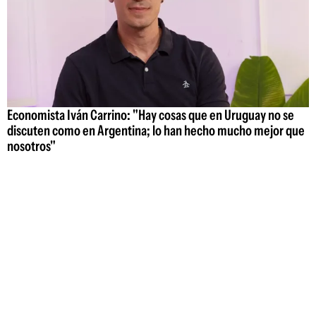
Economista Iván Carrino: "Hay cosas que en Uruguay no se
discuten como en Argentina; lo han hecho mucho mejor que
nosotros"