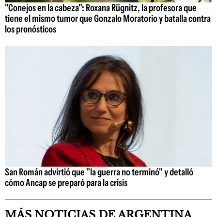
"Conejos en la cabeza": Roxana Rügnitz, la profesora que
tiene el mismo tumor que Gonzalo Moratorio y batalla contra
los pronósticos
San Román advirtió que "la guerra no terminó" y detalló
cómo Ancap se preparó para la crisis
MÁS NOTICIAS DE ARGENTINA