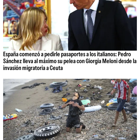
España comenzó a pedirle pasaportes a los italianos: Pedro
Sánchez lleva al máximo su pelea con Giorgia Meloni desde la
invasión migratoria a Ceuta