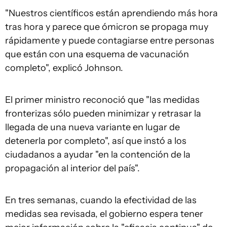
"Nuestros científicos están aprendiendo más hora
tras hora y parece que ómicron se propaga muy
rápidamente y puede contagiarse entre personas
que están con una esquema de vacunación
completo", explicó Johnson.
El primer ministro reconoció que "las medidas
fronterizas sólo pueden minimizar y retrasar la
llegada de una nueva variante en lugar de
detenerla por completo", así que instó a los
ciudadanos a ayudar "en la contención de la
propagación al interior del país".
En tres semanas, cuando la efectividad de las
medidas sea revisada, el gobierno espera tener