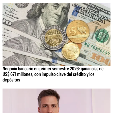
Negocio bancario en primer semestre 2026: ganancias de
US$ 671 millones, con impulso clave del crédito y los
depósitos