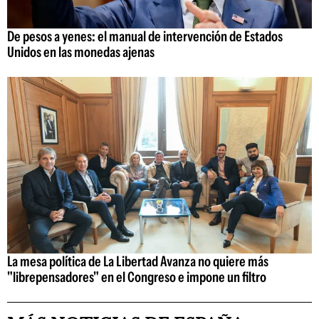
De pesos a yenes: el manual de intervención de Estados
Unidos en las monedas ajenas
La mesa política de La Libertad Avanza no quiere más
"librepensadores" en el Congreso e impone un filtro