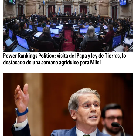
Power Rankings Político: visita del Papa y ley de Tierras, lo
destacado de una semana agridulce para Milei