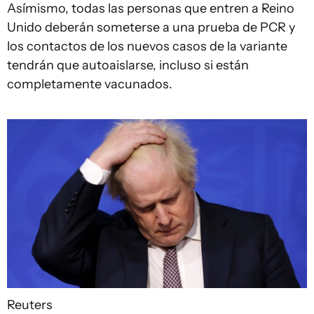
Asímismo, todas las personas que entren a Reino
Unido deberán someterse a una prueba de PCR y
los contactos de los nuevos casos de la variante
tendrán que autoaislarse, incluso si están
completamente vacunados.
Reuters