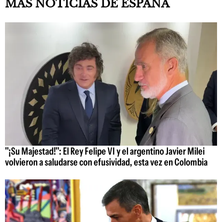
MÁS NOTICIAS DE ESPAÑA
"¡Su Majestad!": El Rey Felipe VI y el argentino Javier Milei
volvieron a saludarse con efusividad, esta vez en Colombia