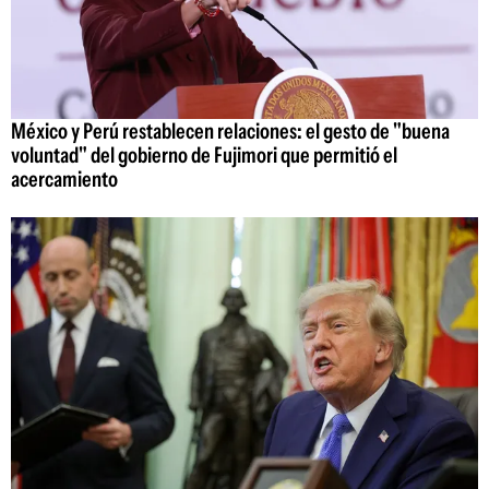
México y Perú restablecen relaciones: el gesto de "buena
voluntad" del gobierno de Fujimori que permitió el
acercamiento