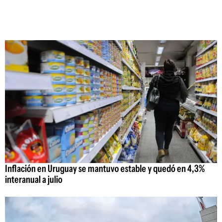
Inflación en Uruguay se mantuvo estable y quedó en 4,3%
interanual a julio