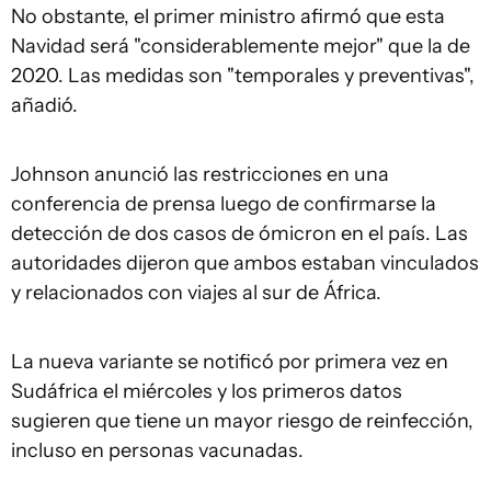
No obstante, el primer ministro afirmó que esta
Navidad será "considerablemente mejor" que la de
2020. Las medidas son "temporales y preventivas",
añadió.
Johnson anunció las restricciones en una
conferencia de prensa luego de confirmarse la
detección de dos casos de ómicron en el país. Las
autoridades dijeron que ambos estaban vinculados
y relacionados con viajes al sur de África.
La nueva variante se notificó por primera vez en
Sudáfrica el miércoles y los primeros datos
sugieren que tiene un mayor riesgo de reinfección,
incluso en personas vacunadas.