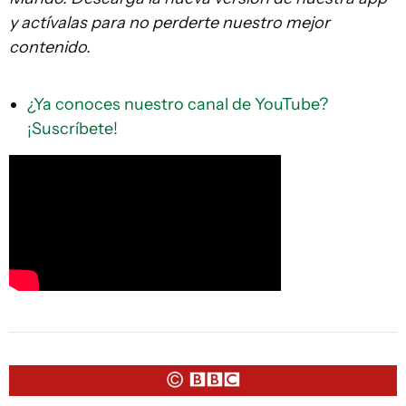
y actívalas para no perderte nuestro mejor
contenido.
¿Ya conoces nuestro canal de YouTube?
¡Suscríbete!