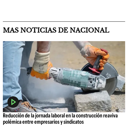
MAS NOTICIAS DE NACIONAL
Reducción de la jornada laboral en la construcción reaviva
polémica entre empresarios y sindicatos