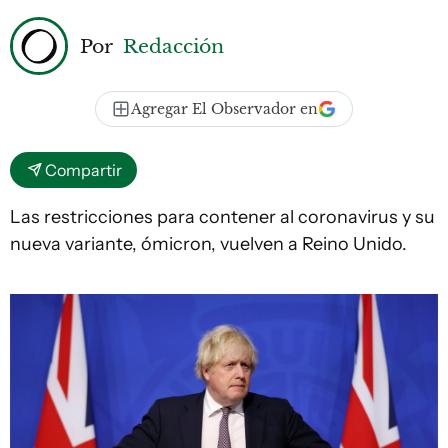
Por
Redacción
Agregar El Observador en
Compartir
Las restricciones para contener al coronavirus y su
nueva variante, ómicron, vuelven a Reino Unido.