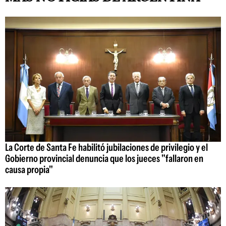
La Corte de Santa Fe habilitó jubilaciones de privilegio y el
Gobierno provincial denuncia que los jueces "fallaron en
causa propia"