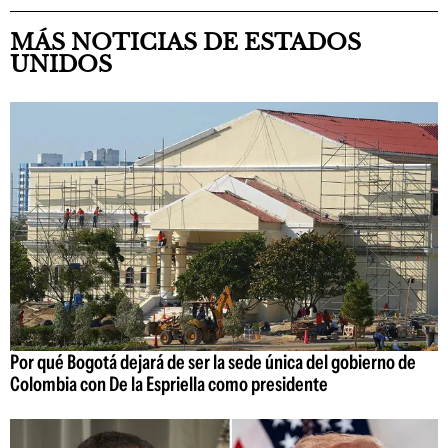
MÁS NOTICIAS DE ESTADOS
UNIDOS
Por qué Bogotá dejará de ser la sede única del gobierno de
Colombia con De la Espriella como presidente