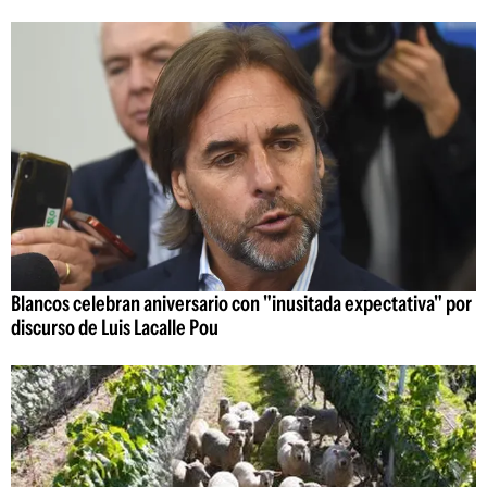
Blancos celebran aniversario con "inusitada expectativa" por
discurso de Luis Lacalle Pou