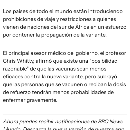
Los países de todo el mundo están introduciendo
prohibiciones de viaje y restricciones a quienes
vienen de naciones del sur de África en un esfuerzo
por contener la propagación de la variante.
El principal asesor médico del gobierno, el profesor
Chris Whitty, afirmó que existe una "posibilidad
razonable" de que las vacunas sean menos
eficaces contra la nueva variante, pero subrayó
que las personas que se vacunen o reciban la dosis
de refuerzo tendrán menos probabilidades de
enfermar gravemente.
Ahora puedes recibir notificaciones de BBC News
Mundo. Descarga la nueva versión de nuestra app