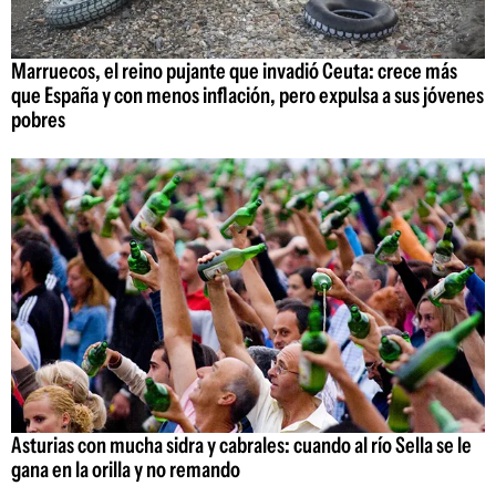
Marruecos, el reino pujante que invadió Ceuta: crece más
que España y con menos inflación, pero expulsa a sus jóvenes
pobres
Asturias con mucha sidra y cabrales: cuando al río Sella se le
gana en la orilla y no remando