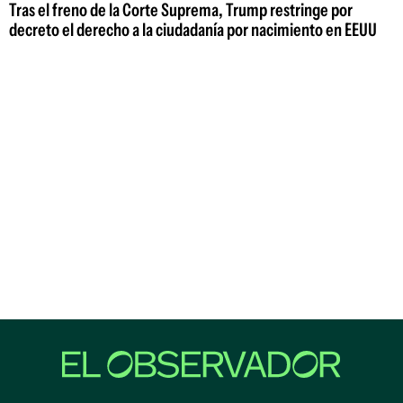
Tras el freno de la Corte Suprema, Trump restringe por
decreto el derecho a la ciudadanía por nacimiento en EEUU