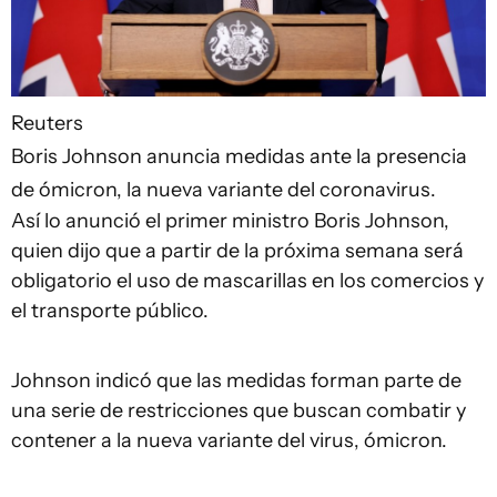
Reuters
Boris Johnson anuncia medidas ante la presencia
de ómicron, la nueva variante del coronavirus.
Así lo anunció el primer ministro Boris Johnson,
quien dijo que a partir de la próxima semana será
obligatorio el uso de mascarillas en los comercios y
el transporte público.
Johnson indicó que las medidas forman parte de
una serie de restricciones que buscan combatir y
contener a la nueva variante del virus, ómicron.