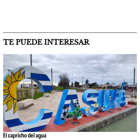
TE PUEDE INTERESAR
El capricho del agua