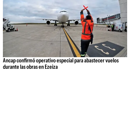
Ancap confirmó operativo especial para abastecer vuelos
durante las obras en Ezeiza