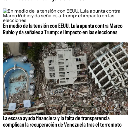
En medio de la tensión con EEUU, Lula apunta contra Marco
Rubio y da señales a Trump: el impacto en las elecciones
La escasa ayuda financiera y la falta de transparencia
complican la recuperación de Venezuela tras el terremoto