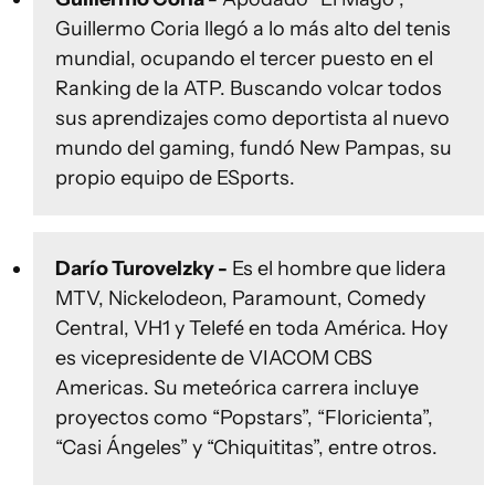
Guillermo Coria llegó a lo más alto del tenis
mundial, ocupando el tercer puesto en el
Ranking de la ATP. Buscando volcar todos
sus aprendizajes como deportista al nuevo
mundo del gaming, fundó New Pampas, su
propio equipo de ESports.
Darío Turovelzky -
Es el hombre que lidera
MTV, Nickelodeon, Paramount, Comedy
Central, VH1 y Telefé en toda América. Hoy
es vicepresidente de VIACOM CBS
Americas. Su meteórica carrera incluye
proyectos como “Popstars”, “Floricienta”,
“Casi Ángeles” y “Chiquititas”, entre otros.