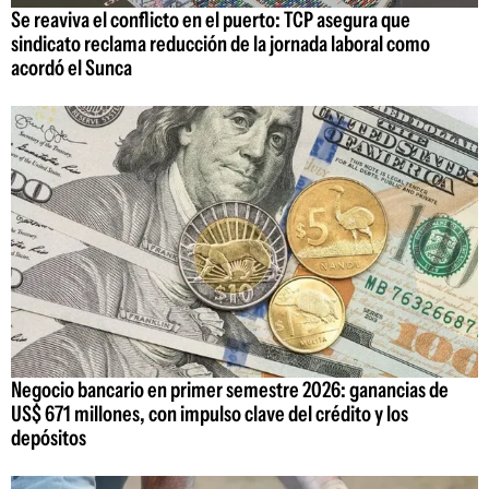
Se reaviva el conflicto en el puerto: TCP asegura que
sindicato reclama reducción de la jornada laboral como
acordó el Sunca
Negocio bancario en primer semestre 2026: ganancias de
US$ 671 millones, con impulso clave del crédito y los
depósitos