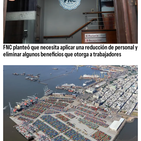
FNC planteó que necesita aplicar una reducción de personal y
eliminar algunos beneficios que otorga a trabajadores