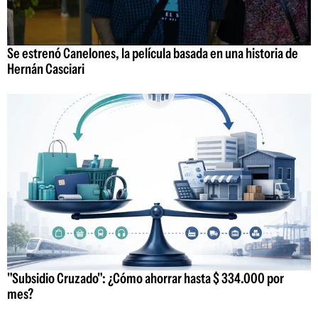
Se estrenó Canelones, la película basada en una historia de
Hernán Casciari
"Subsidio Cruzado": ¿Cómo ahorrar hasta $ 334.000 por
mes?