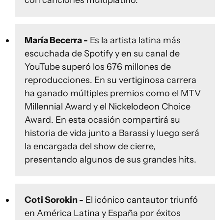
con canciones multiplatino.
María Becerra -
Es la artista latina más
escuchada de Spotify y en su canal de
YouTube superó los 676 millones de
reproducciones. En su vertiginosa carrera
ha ganado múltiples premios como el MTV
Millennial Award y el Nickelodeon Choice
Award. En esta ocasión compartirá su
historia de vida junto a Barassi y luego será
la encargada del show de cierre,
presentando algunos de sus grandes hits.
Coti Sorokin -
El icónico cantautor triunfó
en América Latina y España por éxitos