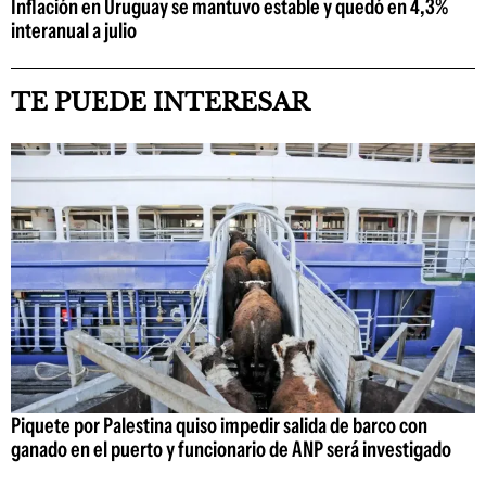
Inflación en Uruguay se mantuvo estable y quedó en 4,3%
interanual a julio
TE PUEDE INTERESAR
Piquete por Palestina quiso impedir salida de barco con
ganado en el puerto y funcionario de ANP será investigado