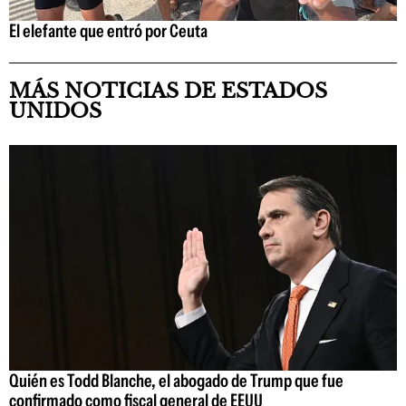
El elefante que entró por Ceuta
MÁS NOTICIAS DE ESTADOS
UNIDOS
Quién es Todd Blanche, el abogado de Trump que fue
confirmado como fiscal general de EEUU