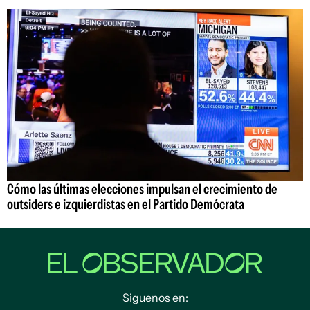
Cómo las últimas elecciones impulsan el crecimiento de
outsiders e izquierdistas en el Partido Demócrata
Siguenos en: