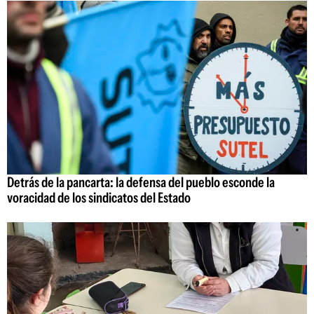
Detrás de la pancarta: la defensa del pueblo esconde la
voracidad de los sindicatos del Estado