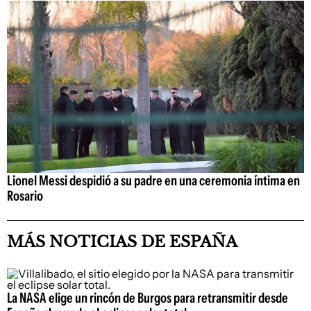
Lionel Messi despidió a su padre en una ceremonia íntima en
Rosario
MÁS NOTICIAS DE ESPAÑA
La NASA elige un rincón de Burgos para retransmitir desde