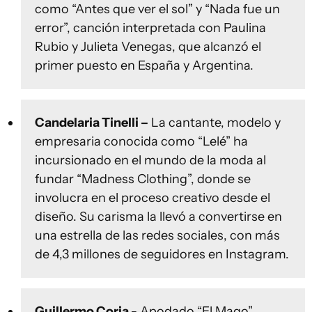
como “Antes que ver el sol” y “Nada fue un
error”, canción interpretada con Paulina
Rubio y Julieta Venegas, que alcanzó el
primer puesto en España y Argentina.
Candelaria Tinelli –
La cantante, modelo y
empresaria conocida como “Lelé” ha
incursionado en el mundo de la moda al
fundar “Madness Clothing”, donde se
involucra en el proceso creativo desde el
diseño. Su carisma la llevó a convertirse en
una estrella de las redes sociales, con más
de 4,3 millones de seguidores en Instagram.
Guillermo Coria -
Apodado “El Mago”,