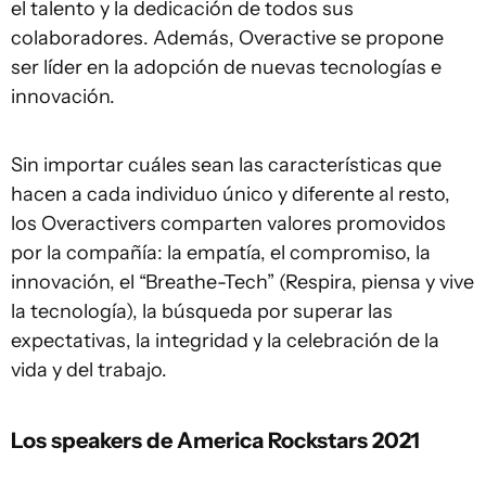
el talento y la dedicación de todos sus
colaboradores. Además, Overactive se propone
ser líder en la adopción de nuevas tecnologías e
innovación.
Sin importar cuáles sean las características que
hacen a cada individuo único y diferente al resto,
los Overactivers comparten valores promovidos
por la compañía: la empatía, el compromiso, la
innovación, el “Breathe-Tech” (Respira, piensa y vive
la tecnología), la búsqueda por superar las
expectativas, la integridad y la celebración de la
vida y del trabajo.
Los speakers de America Rockstars 2021