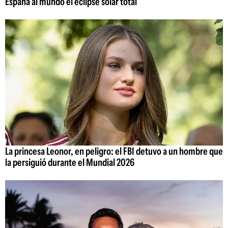
España al mundo el eclipse solar total
La princesa Leonor, en peligro: el FBI detuvo a un hombre que
la persiguió durante el Mundial 2026