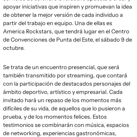
apoyar iniciativas que inspiren y promuevan la idea
de obtener la mejor versión de cada individuo a
partir del trabajo en equipo. Una de ellas es
America Rockstars, que tendrá lugar en el Centro
de Convenciones de Punta del Este, el sábado 9 de
octubre.
Se trata de un encuentro presencial, que será
también transmitido por streaming, que contará
con la participación de destacados personajes del
ámbito deportivo, artístico y empresarial. Cada
invitado hará un repaso de los momentos más
difíciles de su vida, de aquellos que lo pusieron a
prueba, y de los momentos felices. Estos
testimonios se combinarán con música, espacios
de networking, experiencias gastronómicas,