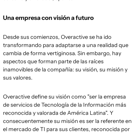
Una empresa con visión a futuro
Desde sus comienzos, Overactive se ha ido
transformando para adaptarse a una realidad que
cambia de forma vertiginosa. Sin embargo, hay
aspectos que forman parte de las raíces
inamovibles de la compañía: su visión, su misión y
sus valores.
Overactive define su visión como "ser la empresa
de servicios de Tecnología de la Información más
reconocida y valorada de América Latina". Y
consecuentemente su misión es ser la referente en
el mercado de TI para sus clientes, reconocida por