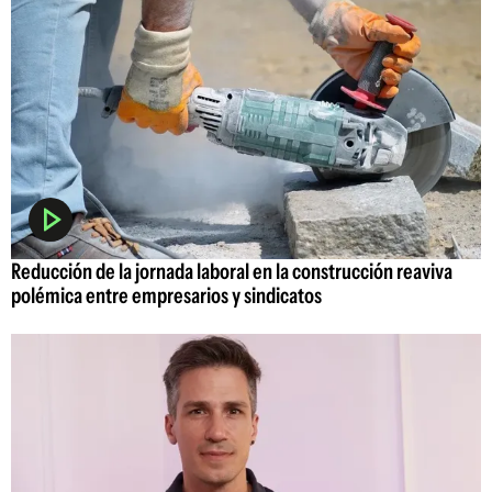
Reducción de la jornada laboral en la construcción reaviva
polémica entre empresarios y sindicatos