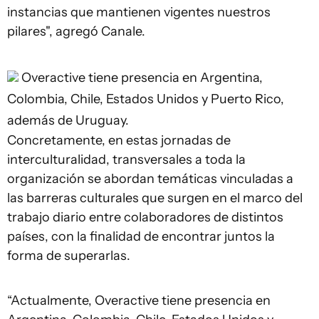
instancias que mantienen vigentes nuestros
pilares", agregó Canale.
Overactive tiene presencia en Argentina,
Colombia, Chile, Estados Unidos y Puerto Rico,
además de Uruguay.
Concretamente, en estas jornadas de
interculturalidad, transversales a toda la
organización se abordan temáticas vinculadas a
las barreras culturales que surgen en el marco del
trabajo diario entre colaboradores de distintos
países, con la finalidad de encontrar juntos la
forma de superarlas.
“Actualmente, Overactive tiene presencia en