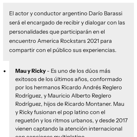
El actor y conductor argentino Darío Barassi
será el encargado de recibir y dialogar con las
personalidades que participarán en el
encuentro America Rockstars 2021 para
compartir con el público sus experiencias.
Mau y Ricky
- Es uno de los dúos más
exitosos de los últimos años, conformado
por los hermanos Ricardo Andrés Reglero
Rodríguez, y Mauricio Alberto Reglero
Rodríguez, hijos de Ricardo Montaner. Mau
y Ricky fusionan el pop latino con el
reguetón y los ritmos urbanos, y desde 2017
vienen captando la atención internacional