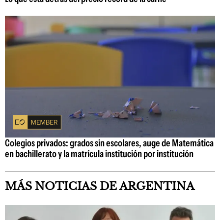
Colegios privados: grados sin escolares, auge de Matemática
en bachillerato y la matrícula institución por institución
MÁS NOTICIAS DE ARGENTINA