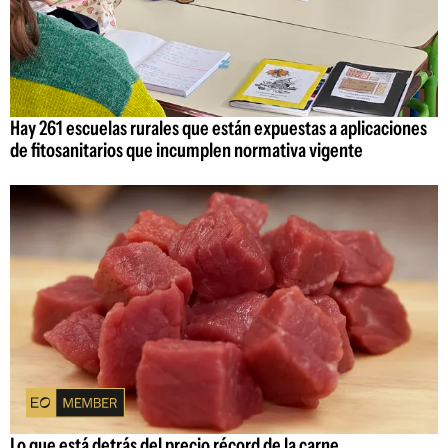
Hay 261 escuelas rurales que están expuestas a aplicaciones
de fitosanitarios que incumplen normativa vigente
Lo que está detrás del precio récord de la carne