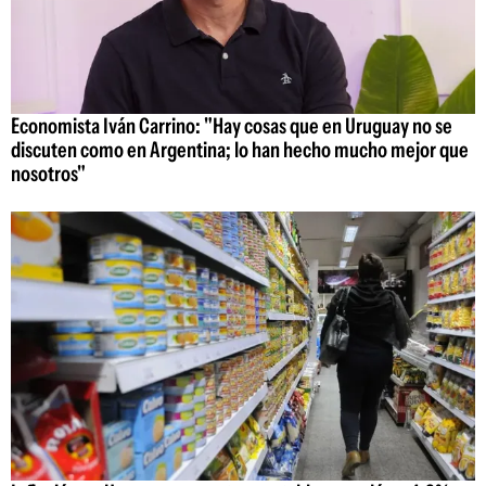
Economista Iván Carrino: "Hay cosas que en Uruguay no se
discuten como en Argentina; lo han hecho mucho mejor que
nosotros"