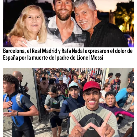
Barcelona, el Real Madrid y Rafa Nadal expresaron el dolor de
España por la muerte del padre de Lionel Messi