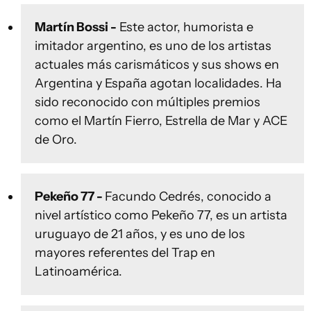
Martín Bossi -
Este actor, humorista e
imitador argentino, es uno de los artistas
actuales más carismáticos y sus shows en
Argentina y España agotan localidades. Ha
sido reconocido con múltiples premios
como el Martín Fierro, Estrella de Mar y ACE
de Oro.
Pekeño 77 -
Facundo Cedrés, conocido a
nivel artístico como Pekeño 77, es un artista
uruguayo de 21 años, y es uno de los
mayores referentes del Trap en
Latinoamérica.