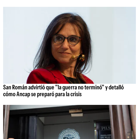
San Román advirtió que "la guerra no terminó" y detalló
cómo Ancap se preparó para la crisis