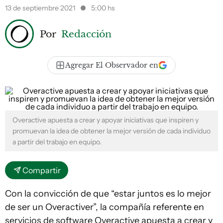
13 de septiembre 2021
5:00 hs
Por
Redacción
Agregar El Observador en
Overactive apuesta a crear y apoyar iniciativas que inspiren y
promuevan la idea de obtener la mejor versión de cada individuo
a partir del trabajo en equipo.
Compartir
Con la convicción de que “estar juntos es lo mejor
de ser un Overactiver”, la compañía referente en
servicios de software Overactive apuesta a crear y