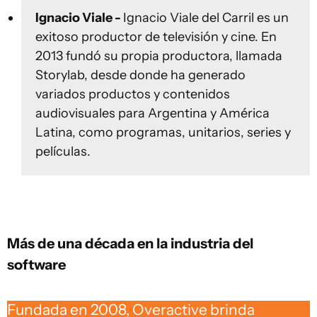
Ignacio Viale -
Ignacio Viale del Carril es un
exitoso productor de televisión y cine. En
2013 fundó su propia productora, llamada
Storylab, desde donde ha generado
variados productos y contenidos
audiovisuales para Argentina y América
Latina, como programas, unitarios, series y
películas.
Más de una década en la industria del
software
Fundada en 2008, Overactive brinda