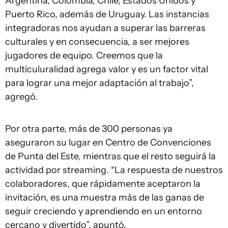
Argentina, Colombia, Chile, Estados Unidos y
Puerto Rico, además de Uruguay. Las instancias
integradoras nos ayudan a superar las barreras
culturales y en consecuencia, a ser mejores
jugadores de equipo. Creemos que la
multiculuralidad agrega valor y es un factor vital
para lograr una mejor adaptación al trabajo”,
agregó.
Por otra parte, más de 300 personas ya
aseguraron su lugar en Centro de Convenciones
de Punta del Este, mientras que el resto seguirá la
actividad por streaming. “La respuesta de nuestros
colaboradores, que rápidamente aceptaron la
invitación, es una muestra más de las ganas de
seguir creciendo y aprendiendo en un entorno
cercano y divertido”, apuntó.