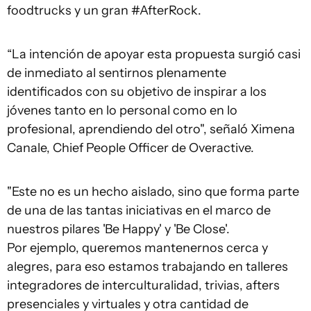
foodtrucks y un gran #AfterRock.
“La intención de apoyar esta propuesta surgió casi
de inmediato al sentirnos plenamente
identificados con su objetivo de inspirar a los
jóvenes tanto en lo personal como en lo
profesional, aprendiendo del otro", señaló Ximena
Canale, Chief People Officer de Overactive.
"Este no es un hecho aislado, sino que forma parte
de una de las tantas iniciativas en el marco de
nuestros pilares 'Be Happy' y 'Be Close'.
Por ejemplo, queremos mantenernos cerca y
alegres, para eso estamos trabajando en talleres
integradores de interculturalidad, trivias, afters
presenciales y virtuales y otra cantidad de