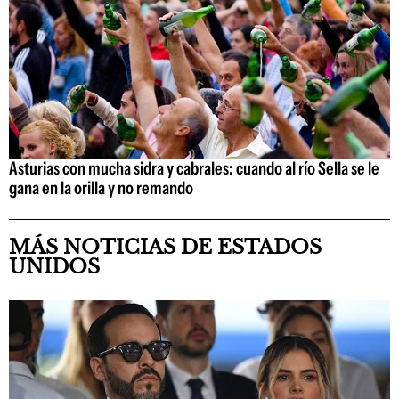
Asturias con mucha sidra y cabrales: cuando al río Sella se le
gana en la orilla y no remando
MÁS NOTICIAS DE ESTADOS
UNIDOS