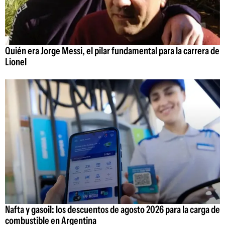
Quién era Jorge Messi, el pilar fundamental para la carrera de
Lionel
Nafta y gasoil: los descuentos de agosto 2026 para la carga de
combustible en Argentina