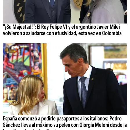
"¡Su Majestad!": El Rey Felipe VI y el argentino Javier Milei
volvieron a saludarse con efusividad, esta vez en Colombia
España comenzó a pedirle pasaportes a los italianos: Pedro
Sánchez lleva al máximo su pelea con Giorgia Meloni desde la