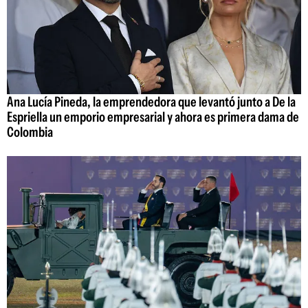
Ana Lucía Pineda, la emprendedora que levantó junto a De la
Espriella un emporio empresarial y ahora es primera dama de
Colombia