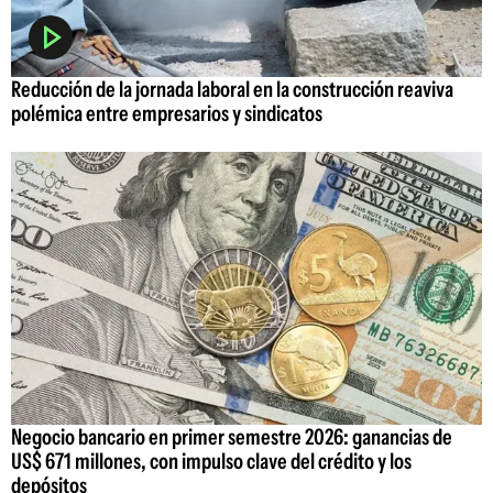
Reducción de la jornada laboral en la construcción reaviva
polémica entre empresarios y sindicatos
Negocio bancario en primer semestre 2026: ganancias de
US$ 671 millones, con impulso clave del crédito y los
depósitos