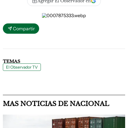
Agregar El Observador en
Compartir
TEMAS
El Observador TV
MAS NOTICIAS DE NACIONAL