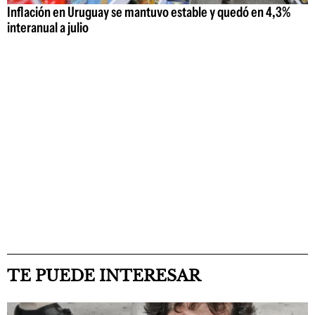
Inflación en Uruguay se mantuvo estable y quedó en 4,3%
interanual a julio
TE PUEDE INTERESAR