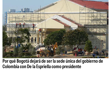
Por qué Bogotá dejará de ser la sede única del gobierno de
Colombia con De la Espriella como presidente