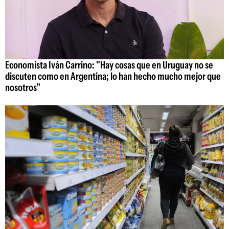
Economista Iván Carrino: "Hay cosas que en Uruguay no se
discuten como en Argentina; lo han hecho mucho mejor que
nosotros"