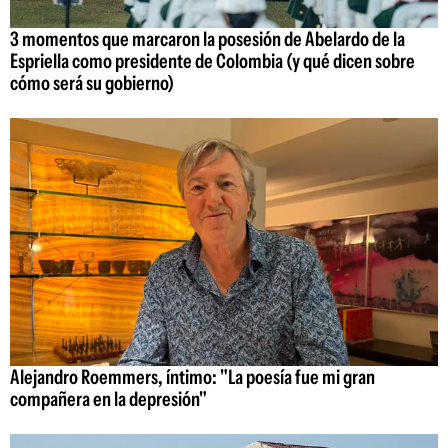
3 momentos que marcaron la posesión de Abelardo de la
Espriella como presidente de Colombia (y qué dicen sobre
cómo será su gobierno)
Alejandro Roemmers, íntimo: "La poesía fue mi gran
compañera en la depresión"