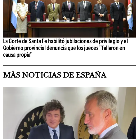
La Corte de Santa Fe habilitó jubilaciones de privilegio y el
Gobierno provincial denuncia que los jueces "fallaron en
causa propia"
MÁS NOTICIAS DE ESPAÑA