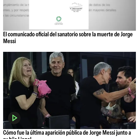
El comunicado oficial del sanatorio sobre la muerte de Jorge
Messi
Cómo fue la última aparición pública de Jorge Messi junto a