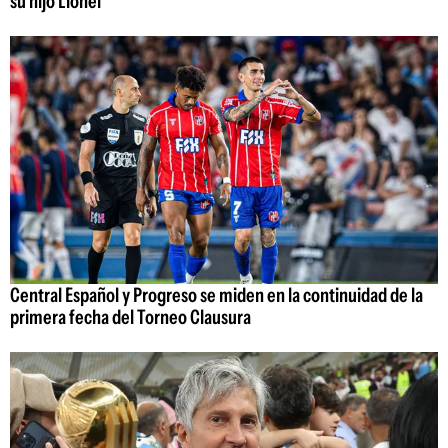
su hijo Lionel
Central Español y Progreso se miden en la continuidad de la
primera fecha del Torneo Clausura