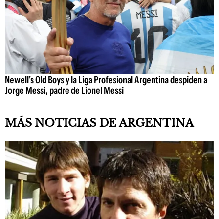
Newell's Old Boys y la Liga Profesional Argentina despiden a
Jorge Messi, padre de Lionel Messi
MÁS NOTICIAS DE ARGENTINA