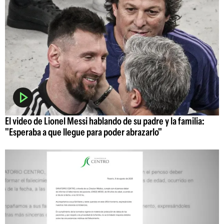
El video de Lionel Messi hablando de su padre y la familia:
"Esperaba a que llegue para poder abrazarlo"