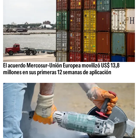
El acuerdo Mercosur-Unión Europea movilizó US$ 13,8
millones en sus primeras 12 semanas de aplicación