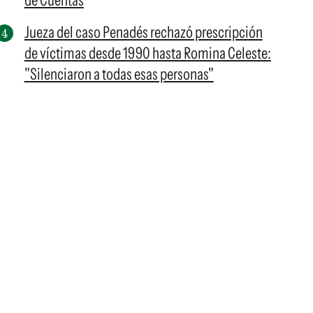
de Cuentas
Jueza del caso Penadés rechazó prescripción
de víctimas desde 1990 hasta Romina Celeste:
"Silenciaron a todas esas personas"