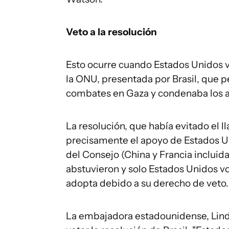
Veto a la resolución
Esto ocurre cuando Estados Unidos 
la ONU, presentada por Brasil, que p
combates en Gaza y condenaba los ata
La resolución, que había evitado el 
precisamente el apoyo de Estados U
del Consejo (China y Francia incluida
abstuvieron y solo Estados Unidos vot
adopta debido a su derecho de veto.
La embajadora estadounidense, Lind