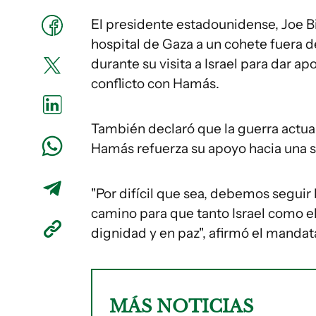
El presidente estadounidense, Joe 
hospital de Gaza a un cohete fuera de
durante su visita a Israel para dar 
conflicto con Hamás.
También declaró que la guerra actual
Hamás refuerza su apoyo hacia una s
"Por difícil que sea, debemos segui
camino para que tanto Israel como el
dignidad y en paz", afirmó el mandatar
MÁS NOTICIAS