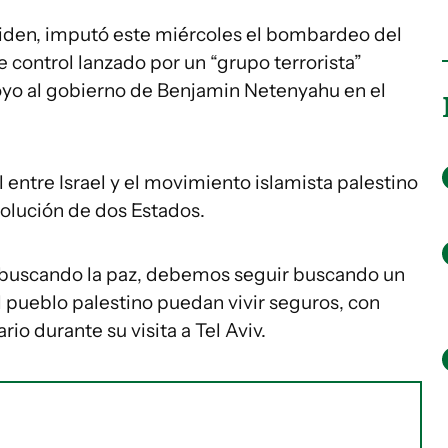
Biden, imputó este miércoles el bombardeo del
 control lanzado por un “grupo terrorista”
apoyo al gobierno de Benjamin Netenyahu en el
 entre Israel y el movimiento islamista palestino
olución de dos Estados.
r buscando la paz, debemos seguir buscando un
 pueblo palestino puedan vivir seguros, con
io durante su visita a Tel Aviv.