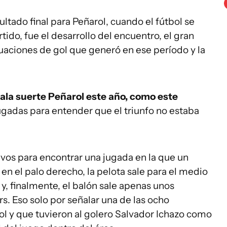
ltado final para Peñarol, cuando el fútbol se
tido, fue el desarrollo del encuentro, el gran
tuaciones de gol que generó en ese período y la
ala suerte Peñarol este año, como este
ugadas para entender que el triunfo no estaba
vos para encontrar una jugada en la que un
en el palo derecho, la pelota sale para el medio
 y, finalmente, el balón sale apenas unos
rs. Eso solo por señalar una de las ocho
ol y que tuvieron al golero Salvador Ichazo como