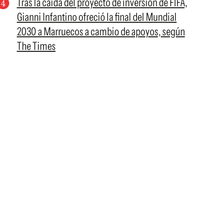
Tras la caída del proyecto de inversión de FIFA,
Gianni Infantino ofreció la final del Mundial
2030 a Marruecos a cambio de apoyos, según
The Times