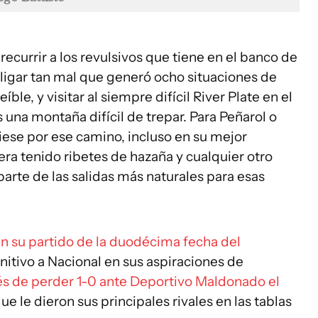
, recurrir a los revulsivos que tiene en el banco de
, ligar tan mal que generó ocho situaciones de
eíble, y visitar al siempre difícil River Plate en el
s una montaña difícil de trepar. Para Peñarol o
iese por ese camino, incluso en su mejor
ra tenido ribetes de hazaña y cualquier otro
arte de las salidas más naturales para esas
en su partido de la duodécima fecha del
initivo a Nacional en sus aspiraciones de
s de perder 1-0 ante Deportivo Maldonado el
ue le dieron sus principales rivales en las tablas