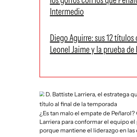
Intermedio
Diego Aguirre: sus 12 títulos 
Leonel Jaime y la prueba de l
D. Battiste
Larriera, el estratega q
título al final de la temporada
¿Es tan malo el empate de Peñarol? 
Larriera para conformar el equipo el
porque mantiene el liderazgo en las 