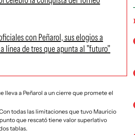
oficiales con Peñarol, sus elogios a
a línea de tres que apunta al "futuro"
ue lleva a Peñarol a un cierre que promete el
Con todas las limitaciones que tuvo Mauricio
 punto que rescató tiene valor superlativo
dos tablas.