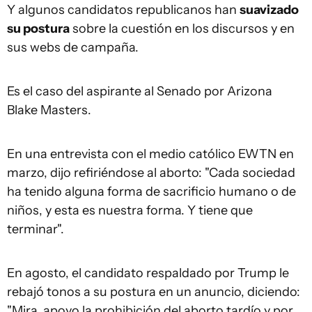
Y algunos candidatos republicanos han
suavizado
su postura
sobre la cuestión en los discursos y en
sus webs de campaña.
Es el caso del aspirante al Senado por Arizona
Blake Masters.
En una entrevista con el medio católico EWTN en
marzo, dijo refiriéndose al aborto: "Cada sociedad
ha tenido alguna forma de sacrificio humano o de
niños, y esta es nuestra forma. Y tiene que
terminar".
En agosto, el candidato respaldado por Trump le
rebajó tonos a su postura en un anuncio, diciendo:
"Mira, apoyo la prohibición del aborto tardío y por