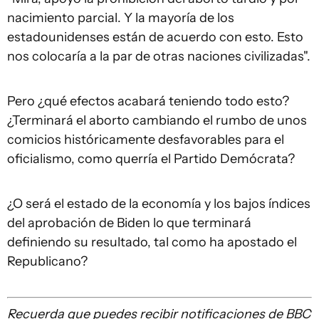
nacimiento parcial. Y la mayoría de los
estadounidenses están de acuerdo con esto. Esto
nos colocaría a la par de otras naciones civilizadas".
Pero ¿qué efectos acabará teniendo todo esto?
¿Terminará el aborto cambiando el rumbo de unos
comicios históricamente desfavorables para el
oficialismo, como querría el Partido Demócrata?
¿O será el estado de la economía y los bajos índices
del aprobación de Biden lo que terminará
definiendo su resultado, tal como ha apostado el
Republicano?
Recuerda que
puedes recibir notificaciones de BBC