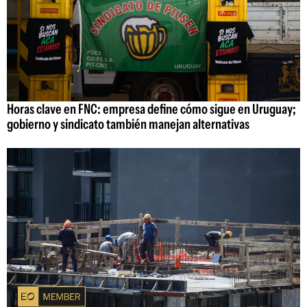
Horas clave en FNC: empresa define cómo sigue en Uruguay;
gobierno y sindicato también manejan alternativas