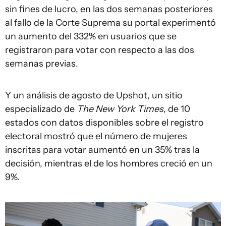
sin fines de lucro, en las dos semanas posteriores
al fallo de la Corte Suprema su portal experimentó
un aumento del 332% en usuarios que se
registraron para votar con respecto a las dos
semanas previas.
Y un análisis de agosto de Upshot, un sitio
especializado de
The New York Times
, de 10
estados con datos disponibles sobre el registro
electoral mostró que el número de mujeres
inscritas para votar aumentó en un 35% tras la
decisión, mientras el de los hombres creció en un
9%.