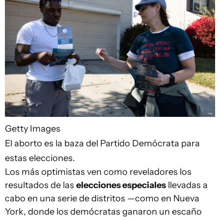
Getty Images
El aborto es la baza del Partido Demócrata para
estas elecciones.
Los más optimistas ven como reveladores los
resultados de las
elecciones especiales
llevadas a
cabo en una serie de distritos —como en Nueva
York, donde los demócratas ganaron un escaño