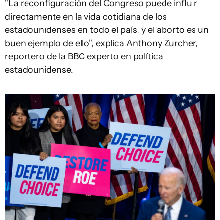
"La reconfiguración del Congreso puede influir
directamente en la vida cotidiana de los
estadounidenses en todo el país, y el aborto es un
buen ejemplo de ello", explica Anthony Zurcher,
reportero de la BBC experto en política
estadounidense.