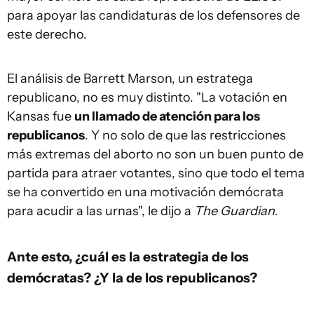
para apoyar las candidaturas de los defensores de
este derecho.
El análisis de Barrett Marson, un estratega
republicano, no es muy distinto. "La votación en
Kansas fue
un llamado de atención para los
republicanos
. Y no solo de que las restricciones
más extremas del aborto no son un buen punto de
partida para atraer votantes, sino que todo el tema
se ha convertido en una motivación demócrata
para acudir a las urnas", le dijo a
The Guardian
.
Ante esto, ¿cuál es la estrategia de los
demócratas? ¿Y la de los republicanos?