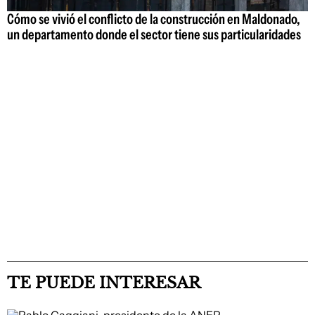
Cómo se vivió el conflicto de la construcción en Maldonado,
un departamento donde el sector tiene sus particularidades
TE PUEDE INTERESAR