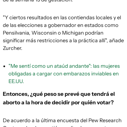
"Y ciertos resultados en las contiendas locales y el
de las elecciones a gobernador en estados como
Pensilvania, Wisconsin o Michigan podrían
significar más restricciones a la práctica allí", añade
Zurcher.
"Me sentí como un ataúd andante": las mujeres
obligadas a cargar con embarazos inviables en
EE.UU.
Entonces, ¿qué peso se prevé que tendrá el
aborto a la hora de decidir por quién votar?
De acuerdo a la última encuesta del Pew Research