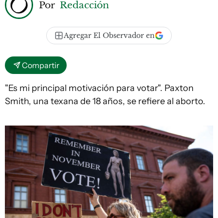
Por
Redacción
Agregar El Observador en
Compartir
"Es mi principal motivación para votar". Paxton
Smith, una texana de 18 años, se refiere al aborto.