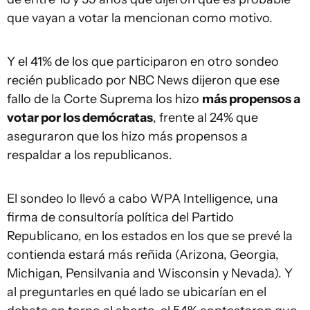
que vayan a votar la mencionan como motivo.
Y el 41% de los que participaron en otro sondeo
recién publicado por NBC News dijeron que ese
fallo de la Corte Suprema los hizo
más propensos a
votar por los demócratas
, frente al 24% que
aseguraron que los hizo más propensos a
respaldar a los republicanos.
El sondeo lo llevó a cabo WPA Intelligence, una
firma de consultoría política del Partido
Republicano, en los estados en los que se prevé la
contienda estará más reñida (Arizona, Georgia,
Michigan, Pensilvania and Wisconsin y Nevada). Y
al preguntarles en qué lado se ubicarían en el