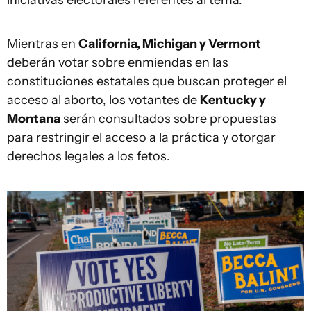
iniciativas electorales referentes al tema.
Mientras en
California, Michigan y Vermont
deberán votar sobre enmiendas en las
constituciones estatales que buscan proteger el
acceso al aborto, los votantes de
Kentucky y
Montana
serán consultados sobre propuestas
para restringir el acceso a la práctica y otorgar
derechos legales a los fetos.