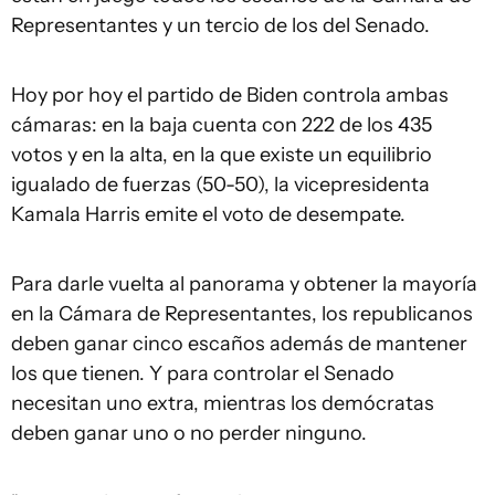
Representantes y un tercio de los del Senado.
Hoy por hoy el partido de Biden controla ambas
cámaras: en la baja cuenta con 222 de los 435
votos y en la alta, en la que existe un equilibrio
igualado de fuerzas (50-50), la vicepresidenta
Kamala Harris emite el voto de desempate.
Para darle vuelta al panorama y obtener la mayoría
en la Cámara de Representantes, los republicanos
deben ganar cinco escaños además de mantener
los que tienen. Y para controlar el Senado
necesitan uno extra, mientras los demócratas
deben ganar uno o no perder ninguno.