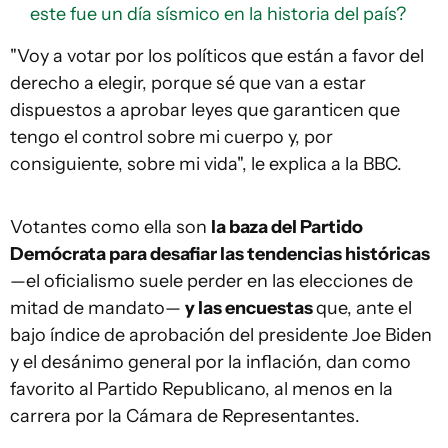
este fue un día sísmico en la historia del país?
"Voy a votar por los políticos que están a favor del
derecho a elegir, porque sé que van a estar
dispuestos a aprobar leyes que garanticen que
tengo el control sobre mi cuerpo y, por
consiguiente, sobre mi vida", le explica a la BBC.
Votantes como ella son
la baza del Partido
Demócrata para desafiar las tendencias históricas
—el oficialismo suele perder en las elecciones de
mitad de mandato—
y las encuestas
que, ante el
bajo índice de aprobación del presidente Joe Biden
y el desánimo general por la inflación, dan como
favorito al Partido Republicano, al menos en la
carrera por la Cámara de Representantes.