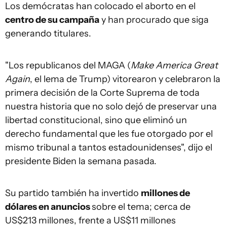
Los demócratas han colocado el aborto en el
centro de su campaña
y han procurado que siga
generando titulares.
"Los republicanos del MAGA (
Make America Great
Again
, el lema de Trump) vitorearon y celebraron la
primera decisión de la Corte Suprema de toda
nuestra historia que no solo dejó de preservar una
libertad constitucional, sino que eliminó un
derecho fundamental que les fue otorgado por el
mismo tribunal a tantos estadounidenses", dijo el
presidente Biden la semana pasada.
Su partido también ha invertido
millones de
dólares en anuncios
sobre el tema; cerca de
US$213 millones, frente a US$11 millones