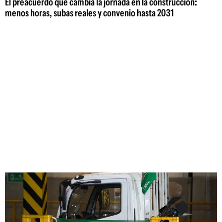
El preacuerdo que cambia la jornada en la construcción:
menos horas, subas reales y convenio hasta 2031