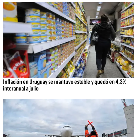
Inflación en Uruguay se mantuvo estable y quedó en 4,3%
interanual a julio