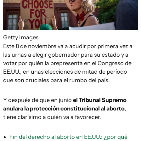
Getty Images
Este 8 de noviembre va a acudir por primera vez a
las urnas a elegir gobernador para su estado y a
votar por quién la prepresenta en el Congreso de
EE.UU., en unas elecciones de mitad de período
que son cruciales para el rumbo del país.
Y después de que en junio
el Tribunal Supremo
anulara la protección constitucional al aborto
,
tiene clarísimo a quién va a favorecer.
Fin del derecho al aborto en EE.UU.: ¿por qué