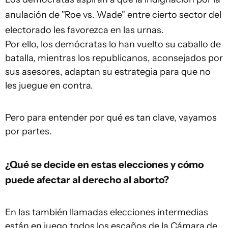
anulación de "Roe vs. Wade" entre cierto sector del
electorado les favorezca en las urnas.
Por ello, los demócratas lo han vuelto su caballo de
batalla, mientras los republicanos, aconsejados por
sus asesores, adaptan su estrategia para que no
les juegue en contra.
Pero para entender por qué es tan clave, vayamos
por partes.
¿Qué se decide en estas elecciones y cómo
puede afectar al derecho al aborto?
En las también llamadas elecciones intermedias
están en juego todos los escaños de la Cámara de