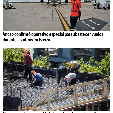
Ancap confirmó operativo especial para abastecer vuelos
durante las obras en Ezeiza