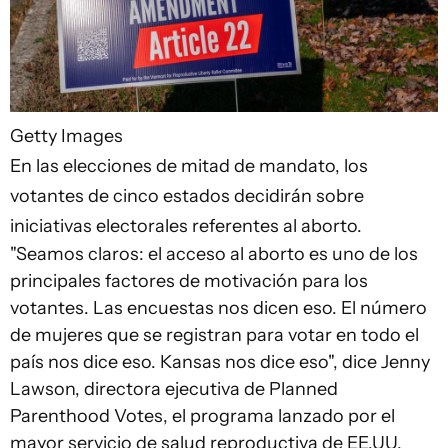
Getty Images
En las elecciones de mitad de mandato, los
votantes de cinco estados decidirán sobre
iniciativas electorales referentes al aborto.
"Seamos claros: el acceso al aborto es uno de los
principales factores de motivación para los
votantes. Las encuestas nos dicen eso. El número
de mujeres que se registran para votar en todo el
país nos dice eso. Kansas nos dice eso", dice Jenny
Lawson, directora ejecutiva de Planned
Parenthood Votes, el programa lanzado por el
mayor servicio de salud reproductiva de EE.UU.