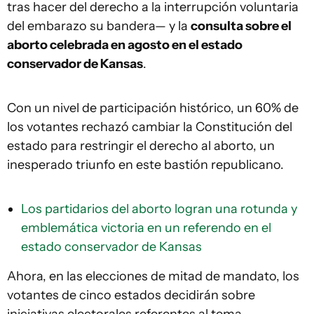
tras hacer del derecho a la interrupción voluntaria
del embarazo su bandera— y la
consulta sobre el
aborto celebrada en agosto en el estado
conservador de Kansas
.
Con un nivel de participación histórico, un 60% de
los votantes rechazó cambiar la Constitución del
estado para restringir el derecho al aborto, un
inesperado triunfo en este bastión republicano.
Los partidarios del aborto logran una rotunda y
emblemática victoria en un referendo en el
estado conservador de Kansas
Ahora, en las elecciones de mitad de mandato, los
votantes de cinco estados decidirán sobre