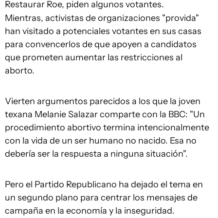
Restaurar Roe, piden algunos votantes.
Mientras, activistas de organizaciones "provida"
han visitado a potenciales votantes en sus casas
para convencerlos de que apoyen a candidatos
que prometen aumentar las restricciones al
aborto.
Vierten argumentos parecidos a los que la joven
texana Melanie Salazar comparte con la BBC: "Un
procedimiento abortivo termina intencionalmente
con la vida de un ser humano no nacido. Esa no
debería ser la respuesta a ninguna situación".
Pero el Partido Republicano ha dejado el tema en
un segundo plano para centrar los mensajes de
campaña en la economía y la inseguridad.