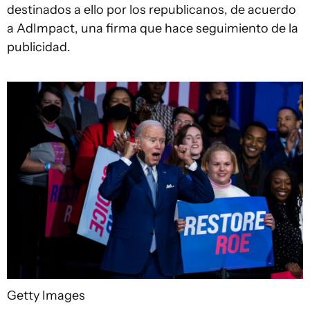
destinados a ello por los republicanos, de acuerdo
a AdImpact, una firma que hace seguimiento de la
publicidad.
Getty Images