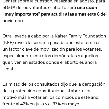
Center sobre la cuestión, realizada en agosto, para
el 56% de los votantes el aborto será
una razón
"muy importante" para acudir a las urnas
este 8 de
noviembre.
Otra llevada a cabo por la Kaiser Family Foundation
(KFF) reveló la semana pasada que este tema es
un factor clave de movilización para los votantes,
especialmente entre los demócratas y aquellos
que viven en estados donde el aborto es ahora
ilegal.
La mitad de los consultados dijo que la derogación
de la protección constitucional al aborto los
motivó más a votar en los comicios de este año,
frente al 43% en julio y el 37% en mayo.