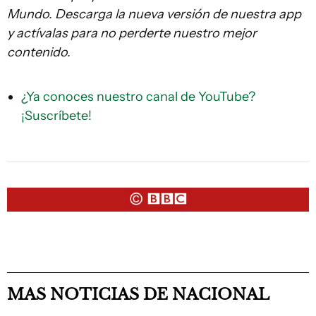
Mundo. Descarga la nueva versión de nuestra app
y actívalas para no perderte nuestro mejor
contenido.
¿Ya conoces nuestro canal de YouTube?
¡Suscríbete!
MAS NOTICIAS DE NACIONAL