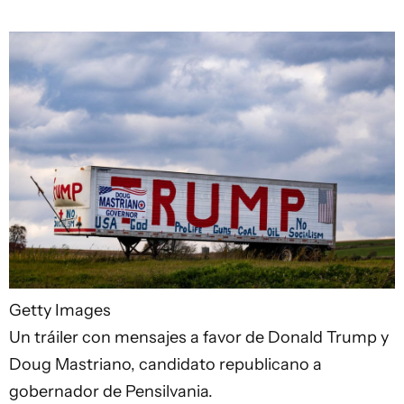
Getty Images
Un tráiler con mensajes a favor de Donald Trump y
Doug Mastriano, candidato republicano a
gobernador de Pensilvania.