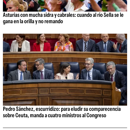
Asturias con mucha sidra y cabrales: cuando al río Sella se le
gana en la orilla y no remando
Pedro Sánchez, escurridizo: para eludir su comparecencia
sobre Ceuta, manda a cuatro ministros al Congreso