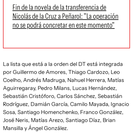
Fin de la novela de la transferencia de
Nicolás de la Cruz a Peñarol: "La operación
no se podrá concretar en este momento"
La lista que está a la orden del DT está integrada
por Guillermo de Amores, Thiago Cardozo, Leo
Coelho, Andrés Madruga, Nahuel Herrera, Matías
Aguirregaray, Pedro Milans, Lucas Hernández,
Sebastián Cristóforo, Carlos Sánchez, Sebastián
Rodríguez, Damián García, Camilo Mayada, Ignacio
Sosa, Santiago Homenchenko, Franco González,
José Neris, Matías Arezo, Santiago Díaz, Brian
Mansilla y Ángel González.