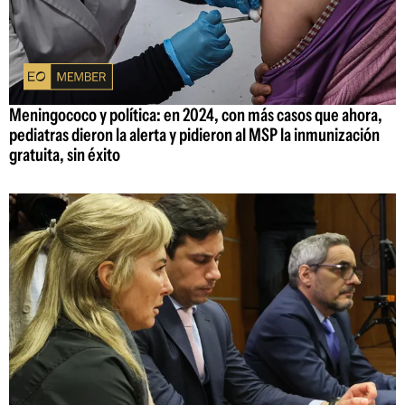
Meningococo y política: en 2024, con más casos que ahora,
pediatras dieron la alerta y pidieron al MSP la inmunización
gratuita, sin éxito