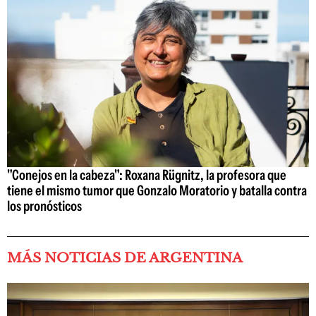
"Conejos en la cabeza": Roxana Rügnitz, la profesora que
tiene el mismo tumor que Gonzalo Moratorio y batalla contra
los pronósticos
MÁS NOTICIAS DE ARGENTINA