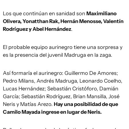
Los que continúan en sanidad son
Maximiliano
Olivera, Yonatthan Rak, Hernán Menosse, Valentín
Rodríguez y Abel Hernández
.
El probable equipo aurinegro tiene una sorpresa y
es la presencia del juvenil Madruga en la zaga.
Así formaría el aurinegro: Guillermo De Amores;
Pedro Milans, Andrés Madruga, Leonardo Coelho,
Lucas Hernández; Sebastián Cristóforo, Damián
García; Sebastián Rodríguez, Brian Mansilla, José
Neris y Matías Arezo.
Hay una posibilidad de que
Camilo Mayada ingrese en lugar de Neris.