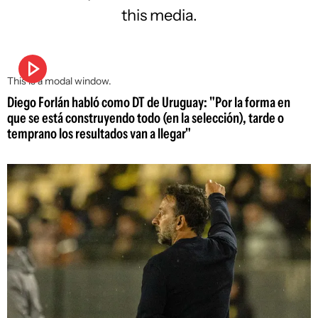
this media.
This is a modal window.
Diego Forlán habló como DT de Uruguay: "Por la forma en
que se está construyendo todo (en la selección), tarde o
temprano los resultados van a llegar"