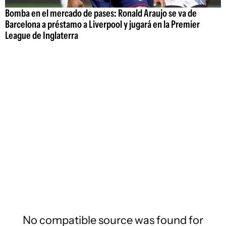
Bomba en el mercado de pases: Ronald Araujo se va de
Barcelona a préstamo a Liverpool y jugará en la Premier
League de Inglaterra
No compatible source was found for