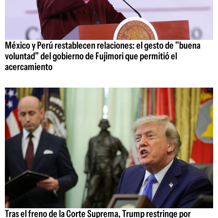
México y Perú restablecen relaciones: el gesto de "buena
voluntad" del gobierno de Fujimori que permitió el
acercamiento
Tras el freno de la Corte Suprema, Trump restringe por