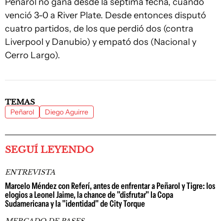
Peñarol no gana desde la séptima fecha, cuando
venció 3-0 a River Plate. Desde entonces disputó
cuatro partidos, de los que perdió dos (contra
Liverpool y Danubio) y empató dos (Nacional y
Cerro Largo).
TEMAS
Peñarol
Diego Aguirre
SEGUÍ LEYENDO
ENTREVISTA
Marcelo Méndez con Referí, antes de enfrentar a Peñarol y Tigre: los
elogios a Leonel Jaime, la chance de "disfrutar" la Copa
Sudamericana y la "identidad" de City Torque