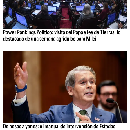
Power Rankings Político: visita del Papa y ley de Tierras, lo
destacado de una semana agridulce para Milei
De pesos a yenes: el manual de intervención de Estados