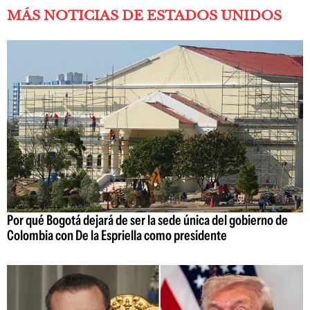
MÁS NOTICIAS DE ESTADOS UNIDOS
Por qué Bogotá dejará de ser la sede única del gobierno de
Colombia con De la Espriella como presidente