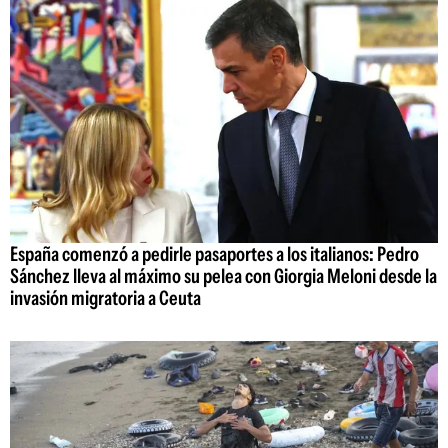
España comenzó a pedirle pasaportes a los italianos: Pedro
Sánchez lleva al máximo su pelea con Giorgia Meloni desde la
invasión migratoria a Ceuta