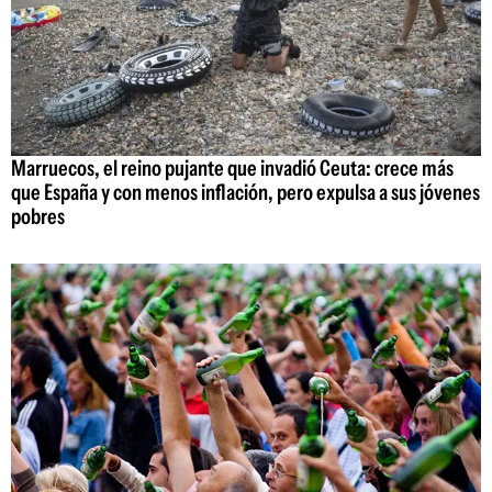
Marruecos, el reino pujante que invadió Ceuta: crece más
que España y con menos inflación, pero expulsa a sus jóvenes
pobres