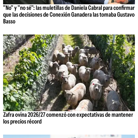
"No" y "no sé": las muletillas de Daniela Cabral para confirmar
que las decisiones de Conexión Ganadera las tomaba Gustavo
Basso
Zafra ovina 2026/27 comenzó con expectativas de mantener
los precios récord