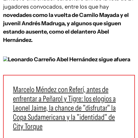
jugadores convocados, entre los que hay
novedades como la vuelta de Camilo Mayada y el
juvenil Andrés Madruga, y algunos que siguen
estando ausente, como el delantero Abel
Hernández.
Leonardo Carreño
Abel Hernández sigue afuera
Marcelo Méndez con Referí, antes de
enfrentar a Peñarol y Tigre: los elogios a
Leonel Jaime, la chance de "disfrutar" la
Copa Sudamericana y la "identidad" de
City Torque