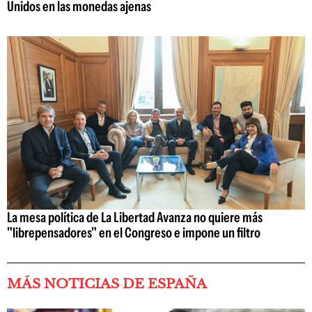
Unidos en las monedas ajenas
La mesa política de La Libertad Avanza no quiere más
"librepensadores" en el Congreso e impone un filtro
MÁS NOTICIAS DE ESPAÑA