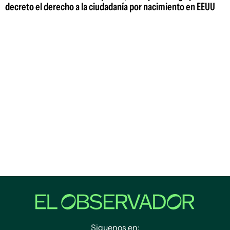
decreto el derecho a la ciudadanía por nacimiento en EEUU
Siguenos en: