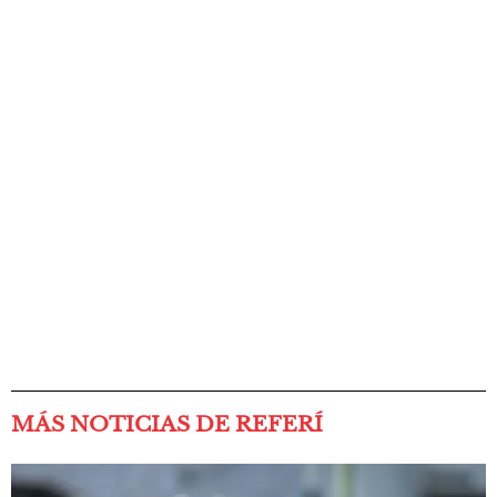
MÁS NOTICIAS DE REFERÍ