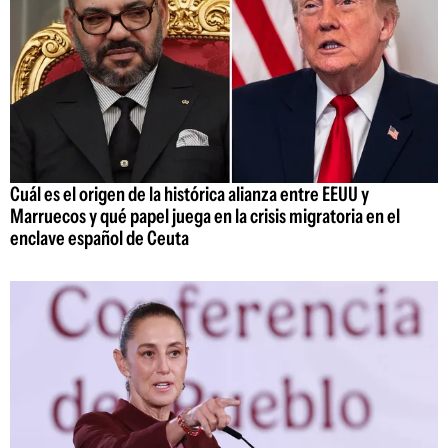
Cuál es el origen de la histórica alianza entre EEUU y
Marruecos y qué papel juega en la crisis migratoria en el
enclave español de Ceuta