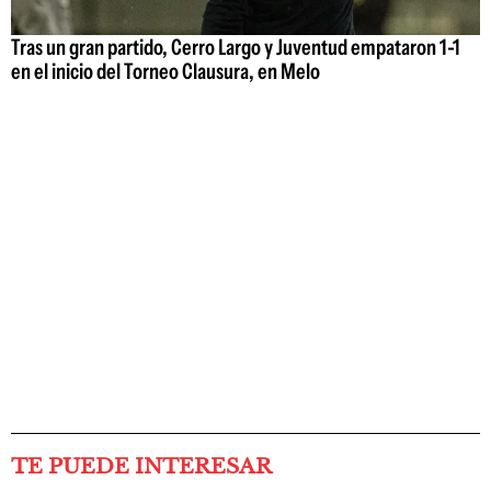
Tras un gran partido, Cerro Largo y Juventud empataron 1-1
en el inicio del Torneo Clausura, en Melo
TE PUEDE INTERESAR