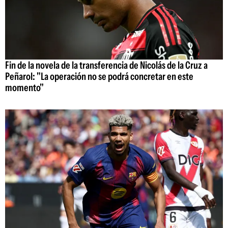
Fin de la novela de la transferencia de Nicolás de la Cruz a
Peñarol: "La operación no se podrá concretar en este
momento"