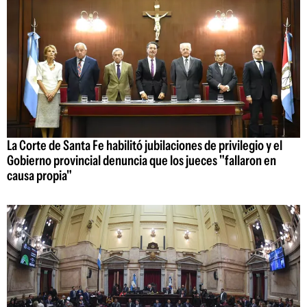
La Corte de Santa Fe habilitó jubilaciones de privilegio y el
Gobierno provincial denuncia que los jueces "fallaron en
causa propia"