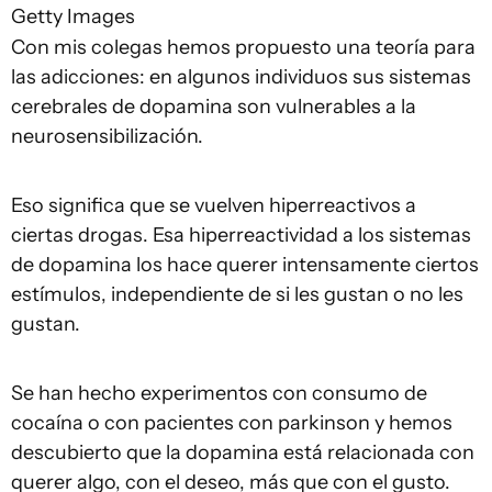
Getty Images
Con mis colegas hemos propuesto una teoría para
las adicciones: en algunos individuos sus sistemas
cerebrales de dopamina son vulnerables a la
neurosensibilización.
Eso significa que se vuelven hiperreactivos a
ciertas drogas. Esa hiperreactividad a los sistemas
de dopamina los hace querer intensamente ciertos
estímulos, independiente de si les gustan o no les
gustan.
Se han hecho experimentos con consumo de
cocaína o con pacientes con parkinson y hemos
descubierto que la dopamina está relacionada con
querer algo, con el deseo, más que con el gusto.