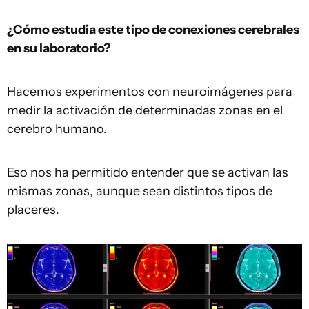
¿Cómo estudia este tipo de conexiones cerebrales
en su laboratorio?
Hacemos experimentos con neuroimágenes para
medir la activación de determinadas zonas en el
cerebro humano.
Eso nos ha permitido entender que se activan las
mismas zonas, aunque sean distintos tipos de
placeres.