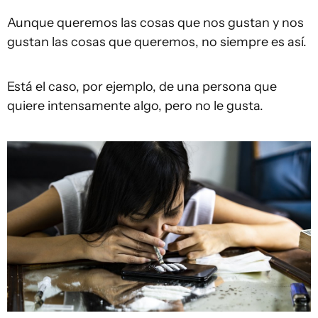
Aunque queremos las cosas que nos gustan y nos
gustan las cosas que queremos, no siempre es así.
Está el caso, por ejemplo, de una persona que
quiere intensamente algo, pero no le gusta.