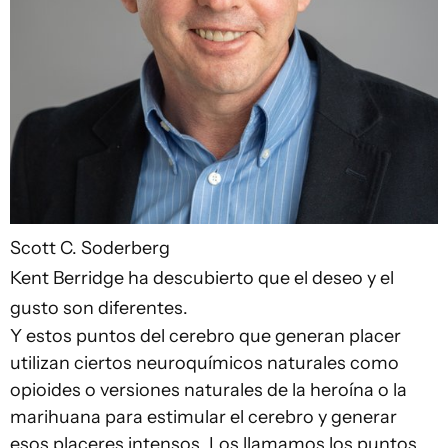
Scott C. Soderberg
Kent Berridge ha descubierto que el deseo y el
gusto son diferentes.
Y estos puntos del cerebro que generan placer
utilizan ciertos neuroquímicos naturales como
opioides o versiones naturales de la heroína o la
marihuana para estimular el cerebro y generar
esos placeres intensos. Los llamamos los puntos