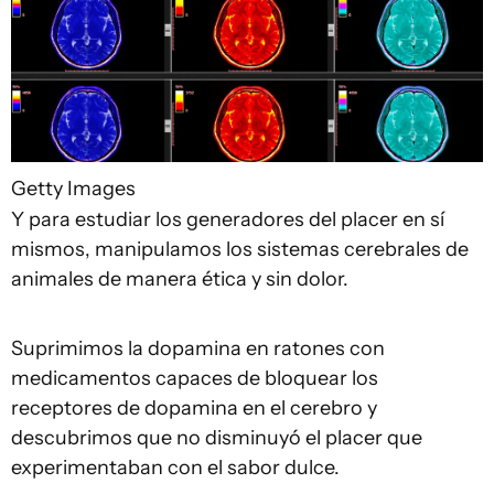
Getty Images
Y para estudiar los generadores del placer en sí
mismos, manipulamos los sistemas cerebrales de
animales de manera ética y sin dolor.
Suprimimos la dopamina en ratones con
medicamentos capaces de bloquear los
receptores de dopamina en el cerebro y
descubrimos que no disminuyó el placer que
experimentaban con el sabor dulce.