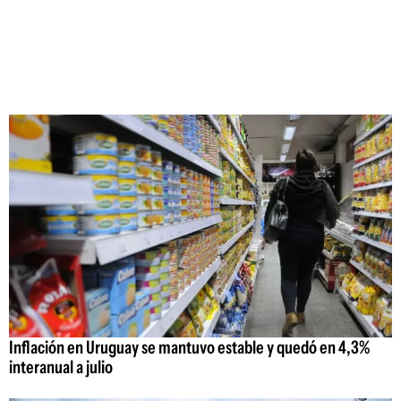
Inflación en Uruguay se mantuvo estable y quedó en 4,3%
interanual a julio