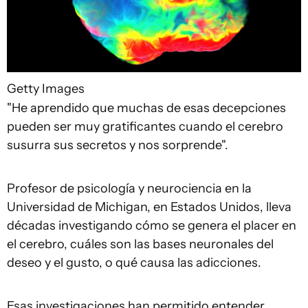
Getty Images
"He aprendido que muchas de esas decepciones
pueden ser muy gratificantes cuando el cerebro
susurra sus secretos y nos sorprende".
Profesor de psicología y neurociencia en la
Universidad de Michigan, en Estados Unidos, lleva
décadas investigando cómo se genera el placer en
el cerebro, cuáles son las bases neuronales del
deseo y el gusto, o qué causa las adicciones.
Esas investigaciones han permitido entender