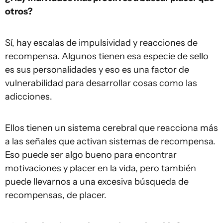
otros?
Sí, hay escalas de impulsividad y reacciones de
recompensa. Algunos tienen esa especie de sello
es sus personalidades y eso es una factor de
vulnerabilidad para desarrollar cosas como las
adicciones.
Ellos tienen un sistema cerebral que reacciona más
a las señales que activan sistemas de recompensa.
Eso puede ser algo bueno para encontrar
motivaciones y placer en la vida, pero también
puede llevarnos a una excesiva búsqueda de
recompensas, de placer.