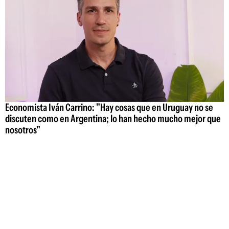
Economista Iván Carrino: "Hay cosas que en Uruguay no se
discuten como en Argentina; lo han hecho mucho mejor que
nosotros"