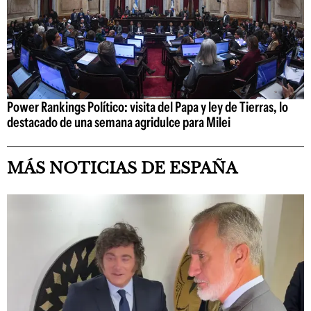
Power Rankings Político: visita del Papa y ley de Tierras, lo
destacado de una semana agridulce para Milei
MÁS NOTICIAS DE ESPAÑA