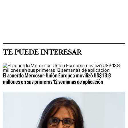
TE PUEDE INTERESAR
El acuerdo Mercosur-Unión Europea movilizó US$ 13,8
millones en sus primeras 12 semanas de aplicación