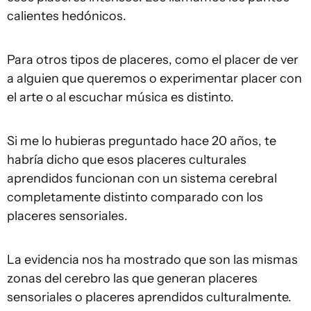
calientes hedónicos.
Para otros tipos de placeres, como el placer de ver
a alguien que queremos o experimentar placer con
el arte o al escuchar música es distinto.
Si me lo hubieras preguntado hace 20 años, te
habría dicho que esos placeres culturales
aprendidos funcionan con un sistema cerebral
completamente distinto comparado con los
placeres sensoriales.
La evidencia nos ha mostrado que son las mismas
zonas del cerebro las que generan placeres
sensoriales o placeres aprendidos culturalmente.