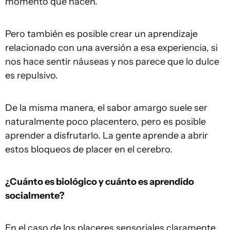
momento que nacen.
Pero también es posible crear un aprendizaje
relacionado con una aversión a esa experiencia, si
nos hace sentir náuseas y nos parece que lo dulce
es repulsivo.
De la misma manera, el sabor amargo suele ser
naturalmente poco placentero, pero es posible
aprender a disfrutarlo. La gente aprende a abrir
estos bloqueos de placer en el cerebro.
¿Cuánto es biológico y cuánto es aprendido
socialmente?
En el caso de los placeres sensoriales claramente