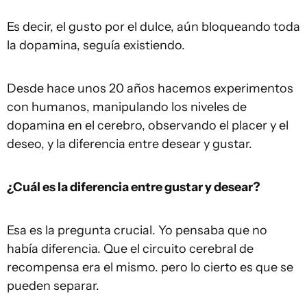
Es decir, el gusto por el dulce, aún bloqueando toda
la dopamina, seguía existiendo.
Desde hace unos 20 años hacemos experimentos
con humanos, manipulando los niveles de
dopamina en el cerebro, observando el placer y el
deseo, y la diferencia entre desear y gustar.
¿Cuál es la diferencia entre gustar y desear?
Esa es la pregunta crucial. Yo pensaba que no
había diferencia. Que el circuito cerebral de
recompensa era el mismo. pero lo cierto es que se
pueden separar.