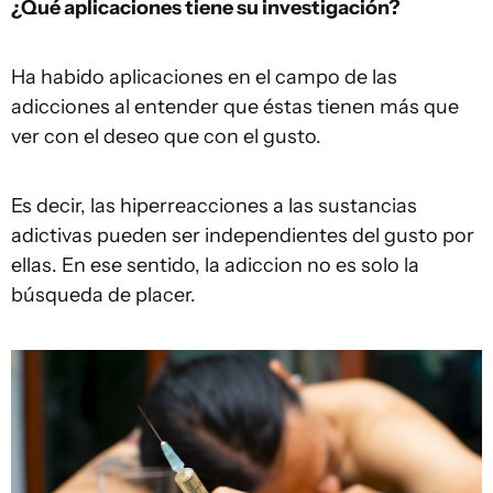
¿Qué aplicaciones tiene su investigación?
Ha habido aplicaciones en el campo de las
adicciones al entender que éstas tienen más que
ver con el deseo que con el gusto.
Es decir, las hiperreacciones a las sustancias
adictivas pueden ser independientes del gusto por
ellas. En ese sentido, la adiccion no es solo la
búsqueda de placer.