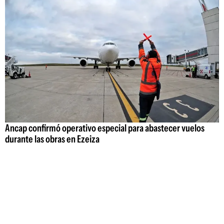
Ancap confirmó operativo especial para abastecer vuelos
durante las obras en Ezeiza