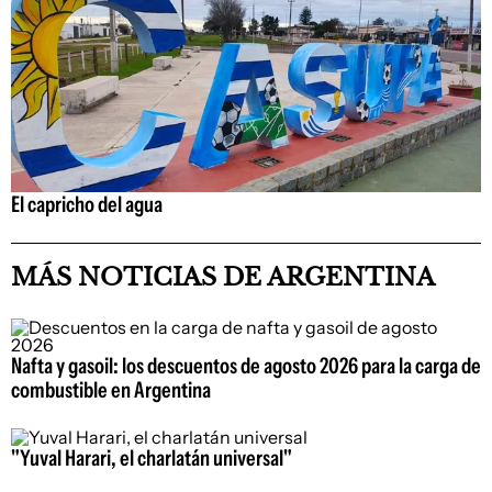
El capricho del agua
MÁS NOTICIAS DE ARGENTINA
Nafta y gasoil: los descuentos de agosto 2026 para la carga de
combustible en Argentina
"Yuval Harari, el charlatán universal"