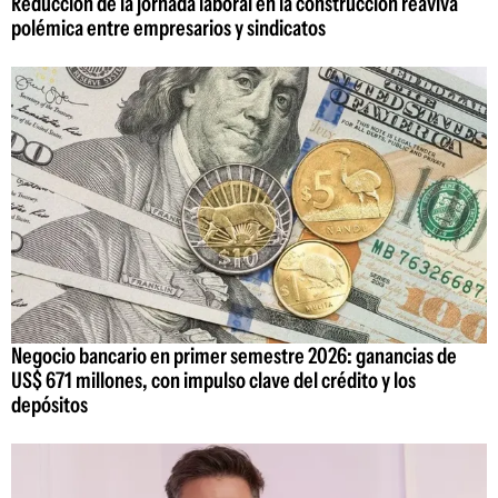
Reducción de la jornada laboral en la construcción reaviva
polémica entre empresarios y sindicatos
Negocio bancario en primer semestre 2026: ganancias de
US$ 671 millones, con impulso clave del crédito y los
depósitos