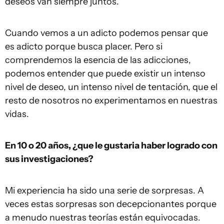
deseos van siempre juntos.
Cuando vemos a un adicto podemos pensar que
es adicto porque busca placer. Pero si
comprendemos la esencia de las adicciones,
podemos entender que puede existir un intenso
nivel de deseo, un intenso nivel de tentación, que el
resto de nosotros no experimentamos en nuestras
vidas.
En 10 o 20 años,
¿
que
le
gustaria haber logrado
con
sus investigaciones?
Mi experiencia ha sido una serie de sorpresas. A
veces estas sorpresas son decepcionantes porque
a menudo nuestras teorías están equivocadas.