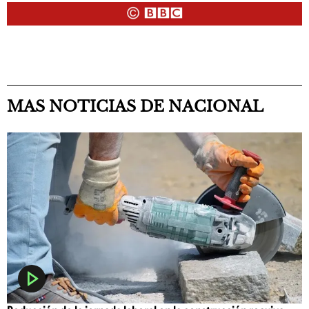
MAS NOTICIAS DE NACIONAL