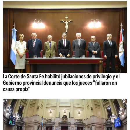
La Corte de Santa Fe habilitó jubilaciones de privilegio y el
Gobierno provincial denuncia que los jueces "fallaron en
causa propia"