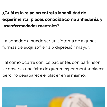
¿Cuál es la relación entre la inhabilidad de
experimentar placer,
conocida como
anhedonia, y
las
enfermedades mentales?
La anhedonia puede ser un síntoma de algunas
formas de esquizofrenia o depresión mayor.
Tal como ocurre con los pacientes con parkinson,
se observa una falta de querer experimentar placer,
pero no desaparece el placer en sí mismo.