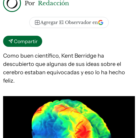
Por
Redacción
Agregar El Observador en
Compartir
Como buen científico, Kent Berridge ha
descubierto que algunas de sus ideas sobre el
cerebro estaban equivocadas y eso lo ha hecho
feliz.