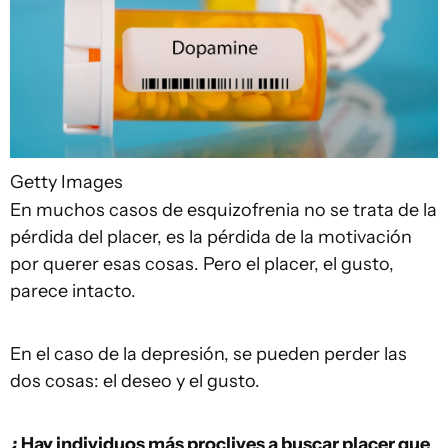
Getty Images
En muchos casos de esquizofrenia no se trata de la
pérdida del placer, es la pérdida de la motivación
por querer esas cosas. Pero el placer, el gusto,
parece intacto.
En el caso de la depresión, se pueden perder las
dos cosas: el deseo y el gusto.
¿Hay individuos más proclives a buscar placer que