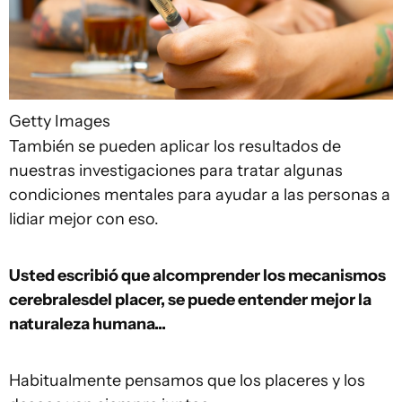
Getty Images
También se pueden aplicar los resultados de
nuestras investigaciones para tratar algunas
condiciones mentales para ayudar a las personas a
lidiar mejor con eso.
Usted escribió que
al
comprender los mecanismos
cerebrales
d
el placer
,
se puede entender mejor la
naturaleza humana
...
Habitualmente pensamos que los placeres y los