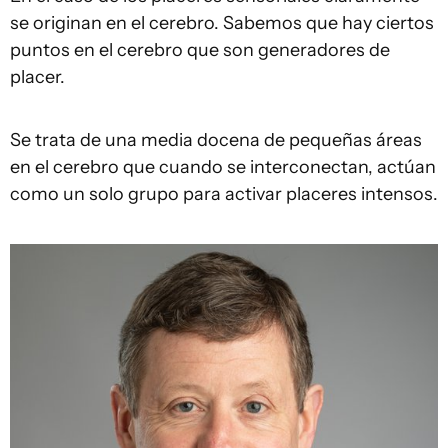
se originan en el cerebro. Sabemos que hay ciertos
puntos en el cerebro que son generadores de
placer.
Se trata de una media docena de pequeñas áreas
en el cerebro que cuando se interconectan, actúan
como un solo grupo para activar placeres intensos.