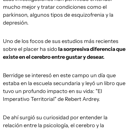
mucho mejor y tratar condiciones como el
parkinson, algunos tipos de esquizofrenia y la
depresión.
Uno de los focos de sus estudios más recientes
sobre el placer ha sido
la sorpresiva diferencia que
existe en el cerebro entre gustar y desear.
Berridge se interesó en este campo un día que
estaba en la escuela secundaria y leyó un libro que
tuvo un profundo impacto en su vida: "El
Imperativo Territorial" de Rebert Ardrey.
De ahí surgió su curiosidad por entender la
relación entre la psicología, el cerebro y la