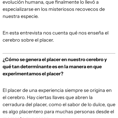
evolución humana, que finalmente lo llevó a
especializarse en los misteriosos recovecos de
nuestra especie.
En esta entrevista nos cuenta qué nos enseña el
cerebro sobre el placer.
¿
Cómo se genera el placer en nuestro cerebro y
qué tan determinante es en la manera en que
experimentamos el placer
?
El placer de una experiencia siempre se origina en
el cerebro. Hay ciertas llaves que abren la
cerradura del placer, como el sabor de lo dulce, que
es algo placentero para muchas personas desde el