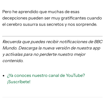
Pero he aprendido que muchas de esas
decepciones pueden ser muy gratificantes cuando
el cerebro susurra sus secretos y nos sorprende.
Recuerda que
puedes recibir notificaciones de BBC
Mundo. Descarga la nueva versión de nuestra app
y actívalas para no perderte nuestro mejor
contenido.
¿Ya conoces nuestro canal de YouTube?
¡Suscríbete!