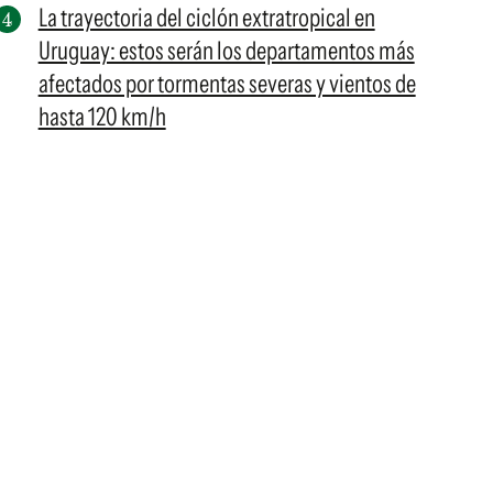
La trayectoria del ciclón extratropical en
Uruguay: estos serán los departamentos más
afectados por tormentas severas y vientos de
hasta 120 km/h