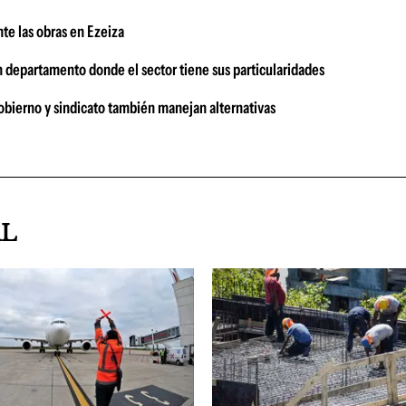
te las obras en Ezeiza
n departamento donde el sector tiene sus particularidades
bierno y sindicato también manejan alternativas
AL