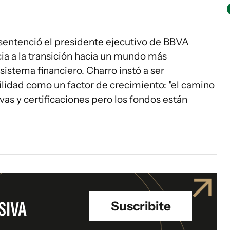
 sentenció el presidente ejecutivo de BBVA
ia a la transición hacia un mundo más
sistema financiero. Charro instó a ser
bilidad como un factor de crecimiento: "el camino
vas y certificaciones pero los fondos están
SIVA
Suscribite