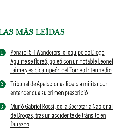
LAS MÁS LEÍDAS
Peñarol 5-1 Wanderers: el equipo de Diego
Aguirre se floreó, goleó con un notable Leonel
Jaime y es bicampeón del Torneo Intermedio
Tribunal de Apelaciones libera a militar por
entender que su crimen prescribió
Murió Gabriel Rossi, de la Secretaría Nacional
de Drogas, tras un accidente de tránsito en
Durazno