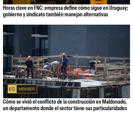
Horas clave en FNC: empresa define cómo sigue en Uruguay;
gobierno y sindicato también manejan alternativas
Cómo se vivió el conflicto de la construcción en Maldonado,
un departamento donde el sector tiene sus particularidades