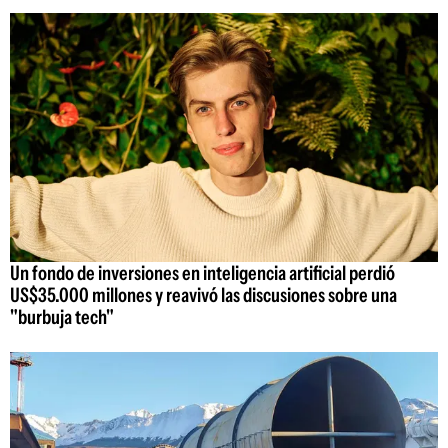
Un fondo de inversiones en inteligencia artificial perdió
US$35.000 millones y reavivó las discusiones sobre una
"burbuja tech"