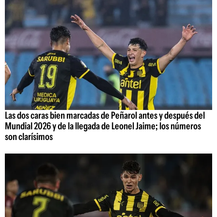
Las dos caras bien marcadas de Peñarol antes y después del
Mundial 2026 y de la llegada de Leonel Jaime; los números
son clarísimos