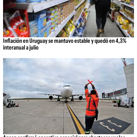
Inflación en Uruguay se mantuvo estable y quedó en 4,3%
interanual a julio