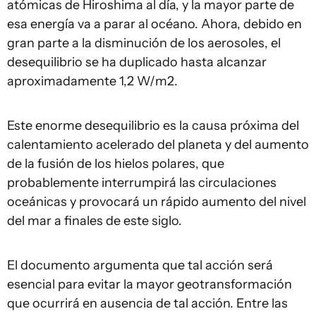
atómicas de Hiroshima al día, y la mayor parte de
esa energía va a parar al océano. Ahora, debido en
gran parte a la disminución de los aerosoles, el
desequilibrio se ha duplicado hasta alcanzar
aproximadamente 1,2 W/m2.
Este enorme desequilibrio es la causa próxima del
calentamiento acelerado del planeta y del aumento
de la fusión de los hielos polares, que
probablemente interrumpirá las circulaciones
oceánicas y provocará un rápido aumento del nivel
del mar a finales de este siglo.
El documento argumenta que tal acción será
esencial para evitar la mayor geotransformación
que ocurrirá en ausencia de tal acción. Entre las