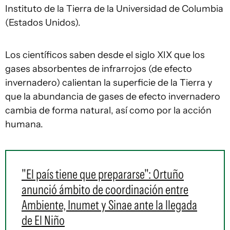
Instituto de la Tierra de la Universidad de Columbia
(Estados Unidos).
Los científicos saben desde el siglo XIX que los
gases absorbentes de infrarrojos (de efecto
invernadero) calientan la superficie de la Tierra y
que la abundancia de gases de efecto invernadero
cambia de forma natural, así como por la acción
humana.
"El país tiene que prepararse": Ortuño
anunció ámbito de coordinación entre
Ambiente, Inumet y Sinae ante la llegada
de El Niño