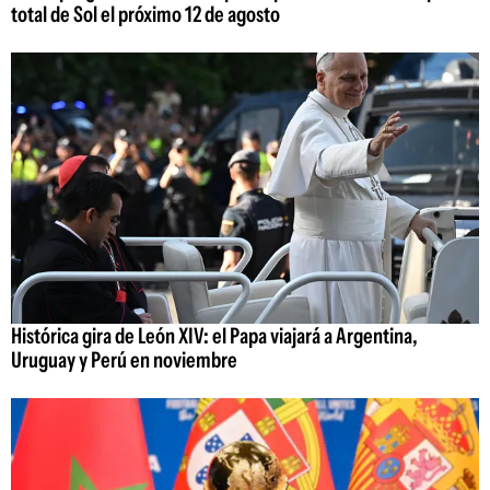
total de Sol el próximo 12 de agosto
Histórica gira de León XIV: el Papa viajará a Argentina,
Uruguay y Perú en noviembre