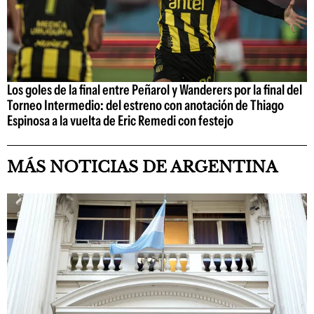
Los goles de la final entre Peñarol y Wanderers por la final del
Torneo Intermedio: del estreno con anotación de Thiago
Espinosa a la vuelta de Eric Remedi con festejo
MÁS NOTICIAS DE ARGENTINA