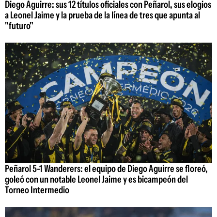
Diego Aguirre: sus 12 títulos oficiales con Peñarol, sus elogios
a Leonel Jaime y la prueba de la línea de tres que apunta al
"futuro"
Peñarol 5-1 Wanderers: el equipo de Diego Aguirre se floreó,
goleó con un notable Leonel Jaime y es bicampeón del
Torneo Intermedio