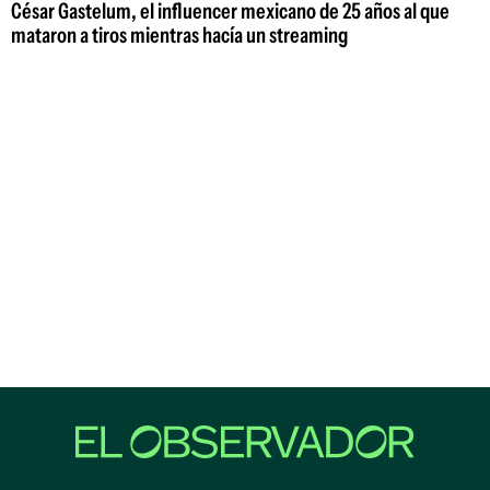
César Gastelum, el influencer mexicano de 25 años al que
mataron a tiros mientras hacía un streaming