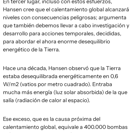
En tercer lugar, incluso con estos esfuerzos,
Hansen cree que el calentamiento global alcanzará
niveles con consecuencias peligrosas; argumenta
que también debemos llevar a cabo investigación y
desarrollo para acciones temporales, decididas,
para abordar el ahora enorme desequilibrio
energético de la Tierra.
Hace una década, Hansen observó que la Tierra
estaba desequilibrada energéticamente en 0,6
W/m2 (vatios por metro cuadrado). Entraba
mucha más energía (luz solar absorbida) de la que
salía (radiación de calor al espacio).
Ese exceso, que es la causa próxima del
calentamiento global, equivale a 400.000 bombas