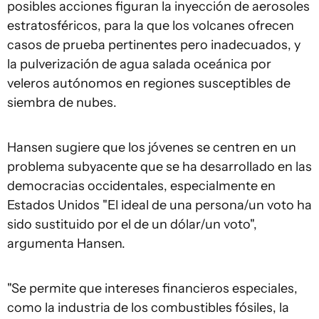
posibles acciones figuran la inyección de aerosoles
estratosféricos, para la que los volcanes ofrecen
casos de prueba pertinentes pero inadecuados, y
la pulverización de agua salada oceánica por
veleros autónomos en regiones susceptibles de
siembra de nubes.
Hansen sugiere que los jóvenes se centren en un
problema subyacente que se ha desarrollado en las
democracias occidentales, especialmente en
Estados Unidos "El ideal de una persona/un voto ha
sido sustituido por el de un dólar/un voto",
argumenta Hansen.
"Se permite que intereses financieros especiales,
como la industria de los combustibles fósiles, la