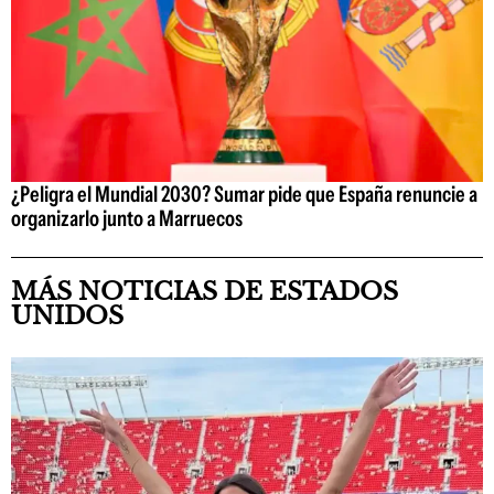
¿Peligra el Mundial 2030? Sumar pide que España renuncie a
organizarlo junto a Marruecos
MÁS NOTICIAS DE ESTADOS
UNIDOS