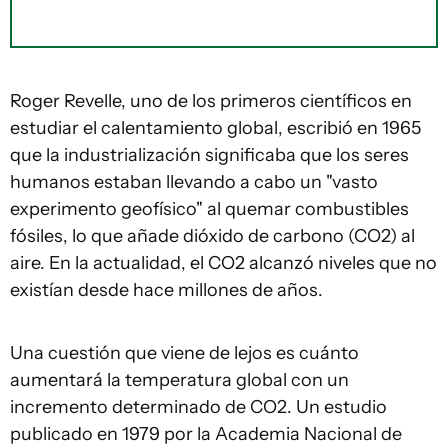
Roger Revelle, uno de los primeros científicos en
estudiar el calentamiento global, escribió en 1965
que la industrialización significaba que los seres
humanos estaban llevando a cabo un "vasto
experimento geofísico" al quemar combustibles
fósiles, lo que añade dióxido de carbono (CO2) al
aire. En la actualidad, el CO2 alcanzó niveles que no
existían desde hace millones de años.
Una cuestión que viene de lejos es cuánto
aumentará la temperatura global con un
incremento determinado de CO2. Un estudio
publicado en 1979 por la Academia Nacional de