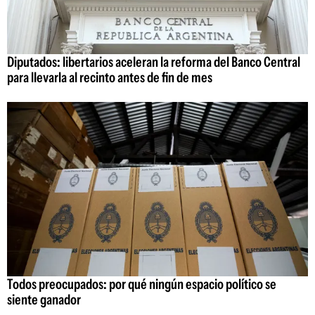
Diputados: libertarios aceleran la reforma del Banco Central
para llevarla al recinto antes de fin de mes
Todos preocupados: por qué ningún espacio político se
siente ganador