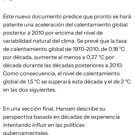
Este nuevo documento predice que pronto se hará
patente una aceleración del calentamiento global
posterior a 2010 por encima del nivel de
variabilidad natural del clima. Se prevé que la tasa
de calentamiento global de 1970-2010, de 0,18 °C
por década, aumente al menos a 0,27 °C por
década durante las décadas posteriores a 2010.
Como consecuencia, el nivel de calentamiento
global de 1,5 °C se superará esta década y el de 2 °C
en las dos siguientes.
En una sección final, Hansen describe su
perspectiva basada en décadas de experiencia
intentando influir en las políticas
gubernamentales.