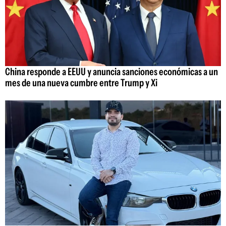
China responde a EEUU y anuncia sanciones económicas a un
mes de una nueva cumbre entre Trump y Xi