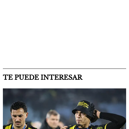
TE PUEDE INTERESAR