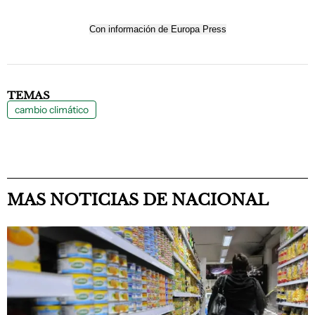
Con información de Europa Press
TEMAS
cambio climático
MAS NOTICIAS DE NACIONAL