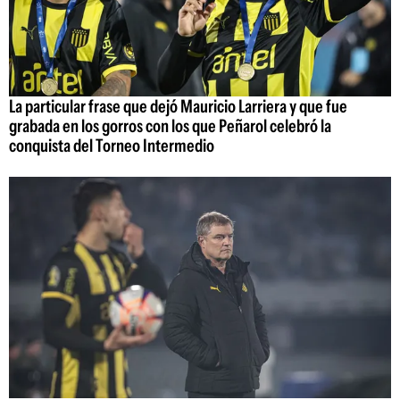
La particular frase que dejó Mauricio Larriera y que fue
grabada en los gorros con los que Peñarol celebró la
conquista del Torneo Intermedio