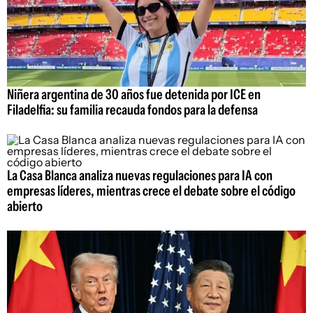
Niñera argentina de 30 años fue detenida por ICE en
Filadelfia: su familia recauda fondos para la defensa
La Casa Blanca analiza nuevas regulaciones para IA con
empresas líderes, mientras crece el debate sobre el código
abierto