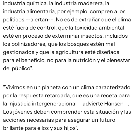
industria química, la industria maderera, la
industria alimentaria, por ejemplo, compren a los
políticos --alertan-- .No es de extrañar que el clima
esté fuera de control, que la toxicidad ambiental
esté en proceso de exterminar insectos, incluidos
los polinizadores, que los bosques estén mal
gestionados y que la agricultura esté diseñada
para el beneficio, no para la nutrición y el bienestar
del público".
"Vivimos en un planeta con un clima caracterizado
por la respuesta retardada, que es una receta para
la injusticia intergeneracional --advierte Hansen--.
Los jóvenes deben comprender esta situación y las
acciones necesarias para asegurar un futuro
brillante para ellos y sus hijos".