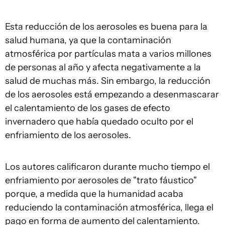
Esta reducción de los aerosoles es buena para la
salud humana, ya que la contaminación
atmosférica por partículas mata a varios millones
de personas al año y afecta negativamente a la
salud de muchas más. Sin embargo, la reducción
de los aerosoles está empezando a desenmascarar
el calentamiento de los gases de efecto
invernadero que había quedado oculto por el
enfriamiento de los aerosoles.
Los autores calificaron durante mucho tiempo el
enfriamiento por aerosoles de "trato fáustico"
porque, a medida que la humanidad acaba
reduciendo la contaminación atmosférica, llega el
pago en forma de aumento del calentamiento.