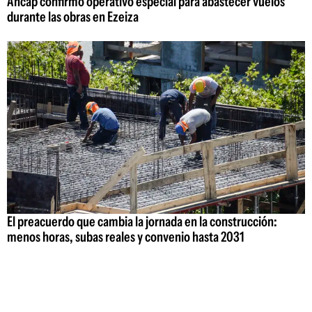
Ancap confirmó operativo especial para abastecer vuelos
durante las obras en Ezeiza
El preacuerdo que cambia la jornada en la construcción:
menos horas, subas reales y convenio hasta 2031