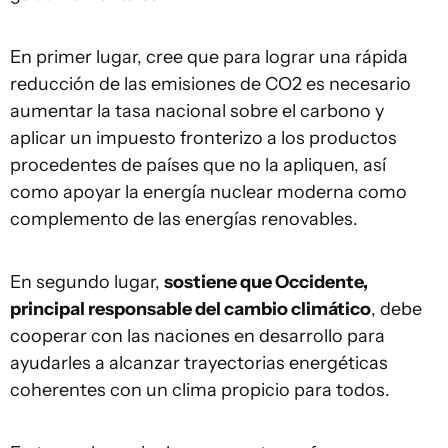
En primer lugar, cree que para lograr una rápida
reducción de las emisiones de CO2 es necesario
aumentar la tasa nacional sobre el carbono y
aplicar un impuesto fronterizo a los productos
procedentes de países que no la apliquen, así
como apoyar la energía nuclear moderna como
complemento de las energías renovables.
En segundo lugar,
sostiene que Occidente,
principal responsable del cambio climático
, debe
cooperar con las naciones en desarrollo para
ayudarles a alcanzar trayectorias energéticas
coherentes con un clima propicio para todos.