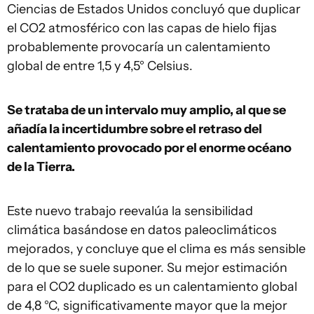
Ciencias de Estados Unidos concluyó que duplicar
el CO2 atmosférico con las capas de hielo fijas
probablemente provocaría un calentamiento
global de entre 1,5 y 4,5° Celsius.
Se trataba de un intervalo muy amplio, al que se
añadía la incertidumbre sobre el retraso del
calentamiento provocado por el enorme océano
de la Tierra.
Este nuevo trabajo reevalúa la sensibilidad
climática basándose en datos paleoclimáticos
mejorados, y concluye que el clima es más sensible
de lo que se suele suponer. Su mejor estimación
para el CO2 duplicado es un calentamiento global
de 4,8 °C, significativamente mayor que la mejor