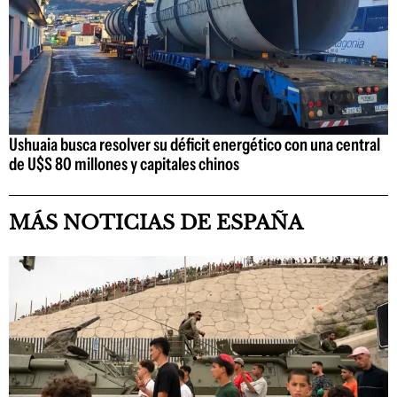
Ushuaia busca resolver su déficit energético con una central
de U$S 80 millones y capitales chinos
MÁS NOTICIAS DE ESPAÑA