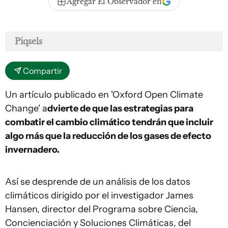
Agregar El Observador en
Piqsels
Compartir
Un artículo publicado en 'Oxford Open Climate
Change' a
dvierte de que las estrategias para
combatir el cambio climático tendrán que incluir
algo más que la reducción de los gases de efecto
invernadero.
Así se desprende de un análisis de los datos
climáticos dirigido por el investigador James
Hansen, director del Programa sobre Ciencia,
Concienciación y Soluciones Climáticas, del