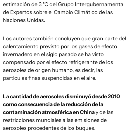
estimación de 3 °C del Grupo Intergubernamental
de Expertos sobre el Cambio Climático de las
Naciones Unidas.
Los autores también concluyen que gran parte del
calentamiento previsto por los gases de efecto
invernadero en el siglo pasado se ha visto
compensado por el efecto refrigerante de los
aerosoles de origen humano, es decir, las
partículas finas suspendidas en el aire.
La cantidad de aerosoles disminuyó desde 2010
como consecuencia de la reducción de la
contaminación atmosférica en China
y de las
restricciones mundiales a las emisiones de
aerosoles procedentes de los buques.