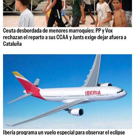
Ceuta desbordada de menores marroquíes: PP y Vox
rechazan el reparto a sus CCAA y Junts exige dejar afuera a
Cataluña
Iberia programa un vuelo especial para observar el eclipse