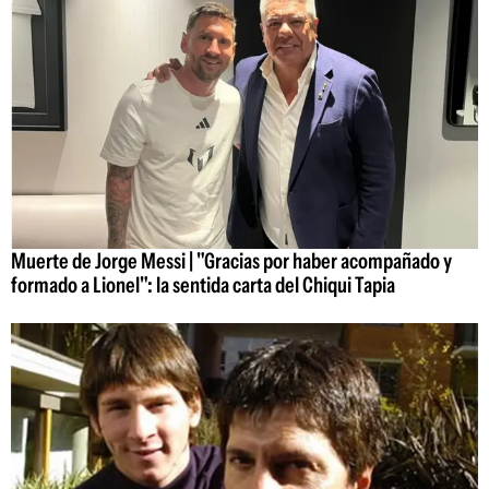
Muerte de Jorge Messi | "Gracias por haber acompañado y
formado a Lionel": la sentida carta del Chiqui Tapia