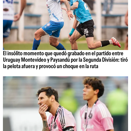
El insólito momento que quedó grabado en el partido entre
Uruguay Montevideo y Paysandú por la Segunda División: tiró
la pelota afuera y provocó un choque en la ruta