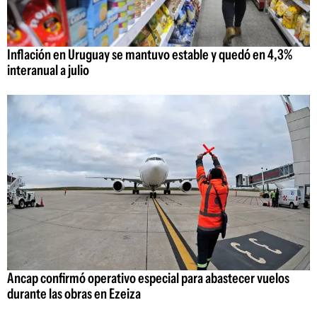
Inflación en Uruguay se mantuvo estable y quedó en 4,3%
interanual a julio
Ancap confirmó operativo especial para abastecer vuelos
durante las obras en Ezeiza