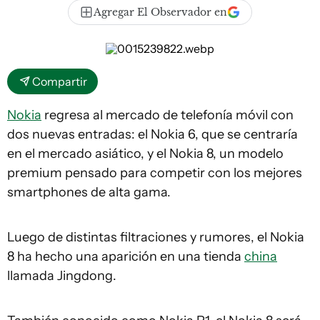
Agregar El Observador en
Compartir
Nokia
regresa al mercado de telefonía móvil con
dos nuevas entradas: el Nokia 6, que se centraría
en el mercado asiático, y el Nokia 8, un modelo
premium pensado para competir con los mejores
smartphones
de alta gama.
Luego de distintas filtraciones y rumores, el Nokia
8 ha hecho una aparición en una tienda
china
llamada Jingdong.