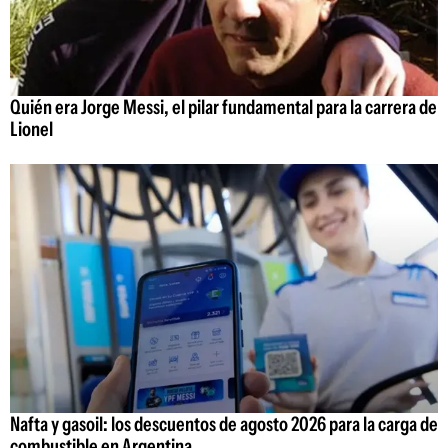
Quién era Jorge Messi, el pilar fundamental para la carrera de
Lionel
Nafta y gasoil: los descuentos de agosto 2026 para la carga de
combustible en Argentina