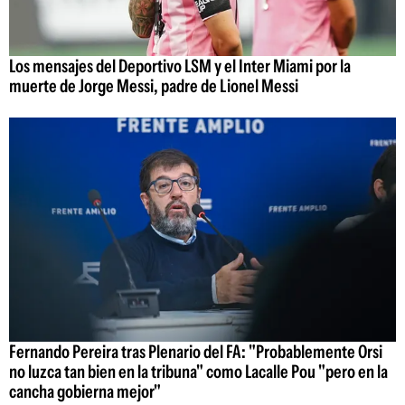
Los mensajes del Deportivo LSM y el Inter Miami por la
muerte de Jorge Messi, padre de Lionel Messi
Fernando Pereira tras Plenario del FA: "Probablemente Orsi
no luzca tan bien en la tribuna" como Lacalle Pou "pero en la
cancha gobierna mejor"