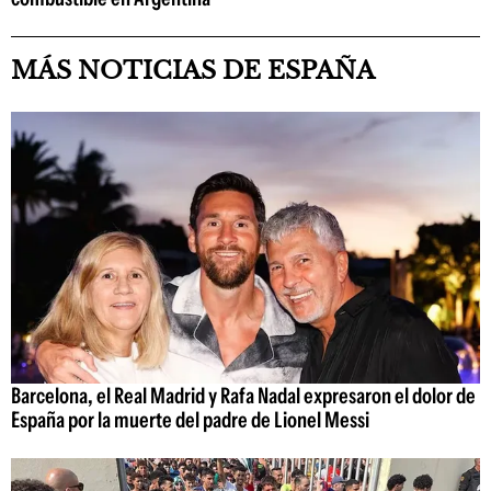
MÁS NOTICIAS DE ESPAÑA
Barcelona, el Real Madrid y Rafa Nadal expresaron el dolor de
España por la muerte del padre de Lionel Messi