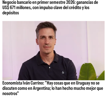
Negocio bancario en primer semestre 2026: ganancias de
US$ 671 millones, con impulso clave del crédito y los
depósitos
Economista Iván Carrino: "Hay cosas que en Uruguay no se
discuten como en Argentina; lo han hecho mucho mejor que
nosotros"