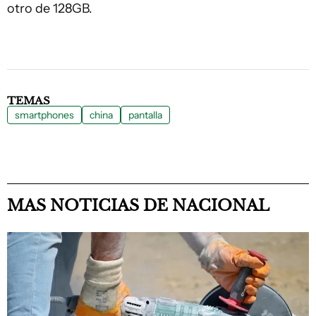
otro de 128GB.
TEMAS
smartphones
china
pantalla
MAS NOTICIAS DE NACIONAL