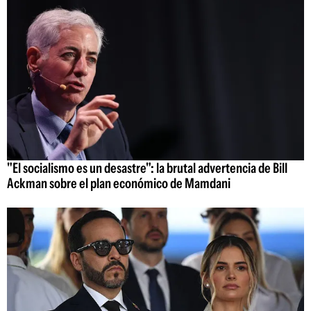
"El socialismo es un desastre": la brutal advertencia de Bill
Ackman sobre el plan económico de Mamdani