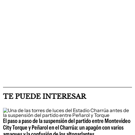
TE PUEDE INTERESAR
El paso a paso de la suspensión del partido entre Montevideo
City Torque y Peñarol en el Charrúa: un apagón con varios
amagues y la confusión de los altoparlantes