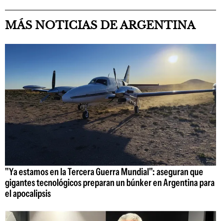
MÁS NOTICIAS DE ARGENTINA
"Ya estamos en la Tercera Guerra Mundial": aseguran que
gigantes tecnológicos preparan un búnker en Argentina para
el apocalipsis