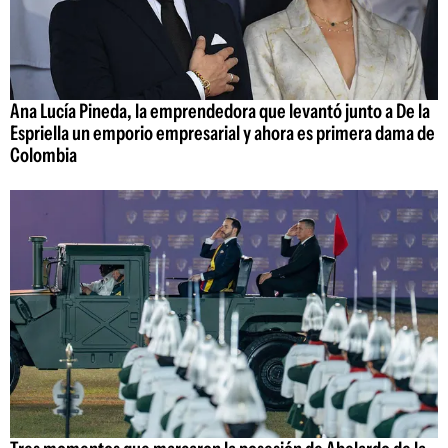
Ana Lucía Pineda, la emprendedora que levantó junto a De la
Espriella un emporio empresarial y ahora es primera dama de
Colombia