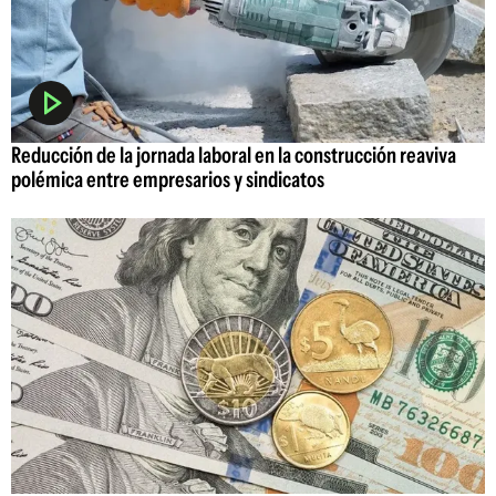
Reducción de la jornada laboral en la construcción reaviva
polémica entre empresarios y sindicatos