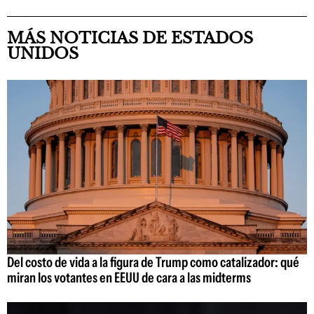
MÁS NOTICIAS DE ESTADOS
UNIDOS
Del costo de vida a la figura de Trump como catalizador: qué
miran los votantes en EEUU de cara a las midterms