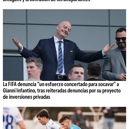
La FIFA denuncia "un esfuerzo concertado para socavar" a
Gianni Infantino, tras reiteradas denuncias por su proyecto
de inversiones privadas