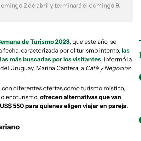
mingo 2 de abril y terminará el domingo 9.
Semana de Turismo 2023
, que este año se
 fecha, caracterizada por el turismo interno,
las
las más buscadas por los visitantes
, informó la
del Uruguay, Marina Cantera, a
Café y Negocios
.
, con diferentes ofertas como turismo místico,
 o enoturismo,
ofrecen alternativas que van
 US$ 550 para quienes eligen viajar en pareja
.
ariano