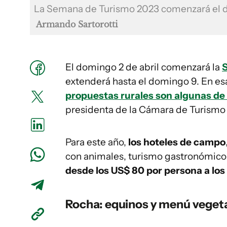
La Semana de Turismo 2023 comenzará el do
Armando Sartorotti
El domingo 2 de abril comenzará la
extenderá hasta el domingo 9. En esa
propuestas rurales son algunas de 
presidenta de la Cámara de Turismo 
Para este año,
los hoteles de campo
con animales, turismo gastronómico
desde los US$ 80 por persona a los
Rocha: equinos y menú veget