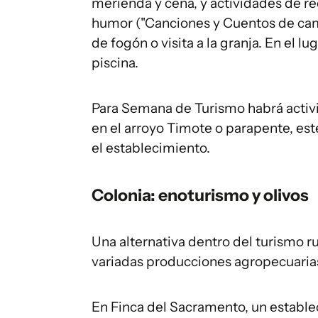
merienda y cena, y actividades de re
humor ("Canciones y Cuentos de camp
de fogón o visita a la granja. En el l
piscina.
Para Semana de Turismo habrá activ
en el arroyo Timote o parapente, est
el establecimiento.
Colonia: enoturismo y olivos
Una alternativa dentro del turismo r
variadas producciones agropecuarias,
En Finca del Sacramento, un estable