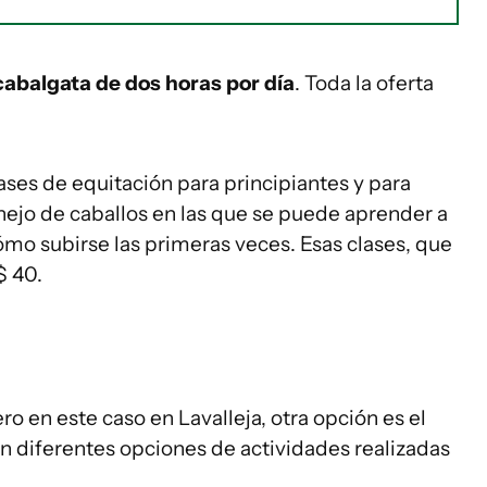
abalgata de dos horas por día
. Toda la oferta
ses de equitación para principiantes y para
nejo de caballos en las que se puede aprender a
cómo subirse las primeras veces. Esas clases, que
$ 40.
o en este caso en Lavalleja, otra opción es el
en diferentes opciones de actividades realizadas