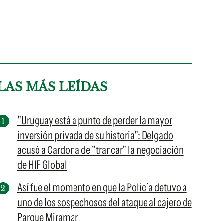
LAS MÁS LEÍDAS
"Uruguay está a punto de perder la mayor
inversión privada de su historia": Delgado
acusó a Cardona de "trancar" la negociación
de HIF Global
Así fue el momento en que la Policía detuvo a
uno de los sospechosos del ataque al cajero de
Parque Miramar