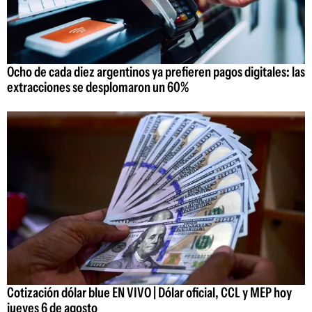
Ocho de cada diez argentinos ya prefieren pagos digitales: las
extracciones se desplomaron un 60%
Cotización dólar blue EN VIVO | Dólar oficial, CCL y MEP hoy
jueves 6 de agosto