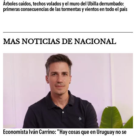
Árboles caídos, techos volados y el muro del Ubilla derrumbado:
primeras consecuencias de las tormentas y vientos en todo el país
MAS NOTICIAS DE NACIONAL
Economista Iván Carrino: "Hay cosas que en Uruguay no se