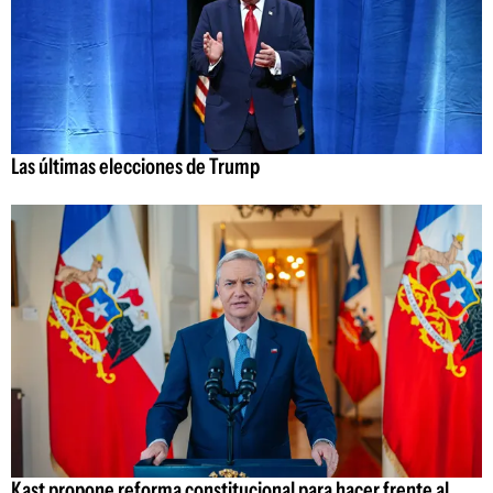
Las últimas elecciones de Trump
Kast propone reforma constitucional para hacer frente al