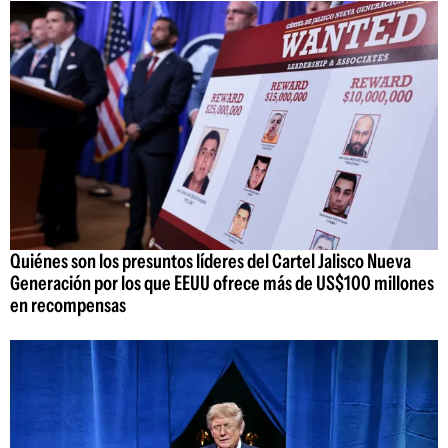
Quiénes son los presuntos líderes del Cartel Jalisco Nueva
Generación por los que EEUU ofrece más de US$100 millones
en recompensas