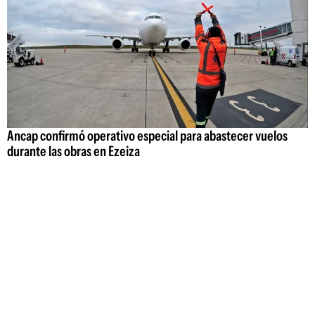
Ancap confirmó operativo especial para abastecer vuelos
durante las obras en Ezeiza