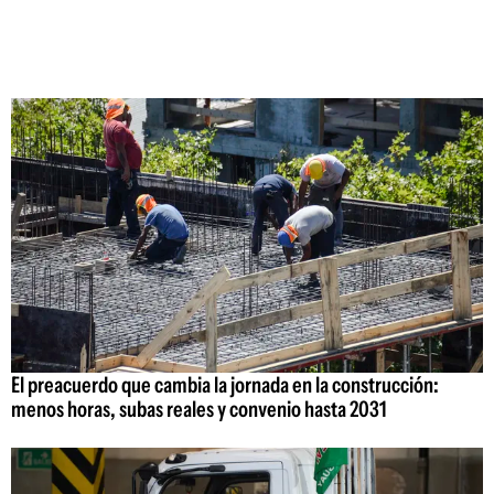
El preacuerdo que cambia la jornada en la construcción:
menos horas, subas reales y convenio hasta 2031