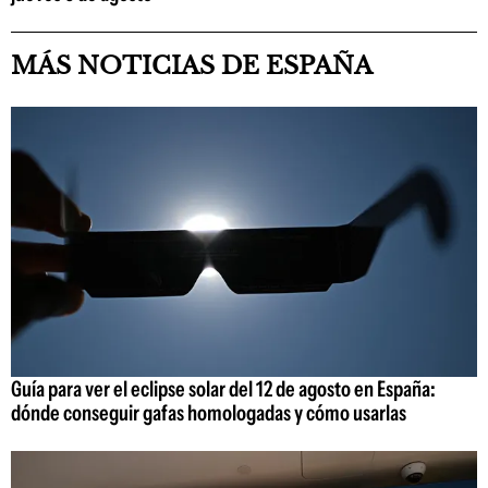
MÁS NOTICIAS DE ESPAÑA
Guía para ver el eclipse solar del 12 de agosto en España:
dónde conseguir gafas homologadas y cómo usarlas