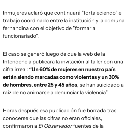
Inmujeres aclaró que continuará "fortaleciendo" el
trabajo coordinado entre la institución y la comuna
fernandina con el objetivo de "formar al
funcionariado".
El caso se generó luego de que la web de la
Intendencia publicara la invitación al taller con una
cifra irreal:
“Un 60% de mujeres en nuestro país
están siendo marcadas como violentas y un 30%
de hombres, entre 25 y 45 años
, se han suicidado a
raíz de no animarse a denunciar la violencia”.
Horas después esa publicación fue borrada tras
conocerse que las cifras no eran oficiales,
confirmaron a
El Observador
fuentes de la