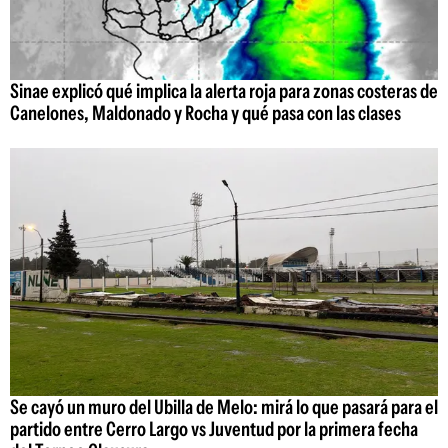
Sinae explicó qué implica la alerta roja para zonas costeras de
Canelones, Maldonado y Rocha y qué pasa con las clases
Se cayó un muro del Ubilla de Melo: mirá lo que pasará para el
partido entre Cerro Largo vs Juventud por la primera fecha