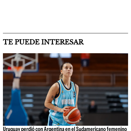
TE PUEDE INTERESAR
Uruguay perdió con Argentina en el Sudamericano femenino