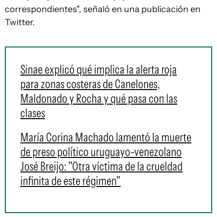
correspondientes", señaló en una publicación en
Twitter.
Sinae explicó qué implica la alerta roja
para zonas costeras de Canelones,
Maldonado y Rocha y qué pasa con las
clases
María Corina Machado lamentó la muerte
de preso político uruguayo-venezolano
José Breijo: "Otra víctima de la crueldad
infinita de este régimen"