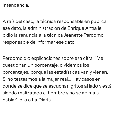
Intendencia.
A raíz del caso, la técnica responsable en publicar
ese dato, la administración de Enrique Antía le
pidió la renuncia a la técnica Jeanette Perdomo,
responsable de informar ese dato.
Perdomo dio explicaciones sobre esa cifra. "Me
cuestionan un porcentaje, olvidemos los
porcentajes, porque las estadísticas van y vienen.
Si no testeamos a la mujer real... Hay casos en
donde se dice que se escuchan gritos al lado y está
siendo maltratado el hombre y no se anima a
hablar", dijo a La Diaria.