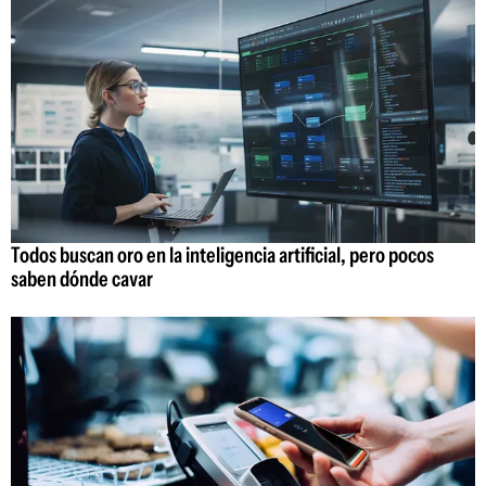
Todos buscan oro en la inteligencia artificial, pero pocos
saben dónde cavar