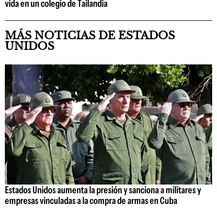
vida en un colegio de Tailandia
MÁS NOTICIAS DE ESTADOS
UNIDOS
Estados Unidos aumenta la presión y sanciona a militares y
empresas vinculadas a la compra de armas en Cuba