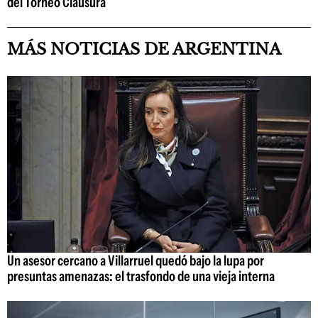
del Torneo Clausura
MÁS NOTICIAS DE ARGENTINA
Un asesor cercano a Villarruel quedó bajo la lupa por
presuntas amenazas: el trasfondo de una vieja interna