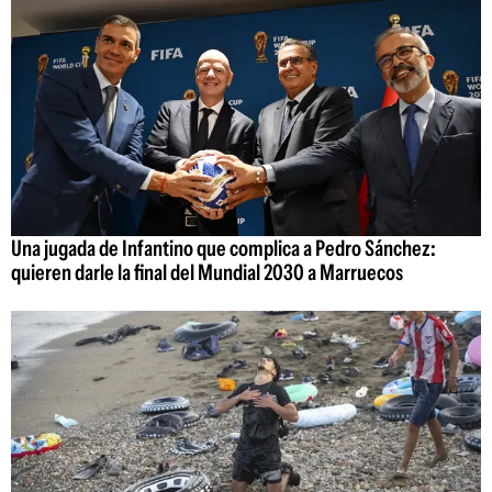
Una jugada de Infantino que complica a Pedro Sánchez:
quieren darle la final del Mundial 2030 a Marruecos