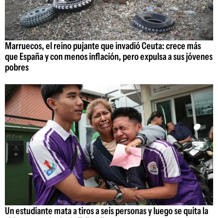
Marruecos, el reino pujante que invadió Ceuta: crece más
que España y con menos inflación, pero expulsa a sus jóvenes
pobres
Un estudiante mata a tiros a seis personas y luego se quita la