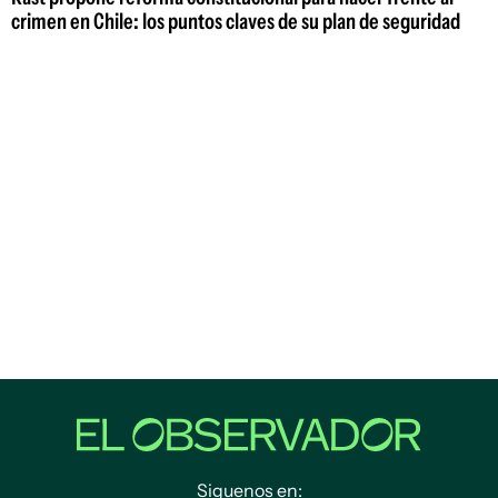
crimen en Chile: los puntos claves de su plan de seguridad
Siguenos en: