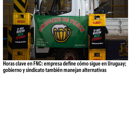
Horas clave en FNC: empresa define cómo sigue en Uruguay;
gobierno y sindicato también manejan alternativas