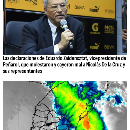
Las declaraciones de Eduardo Zaidensztat, vicepresidente de
Peñarol, que molestaron y cayeron mal a Nicolás De la Cruz y
sus representantes