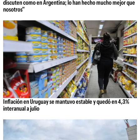
discuten como en Argentina; lo han hecho mucho mejor que
nosotros"
Inflación en Uruguay se mantuvo estable y quedó en 4,3%
interanual a julio