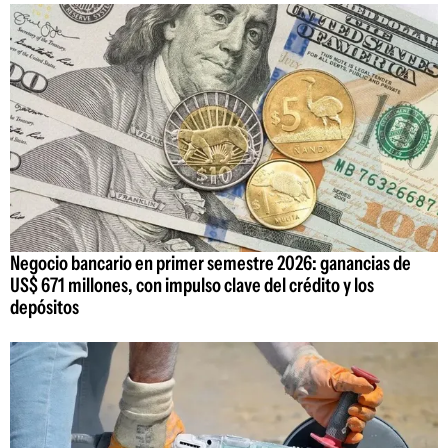
Negocio bancario en primer semestre 2026: ganancias de
US$ 671 millones, con impulso clave del crédito y los
depósitos