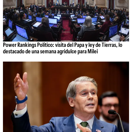
Power Rankings Político: visita del Papa y ley de Tierras, lo
destacado de una semana agridulce para Milei