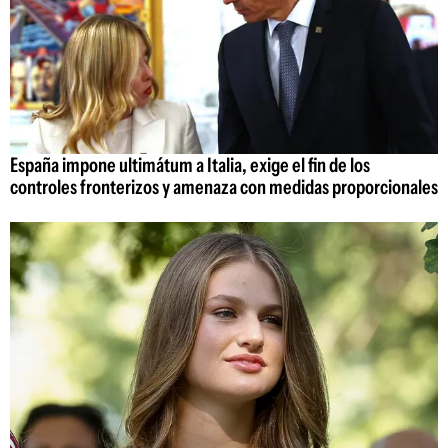
España impone ultimátum a Italia, exige el fin de los
controles fronterizos y amenaza con medidas proporcionales