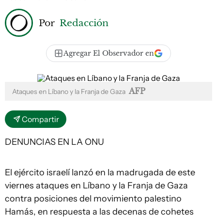
Por
Redacción
Agregar El Observador en
AFP
Ataques en Líbano y la Franja de Gaza
Compartir
DENUNCIAS EN LA ONU
El ejército israelí lanzó en la madrugada de este
viernes ataques en Líbano y la Franja de Gaza
contra posiciones del movimiento palestino
Hamás, en respuesta a las decenas de cohetes