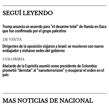
SEGUÍ LEYENDO
Trump anuncia un acuerdo para "el desarme total" de Hamás en Gaza
que fue confirmado por el grupo palestino
DE VISITA
Dirigentes de la oposición viajaron a Israel: se reunieron con nuevo
embajador y visitaron sedes del gobierno
COLOMBIA
Abelardo de la Espriella asumió como presidente de Colombia:
prometió "derrotar" al "narcoterrorismo" y recuperar el orden en el
país
MAS NOTICIAS DE NACIONAL