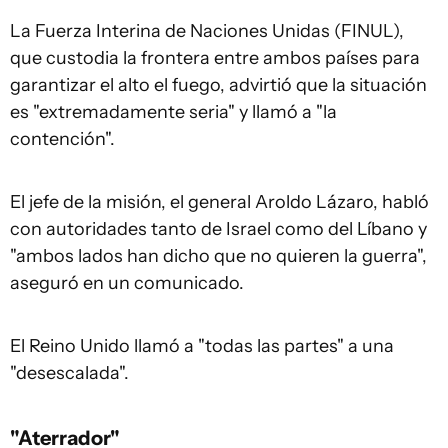
La Fuerza Interina de Naciones Unidas (FINUL),
que custodia la frontera entre ambos países para
garantizar el alto el fuego, advirtió que la situación
es "extremadamente seria" y llamó a "la
contención".
El jefe de la misión, el general Aroldo Lázaro, habló
con autoridades tanto de Israel como del Líbano y
"ambos lados han dicho que no quieren la guerra",
aseguró en un comunicado.
El Reino Unido llamó a "todas las partes" a una
"desescalada".
"Aterrador"