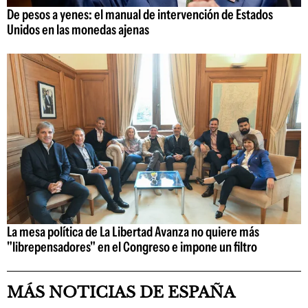
De pesos a yenes: el manual de intervención de Estados
Unidos en las monedas ajenas
La mesa política de La Libertad Avanza no quiere más
"librepensadores" en el Congreso e impone un filtro
MÁS NOTICIAS DE ESPAÑA