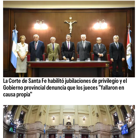
La Corte de Santa Fe habilitó jubilaciones de privilegio y el
Gobierno provincial denuncia que los jueces "fallaron en
causa propia"