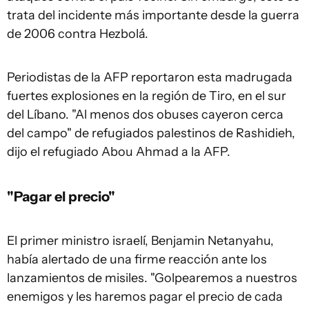
trata del incidente más importante desde la guerra
de 2006 contra Hezbolá.
Periodistas de la AFP reportaron esta madrugada
fuertes explosiones en la región de Tiro, en el sur
del Líbano. "Al menos dos obuses cayeron cerca
del campo" de refugiados palestinos de Rashidieh,
dijo el refugiado Abou Ahmad a la AFP.
"Pagar el precio"
El primer ministro israelí, Benjamin Netanyahu,
había alertado de una firme reacción ante los
lanzamientos de misiles. "Golpearemos a nuestros
enemigos y les haremos pagar el precio de cada