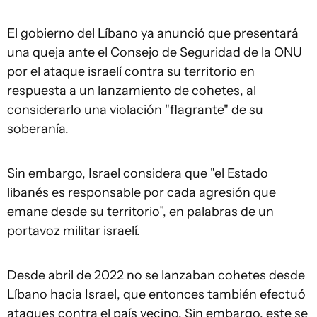
El gobierno del Líbano ya anunció que presentará
una queja ante el Consejo de Seguridad de la ONU
por el ataque israelí contra su territorio en
respuesta a un lanzamiento de cohetes, al
considerarlo una violación "flagrante" de su
soberanía.
Sin embargo, Israel considera que "el Estado
libanés es responsable por cada agresión que
emane desde su territorio”, en palabras de un
portavoz militar israelí.
Desde abril de 2022 no se lanzaban cohetes desde
Líbano hacia Israel, que entonces también efectuó
ataques contra el país vecino. Sin embargo, este se