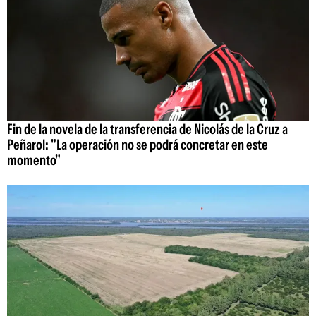
Fin de la novela de la transferencia de Nicolás de la Cruz a
Peñarol: "La operación no se podrá concretar en este
momento"