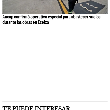
Ancap confirmó operativo especial para abastecer vuelos
durante las obras en Ezeiza
TE PUEDE INTERESAR