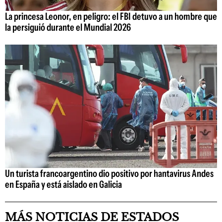
La princesa Leonor, en peligro: el FBI detuvo a un hombre que
la persiguió durante el Mundial 2026
Un turista francoargentino dio positivo por hantavirus Andes
en España y está aislado en Galicia
MÁS NOTICIAS DE ESTADOS