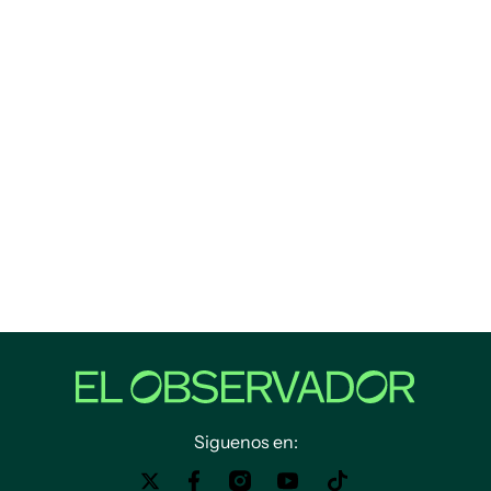
Siguenos en: