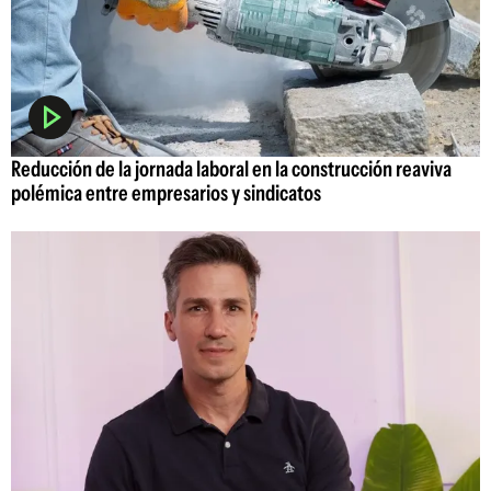
Reducción de la jornada laboral en la construcción reaviva
polémica entre empresarios y sindicatos