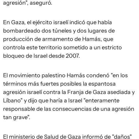
agresión", aseguró.
En Gaza, el ejército israelí indicó que había
bombardeado dos túneles y dos lugares de
producción de armamento de Hamás, que
controla este territorio sometido a un estricto
bloqueo de Israel desde 2007.
El movimiento palestino Hamás condenó "en los
términos más fuertes posibles la espantosa
agresión israelí contra la Franja de Gaza asediada y
Líbano" y dijo que haría a Israel "enteramente
responsable de las consecuencias de una agresión
tan grave".
El ministerio de Salud de Gaza informó de "daños"