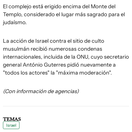
El complejo está erigido encima del Monte del
Templo, considerado el lugar más sagrado para el
judaísmo.
La acción de Israel contra el sitio de culto
musulmán recibió numerosas condenas
internacionales, incluida de la ONU, cuyo secretario
general António Guterres pidió nuevamente a
"todos los actores" la "máxima moderación".
(Con información de agencias)
TEMAS
Israel