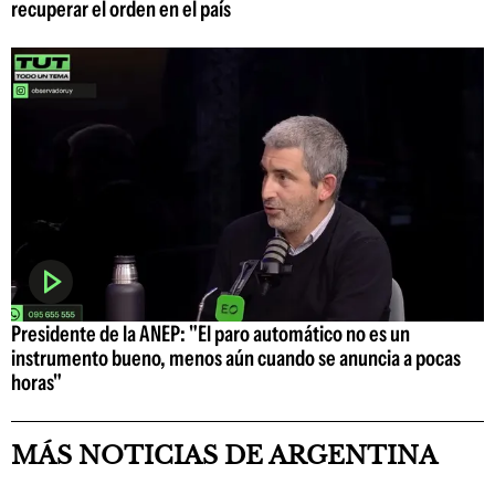
recuperar el orden en el país
Presidente de la ANEP: "El paro automático no es un
instrumento bueno, menos aún cuando se anuncia a pocas
horas"
MÁS NOTICIAS DE ARGENTINA