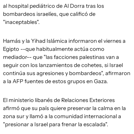
al hospital pediátrico de Al Dorra tras los
bombardeos israelíes, que calificó de
"inaceptables".
Hamás y la Yihad Islámica informaron el viernes a
Egipto --que habitualmente actúa como
mediador-- que "las facciones palestinas van a
seguir con los lanzamientos de cohetes, si Israel
continúa sus agresiones y bombardeos", afirmaron
a la AFP fuentes de estos grupos en Gaza.
El ministerio libanés de Relaciones Exteriores
afirmó que su país quiere preservar la calma en la
zona sur y llamó a la comunidad internacional a
"presionar a Israel para frenar la escalada".