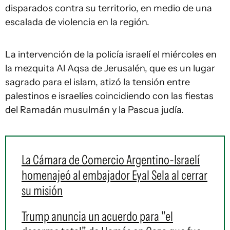
disparados contra su territorio, en medio de una
escalada de violencia en la región.
La intervención de la policía israelí el miércoles en
la mezquita Al Aqsa de Jerusalén, que es un lugar
sagrado para el islam, atizó la tensión entre
palestinos e israelíes coincidiendo con las fiestas
del Ramadán musulmán y la Pascua judía.
La Cámara de Comercio Argentino-Israelí
homenajeó al embajador Eyal Sela al cerrar
su misión
Trump anuncia un acuerdo para "el