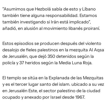
"Asumimos que Hezbolá sabía de esto y Líbano
también tiene alguna responsabilidad. Estamos
también investigando si Irán está implicado",
añadió, en alusión al movimiento libanés proiraní.
Estos episodios se producen después del violento
desalojo de fieles palestinos en la mezquita Al Aqsa
de Jerusalén, que dejó 350 detenidos según la
policía y 37 heridos según la Media Luna Roja.
El templo se sitúa en la Explanada de las Mezquitas
y es el tercer lugar santo del islam. ubicado a su vez
en Jerusalén Este, el sector palestino de la ciudad
ocupado y anexado por Israel desde 1967.