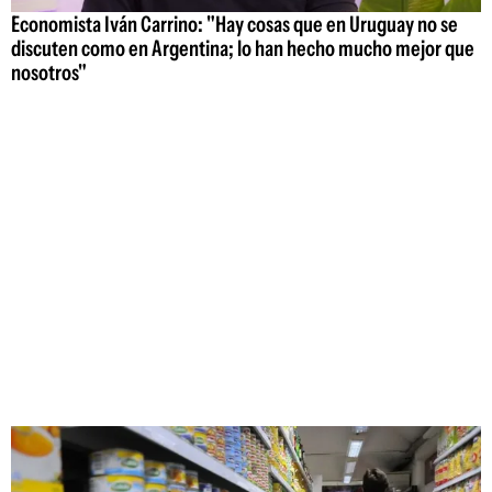
Economista Iván Carrino: "Hay cosas que en Uruguay no se
discuten como en Argentina; lo han hecho mucho mejor que
nosotros"