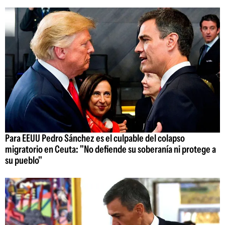
Para EEUU Pedro Sánchez es el culpable del colapso
migratorio en Ceuta: "No defiende su soberanía ni protege a
su pueblo"