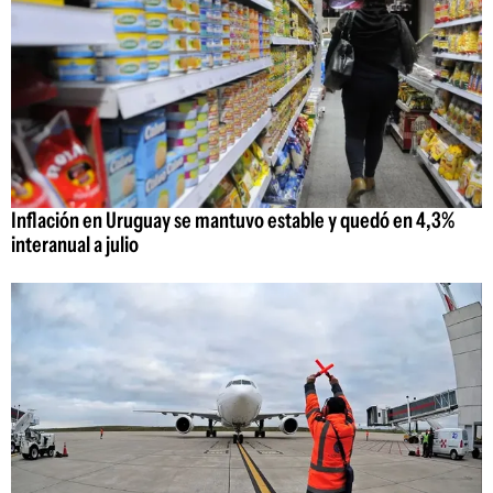
Inflación en Uruguay se mantuvo estable y quedó en 4,3%
interanual a julio