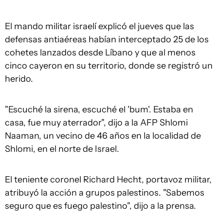
El mando militar israelí explicó el jueves que las
defensas antiaéreas habían interceptado 25 de los
cohetes lanzados desde Líbano y que al menos
cinco cayeron en su territorio, donde se registró un
herido.
"Escuché la sirena, escuché el 'bum'. Estaba en
casa, fue muy aterrador", dijo a la AFP Shlomi
Naaman, un vecino de 46 años en la localidad de
Shlomi, en el norte de Israel.
El teniente coronel Richard Hecht, portavoz militar,
atribuyó la acción a grupos palestinos. "Sabemos
seguro que es fuego palestino", dijo a la prensa.