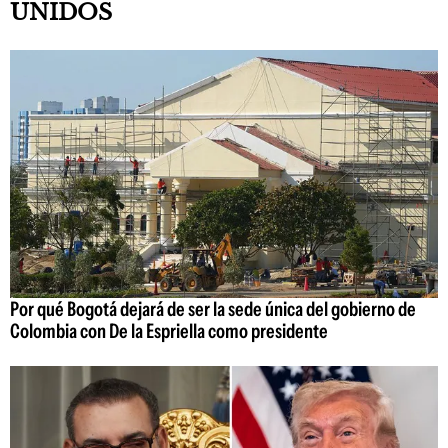
UNIDOS
Por qué Bogotá dejará de ser la sede única del gobierno de
Colombia con De la Espriella como presidente