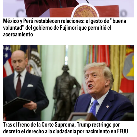
México y Perú restablecen relaciones: el gesto de "buena
voluntad" del gobierno de Fujimori que permitió el
acercamiento
Tras el freno de la Corte Suprema, Trump restringe por
decreto el derecho a la ciudadanía por nacimiento en EEUU