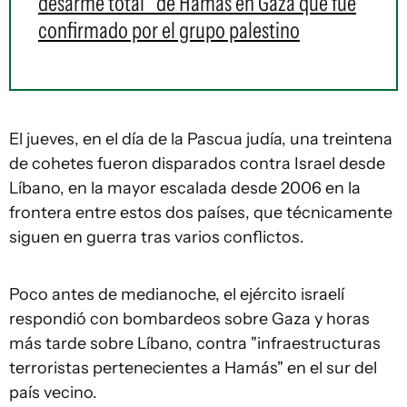
desarme total" de Hamás en Gaza que fue
confirmado por el grupo palestino
El jueves, en el día de la Pascua judía, una treintena
de cohetes fueron disparados contra Israel desde
Líbano, en la mayor escalada desde 2006 en la
frontera entre estos dos países, que técnicamente
siguen en guerra tras varios conflictos.
Poco antes de medianoche, el ejército israelí
respondió con bombardeos sobre Gaza y horas
más tarde sobre Líbano, contra "infraestructuras
terroristas pertenecientes a Hamás" en el sur del
país vecino.