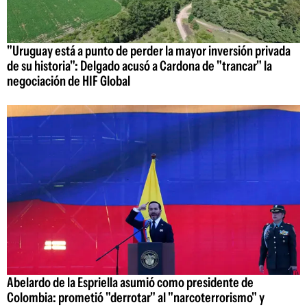
"Uruguay está a punto de perder la mayor inversión privada
de su historia": Delgado acusó a Cardona de "trancar" la
negociación de HIF Global
Abelardo de la Espriella asumió como presidente de
Colombia: prometió "derrotar" al "narcoterrorismo" y