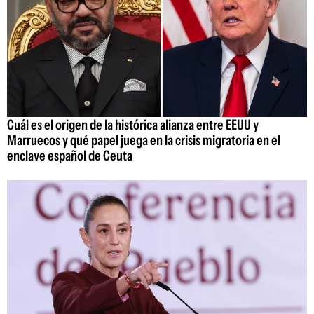
Cuál es el origen de la histórica alianza entre EEUU y
Marruecos y qué papel juega en la crisis migratoria en el
enclave español de Ceuta