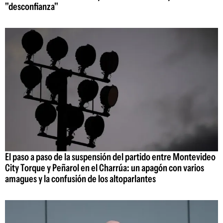
"desconfianza"
El paso a paso de la suspensión del partido entre Montevideo
City Torque y Peñarol en el Charrúa: un apagón con varios
amagues y la confusión de los altoparlantes