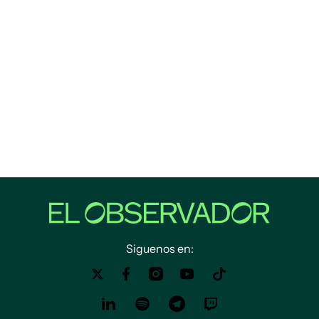
Siguenos en: