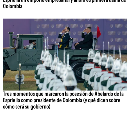
Colombia
Tres momentos que marcaron la posesión de Abelardo de la
Espriella como presidente de Colombia (y qué dicen sobre
cómo será su gobierno)