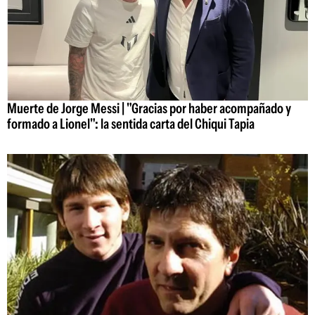
Muerte de Jorge Messi | "Gracias por haber acompañado y
formado a Lionel": la sentida carta del Chiqui Tapia