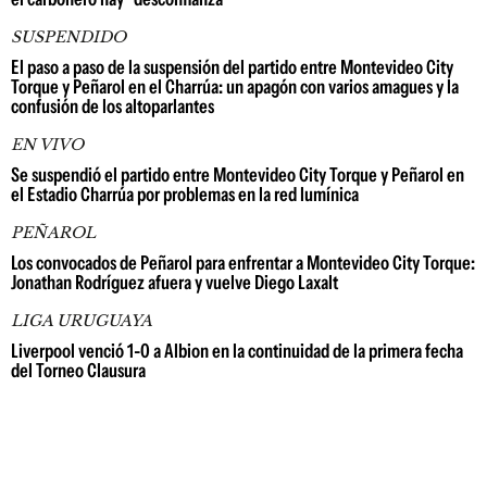
SUSPENDIDO
El paso a paso de la suspensión del partido entre Montevideo City
Torque y Peñarol en el Charrúa: un apagón con varios amagues y la
confusión de los altoparlantes
EN VIVO
Se suspendió el partido entre Montevideo City Torque y Peñarol en
el Estadio Charrúa por problemas en la red lumínica
PEÑAROL
Los convocados de Peñarol para enfrentar a Montevideo City Torque:
Jonathan Rodríguez afuera y vuelve Diego Laxalt
LIGA URUGUAYA
Liverpool venció 1-0 a Albion en la continuidad de la primera fecha
del Torneo Clausura