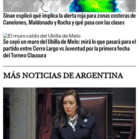
Sinae explicó qué implica la alerta roja para zonas costeras de
Canelones, Maldonado y Rocha y qué pasa con las clases
Se cayó un muro del Ubilla de Melo: mirá lo que pasará para el
partido entre Cerro Largo vs Juventud por la primera fecha
del Torneo Clausura
MÁS NOTICIAS DE ARGENTINA