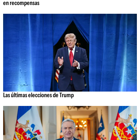
en recompensas
Las últimas elecciones de Trump