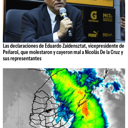
Las declaraciones de Eduardo Zaidensztat, vicepresidente de
Peñarol, que molestaron y cayeron mal a Nicolás De la Cruz y
sus representantes