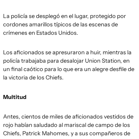
La policía se desplegó en el lugar, protegido por
cordones amarillos típicos de las escenas de
crímenes en Estados Unidos.
Los aficionados se apresuraron a huir, mientras la
policía trabajaba para desalojar Union Station, en
un final caótico para lo que era un alegre desfile de
la victoria de los Chiefs.
Multitud
Antes, cientos de miles de aficionados vestidos de
rojo habían saludado al mariscal de campo de los
Chiefs, Patrick Mahomes, y a sus compañeros de