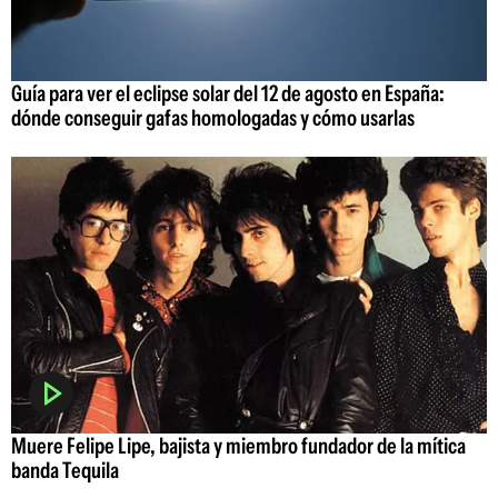
Guía para ver el eclipse solar del 12 de agosto en España:
dónde conseguir gafas homologadas y cómo usarlas
Muere Felipe Lipe, bajista y miembro fundador de la mítica
banda Tequila