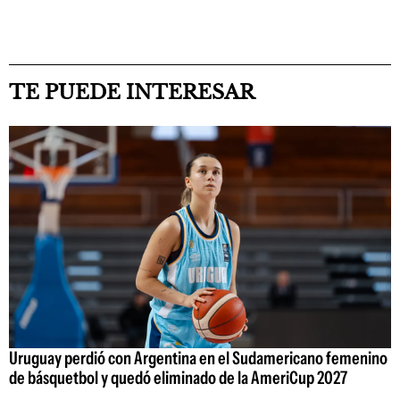
TE PUEDE INTERESAR
Uruguay perdió con Argentina en el Sudamericano femenino
de básquetbol y quedó eliminado de la AmeriCup 2027