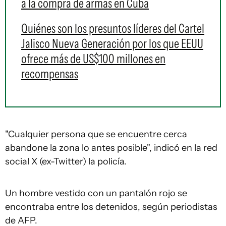
a la compra de armas en Cuba
Quiénes son los presuntos líderes del Cartel
Jalisco Nueva Generación por los que EEUU
ofrece más de US$100 millones en
recompensas
"Cualquier persona que se encuentre cerca
abandone la zona lo antes posible", indicó en la red
social X (ex-Twitter) la policía.
Un hombre vestido con un pantalón rojo se
encontraba entre los detenidos, según periodistas
de AFP.