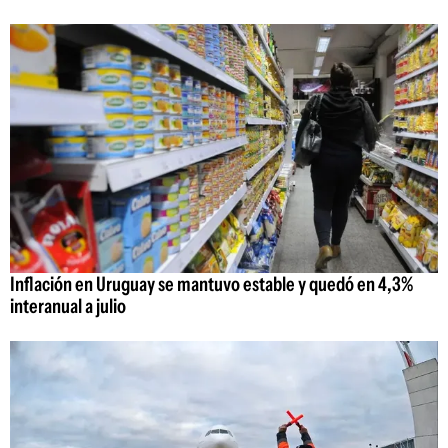
Inflación en Uruguay se mantuvo estable y quedó en 4,3%
interanual a julio