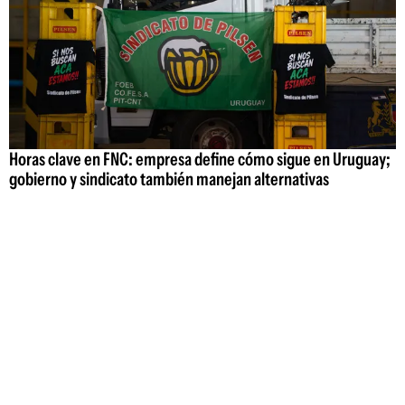
Horas clave en FNC: empresa define cómo sigue en Uruguay;
gobierno y sindicato también manejan alternativas