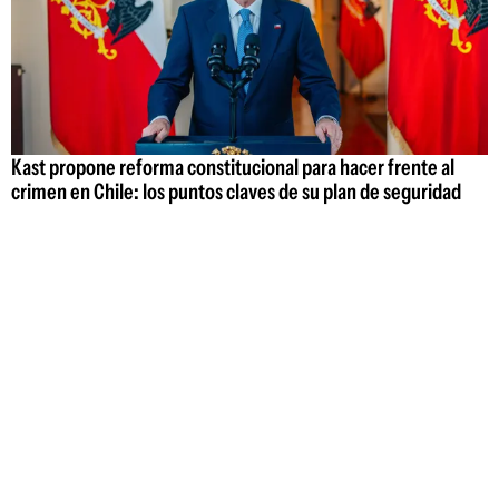
Kast propone reforma constitucional para hacer frente al
crimen en Chile: los puntos claves de su plan de seguridad