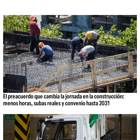
El preacuerdo que cambia la jornada en la construcción:
menos horas, subas reales y convenio hasta 2031