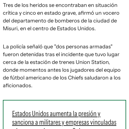
Tres de los heridos se encontraban en situación
crítica y cinco en estado grave, afirmó un vocero
del departamento de bomberos de la ciudad de
Misuri, en el centro de Estados Unidos.
La policía señaló que "dos personas armadas"
fueron detenidas tras el incidente que tuvo lugar
cerca de la estación de trenes Union Station,
donde momentos antes los jugadores del equipo
de fútbol americano de los Chiefs saludaron a los
aficionados.
Estados Unidos aumenta la presión y
sanciona a militares y empresas vinculadas