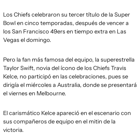
Los Chiefs celebraron su tercer título de la Super
Bowl en cinco temporadas, después de vencer a
los San Francisco 49ers en tiempo extra en Las
Vegas el domingo.
Pero la fan más famosa del equipo, la superestrella
Taylor Swift, novia del ícono de los Chiefs Travis
Kelce, no participó en las celebraciones, pues se
dirigía el miércoles a Australia, donde se presentará
el viernes en Melbourne.
El carismático Kelce apareció en el escenario con
sus compañeros de equipo en el mitin de la
victoria.