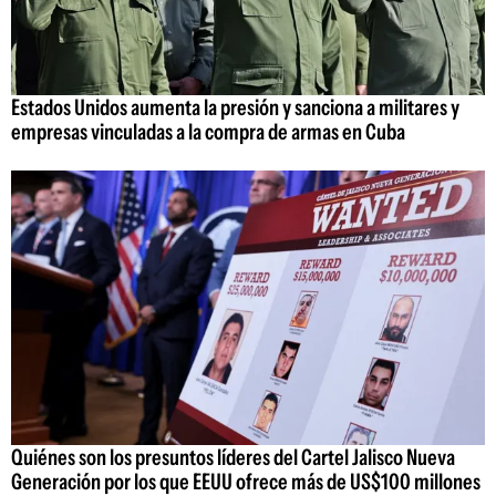
Estados Unidos aumenta la presión y sanciona a militares y
empresas vinculadas a la compra de armas en Cuba
Quiénes son los presuntos líderes del Cartel Jalisco Nueva
Generación por los que EEUU ofrece más de US$100 millones