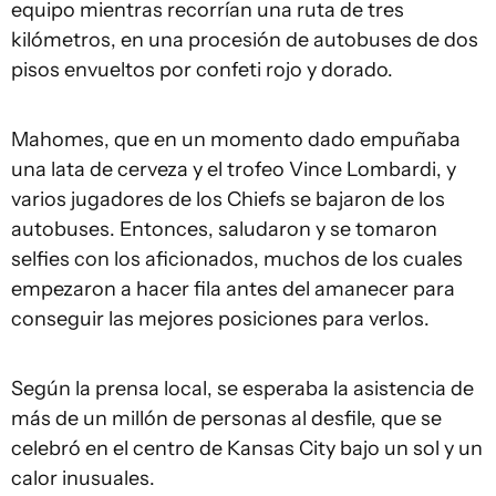
equipo mientras recorrían una ruta de tres
kilómetros, en una procesión de autobuses de dos
pisos envueltos por confeti rojo y dorado.
Mahomes, que en un momento dado empuñaba
una lata de cerveza y el trofeo Vince Lombardi, y
varios jugadores de los Chiefs se bajaron de los
autobuses. Entonces, saludaron y se tomaron
selfies con los aficionados, muchos de los cuales
empezaron a hacer fila antes del amanecer para
conseguir las mejores posiciones para verlos.
Según la prensa local, se esperaba la asistencia de
más de un millón de personas al desfile, que se
celebró en el centro de Kansas City bajo un sol y un
calor inusuales.