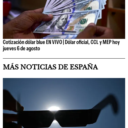
Cotización dólar blue EN VIVO | Dólar oficial, CCL y MEP hoy
jueves 6 de agosto
MÁS NOTICIAS DE ESPAÑA