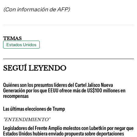
(Con información de AFP)
TEMAS
Estados Unidos
SEGUÍ LEYENDO
Quiénes son los presuntos líderes del Cartel Jalisco Nueva
Generación por los que EEUU ofrece más de US$100 millones en
recompensas
Las últimas elecciones de Trump
"ENTENDIMIENTO"
Legisladores del Frente Amplio molestos con Lubetkin por negar que
Estados Unidos hubiera enviado propuesta sobre deportaciones