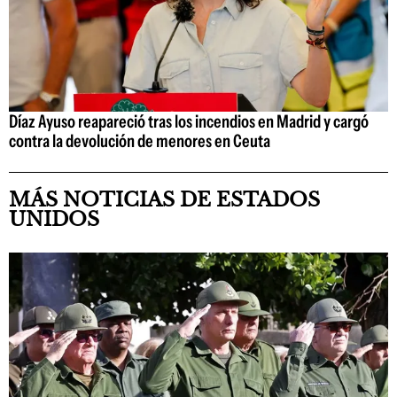
Díaz Ayuso reapareció tras los incendios en Madrid y cargó
contra la devolución de menores en Ceuta
MÁS NOTICIAS DE ESTADOS
UNIDOS