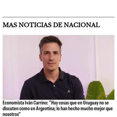
MAS NOTICIAS DE NACIONAL
Economista Iván Carrino: "Hay cosas que en Uruguay no se
discuten como en Argentina; lo han hecho mucho mejor que
nosotros"