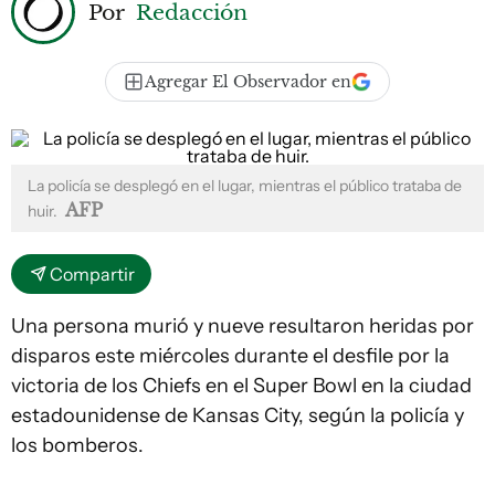
Por
Redacción
Agregar El Observador en
La policía se desplegó en el lugar, mientras el público trataba de
AFP
huir.
Compartir
Una persona murió y nueve resultaron heridas por
disparos este miércoles durante el desfile por la
victoria de los Chiefs en el Super Bowl en la ciudad
estadounidense de Kansas City, según la policía y
los bomberos.