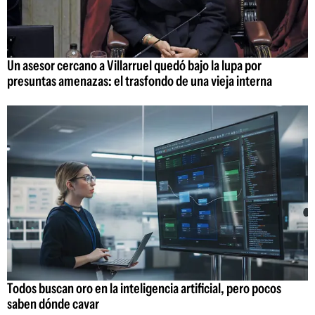
Un asesor cercano a Villarruel quedó bajo la lupa por
presuntas amenazas: el trasfondo de una vieja interna
Todos buscan oro en la inteligencia artificial, pero pocos
saben dónde cavar