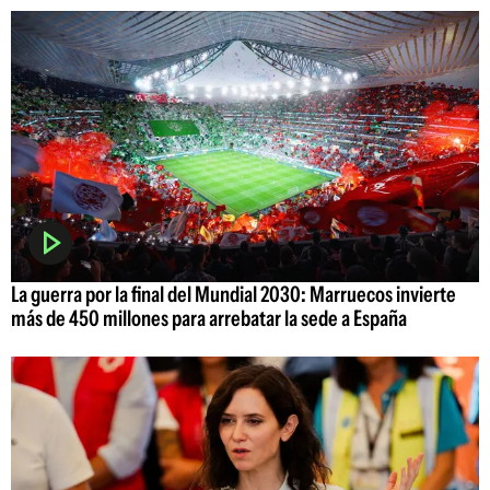
La guerra por la final del Mundial 2030: Marruecos invierte
más de 450 millones para arrebatar la sede a España