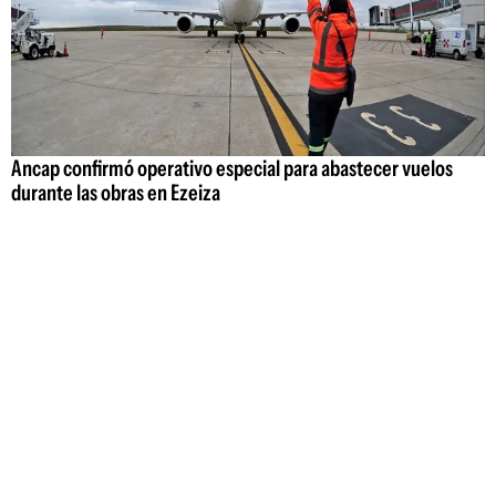
Ancap confirmó operativo especial para abastecer vuelos
durante las obras en Ezeiza