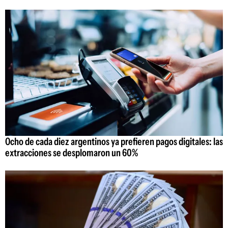
Ocho de cada diez argentinos ya prefieren pagos digitales: las
extracciones se desplomaron un 60%