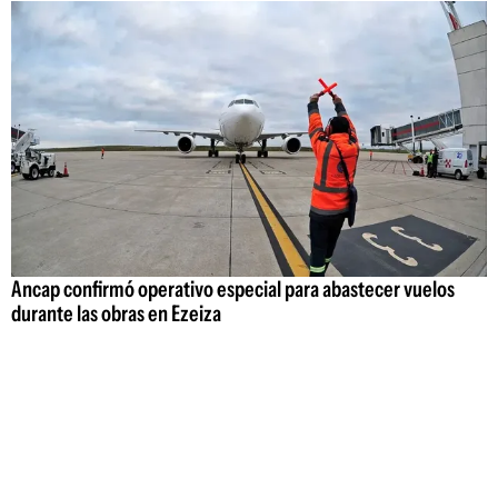
Ancap confirmó operativo especial para abastecer vuelos
durante las obras en Ezeiza