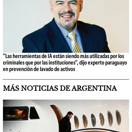
"Las herramientas de IA están siendo más utilizadas por los
criminales que por las instituciones", dijo experto paraguayo
en prevención de lavado de activos
MÁS NOTICIAS DE ARGENTINA