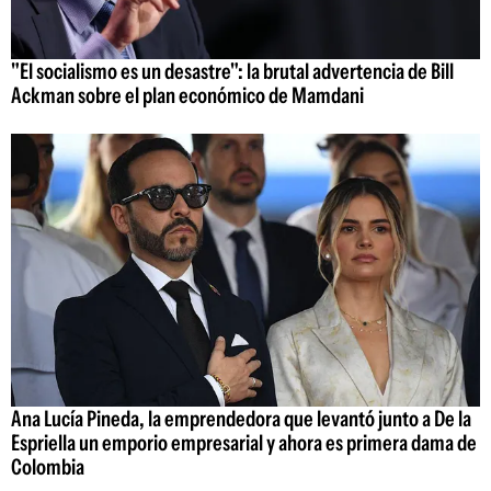
"El socialismo es un desastre": la brutal advertencia de Bill
Ackman sobre el plan económico de Mamdani
Ana Lucía Pineda, la emprendedora que levantó junto a De la
Espriella un emporio empresarial y ahora es primera dama de
Colombia