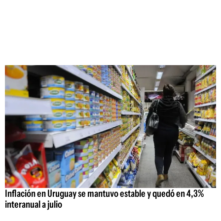
Inflación en Uruguay se mantuvo estable y quedó en 4,3%
interanual a julio