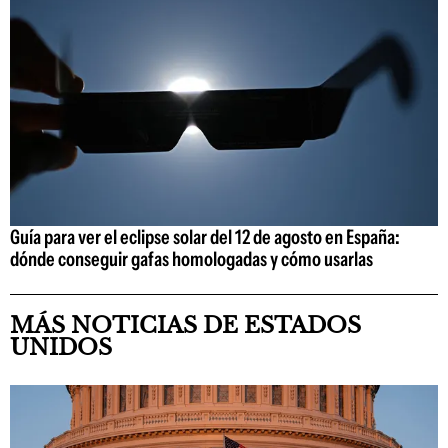
Guía para ver el eclipse solar del 12 de agosto en España:
dónde conseguir gafas homologadas y cómo usarlas
MÁS NOTICIAS DE ESTADOS
UNIDOS