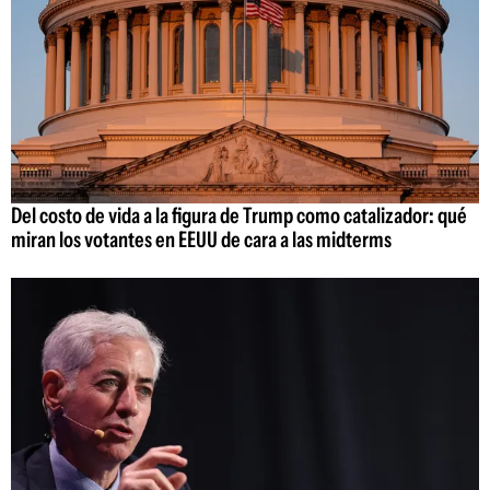
Del costo de vida a la figura de Trump como catalizador: qué
miran los votantes en EEUU de cara a las midterms