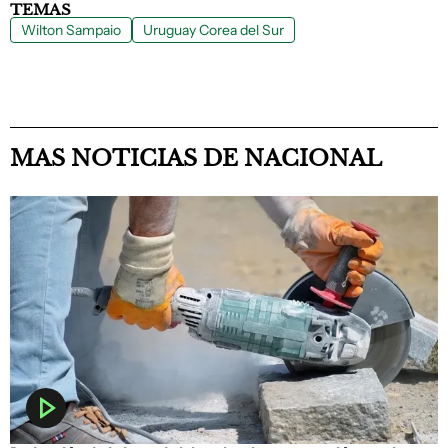
TEMAS
Wilton Sampaio
Uruguay Corea del Sur
MAS NOTICIAS DE NACIONAL