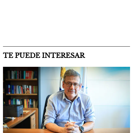
TE PUEDE INTERESAR