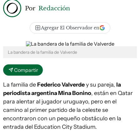
Por
Redacción
Agregar El Observador en
La bandera de la familia de Valverde
Compartir
La familia de
Federico Valverde
y su pareja,
la
periodista argentina Mina Bonino
, están en Qatar
para alentar al jugador uruguayo, pero en el
camino al primer partido de la celeste se
encontraron con un pequeño obstáculo en la
entrada del Education City Stadium.