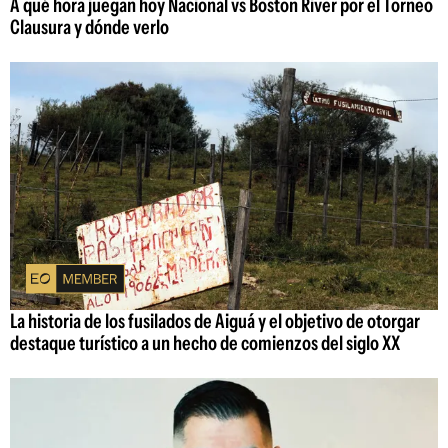
A qué hora juegan hoy Nacional vs Boston River por el Torneo
Clausura y dónde verlo
La historia de los fusilados de Aiguá y el objetivo de otorgar
destaque turístico a un hecho de comienzos del siglo XX