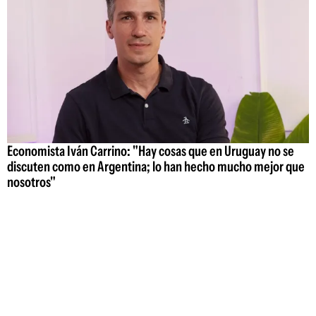
Economista Iván Carrino: "Hay cosas que en Uruguay no se
discuten como en Argentina; lo han hecho mucho mejor que
nosotros"