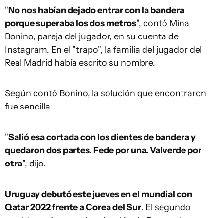
"
No nos habían dejado entrar con la bandera
porque superaba los dos metros
", contó Mina
Bonino, pareja del jugador, en su cuenta de
Instagram. En el "trapo", la familia del jugador del
Real Madrid había escrito su nombre.
Según contó Bonino, la solución que encontraron
fue sencilla.
"
Salió esa cortada con los dientes de bandera y
quedaron dos partes. Fede por una. Valverde por
otra
", dijo.
Uruguay debutó este jueves en el mundial con
Qatar 2022 frente a Corea del Sur
. El segundo