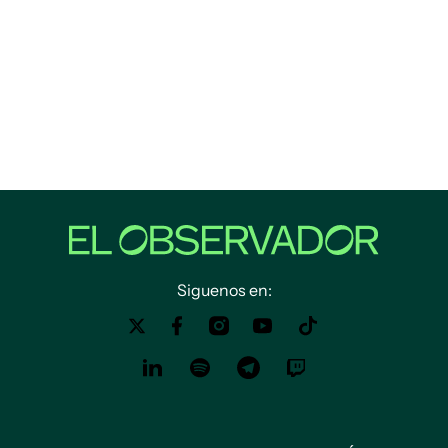
Siguenos en: