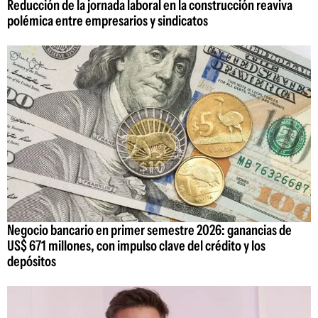
Reducción de la jornada laboral en la construcción reaviva
polémica entre empresarios y sindicatos
Negocio bancario en primer semestre 2026: ganancias de
US$ 671 millones, con impulso clave del crédito y los
depósitos