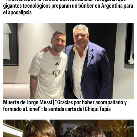
gigantes tecnológicos preparan un búnker en Argentina para
el apocalipsis
Muerte de Jorge Messi | "Gracias por haber acompañado y
formado a Lionel": la sentida carta del Chiqui Tapia