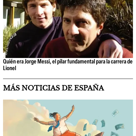
Quién era Jorge Messi, el pilar fundamental para la carrera de
Lionel
MÁS NOTICIAS DE ESPAÑA