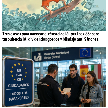
Tres claves para navegar el récord del Super Ibex 35: cero
turbulencia IA, dividendos gordos y blindaje anti Sánchez