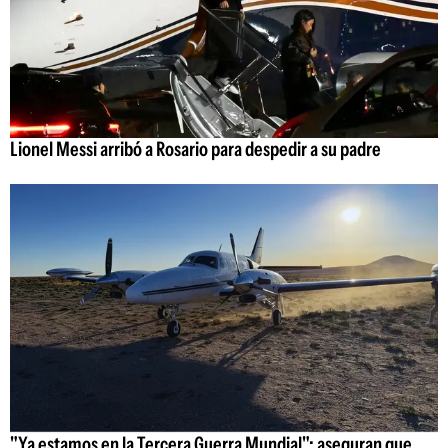
Lionel Messi arribó a Rosario para despedir a su padre
"Ya estamos en la Tercera Guerra Mundial": aseguran que