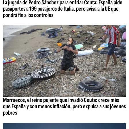
La jugada de Pedro Sánchez para enfriar Ceuta: España pide
pasaportes a 199 pasajeros de Italia, pero avisa a la UE que
pondrá fin a los controles
Marruecos, el reino pujante que invadió Ceuta: crece más
que España y con menos inflación, pero expulsa a sus jóvenes
pobres