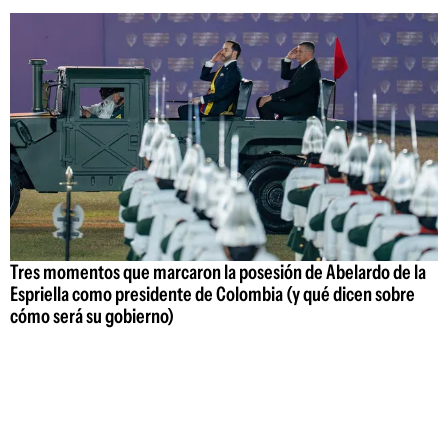
Tres momentos que marcaron la posesión de Abelardo de la
Espriella como presidente de Colombia (y qué dicen sobre
cómo será su gobierno)