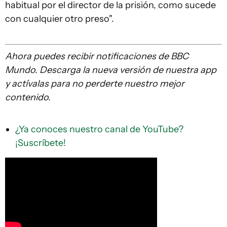
habitual por el director de la prisión, como sucede
con cualquier otro preso".
Ahora puedes recibir notificaciones de BBC
Mundo. Descarga la nueva versión de nuestra app
y actívalas para no perderte nuestro mejor
contenido.
¿Ya conoces nuestro canal de YouTube?
¡Suscríbete!