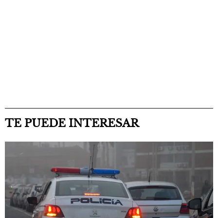
TE PUEDE INTERESAR