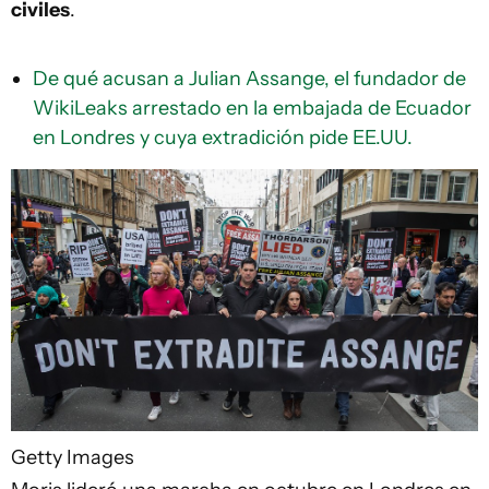
civiles
.
De qué acusan a Julian Assange, el fundador de
WikiLeaks arrestado en la embajada de Ecuador
en Londres y cuya extradición pide EE.UU.
Getty Images