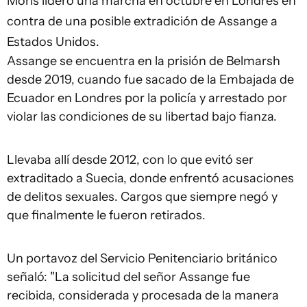
Moris lideró una marcha en octubre en Londres en
contra de una posible extradición de Assange a
Estados Unidos.
Assange se encuentra en la prisión de Belmarsh
desde 2019, cuando fue sacado de la Embajada de
Ecuador en Londres por la policía y arrestado por
violar las condiciones de su libertad bajo fianza.
Llevaba allí desde 2012, con lo que evitó ser
extraditado a Suecia, donde enfrentó acusaciones
de delitos sexuales. Cargos que siempre negó y
que finalmente le fueron retirados.
Un portavoz del Servicio Penitenciario británico
señaló: "La solicitud del señor Assange fue
recibida, considerada y procesada de la manera