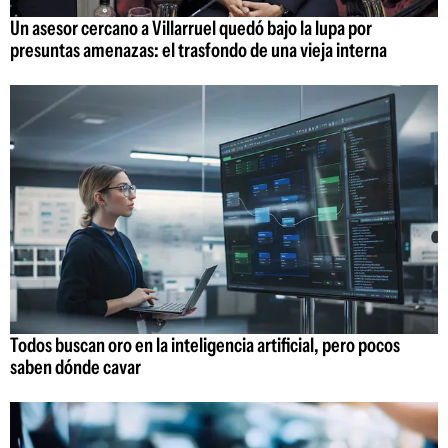
Un asesor cercano a Villarruel quedó bajo la lupa por
presuntas amenazas: el trasfondo de una vieja interna
Todos buscan oro en la inteligencia artificial, pero pocos
saben dónde cavar