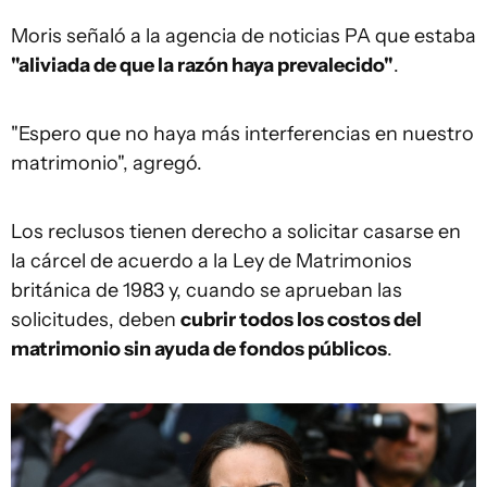
Moris señaló a la agencia de noticias PA que estaba
"aliviada de que la razón haya prevalecido"
.
"Espero que no haya más interferencias en nuestro
matrimonio", agregó.
Los reclusos tienen derecho a solicitar casarse en
la cárcel de acuerdo a la Ley de Matrimonios
británica de 1983 y, cuando se aprueban las
solicitudes, deben
cubrir todos los costos del
matrimonio sin ayuda de fondos públicos
.