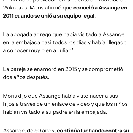
Wikileaks, Moris afirmó que
conoció a Assange en
2011 cuando se unió a su equipo legal
.
La abogada agregó que había visitado a Assange
en la embajada casi todos los días y había "llegado
a conocer muy bien a Julian".
La pareja se enamoró en 2015 y se comprometió
dos años después.
Moris dijo que Assange había visto nacer a sus
hijos a través de un enlace de video y que los niños
habían visitado a su padre en la embajada.
Assange, de 50 años,
continúa luchando contra su