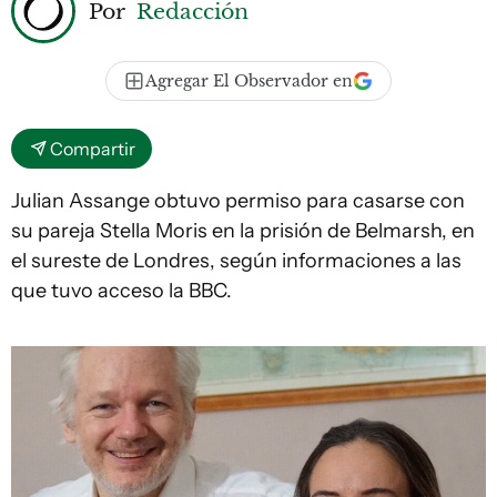
Por
Redacción
Agregar El Observador en
Compartir
Julian Assange obtuvo permiso para casarse con
su pareja Stella Moris en la prisión de Belmarsh, en
el sureste de Londres, según informaciones a las
que tuvo acceso la BBC.