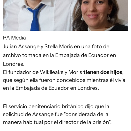
PA Media
Julian Assange y Stella Moris en una foto de
archivo tomada en la Embajada de Ecuador en
Londres.
El fundador de Wikileaks y Moris
tienen dos hijos
,
que según ella fueron concebidos mientras él vivía
en la Embajada de Ecuador en Londres.
El servicio penitenciario británico dijo que la
solicitud de Assange fue "considerada de la
manera habitual por el director de la prisión".