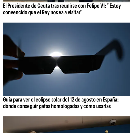
El Presidente de Ceuta tras reunirse con Felipe VI: "Estoy
convencido que el Rey nos va a visitar"
Guía para ver el eclipse solar del 12 de agosto en España:
dónde conseguir gafas homologadas y cómo usarlas