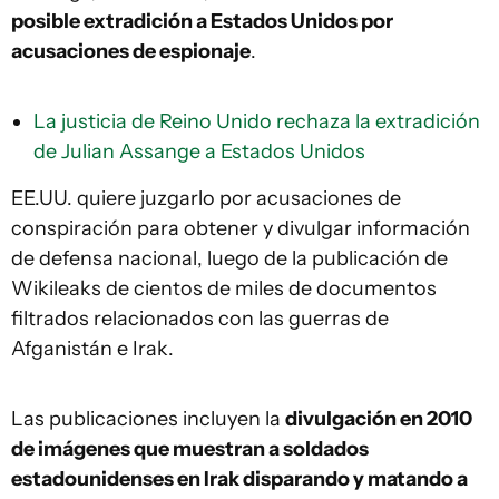
posible extradición a Estados Unidos por
acusaciones de espionaje
.
La justicia de Reino Unido rechaza la extradición
de Julian Assange a Estados Unidos
EE.UU. quiere juzgarlo por acusaciones de
conspiración para obtener y divulgar información
de defensa nacional, luego de la publicación de
Wikileaks de cientos de miles de documentos
filtrados relacionados con las guerras de
Afganistán e Irak.
Las publicaciones incluyen la
divulgación en 2010
de imágenes que muestran a soldados
estadounidenses en Irak disparando y matando a