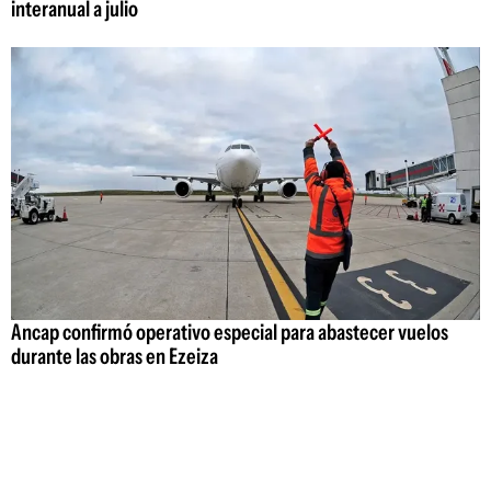
interanual a julio
Ancap confirmó operativo especial para abastecer vuelos
durante las obras en Ezeiza