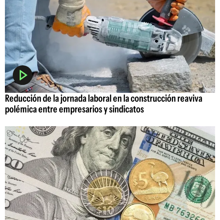
Reducción de la jornada laboral en la construcción reaviva
polémica entre empresarios y sindicatos