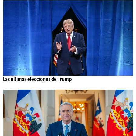
Las últimas elecciones de Trump