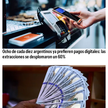
Ocho de cada diez argentinos ya prefieren pagos digitales: las
extracciones se desplomaron un 60%