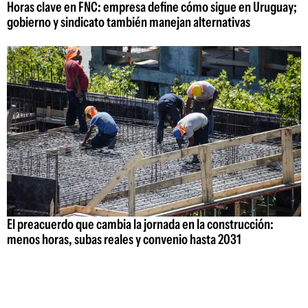
Horas clave en FNC: empresa define cómo sigue en Uruguay;
gobierno y sindicato también manejan alternativas
El preacuerdo que cambia la jornada en la construcción:
menos horas, subas reales y convenio hasta 2031