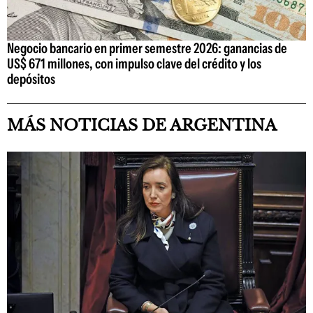
Negocio bancario en primer semestre 2026: ganancias de
US$ 671 millones, con impulso clave del crédito y los
depósitos
MÁS NOTICIAS DE ARGENTINA