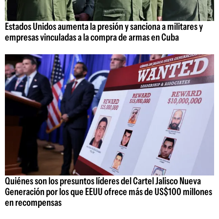
Estados Unidos aumenta la presión y sanciona a militares y
empresas vinculadas a la compra de armas en Cuba
Quiénes son los presuntos líderes del Cartel Jalisco Nueva
Generación por los que EEUU ofrece más de US$100 millones
en recompensas