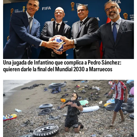
Una jugada de Infantino que complica a Pedro Sánchez:
quieren darle la final del Mundial 2030 a Marruecos