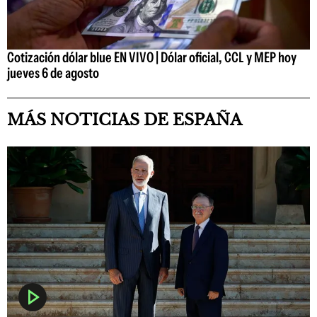
Cotización dólar blue EN VIVO | Dólar oficial, CCL y MEP hoy
jueves 6 de agosto
MÁS NOTICIAS DE ESPAÑA