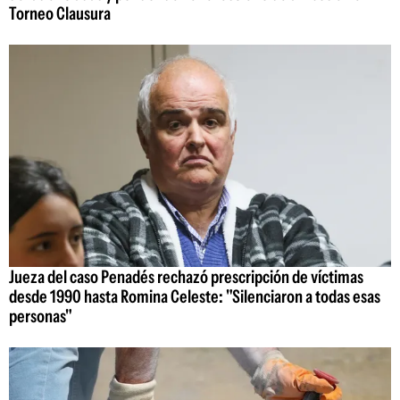
Torneo Clausura
Jueza del caso Penadés rechazó prescripción de víctimas
desde 1990 hasta Romina Celeste: "Silenciaron a todas esas
personas"