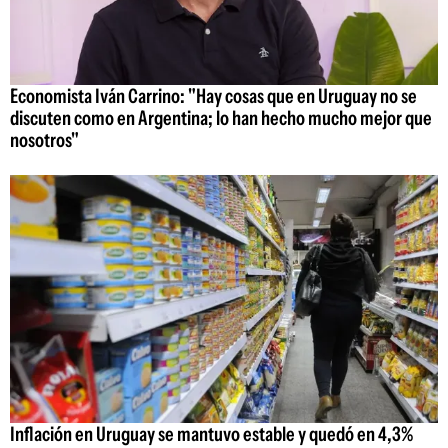
Economista Iván Carrino: "Hay cosas que en Uruguay no se
discuten como en Argentina; lo han hecho mucho mejor que
nosotros"
Inflación en Uruguay se mantuvo estable y quedó en 4,3%