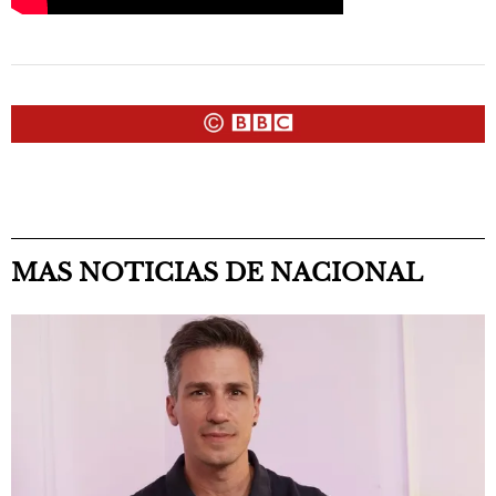
MAS NOTICIAS DE NACIONAL