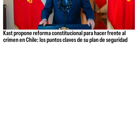
Kast propone reforma constitucional para hacer frente al
crimen en Chile: los puntos claves de su plan de seguridad