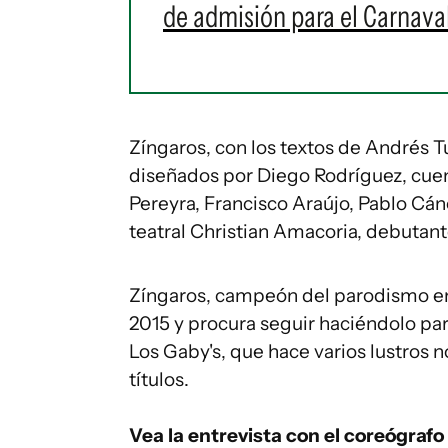
de admisión para el Carnava
Zíngaros, con los textos de Andrés T
diseñados por Diego Rodríguez, cuenta
Pereyra, Francisco Araújo, Pablo Cán
teatral Christian Amacoria, debutant
Zíngaros, campeón del parodismo en
2015 y procura seguir haciéndolo par
Los Gaby's, que hace varios lustros 
títulos.
Vea la entrevista con el coreógrafo