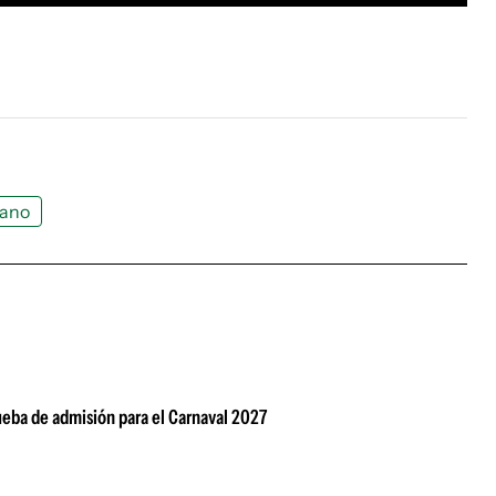
rano
rueba de admisión para el Carnaval 2027