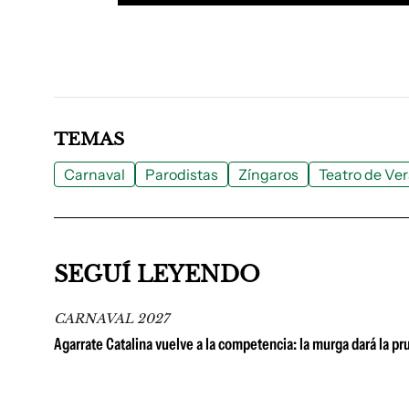
TEMAS
Carnaval
Parodistas
Zíngaros
Teatro de Ve
SEGUÍ LEYENDO
CARNAVAL 2027
Agarrate Catalina vuelve a la competencia: la murga dará la p