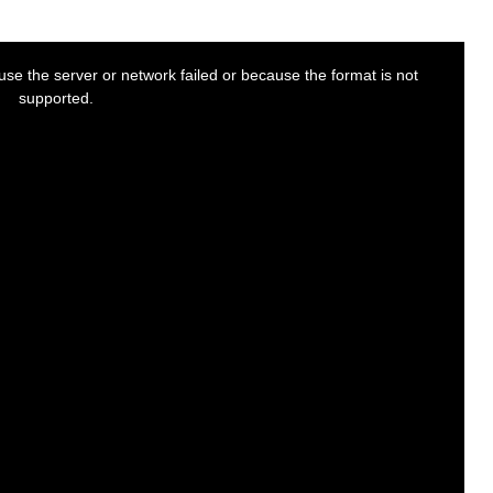
se the server or network failed or because the format is not
supported.