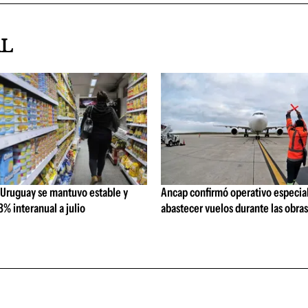
AL
 Uruguay se mantuvo estable y
Ancap confirmó operativo especial
% interanual a julio
abastecer vuelos durante las obra