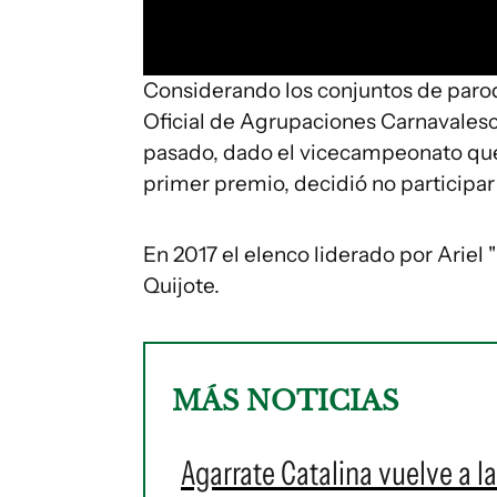
Considerando los conjuntos de paro
Oficial de Agrupaciones Carnavalesc
pasado, dado el vicecampeonato qu
primer premio, decidió no participar 
En 2017 el elenco liderado por Ariel 
Quijote.
MÁS NOTICIAS
Agarrate Catalina vuelve a l