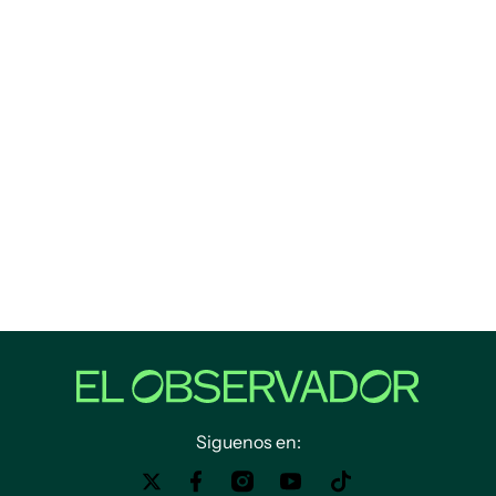
Siguenos en: