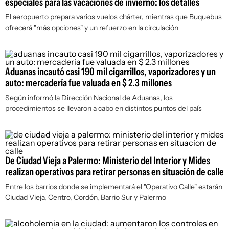
especiales para las vacaciones de invierno: los detalles
El aeropuerto prepara varios vuelos chárter, mientras que Buquebus
ofrecerá "más opciones" y un refuerzo en la circulación
Aduanas incautó casi 190 mil cigarrillos, vaporizadores y un
auto: mercadería fue valuada en $ 2.3 millones
Según informó la Dirección Nacional de Aduanas, los
procedimientos se llevaron a cabo en distintos puntos del país
De Ciudad Vieja a Palermo: Ministerio del Interior y Mides
realizan operativos para retirar personas en situación de calle
Entre los barrios donde se implementará el "Operativo Calle" estarán
Ciudad Vieja, Centro, Cordón, Barrio Sur y Palermo