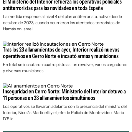
El Ministerio del Interior refuerza los operativos policiales
antiterroristas para las navidades en toda España
La medida responde al nivel 4 del plan antiterrorista, activo desde
octubre de 2023, cuando ocurrieron los atentados terroristas de
Hamás en Israel.
Tras los 23 allanamientos de ayer, Interior realizó nuevos
operativos en Cerro Norte e incautó armas y municiones
En total se incautaron cuatro pistolas, un revolver, varios cargadores
y diversas municiones
Inseguridad en Cerro Norte: Ministerio del Interior detuvo a
11 personas en 23 allanamientos simultáneos
Los operativos se llevaron adelante con la presencia del ministro del
Interior, Nicolás Martinelli y el jefe de Policía de Montevideo, Mario
D'Elía