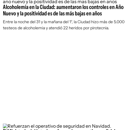
Alcoholemia en la Ciudad: aumentaron los controles en Año
Nuevo y la positividad es de las más bajas en años
Entre la noche del 31 y la mañana del 1°, la Ciudad hizo más de 5.000
testeos de alcoholemia y atendió 22 heridos por pirotecnia.