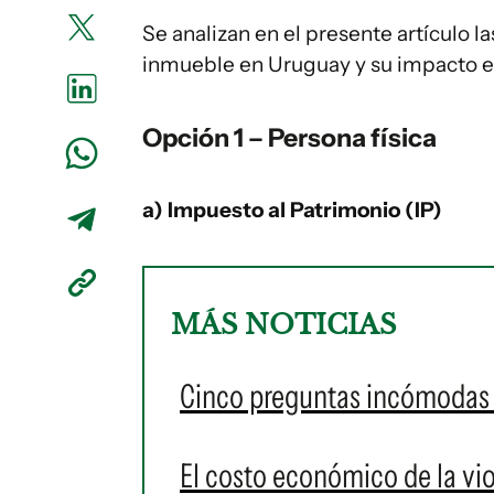
Se analizan en el presente artículo 
inmueble en Uruguay y su impacto en
Opción 1 – Persona física
a) Impuesto al Patrimonio (IP)
MÁS NOTICIAS
Cinco preguntas incómodas 
El costo económico de la vi