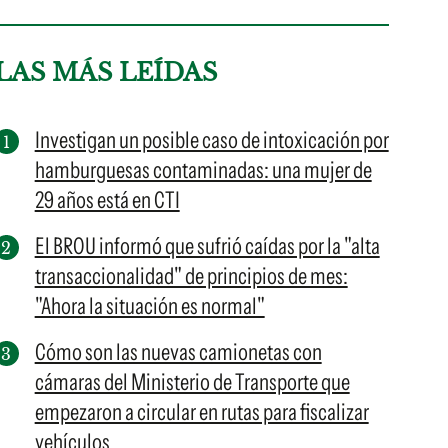
LAS MÁS LEÍDAS
Investigan un posible caso de intoxicación por
hamburguesas contaminadas: una mujer de
29 años está en CTI
El BROU informó que sufrió caídas por la "alta
transaccionalidad" de principios de mes:
"Ahora la situación es normal"
Cómo son las nuevas camionetas con
cámaras del Ministerio de Transporte que
empezaron a circular en rutas para fiscalizar
vehículos