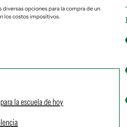
las diversas opciones para la compra de un
 los costos impositivos.
para la escuela de hoy
olencia