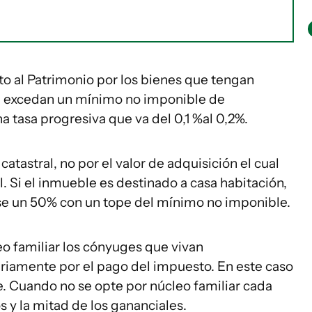
to al Patrimonio por los bienes que tengan
ue excedan un mínimo no imponible de
tasa progresiva que va del 0,1 %al 0,2%.
atastral, no por el valor de adquisición el cual
. Si el inmueble es destinado a casa habitación,
se un 50% con un tope del mínimo no imponible.
o familiar los cónyuges que vivan
riamente por el pago del impuesto. En este caso
e. Cuando no se opte por núcleo familiar cada
 y la mitad de los gananciales.