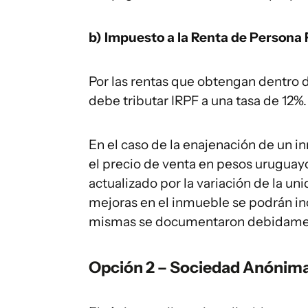
b) Impuesto a la Renta de Persona F
Por las rentas que obtengan dentro del
debe tributar IRPF a una tasa de 12%.
En el caso de la enajenación de un in
el precio de venta en pesos uruguayo
actualizado por la variación de la un
mejoras en el inmueble se podrán inco
mismas se documentaron debidame
Opción 2 – Sociedad Anónima