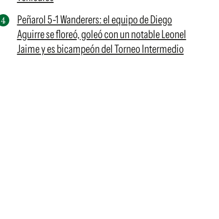
Peñarol 5-1 Wanderers: el equipo de Diego
Aguirre se floreó, goleó con un notable Leonel
Jaime y es bicampeón del Torneo Intermedio