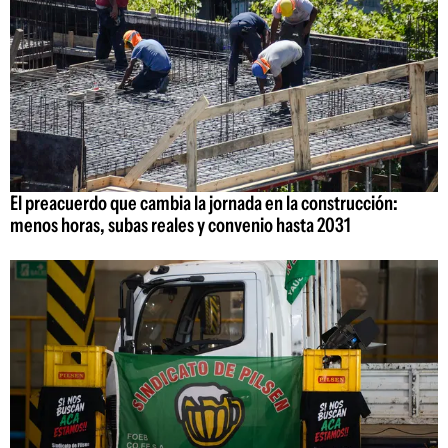
El preacuerdo que cambia la jornada en la construcción:
menos horas, subas reales y convenio hasta 2031