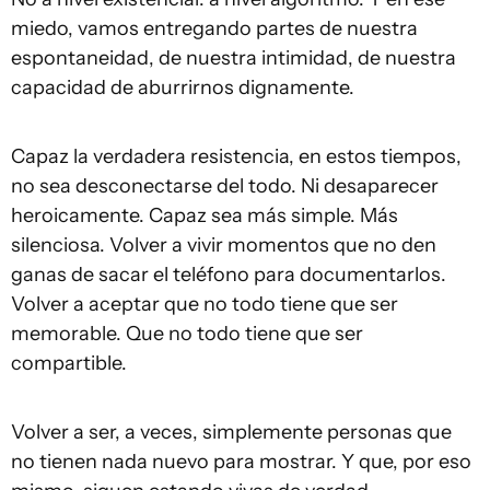
miedo, vamos entregando partes de nuestra
espontaneidad, de nuestra intimidad, de nuestra
capacidad de aburrirnos dignamente.
Capaz la verdadera resistencia, en estos tiempos,
no sea desconectarse del todo. Ni desaparecer
heroicamente. Capaz sea más simple. Más
silenciosa. Volver a vivir momentos que no den
ganas de sacar el teléfono para documentarlos.
Volver a aceptar que no todo tiene que ser
memorable. Que no todo tiene que ser
compartible.
Volver a ser, a veces, simplemente personas que
no tienen nada nuevo para mostrar. Y que, por eso