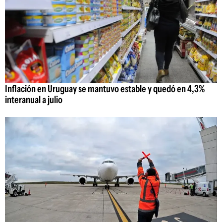
Inflación en Uruguay se mantuvo estable y quedó en 4,3%
interanual a julio