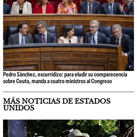
Pedro Sánchez, escurridizo: para eludir su comparecencia
sobre Ceuta, manda a cuatro ministros al Congreso
MÁS NOTICIAS DE ESTADOS
UNIDOS