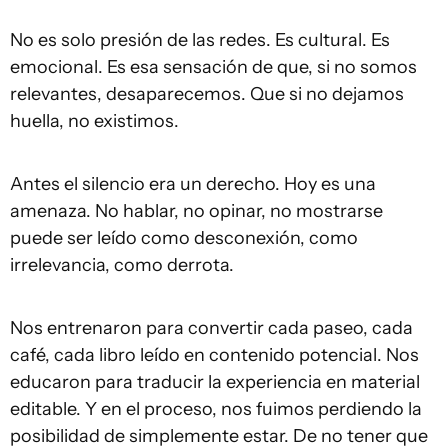
No es solo presión de las redes. Es cultural. Es
emocional. Es esa sensación de que, si no somos
relevantes, desaparecemos. Que si no dejamos
huella, no existimos.
Antes el silencio era un derecho. Hoy es una
amenaza. No hablar, no opinar, no mostrarse
puede ser leído como desconexión, como
irrelevancia, como derrota.
Nos entrenaron para convertir cada paseo, cada
café, cada libro leído en contenido potencial. Nos
educaron para traducir la experiencia en material
editable. Y en el proceso, nos fuimos perdiendo la
posibilidad de simplemente estar. De no tener que