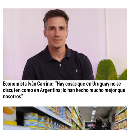
Economista Iván Carrino: "Hay cosas que en Uruguay no se
discuten como en Argentina; lo han hecho mucho mejor que
nosotros"