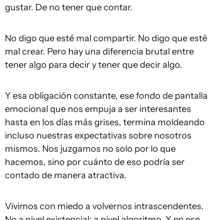
gustar. De no tener que contar.
No digo que esté mal compartir. No digo que esté
mal crear. Pero hay una diferencia brutal entre
tener algo para decir y tener que decir algo.
Y esa obligación constante, ese fondo de pantalla
emocional que nos empuja a ser interesantes
hasta en los días más grises, termina moldeando
incluso nuestras expectativas sobre nosotros
mismos. Nos juzgamos no solo por lo que
hacemos, sino por cuánto de eso podría ser
contado de manera atractiva.
Vivimos con miedo a volvernos intrascendentes.
No a nivel existencial: a nivel algoritmo. Y en ese