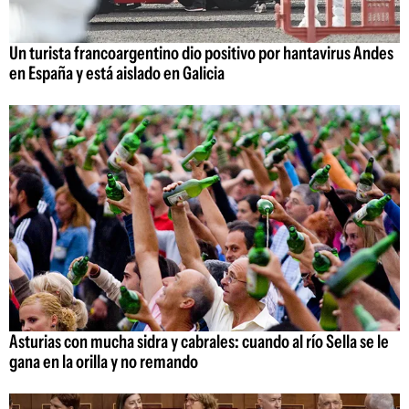
Un turista francoargentino dio positivo por hantavirus Andes
en España y está aislado en Galicia
Asturias con mucha sidra y cabrales: cuando al río Sella se le
gana en la orilla y no remando