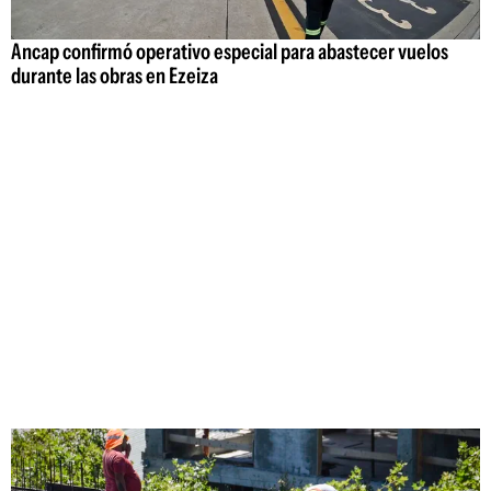
Ancap confirmó operativo especial para abastecer vuelos
durante las obras en Ezeiza