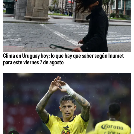
Clima en Uruguay hoy: lo que hay que saber según Inumet
para este viernes 7 de agosto