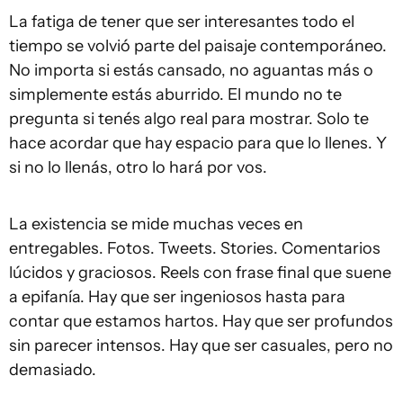
La fatiga de tener que ser interesantes todo el
tiempo se volvió parte del paisaje contemporáneo.
No importa si estás cansado, no aguantas más o
simplemente estás aburrido. El mundo no te
pregunta si tenés algo real para mostrar. Solo te
hace acordar que hay espacio para que lo llenes. Y
si no lo llenás, otro lo hará por vos.
La existencia se mide muchas veces en
entregables. Fotos. Tweets. Stories. Comentarios
lúcidos y graciosos. Reels con frase final que suene
a epifanía. Hay que ser ingeniosos hasta para
contar que estamos hartos. Hay que ser profundos
sin parecer intensos. Hay que ser casuales, pero no
demasiado.