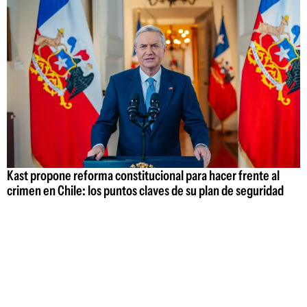
Kast propone reforma constitucional para hacer frente al
crimen en Chile: los puntos claves de su plan de seguridad