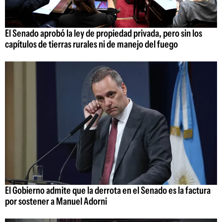
El Senado aprobó la ley de propiedad privada, pero sin los
capítulos de tierras rurales ni de manejo del fuego
El Gobierno admite que la derrota en el Senado es la factura
por sostener a Manuel Adorni