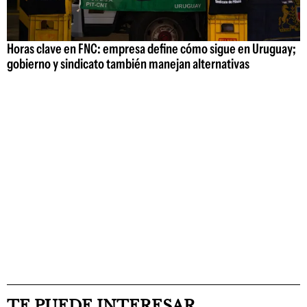
Horas clave en FNC: empresa define cómo sigue en Uruguay;
gobierno y sindicato también manejan alternativas
TE PUEDE INTERESAR