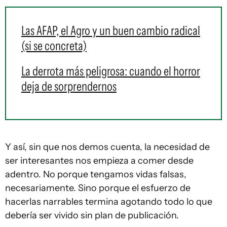
Las AFAP, el Agro y un buen cambio radical
(si se concreta)
La derrota más peligrosa: cuando el horror
deja de sorprendernos
Y así, sin que nos demos cuenta, la necesidad de
ser interesantes nos empieza a comer desde
adentro. No porque tengamos vidas falsas,
necesariamente. Sino porque el esfuerzo de
hacerlas narrables termina agotando todo lo que
debería ser vivido sin plan de publicación.