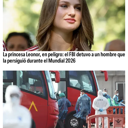
La princesa Leonor, en peligro: el FBI detuvo a un hombre que
la persiguió durante el Mundial 2026