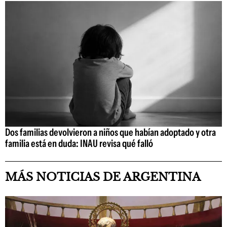
Dos familias devolvieron a niños que habían adoptado y otra
familia está en duda: INAU revisa qué falló
MÁS NOTICIAS DE ARGENTINA