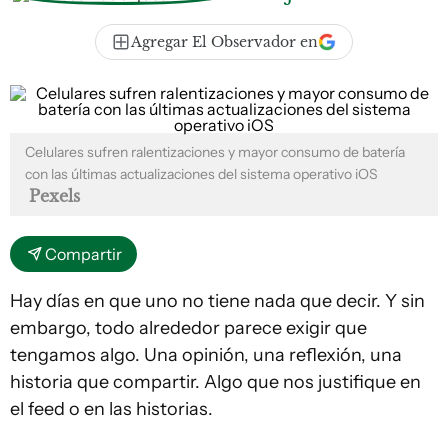
Agregar El Observador en
Celulares sufren ralentizaciones y mayor consumo de batería
con las últimas actualizaciones del sistema operativo iOS
Pexels
Compartir
Hay días en que uno no tiene nada que decir. Y sin
embargo, todo alrededor parece exigir que
tengamos algo. Una opinión, una reflexión, una
historia que compartir. Algo que nos justifique en
el feed o en las historias.