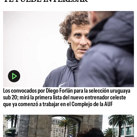
Los convocados por Diego Forlán para la selección uruguaya
sub 20; mirá la primera lista del nuevo entrenador celeste
que ya comenzó a trabajar en el Complejo de la AUF