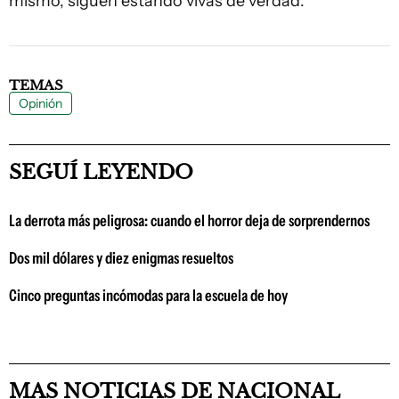
mismo, siguen estando vivas de verdad.
TEMAS
Opinión
SEGUÍ LEYENDO
La derrota más peligrosa: cuando el horror deja de sorprendernos
Dos mil dólares y diez enigmas resueltos
Cinco preguntas incómodas para la escuela de hoy
MAS NOTICIAS DE NACIONAL