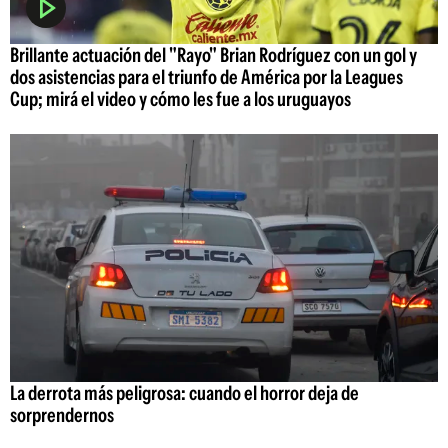
Brillante actuación del "Rayo" Brian Rodríguez con un gol y
dos asistencias para el triunfo de América por la Leagues
Cup; mirá el video y cómo les fue a los uruguayos
La derrota más peligrosa: cuando el horror deja de
sorprendernos