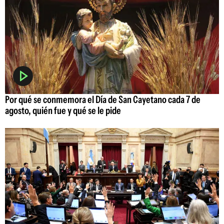
Por qué se conmemora el Día de San Cayetano cada 7 de
agosto, quién fue y qué se le pide