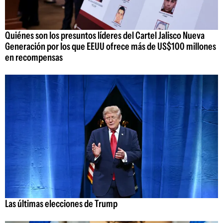
Quiénes son los presuntos líderes del Cartel Jalisco Nueva
Generación por los que EEUU ofrece más de US$100 millones
en recompensas
Las últimas elecciones de Trump