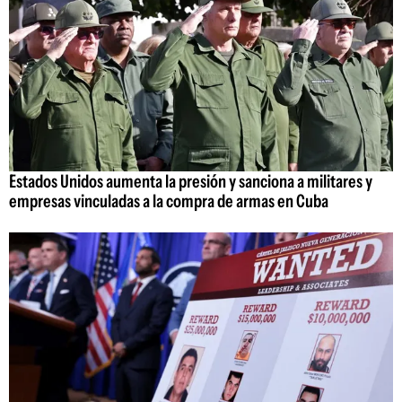
Estados Unidos aumenta la presión y sanciona a militares y
empresas vinculadas a la compra de armas en Cuba