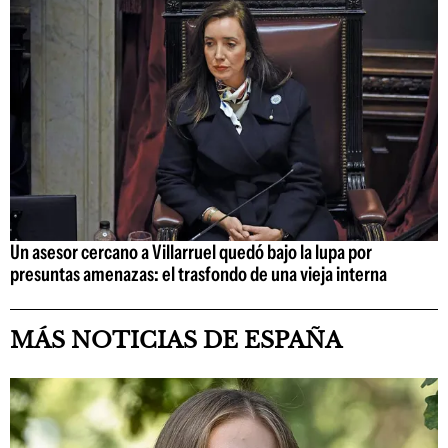
Un asesor cercano a Villarruel quedó bajo la lupa por
presuntas amenazas: el trasfondo de una vieja interna
MÁS NOTICIAS DE ESPAÑA