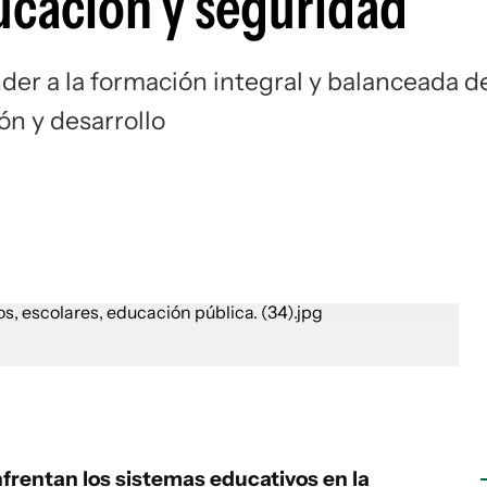
ucación y seguridad
der a la formación integral y balanceada d
ón y desarrollo
frentan los sistemas educativos en la