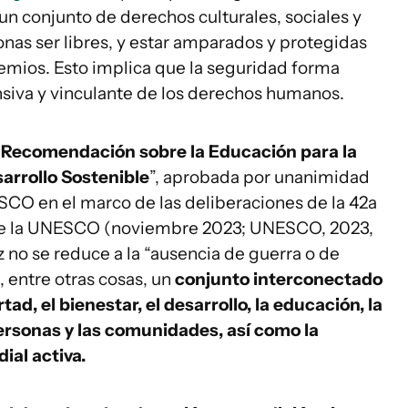
 conjunto de derechos culturales, sociales y
onas ser libres, y estar amparados y protegidas
premios. Esto implica que la seguridad forma
iva y vinculante de los derechos humanos.
“
Recomendación sobre la Educación para la
arrollo Sostenible
”, aprobada por unanimidad
CO en el marco de las deliberaciones de la 42a
 de la UNESCO (noviembre 2023; UNESCO, 2023,
az no se reduce a la “ausencia de guerra o de
, entre otras cosas, un
conjunto interconectado
ad, el bienestar, el desarrollo, la educación, la
personas y las comunidades, así como la
al activa.