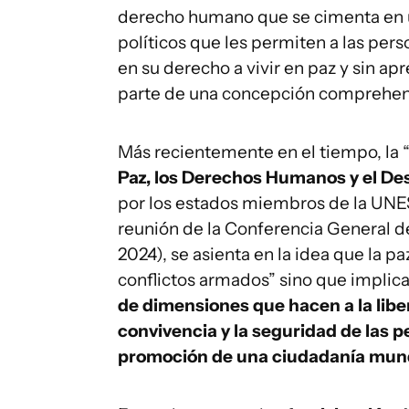
derecho humano que se cimenta en un
políticos que les permiten a las pers
en su derecho a vivir en paz y sin a
parte de una concepción comprehens
Más recientemente en el tiempo, la 
Paz, los Derechos Humanos y el Des
por los estados miembros de la UNES
reunión de la Conferencia General
2024), se asienta en la idea que la p
conflictos armados” sino que implica
de dimensiones que hacen a la libert
convivencia y la seguridad de las 
promoción de una ciudadanía mundi