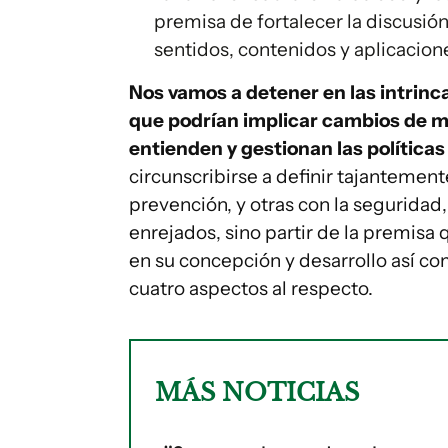
premisa de fortalecer la discusión 
sentidos, contenidos y aplicacion
Nos vamos a detener en las intrinc
que podrían implicar cambios de 
entienden y gestionan las políticas
circunscribirse a definir tajantement
prevención, y otras con la seguridad,
enrejados, sino partir de la premis
en su concepción y desarrollo así c
cuatro aspectos al respecto.
MÁS NOTICIAS