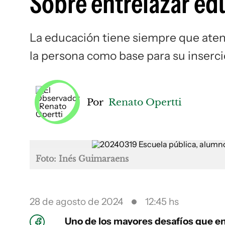
Sobre entrelazar ed
La educación tiene siempre que aten
la persona como base para su inserci
Por
Renato Opertti
Foto: Inés Guimaraens
28 de agosto de 2024
12:45 hs
Uno de los mayores desafíos que en