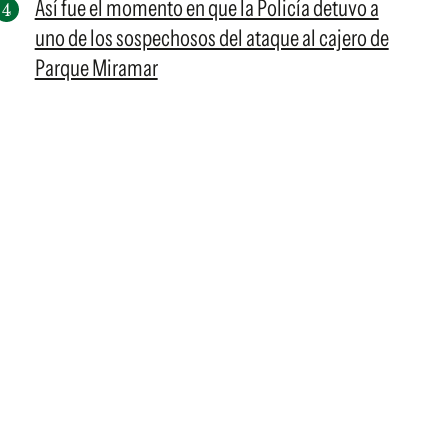
Así fue el momento en que la Policía detuvo a
uno de los sospechosos del ataque al cajero de
Parque Miramar