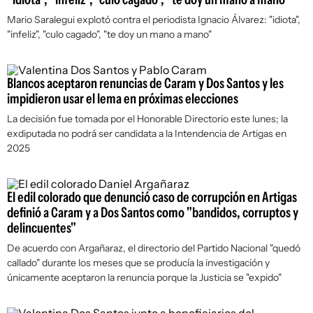
Mario Saralegui explotó contra el periodista Ignacio Álvarez: "idiota",
"infeliz", "culo cagado", "te doy un mano a mano"
Blancos aceptaron renuncias de Caram y Dos Santos y les
impidieron usar el lema en próximas elecciones
La decisión fue tomada por el Honorable Directorio este lunes; la
exdiputada no podrá ser candidata a la Intendencia de Artigas en
2025
El edil colorado que denunció caso de corrupción en Artigas
definió a Caram y a Dos Santos como "bandidos, corruptos y
delincuentes"
De acuerdo con Argañaraz, el directorio del Partido Nacional "quedó
callado" durante los meses que se producía la investigación y
únicamente aceptaron la renuncia porque la Justicia se "expido"