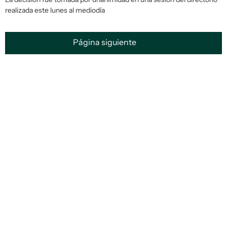
realizada este lunes al mediodía
Página siguiente