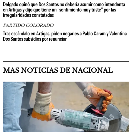
Delgado opinó que Dos Santos no debería asumir como intendenta
en Artigas y dijo que tiene un "sentimiento muy triste" por las
irregularidades constatadas
PARTIDO COLORADO
Tras escándalo en Artigas, piden negarles a Pablo Caram y Valentina
Dos Santos subsidios por renunciar
MAS NOTICIAS DE NACIONAL