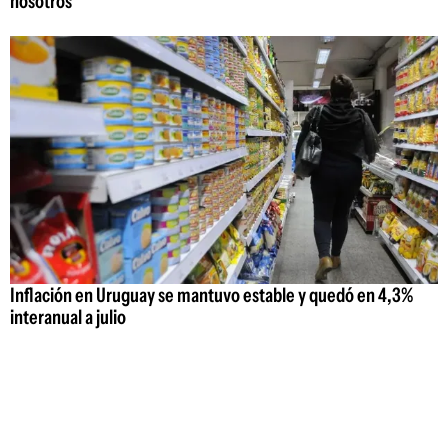
nosotros"
Inflación en Uruguay se mantuvo estable y quedó en 4,3%
interanual a julio