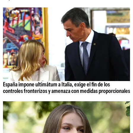
España impone ultimátum a Italia, exige el fin de los
controles fronterizos y amenaza con medidas proporcionales