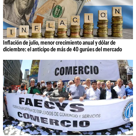
Inflación de julio, menor crecimiento anual y dólar de
diciembre: el anticipo de más de 40 gurúes del mercado