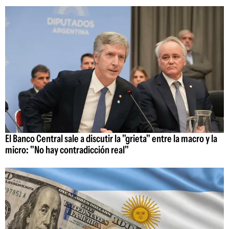
El Banco Central sale a discutir la "grieta" entre la macro y la
micro: "No hay contradicción real"