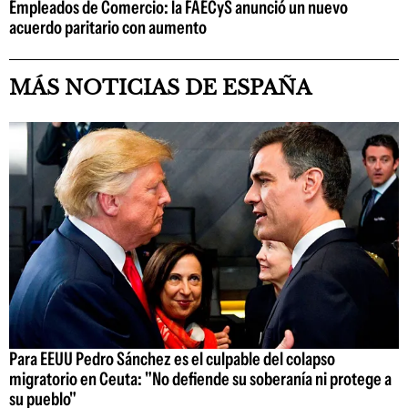
Empleados de Comercio: la FAECyS anunció un nuevo
acuerdo paritario con aumento
MÁS NOTICIAS DE ESPAÑA
Para EEUU Pedro Sánchez es el culpable del colapso
migratorio en Ceuta: "No defiende su soberanía ni protege a
su pueblo"