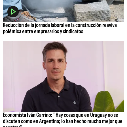
Reducción de la jornada laboral en la construcción reaviva
polémica entre empresarios y sindicatos
Economista Iván Carrino: "Hay cosas que en Uruguay no se
discuten como en Argentina; lo han hecho mucho mejor que