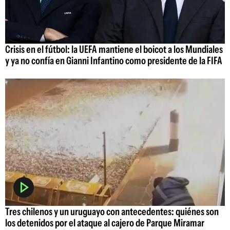
Crisis en el fútbol: la UEFA mantiene el boicot a los Mundiales
y ya no confía en Gianni Infantino como presidente de la FIFA
Tres chilenos y un uruguayo con antecedentes: quiénes son
los detenidos por el ataque al cajero de Parque Miramar