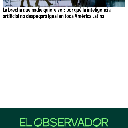
La brecha que nadie quiere ver: por qué la inteligencia
artificial no despegará igual en toda América Latina