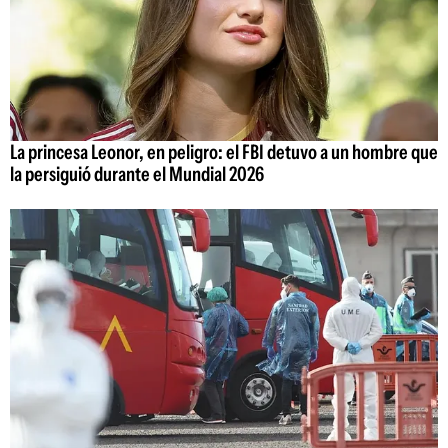
La princesa Leonor, en peligro: el FBI detuvo a un hombre que
la persiguió durante el Mundial 2026