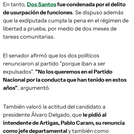
En tanto,
Dos Santos
fue condenada por el delito
de usurpación de funciones
. Se dispuso además
que la exdiputada cumpla la pena en el régimen de
libertad a prueba, por medio de dos meses de
tareas comunitarias.
El senador afirmó que los dos políticos
renunciaron al partido "porque iban a ser
expulsados".
"No los queremos en el Partido
Nacional por la conducta que han tenido en estos
años"
, argumentó.
También valoró la actitud del candidato a
presidente Álvaro Delgado, que
le pidió al
intendente de Artigas, Pablo Caram, su renuncia
como jefe departamental
y también como