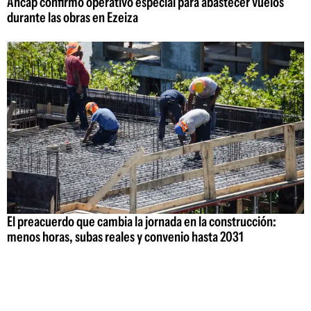
Ancap confirmó operativo especial para abastecer vuelos
durante las obras en Ezeiza
El preacuerdo que cambia la jornada en la construcción:
menos horas, subas reales y convenio hasta 2031