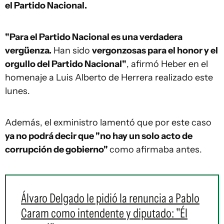
el Partido Nacional.
"Para el Partido Nacional es una verdadera
vergüenza.
Han sido
vergonzosas para el honor y el
orgullo del Partido Nacional"
, afirmó Heber en el
homenaje a Luis Alberto de Herrera realizado este
lunes.
Además, el exministro lamentó que por este caso
ya no podrá decir que "no hay un solo acto de
corrupción de gobierno"
como afirmaba antes.
Álvaro Delgado le pidió la renuncia a Pablo
Caram como intendente y diputado: "Él