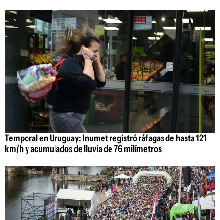
Temporal en Uruguay: Inumet registró ráfagas de hasta 121
km/h y acumulados de lluvia de 76 milímetros