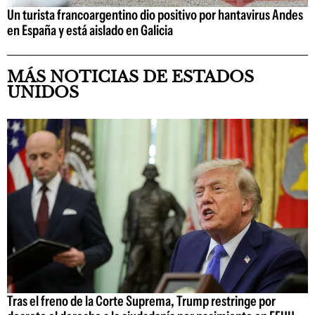
Un turista francoargentino dio positivo por hantavirus Andes
en España y está aislado en Galicia
MÁS NOTICIAS DE ESTADOS
UNIDOS
Tras el freno de la Corte Suprema, Trump restringe por