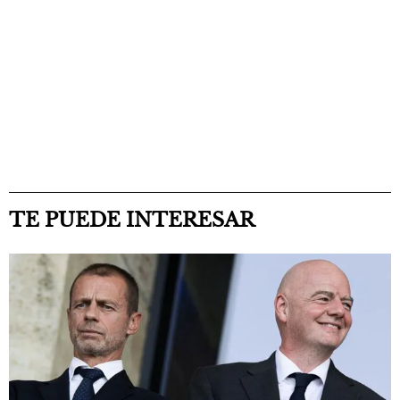
TE PUEDE INTERESAR