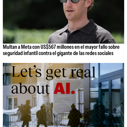
Multan a Meta con US$567 millones en el mayor fallo sobre
seguridad infantil contra el gigante de las redes sociales