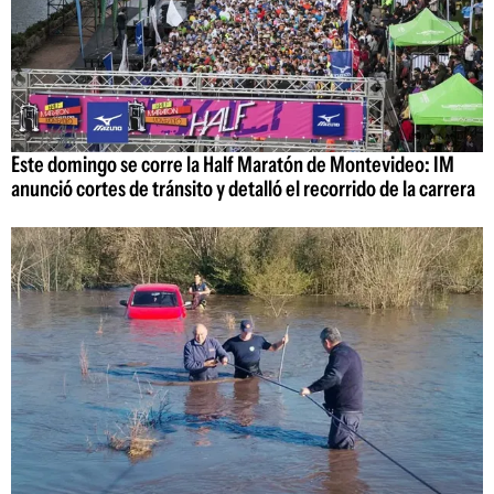
Este domingo se corre la Half Maratón de Montevideo: IM
anunció cortes de tránsito y detalló el recorrido de la carrera