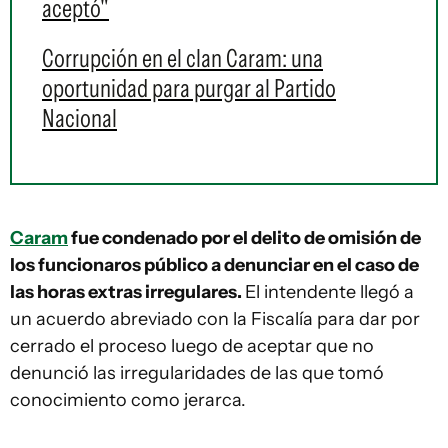
aceptó"
Corrupción en el clan Caram: una
oportunidad para purgar al Partido
Nacional
Caram
fue condenado por el delito de omisión de
los funcionaros público a denunciar en el caso de
las horas extras irregulares.
El intendente llegó a
un acuerdo abreviado con la Fiscalía para dar por
cerrado el proceso luego de aceptar que no
denunció las irregularidades de las que tomó
conocimiento como jerarca.