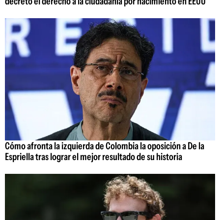
decreto el derecho a la ciudadanía por nacimiento en EEUU
Cómo afronta la izquierda de Colombia la oposición a De la
Espriella tras lograr el mejor resultado de su historia