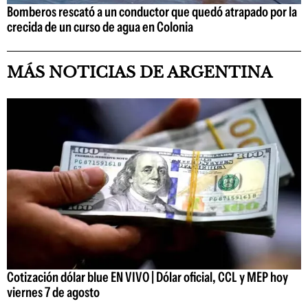
Bomberos rescató a un conductor que quedó atrapado por la
crecida de un curso de agua en Colonia
MÁS NOTICIAS DE ARGENTINA
Cotización dólar blue EN VIVO | Dólar oficial, CCL y MEP hoy
viernes 7 de agosto