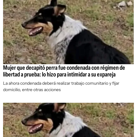
Mujer que decapitó perra fue condenada con régimen de
libertad a prueba: lo hizo para intimidar a su expareja
La ahora condenada deberá realizar trabajo comunitario y fijar
domicilio, entre otras acciones