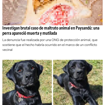
Investigan brutal caso de maltrato animal en Paysandú: una
perra apareció muerta y mutilada
La denuncia fue realizada por una ONG de protección animal, que
sostiene que el hecho habría ocurrido en el marco de un conflicto
vecinal