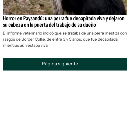
Horror en Paysandú: una perra fue decapitada viva y dejaron
su cabeza en la puerta del trabajo de su dueño
El informe veterinario indicó que se trataba de una perra mestiza con
rasgos de Border Collie, de entre 3 y 5 años, que fue decapitada
mientras aún estaba viva
Página siguiente