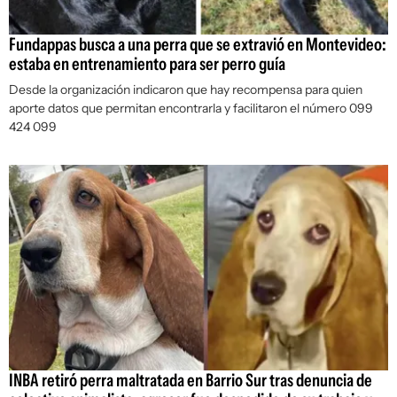
Fundappas busca a una perra que se extravió en Montevideo:
estaba en entrenamiento para ser perro guía
Desde la organización indicaron que hay recompensa para quien
aporte datos que permitan encontrarla y facilitaron el número 099
424 099
INBA retiró perra maltratada en Barrio Sur tras denuncia de