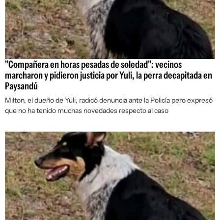
"Compañera en horas pesadas de soledad": vecinos
marcharon y pidieron justicia por Yuli, la perra decapitada en
Paysandú
Milton, el dueño de Yuli, radicó denuncia ante la Policía pero expresó
que no ha tenido muchas novedades respecto al caso