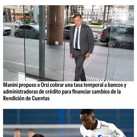
Manini propuso a Orsi cobrar una tasa temporal a bancos y
administradoras de crédito para financiar cambios de la
Rendición de Cuentas