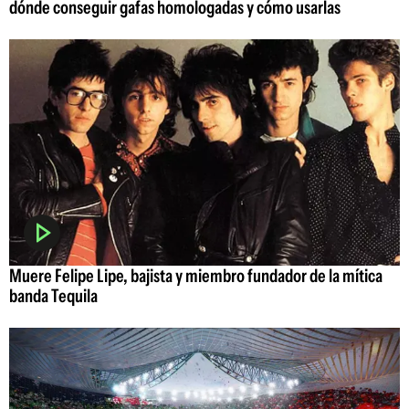
dónde conseguir gafas homologadas y cómo usarlas
Muere Felipe Lipe, bajista y miembro fundador de la mítica
banda Tequila