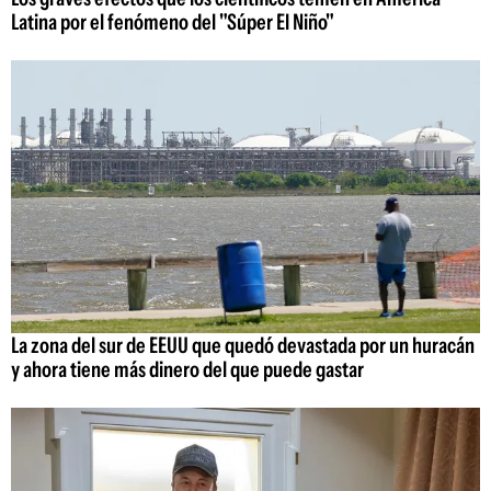
Latina por el fenómeno del "Súper El Niño"
La zona del sur de EEUU que quedó devastada por un huracán
y ahora tiene más dinero del que puede gastar