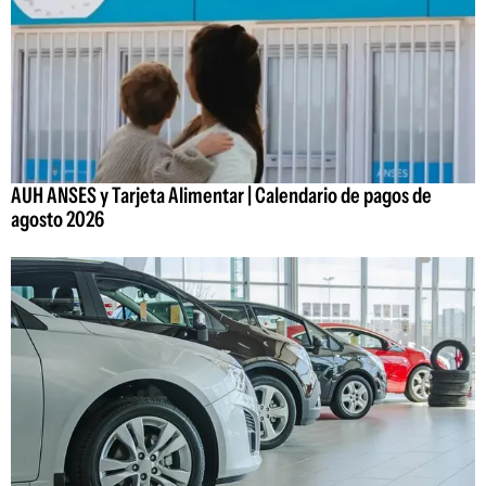
AUH ANSES y Tarjeta Alimentar | Calendario de pagos de
agosto 2026