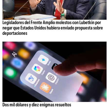
Legisladores del Frente Amplio molestos con Lubetkin por
negar que Estados Unidos hubiera enviado propuesta sobre
deportaciones
Dos mil dólares y diez enigmas resueltos