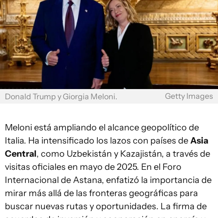
Getty Images
Donald Trump y Giorgia Meloni.
Meloni está ampliando el alcance geopolítico de
Italia. Ha intensificado los lazos con países de
Asia
Central
, como Uzbekistán y Kazajistán, a través de
visitas oficiales en mayo de 2025. En el Foro
Internacional de Astana, enfatizó la importancia de
mirar más allá de las fronteras geográficas para
buscar nuevas rutas y oportunidades. La firma de