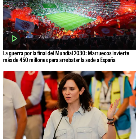
La guerra por la final del Mundial 2030: Marruecos invierte
más de 450 millones para arrebatar la sede a España