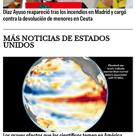
Díaz Ayuso reapareció tras los incendios en Madrid y cargó
contra la devolución de menores en Ceuta
MÁS NOTICIAS DE ESTADOS
UNIDOS
Los graves efectos que los científicos temen en América