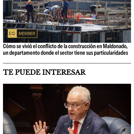
Cómo se vivió el conflicto de la construcción en Maldonado,
un departamento donde el sector tiene sus particularidades
TE PUEDE INTERESAR