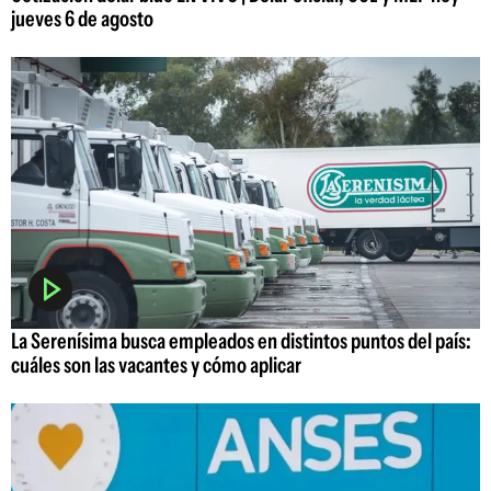
jueves 6 de agosto
La Serenísima busca empleados en distintos puntos del país:
cuáles son las vacantes y cómo aplicar