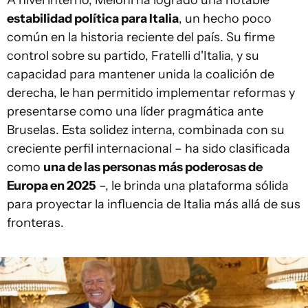
estabilidad política para Italia
, un hecho poco
común en la historia reciente del país. Su firme
control sobre su partido, Fratelli d'Italia, y su
capacidad para mantener unida la coalición de
derecha, le han permitido implementar reformas y
presentarse como una líder pragmática ante
Bruselas. Esta solidez interna, combinada con su
creciente perfil internacional – ha sido clasificada
como
una de las personas más poderosas de
Europa en 2025
–, le brinda una plataforma sólida
para proyectar la influencia de Italia más allá de sus
fronteras.