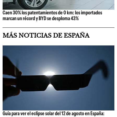
Caen 30% los patentamientos de 0 km: los importados
marcan un récord y BYD se desploma 43%
MÁS NOTICIAS DE ESPAÑA
Guía para ver el eclipse solar del 12 de agosto en España: