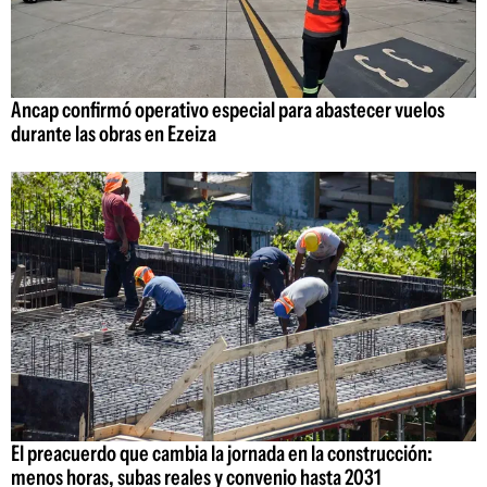
Ancap confirmó operativo especial para abastecer vuelos
durante las obras en Ezeiza
El preacuerdo que cambia la jornada en la construcción:
menos horas, subas reales y convenio hasta 2031