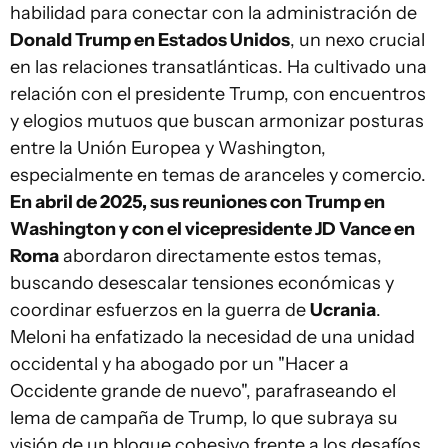
habilidad para conectar con la administración de
Donald Trump en Estados Unidos
, un nexo crucial
en las relaciones transatlánticas. Ha cultivado una
relación con el presidente Trump, con encuentros
y elogios mutuos que buscan armonizar posturas
entre la Unión Europea y Washington,
especialmente en temas de aranceles y comercio.
En abril de 2025, sus reuniones con Trump en
Washington y con el vicepresidente JD Vance en
Roma
abordaron directamente estos temas,
buscando desescalar tensiones económicas y
coordinar esfuerzos en la guerra de
Ucrania
.
Meloni ha enfatizado la necesidad de una unidad
occidental y ha abogado por un "Hacer a
Occidente grande de nuevo", parafraseando el
lema de campaña de Trump, lo que subraya su
visión de un bloque cohesivo frente a los desafíos