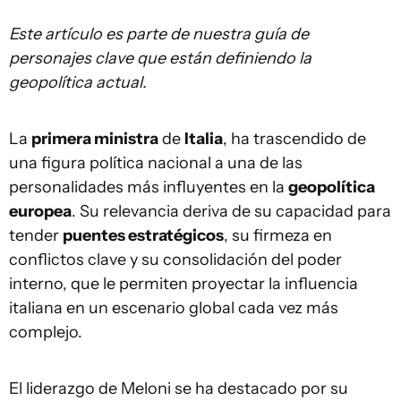
Este artículo es parte de nuestra guía de
personajes clave que están definiendo la
geopolítica actual.
La
primera ministra
de
Italia
, ha trascendido de
una figura política nacional a una de las
personalidades más influyentes en la
geopolítica
europea
. Su relevancia deriva de su capacidad para
tender
puentes estratégicos
, su firmeza en
conflictos clave y su consolidación del poder
interno, que le permiten proyectar la influencia
italiana en un escenario global cada vez más
complejo.
El liderazgo de Meloni se ha destacado por su