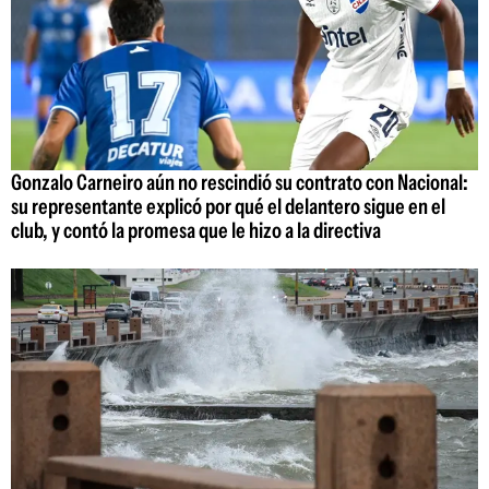
Gonzalo Carneiro aún no rescindió su contrato con Nacional:
su representante explicó por qué el delantero sigue en el
club, y contó la promesa que le hizo a la directiva