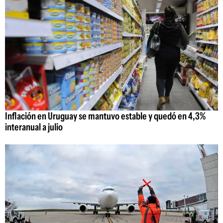
Inflación en Uruguay se mantuvo estable y quedó en 4,3%
interanual a julio