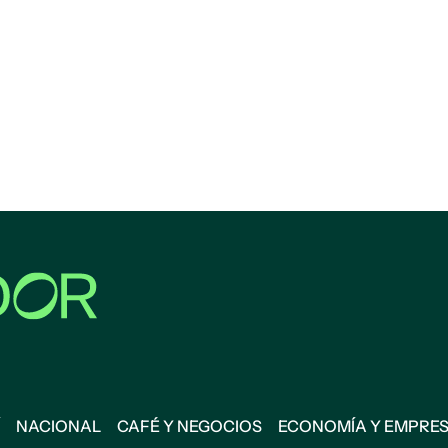
NACIONAL
CAFÉ Y NEGOCIOS
ECONOMÍA Y EMPRE