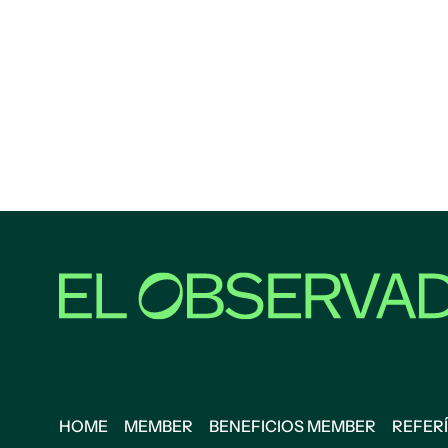
HOME
MEMBER
BENEFICIOS MEMBER
REFERÍ