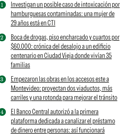
Investigan un posible caso de intoxicación por
hamburguesas contaminadas: una mujer de
29 años está en CTI
Boca de drogas, piso encharcado y cuartos por
$60.000: crónica del desalojo a un edificio
centenario en Ciudad Vieja donde vivían 35
familias
Empezaron las obras en los accesos este a
Montevideo: proyectan dos viaductos, más
carriles y una rotonda para mejorar el tránsito
El Banco Central autorizó a la primera
plataforma dedicada a canalizar el préstamo
de dinero entre personas: así funcionará