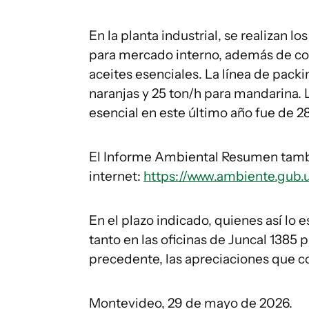
En la planta industrial, se realizan 
para mercado interno, además de con
aceites esenciales. La línea de pack
naranjas y 25 ton/h para mandarina.
esencial en este último año fue de 2
El Informe Ambiental Resumen tambi
internet:
https://www.ambiente.gub.u
En el plazo indicado, quienes así lo
tanto en las oficinas de Juncal 1385 
precedente, las apreciaciones que c
Montevideo, 29 de mayo de 2026.