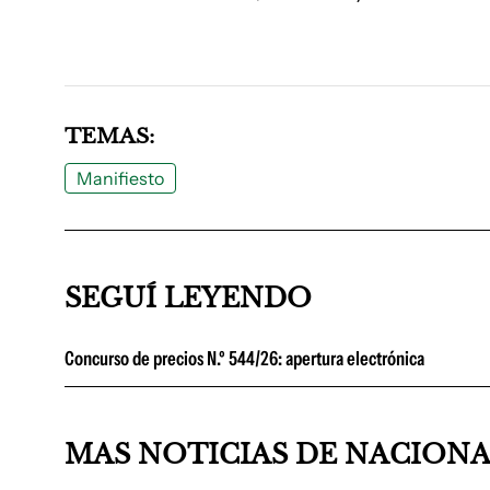
TEMAS:
Manifiesto
SEGUÍ LEYENDO
Concurso de precios N.º 544/26: apertura electrónica
MAS NOTICIAS DE NACION