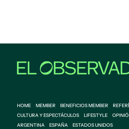
HOME
MEMBER
BENEFICIOS MEMBER
REFERÍ
CULTURA Y ESPECTÁCULOS
LIFESTYLE
OPINI
ARGENTINA
ESPAÑA
ESTADOS UNIDOS