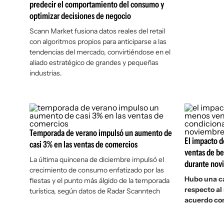
predecir el comportamiento del consumo y
optimizar decisiones de negocio
Scann Market fusiona datos reales del retail
con algoritmos propios para anticiparse a las
tendencias del mercado, convirtiéndose en el
aliado estratégico de grandes y pequeñas
industrias.
Temporada de verano impulsó un aumento de
El impacto d
casi 3% en las ventas de comercios
ventas de be
La última quincena de diciembre impulsó el
durante nov
crecimiento de consumo enfatizado por las
Hubo una ca
fiestas y el punto más álgido de la temporada
respecto al
turística, según datos de Radar Scanntech
acuerdo con