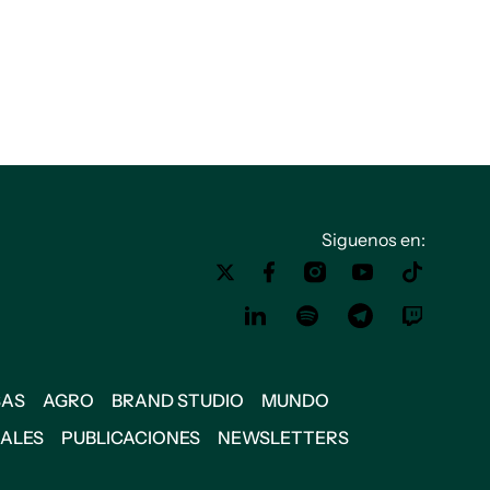
Siguenos en:
SAS
AGRO
BRAND STUDIO
MUNDO
IALES
PUBLICACIONES
NEWSLETTERS