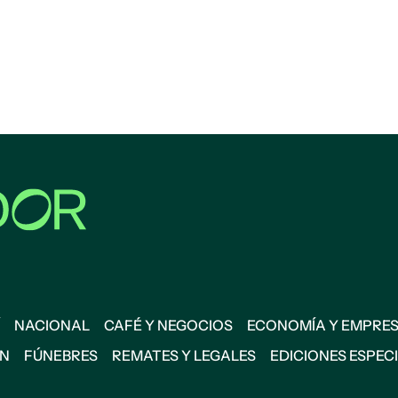
NACIONAL
CAFÉ Y NEGOCIOS
ECONOMÍA Y EMPRE
ÓN
FÚNEBRES
REMATES Y LEGALES
EDICIONES ESPEC