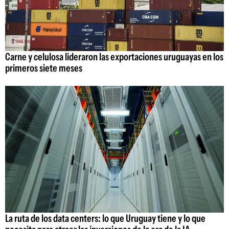
Carne y celulosa lideraron las exportaciones uruguayas en los
primeros siete meses
La ruta de los data centers: lo que Uruguay tiene y lo que