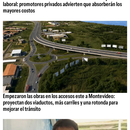
laboral: promotores privados advierten que absorberán los
mayores costos
Empezaron las obras en los accesos este a Montevideo:
proyectan dos viaductos, más carriles y una rotonda para
mejorar el tránsito