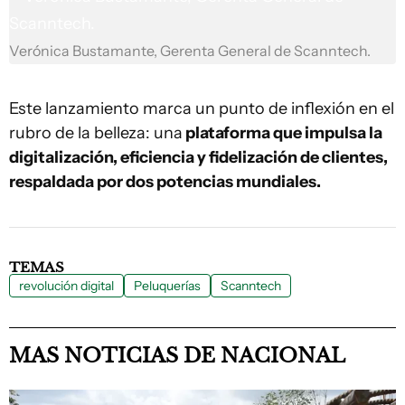
Verónica Bustamante, Gerenta General de Scanntech.
Este lanzamiento marca un punto de inflexión en el
rubro de la belleza: una
plataforma que impulsa la
digitalización, eficiencia y fidelización de clientes,
respaldada por dos potencias mundiales.
TEMAS
revolución digital
Peluquerías
Scanntech
MAS NOTICIAS DE NACIONAL