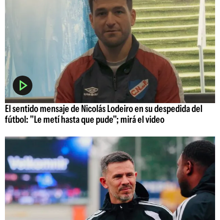
El sentido mensaje de Nicolás Lodeiro en su despedida del
fútbol: "Le metí hasta que pude"; mirá el video