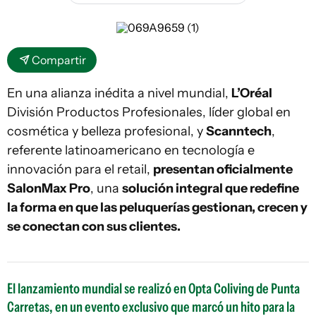
Compartir
En una alianza inédita a nivel mundial,
L’Oréal
División Productos Profesionales, líder global en
cosmética y belleza profesional, y
Scanntech
,
referente latinoamericano en tecnología e
innovación para el retail,
presentan oficialmente
SalonMax Pro
, una
solución integral que redefine
la forma en que las peluquerías gestionan, crecen y
se conectan con sus clientes.
El lanzamiento mundial se realizó en Opta Coliving de Punta
Carretas, en un evento exclusivo que marcó un hito para la