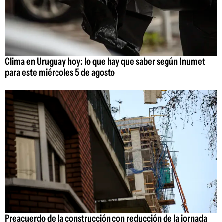
Clima en Uruguay hoy: lo que hay que saber según Inumet
para este miércoles 5 de agosto
Preacuerdo de la construcción con reducción de la jornada