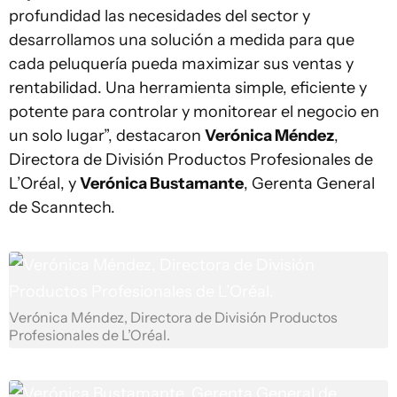
profundidad las necesidades del sector y
desarrollamos una solución a medida para que
cada peluquería pueda maximizar sus ventas y
rentabilidad. Una herramienta simple, eficiente y
potente para controlar y monitorear el negocio en
un solo lugar”, destacaron
Verónica Méndez
,
Directora de División Productos Profesionales de
L’Oréal, y
Verónica Bustamante
, Gerenta General
de Scanntech.
Verónica Méndez, Directora de División Productos
Profesionales de L’Oréal.