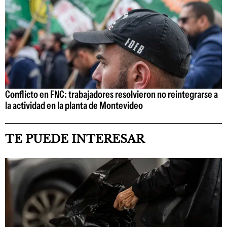
Conflicto en FNC: trabajadores resolvieron no reintegrarse a
la actividad en la planta de Montevideo
TE PUEDE INTERESAR