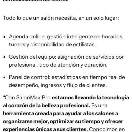
Todo lo que un salón necesita, en un solo lugar:
Agenda online: gestión inteligente de horarios,
turnos y disponibilidad de estilistas.
Gestión del equipo: asignación de servicios por
profesional, tipo de atención y duración.
Panel de control: estadísticas en tiempo real de
desempeño, ingresos y flujo de clientes.
“Con SalonMax Pro
estamos llevando la tecnología
al corazón de la belleza profesional.
Es una
herramienta creada para ayudar a los salones a
organizarse mejor, optimizar su tiempo y ofrecer
experiencias únicas a sus clientes.
Conocimos en