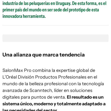
industria de las peluquerías en Uruguay. De esta forma, es el
primer país del mundo en ser sede del prototipo de esta
innovadora herramienta.
Una alianza que marca tendencia
SalonMax Pro combina la expertise global de
L’Oréal División Productos Profesionales en el
mundo de la belleza profesional con la tecnología
avanzada de Scanntech, líder en soluciones
digitales para puntos de venta.
El resultado es un
sistema único, moderno y totalmente adaptado a
las necesidades del sector.