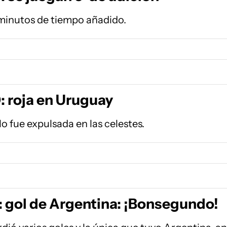
minutos de tiempo añadido.
: roja en Uruguay
 fue expulsada en las celestes.
: gol de Argentina: ¡Bonsegundo!