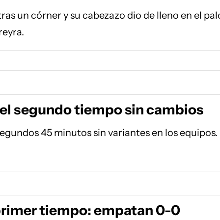
ras un córner y su cabezazo dio de lleno en el pal
reyra.
l segundo tiempo sin cambios
segundos 45 minutos sin variantes en los equipos.
 primer tiempo: empatan 0-0