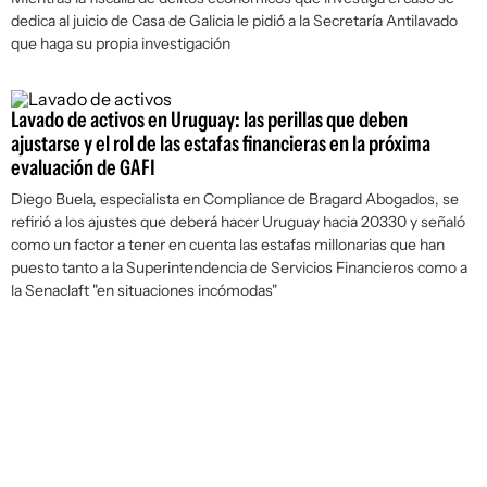
dedica al juicio de Casa de Galicia le pidió a la Secretaría Antilavado
que haga su propia investigación
Lavado de activos en Uruguay: las perillas que deben
ajustarse y el rol de las estafas financieras en la próxima
evaluación de GAFI
Diego Buela, especialista en Compliance de Bragard Abogados, se
refirió a los ajustes que deberá hacer Uruguay hacia 20330 y señaló
como un factor a tener en cuenta las estafas millonarias que han
puesto tanto a la Superintendencia de Servicios Financieros como a
la Senaclaft "en situaciones incómodas"