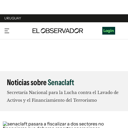
URUGUAY
URUGUAY
Login
ARGENTINA
ESPAÑA
ESTADOS UNIDOS
Noticias sobre
Senaclaft
Secretaría Nacional para la Lucha contra el Lavado de
Activos y el Financiamiento del Terrorismo