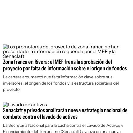
Zona franca en Rivera: el MEF frena la aprobación del
proyecto por falta de información sobre el origen de fondos
La cartera argumentó que falta información clave sobre sus
inversores, el origen de los fondos y la estructura societaria del
proyecto
Senaclaft y privados analizarán nueva estrategia nacional de
combate contra el lavado de activos
La Secretaría Nacional para la Lucha contra el Lavado de Activos y
Financiamiento del Terrorismo (Senaclaff) avanza en una nueva