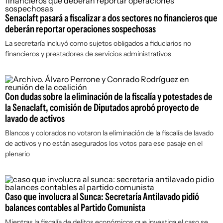
Senaclaft pasará a fiscalizar a dos sectores no financieros que
deberán reportar operaciones sospechosas
La secretaría incluyó como sujetos obligados a fiduciarios no
financieros y prestadores de servicios administrativos
Con dudas sobre la eliminación de la fiscalía y potestades de
la Senaclaft, comisión de Diputados aprobó proyecto de
lavado de activos
Blancos y colorados no votaron la eliminación de la fiscalía de lavado
de activos y no están asegurados los votos para ese pasaje en el
plenario
Caso que involucra al Sunca: Secretaría Antilavado pidió
balances contables al Partido Comunista
Mientras la fiscalía de delitos económicos que investiga el caso se