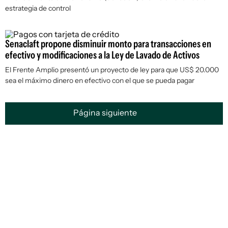
estrategia de control
Senaclaft propone disminuir monto para transacciones en
efectivo y modificaciones a la Ley de Lavado de Activos
El Frente Amplio presentó un proyecto de ley para que US$ 20.000
sea el máximo dinero en efectivo con el que se pueda pagar
Página siguiente